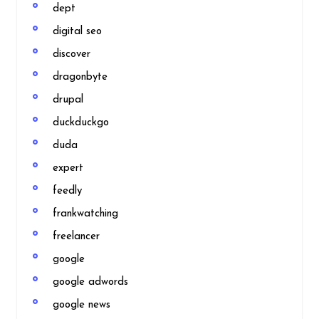
dept
digital seo
discover
dragonbyte
drupal
duckduckgo
duda
expert
feedly
frankwatching
freelancer
google
google adwords
google news