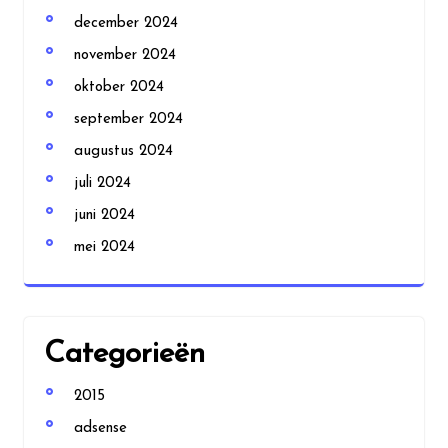
december 2024
november 2024
oktober 2024
september 2024
augustus 2024
juli 2024
juni 2024
mei 2024
Categorieën
2015
adsense