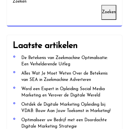
Zoeken
Zoeken
Laatste artikelen
De Betekenis van Zoekmachine Optimalisatie:
Een Verhelderende Uitleg
Alles Wat Je Moet Weten Over de Betekenis
van SEA in Zoekmachine Adverteren
Word een Expert in Opleiding Social Media
Marketing en Verover de Digitale Wereld
Ontdek de Digitale Marketing Opleiding bij
VDAB: Bouw Aan Jouw Toekomst in Marketing!
Optimaliseer uw Bedrijf met een Doordachte
Digitale Marketing Strategie