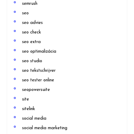
semrush
seo
seo advies
seo check
seo extra
seo optimalizácia
seo studio
seo tekstschrijver
seo tester online
seopowersuite
site
sitelink
social media
social media marketing