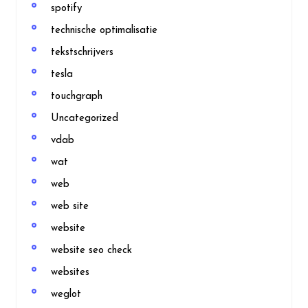
spotify
technische optimalisatie
tekstschrijvers
tesla
touchgraph
Uncategorized
vdab
wat
web
web site
website
website seo check
websites
weglot