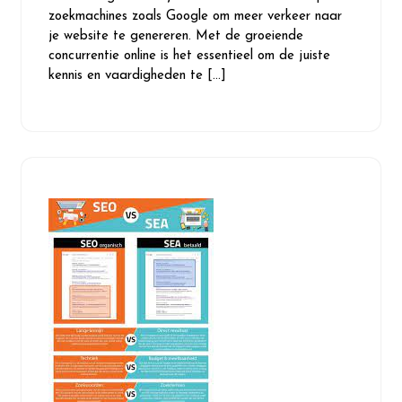
zoekmachines zoals Google om meer verkeer naar
je website te genereren. Met de groeiende
concurrentie online is het essentieel om de juiste
kennis en vaardigheden te […]