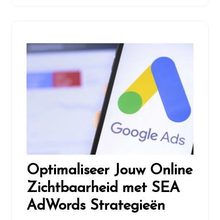
Optimaliseer Jouw Online
Zichtbaarheid met SEA
AdWords Strategieën