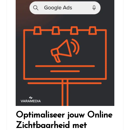
Optimaliseer jouw Online
Zichtbaarheid met