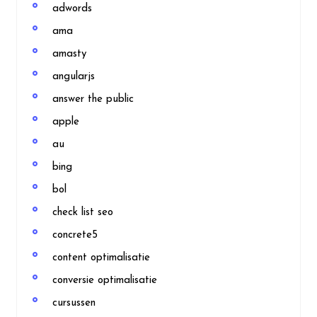
adwords
ama
amasty
angularjs
answer the public
apple
au
bing
bol
check list seo
concrete5
content optimalisatie
conversie optimalisatie
cursussen