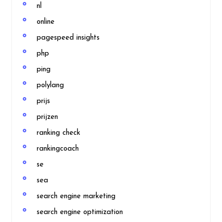
nl
online
pagespeed insights
php
ping
polylang
prijs
prijzen
ranking check
rankingcoach
se
sea
search engine marketing
search engine optimization