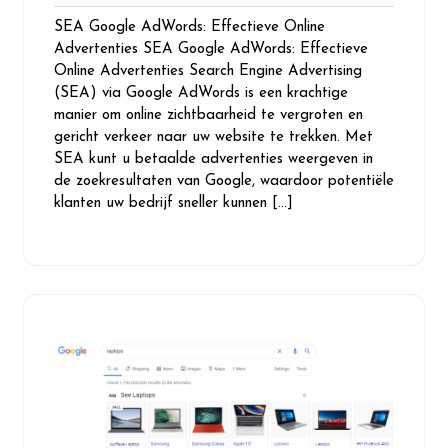
juli
reacties
SEA Google AdWords: Effectieve Online
2026
Advertenties SEA Google AdWords: Effectieve
Online Advertenties Search Engine Advertising
(SEA) via Google AdWords is een krachtige
manier om online zichtbaarheid te vergroten en
gericht verkeer naar uw website te trekken. Met
SEA kunt u betaalde advertenties weergeven in
de zoekresultaten van Google, waardoor potentiële
klanten uw bedrijf sneller kunnen […]