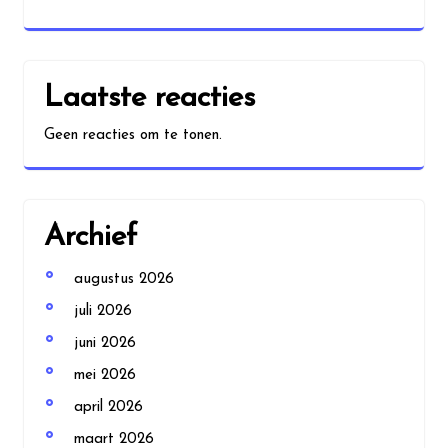
Laatste reacties
Geen reacties om te tonen.
Archief
augustus 2026
juli 2026
juni 2026
mei 2026
april 2026
maart 2026