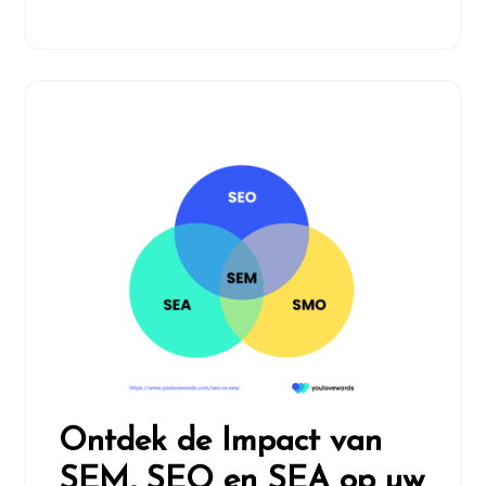
Ontdek de Impact van
SEM, SEO en SEA op uw