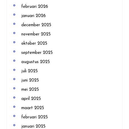
februari 2026
januari 2026
december 2025
november 2025
oktober 2025
september 2025
augustus 2025
juli 2025
juni 2025
mei 2025
april 2025
maart 2025
februari 2025
januari 2025