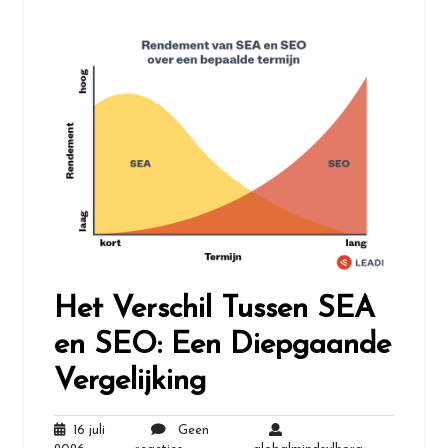
Het Verschil Tussen SEA
en SEO: Een Diepgaande
Vergelijking
16 juli
Geen