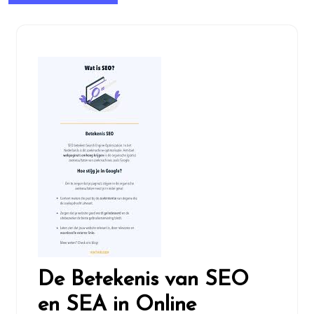
De Betekenis van SEO
en SEA in Online