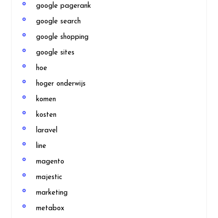
google pagerank
google search
google shopping
google sites
hoe
hoger onderwijs
komen
kosten
laravel
line
magento
majestic
marketing
metabox