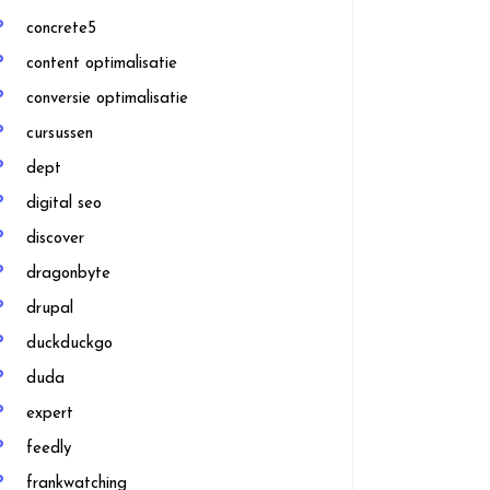
concrete5
content optimalisatie
conversie optimalisatie
cursussen
dept
digital seo
discover
dragonbyte
drupal
duckduckgo
duda
expert
feedly
frankwatching