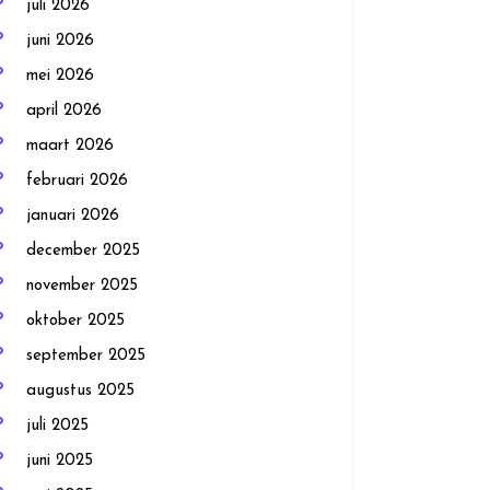
juli 2026
juni 2026
mei 2026
april 2026
maart 2026
februari 2026
januari 2026
december 2025
november 2025
oktober 2025
september 2025
augustus 2025
juli 2025
juni 2025