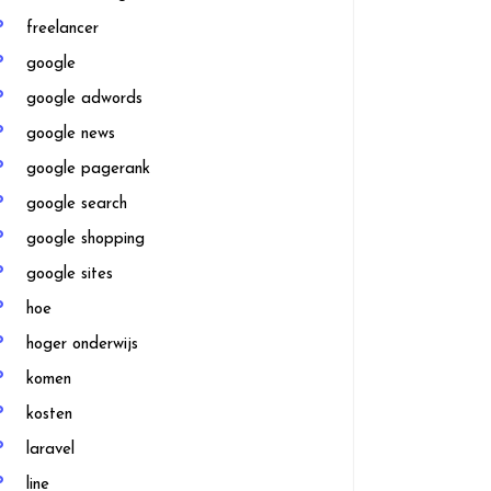
freelancer
google
google adwords
google news
google pagerank
google search
google shopping
google sites
hoe
hoger onderwijs
komen
kosten
laravel
line