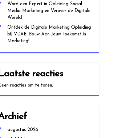
Word een Expert in Opleiding Social
Media Marketing en Verover de Digitale
Wereld
Ontdek de Digitale Marketing Opleiding
bij VDAB: Bouw Aan Jouw Toekomst in
Marketing!
Laatste reacties
Geen reacties om te tonen.
Archief
augustus 2026