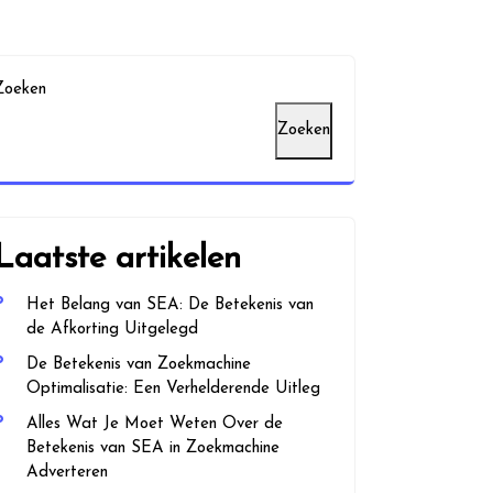
Zoeken
Zoeken
Laatste artikelen
Het Belang van SEA: De Betekenis van
de Afkorting Uitgelegd
De Betekenis van Zoekmachine
Optimalisatie: Een Verhelderende Uitleg
Alles Wat Je Moet Weten Over de
Betekenis van SEA in Zoekmachine
Adverteren