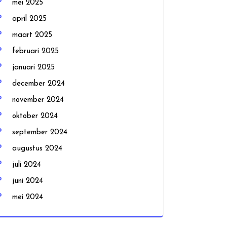
mei 2025
april 2025
maart 2025
februari 2025
januari 2025
december 2024
november 2024
oktober 2024
september 2024
augustus 2024
juli 2024
juni 2024
mei 2024