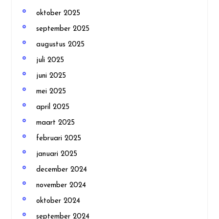
oktober 2025
september 2025
augustus 2025
juli 2025
juni 2025
mei 2025
april 2025
maart 2025
februari 2025
januari 2025
december 2024
november 2024
oktober 2024
september 2024