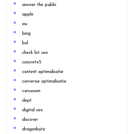
answer the public
apple
au
bing
bol
check list seo
concrete5
content optimalisatie
conversie optimalisatie
cursussen
dept
digital seo
discover
dragonbyte