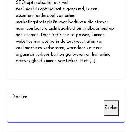
SEO optimalisatie, ook wel
2026
zoekmachineoptimalisatie genoemd, is een
essentieel onderdeel van online
marketingstrategieën voor bedrijven die streven
naar een betere zichtbaarheid en vindbaarheid op
het internet. Door SEO toe te passen, kunnen
websites hun positie in de zoekresultaten van
zoekmachines verbeteren, waardoor ze meer
organisch verkeer kunnen genereren en hun online
aanwezigheid kunnen versterken. Het […]
Zoeken
Zoeken