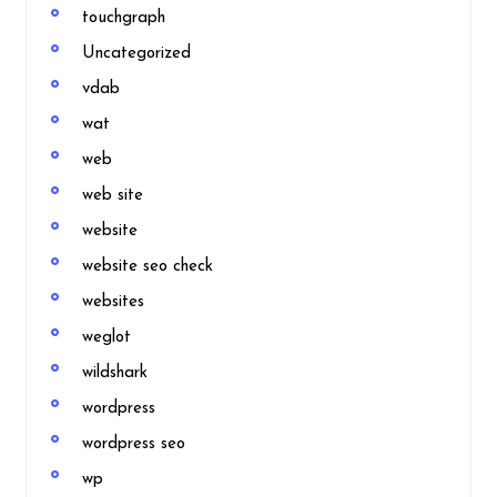
touchgraph
Uncategorized
vdab
wat
web
web site
website
website seo check
websites
weglot
wildshark
wordpress
wordpress seo
wp