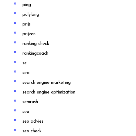
ping
polylang
prijs
prijzen
ranking check
rankingcoach
se
sea
search engine marketing
search engine optimization
semrush
seo
seo advies
seo check