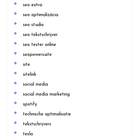
seo extra
seo optimalizácia
seo studio
seo tekstschrijver
seo tester online
seopowersuite
site
sitelink
social media
social media marketing
spotify
technische optimalisatie
tekstschrijvers
tesla