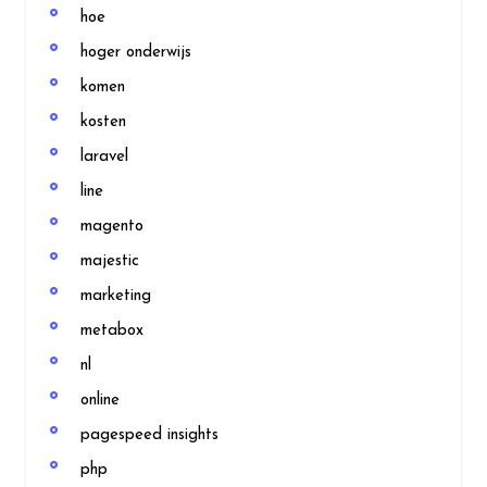
hoe
hoger onderwijs
komen
kosten
laravel
line
magento
majestic
marketing
metabox
nl
online
pagespeed insights
php