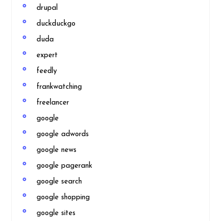
drupal
duckduckgo
duda
expert
feedly
frankwatching
freelancer
google
google adwords
google news
google pagerank
google search
google shopping
google sites