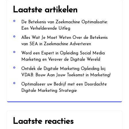
Laatste artikelen
De Betekenis van Zoekmachine Optimalisatie:
Een Verhelderende Uitleg
Alles Wat Je Moet Weten Over de Betekenis
van SEA in Zoekmachine Adverteren
Word een Expert in Opleiding Social Media
Marketing en Verover de Digitale Wereld
Ontdek de Digitale Marketing Opleiding bij
VDAB: Bouw Aan Jouw Toekomst in Marketing!
Optimaliseer uw Bedrijf met een Doordachte
Digitale Marketing Strategie
Laatste reacties