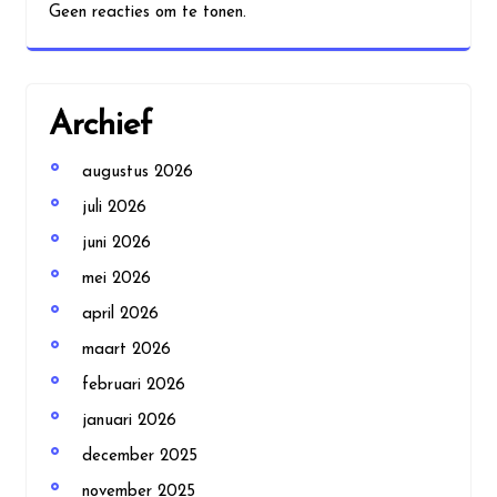
Geen reacties om te tonen.
Archief
augustus 2026
juli 2026
juni 2026
mei 2026
april 2026
maart 2026
februari 2026
januari 2026
december 2025
november 2025