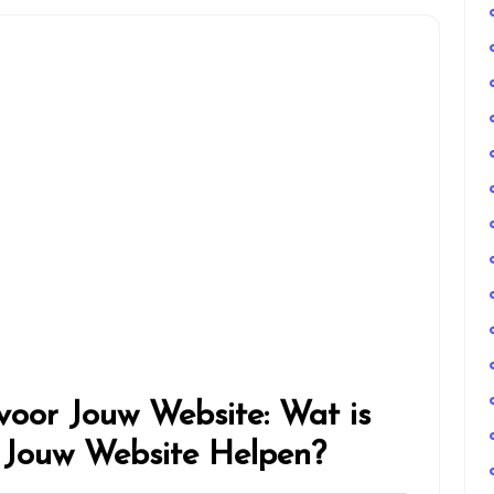
oor Jouw Website: Wat is
Jouw Website Helpen?