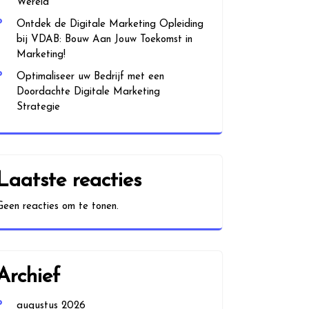
Wereld
Ontdek de Digitale Marketing Opleiding
bij VDAB: Bouw Aan Jouw Toekomst in
Marketing!
Optimaliseer uw Bedrijf met een
Doordachte Digitale Marketing
Strategie
Laatste reacties
Geen reacties om te tonen.
Archief
augustus 2026