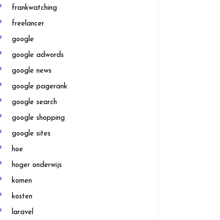
frankwatching
freelancer
google
google adwords
google news
google pagerank
google search
google shopping
google sites
hoe
hoger onderwijs
komen
kosten
laravel