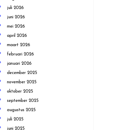
juli 2026
juni 2026
mei 2026
april 2026
maart 2026
februari 2026
januari 2026
december 2025
november 2025
oktober 2025
september 2025
augustus 2025
juli 2025
juni 2025