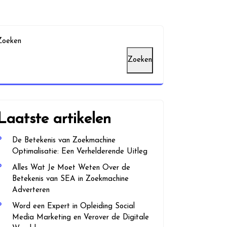
Zoeken
Zoeken
Laatste artikelen
De Betekenis van Zoekmachine
Optimalisatie: Een Verhelderende Uitleg
Alles Wat Je Moet Weten Over de
Betekenis van SEA in Zoekmachine
Adverteren
Word een Expert in Opleiding Social
Media Marketing en Verover de Digitale