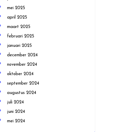
mei 2025
april 2025
maart 2025
februari 2025
januari 2025
december 2024
november 2024
oktober 2024
september 2024
augustus 2024
juli 2024
juni 2024
mei 2024