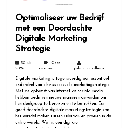
Optimaliseer uw Bedrijf
met een Doordachte
Digitale Marketing
Strategie
30 juli
Geen
30
Geen
globalmindsvl
2026
reacties
globalmindsvlhora
juli
reacties
Digitale marketing is tegenwoordig een essentieel
2026
onderdeel van elke succesvolle marketingstrategie.
Met de opkomst van internet en sociale media
hebben bedrijven nieuwe manieren gevonden om
hun doelgroep te bereiken en te betrekken. Een
goed doordachte digitale marketingstrategie kan
het verschil maken tussen stilstaan ​​en groeien in de
online wereld. Wat is een digitale