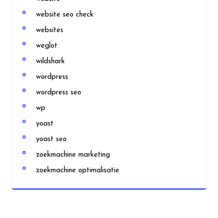
website seo check
websites
weglot
wildshark
wordpress
wordpress seo
wp
yoast
yoast seo
zoekmachine marketing
zoekmachine optimalisatie