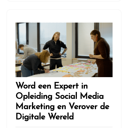
Word een Expert in
Opleiding Social Media
Marketing en Verover de
Digitale Wereld