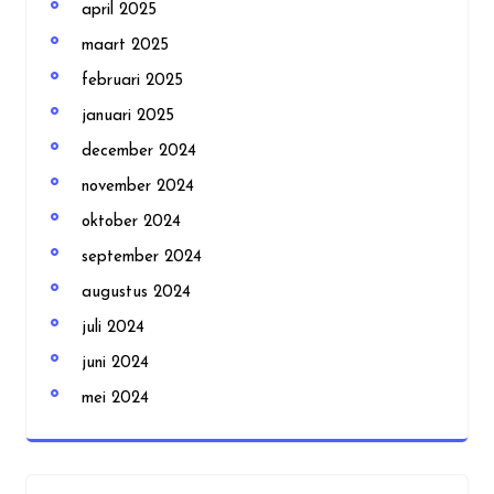
april 2025
maart 2025
februari 2025
januari 2025
december 2024
november 2024
oktober 2024
september 2024
augustus 2024
juli 2024
juni 2024
mei 2024