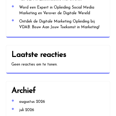
Word een Expert in Opleiding Social Media
Marketing en Verover de Digitale Wereld
Ontdek de Digitale Marketing Opleiding bij
VDAB: Bouw Aan Jouw Toekomst in Marketing!
Laatste reacties
Geen reacties om te tonen.
Archief
augustus 2026
juli 2026