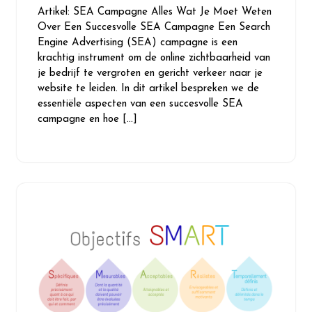
Artikel: SEA Campagne Alles Wat Je Moet Weten
2026
Over Een Succesvolle SEA Campagne Een Search
Engine Advertising (SEA) campagne is een
krachtig instrument om de online zichtbaarheid van
je bedrijf te vergroten en gericht verkeer naar je
website te leiden. In dit artikel bespreken we de
essentiële aspecten van een succesvolle SEA
campagne en hoe […]