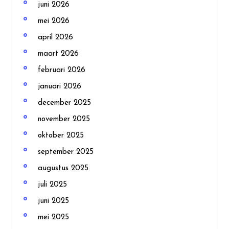
juni 2026
mei 2026
april 2026
maart 2026
februari 2026
januari 2026
december 2025
november 2025
oktober 2025
september 2025
augustus 2025
juli 2025
juni 2025
mei 2025