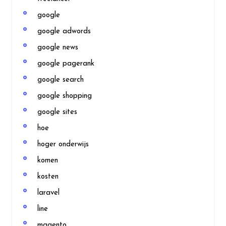
google
google adwords
google news
google pagerank
google search
google shopping
google sites
hoe
hoger onderwijs
komen
kosten
laravel
line
magento