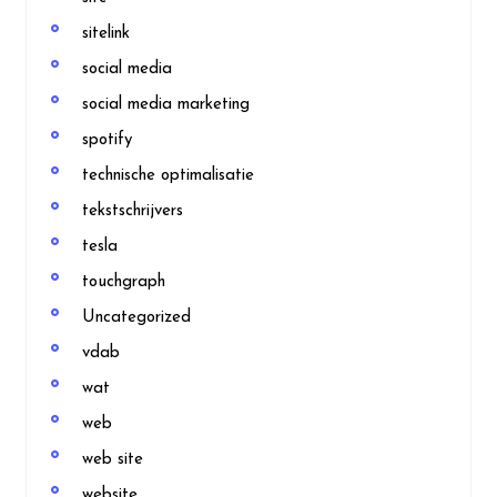
sitelink
social media
social media marketing
spotify
technische optimalisatie
tekstschrijvers
tesla
touchgraph
Uncategorized
vdab
wat
web
web site
website