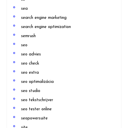
sea
search engine marketing
search engine optimization
semrush
seo
seo advies
seo check
seo extra
seo optimalizácia
seo studio
seo tekstschrijver
seo tester online
seopowersuite
site