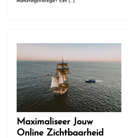
marketingstrategie? Een […]
Maximaliseer Jouw
Online Zichtbaarheid