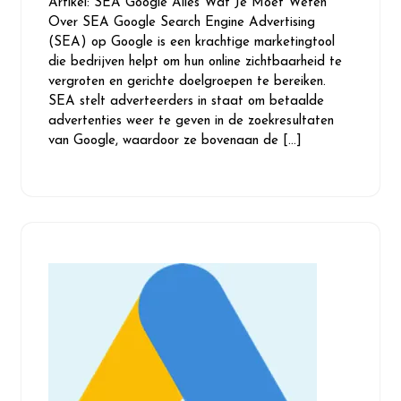
Artikel: SEA Google Alles Wat Je Moet Weten
2026
Over SEA Google Search Engine Advertising
(SEA) op Google is een krachtige marketingtool
die bedrijven helpt om hun online zichtbaarheid te
vergroten en gerichte doelgroepen te bereiken.
SEA stelt adverteerders in staat om betaalde
advertenties weer te geven in de zoekresultaten
van Google, waardoor ze bovenaan de […]