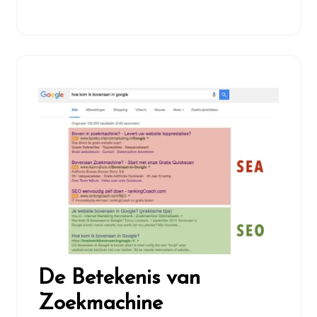
De Betekenis van
Zoekmachine