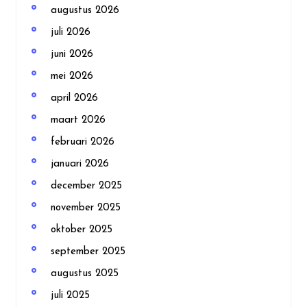
augustus 2026
juli 2026
juni 2026
mei 2026
april 2026
maart 2026
februari 2026
januari 2026
december 2025
november 2025
oktober 2025
september 2025
augustus 2025
juli 2025