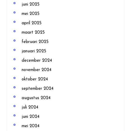
juni 2025
mei 2025
april 2025
maart 2025
februari 2025
januari 2025
december 2024
november 2024
oktober 2024
september 2024
augustus 2024
juli 2024
juni 2024
mei 2024