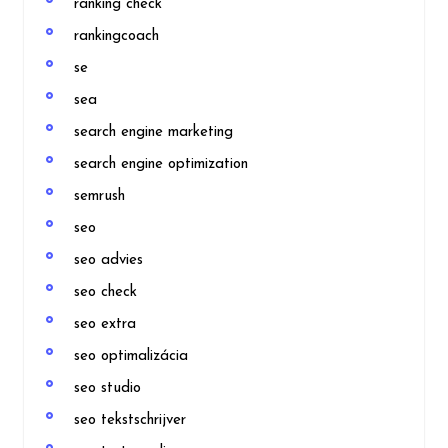
ranking check
rankingcoach
se
sea
search engine marketing
search engine optimization
semrush
seo
seo advies
seo check
seo extra
seo optimalizácia
seo studio
seo tekstschrijver