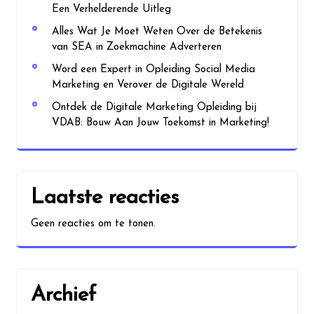
Een Verhelderende Uitleg
Alles Wat Je Moet Weten Over de Betekenis
van SEA in Zoekmachine Adverteren
Word een Expert in Opleiding Social Media
Marketing en Verover de Digitale Wereld
Ontdek de Digitale Marketing Opleiding bij
VDAB: Bouw Aan Jouw Toekomst in Marketing!
Laatste reacties
Geen reacties om te tonen.
Archief