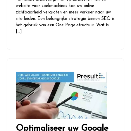
website voor zoekmachines kan uw online
zichtbaarheid vergroten en meer verkeer naar uw
site leiden. Een belangrijke strategie binnen SEO is
het gebruik van een One Page-structuur. Wat is
[…]
Optimaliseer uw Google