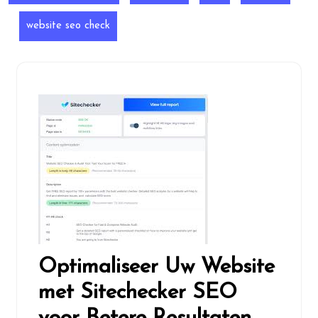
website seo check
Optimaliseer Uw Website
met Sitechecker SEO