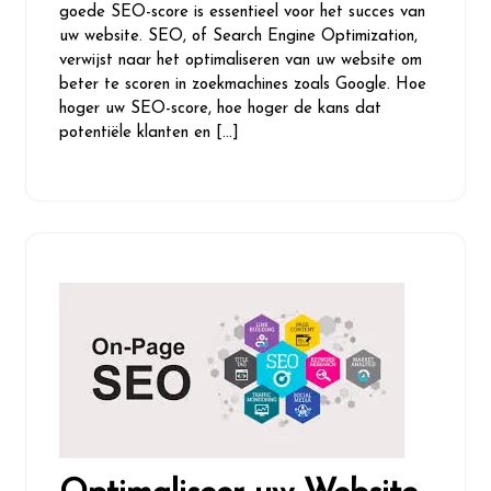
goede SEO-score is essentieel voor het succes van
uw website. SEO, of Search Engine Optimization,
verwijst naar het optimaliseren van uw website om
beter te scoren in zoekmachines zoals Google. Hoe
hoger uw SEO-score, hoe hoger de kans dat
potentiële klanten en […]