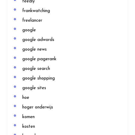
feedly
frankwatching
freelancer
google
google adwords
google news
google pagerank
google search
google shopping
google sites
hoe
hoger onderwijs
komen
kosten