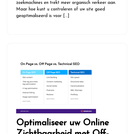
zoekmachines en trekt meer organisch verkeer aan.
Maar hoe kunt u controleren of uw site goed
geoptimaliseerd is voor […]
Optimaliseer uw Online
Zichtbaarheid met Off-