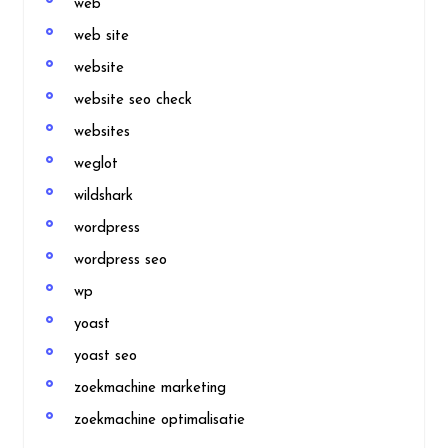
web
web site
website
website seo check
websites
weglot
wildshark
wordpress
wordpress seo
wp
yoast
yoast seo
zoekmachine marketing
zoekmachine optimalisatie