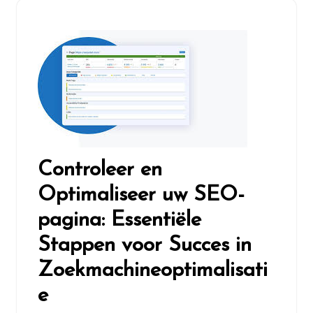
Controleer en
Optimaliseer uw SEO-
pagina: Essentiële
Stappen voor Succes in
Zoekmachineoptimalisati
e