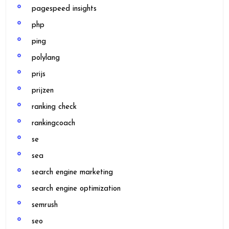
pagespeed insights
php
ping
polylang
prijs
prijzen
ranking check
rankingcoach
se
sea
search engine marketing
search engine optimization
semrush
seo