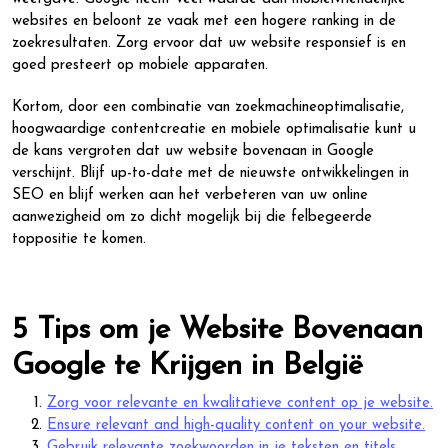
websites en beloont ze vaak met een hogere ranking in de
zoekresultaten. Zorg ervoor dat uw website responsief is en
goed presteert op mobiele apparaten.
Kortom, door een combinatie van zoekmachineoptimalisatie,
hoogwaardige contentcreatie en mobiele optimalisatie kunt u
de kans vergroten dat uw website bovenaan in Google
verschijnt. Blijf up-to-date met de nieuwste ontwikkelingen in
SEO en blijf werken aan het verbeteren van uw online
aanwezigheid om zo dicht mogelijk bij die felbegeerde
toppositie te komen.
5 Tips om je Website Bovenaan
Google te Krijgen in België
Zorg voor relevante en kwalitatieve content op je website.
Ensure relevant and high-quality content on your website.
Gebruik relevante zoekwoorden in je teksten en titels.