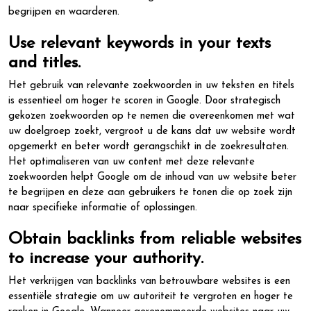
begrijpen en waarderen.
Use relevant keywords in your texts
and titles.
Het gebruik van relevante zoekwoorden in uw teksten en titels
is essentieel om hoger te scoren in Google. Door strategisch
gekozen zoekwoorden op te nemen die overeenkomen met wat
uw doelgroep zoekt, vergroot u de kans dat uw website wordt
opgemerkt en beter wordt gerangschikt in de zoekresultaten.
Het optimaliseren van uw content met deze relevante
zoekwoorden helpt Google om de inhoud van uw website beter
te begrijpen en deze aan gebruikers te tonen die op zoek zijn
naar specifieke informatie of oplossingen.
Obtain backlinks from reliable websites
to increase your authority.
Het verkrijgen van backlinks van betrouwbare websites is een
essentiële strategie om uw autoriteit te vergroten en hoger te