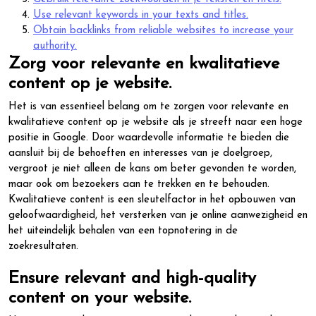
Use relevant keywords in your texts and titles.
Obtain backlinks from reliable websites to increase your
authority.
Zorg voor relevante en kwalitatieve
content op je website.
Het is van essentieel belang om te zorgen voor relevante en
kwalitatieve content op je website als je streeft naar een hoge
positie in Google. Door waardevolle informatie te bieden die
aansluit bij de behoeften en interesses van je doelgroep,
vergroot je niet alleen de kans om beter gevonden te worden,
maar ook om bezoekers aan te trekken en te behouden.
Kwalitatieve content is een sleutelfactor in het opbouwen van
geloofwaardigheid, het versterken van je online aanwezigheid en
het uiteindelijk behalen van een topnotering in de
zoekresultaten.
Ensure relevant and high-quality
content on your website.