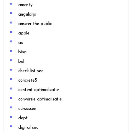
amasty
angularjs
answer the public
apple
au
bing
bol
check list seo
concrete5
content optimalisatie
conversie optimalisatie
cursussen
dept
digital seo