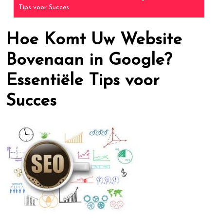
Tips voor Succes
Hoe Komt Uw Website
Bovenaan in Google?
Essentiële Tips voor
Succes