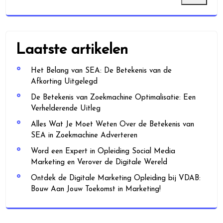
Laatste artikelen
Het Belang van SEA: De Betekenis van de
Afkorting Uitgelegd
De Betekenis van Zoekmachine Optimalisatie: Een
Verhelderende Uitleg
Alles Wat Je Moet Weten Over de Betekenis van
SEA in Zoekmachine Adverteren
Word een Expert in Opleiding Social Media
Marketing en Verover de Digitale Wereld
Ontdek de Digitale Marketing Opleiding bij VDAB:
Bouw Aan Jouw Toekomst in Marketing!