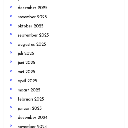
december 2025
november 2025
oktober 2025
september 2025
augustus 2025
juli 2025
juni 2025
mei 2025
april 2025
maart 2025
februari 2025
januari 2025
december 2024
november 2024