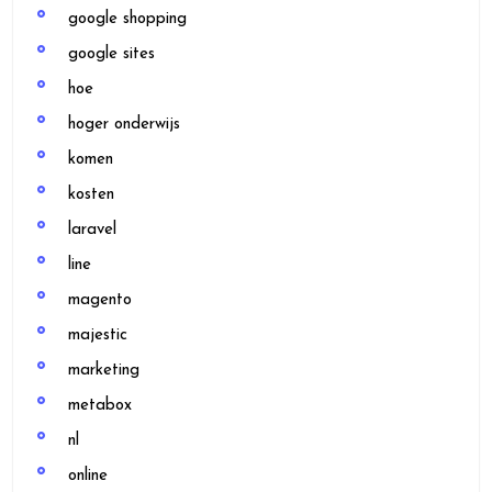
google shopping
google sites
hoe
hoger onderwijs
komen
kosten
laravel
line
magento
majestic
marketing
metabox
nl
online