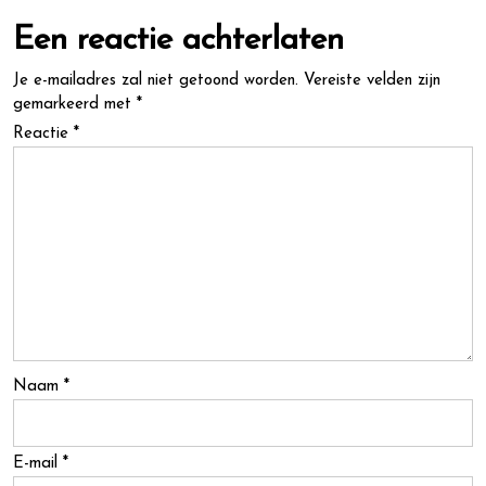
Een reactie achterlaten
Je e-mailadres zal niet getoond worden.
Vereiste velden zijn
gemarkeerd met
*
Reactie
*
Naam
*
E-mail
*