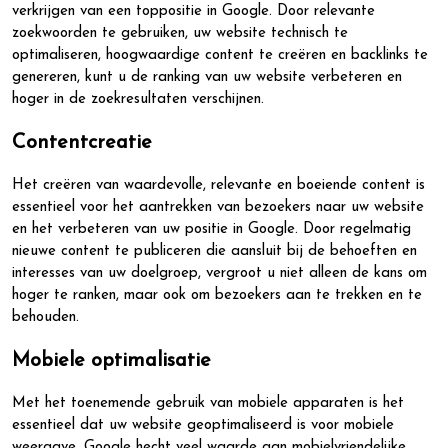
verkrijgen van een toppositie in Google. Door relevante
zoekwoorden te gebruiken, uw website technisch te
optimaliseren, hoogwaardige content te creëren en backlinks te
genereren, kunt u de ranking van uw website verbeteren en
hoger in de zoekresultaten verschijnen.
Contentcreatie
Het creëren van waardevolle, relevante en boeiende content is
essentieel voor het aantrekken van bezoekers naar uw website
en het verbeteren van uw positie in Google. Door regelmatig
nieuwe content te publiceren die aansluit bij de behoeften en
interesses van uw doelgroep, vergroot u niet alleen de kans om
hoger te ranken, maar ook om bezoekers aan te trekken en te
behouden.
Mobiele optimalisatie
Met het toenemende gebruik van mobiele apparaten is het
essentieel dat uw website geoptimaliseerd is voor mobiele
weergave. Google hecht veel waarde aan mobielvriendelijke