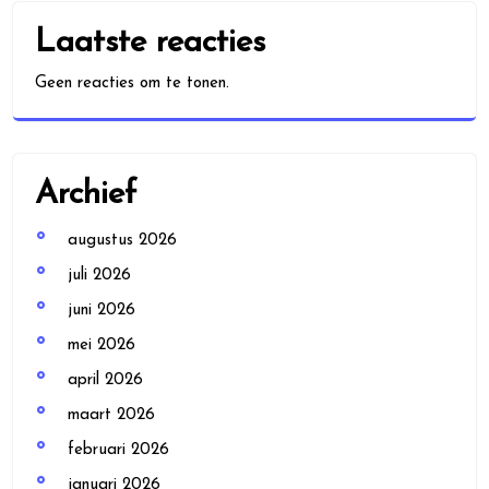
Laatste reacties
Geen reacties om te tonen.
Archief
augustus 2026
juli 2026
juni 2026
mei 2026
april 2026
maart 2026
februari 2026
januari 2026