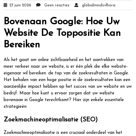
27 juni 2026
Geen reacties
globalmindsvlhora
Bovenaan Google: Hoe Uw
Website De Toppositie Kan
Bereiken
Als het gaat om online zichtbaarheid en het aantrekken van
meer verkeer naar uw website, is er één plek die elke website-
eigenaar wil bereiken: de top van de zoekresultaten in Google.
Het behalen van een hoge positie in de zoekresultaten kan een
aanzienlijke impact hebben op het succes van uw website en uw
bedrijf. Maar hoe kunt u ervoor zorgen dat uw website
bovenaan in Google terechtkomt? Hier zijn enkele essentiële
strategieën:
Zoekmachineoptimalisatie (SEO)
Zoekmachineoptimalisatie is een cruciaal onderdeel van het