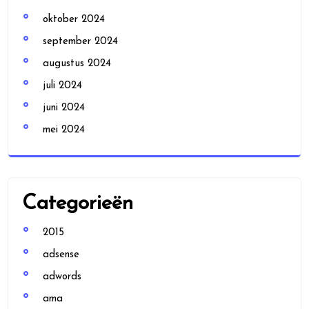
oktober 2024
september 2024
augustus 2024
juli 2024
juni 2024
mei 2024
Categorieën
2015
adsense
adwords
ama