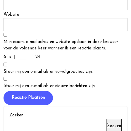
Website
Mijn naam, e-mailadres en website opslaan in deze browser
voor de volgende keer wanneer ik een reactie plaats.
6
×
=
24
Stuur mij een e-mail als er vervolgreacties zijn.
Stuur mij een e-mail als er nieuwe berichten zijn.
Zoeken
Zoeken