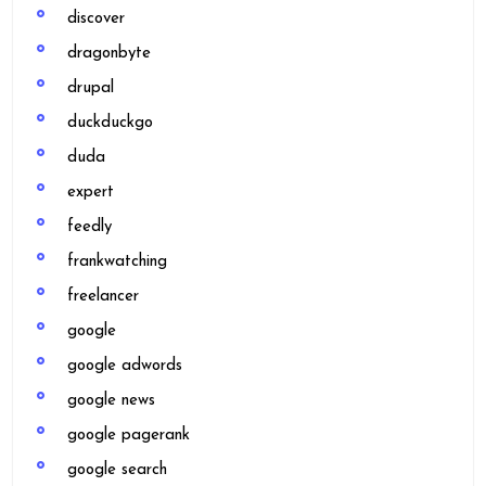
discover
dragonbyte
drupal
duckduckgo
duda
expert
feedly
frankwatching
freelancer
google
google adwords
google news
google pagerank
google search