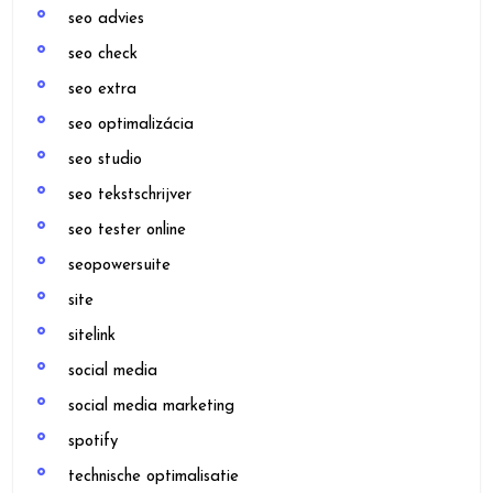
seo advies
seo check
seo extra
seo optimalizácia
seo studio
seo tekstschrijver
seo tester online
seopowersuite
site
sitelink
social media
social media marketing
spotify
technische optimalisatie