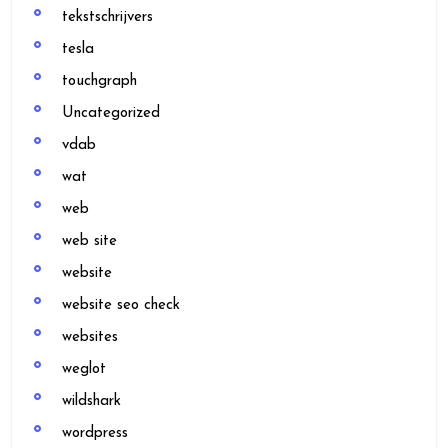
tekstschrijvers
tesla
touchgraph
Uncategorized
vdab
wat
web
web site
website
website seo check
websites
weglot
wildshark
wordpress