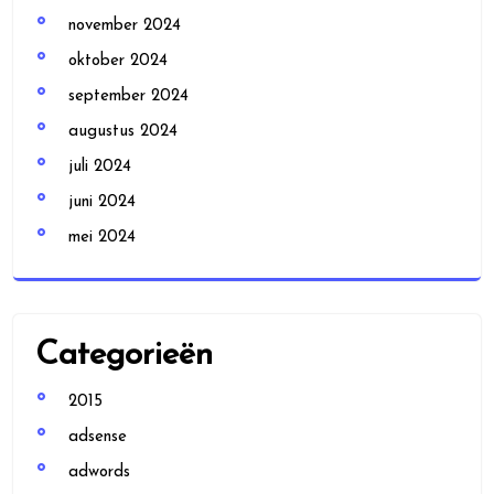
november 2024
oktober 2024
september 2024
augustus 2024
juli 2024
juni 2024
mei 2024
Categorieën
2015
adsense
adwords