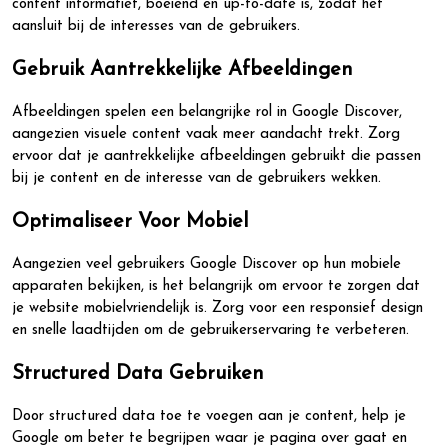
content informatief, boeiend en up-to-date is, zodat het
aansluit bij de interesses van de gebruikers.
Gebruik Aantrekkelijke Afbeeldingen
Afbeeldingen spelen een belangrijke rol in Google Discover,
aangezien visuele content vaak meer aandacht trekt. Zorg
ervoor dat je aantrekkelijke afbeeldingen gebruikt die passen
bij je content en de interesse van de gebruikers wekken.
Optimaliseer Voor Mobiel
Aangezien veel gebruikers Google Discover op hun mobiele
apparaten bekijken, is het belangrijk om ervoor te zorgen dat
je website mobielvriendelijk is. Zorg voor een responsief design
en snelle laadtijden om de gebruikerservaring te verbeteren.
Structured Data Gebruiken
Door structured data toe te voegen aan je content, help je
Google om beter te begrijpen waar je pagina over gaat en