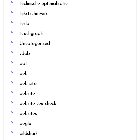
technische optimalisatie
tekstschrijvers
tesla
touchgraph
Uncategorized
vdab
wat
web
web site
website
website seo check
websites
weglot
wildshark