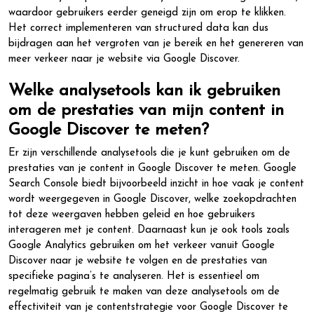
waardoor gebruikers eerder geneigd zijn om erop te klikken.
Het correct implementeren van structured data kan dus
bijdragen aan het vergroten van je bereik en het genereren van
meer verkeer naar je website via Google Discover.
Welke analysetools kan ik gebruiken
om de prestaties van mijn content in
Google Discover te meten?
Er zijn verschillende analysetools die je kunt gebruiken om de
prestaties van je content in Google Discover te meten. Google
Search Console biedt bijvoorbeeld inzicht in hoe vaak je content
wordt weergegeven in Google Discover, welke zoekopdrachten
tot deze weergaven hebben geleid en hoe gebruikers
interageren met je content. Daarnaast kun je ook tools zoals
Google Analytics gebruiken om het verkeer vanuit Google
Discover naar je website te volgen en de prestaties van
specifieke pagina’s te analyseren. Het is essentieel om
regelmatig gebruik te maken van deze analysetools om de
effectiviteit van je contentstrategie voor Google Discover te