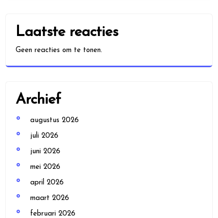
Laatste reacties
Geen reacties om te tonen.
Archief
augustus 2026
juli 2026
juni 2026
mei 2026
april 2026
maart 2026
februari 2026