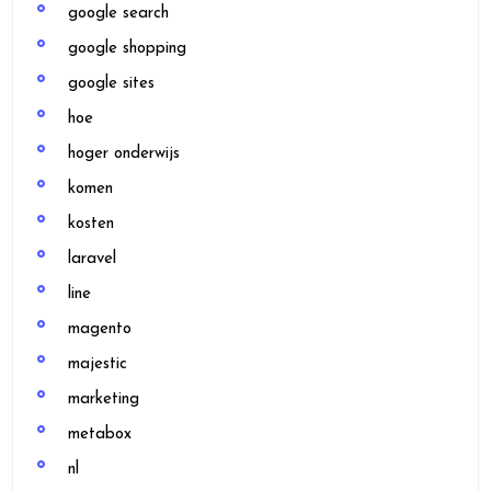
google search
google shopping
google sites
hoe
hoger onderwijs
komen
kosten
laravel
line
magento
majestic
marketing
metabox
nl