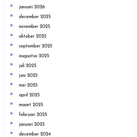
januari 2026
december 2025
november 2025
oktober 2025
september 2025
augustus 2025
juli 2025
juni 2025
mei 2025
april 2025
maart 2025
februari 2025
januari 2025
december 2024