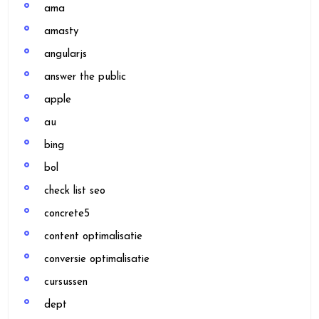
ama
amasty
angularjs
answer the public
apple
au
bing
bol
check list seo
concrete5
content optimalisatie
conversie optimalisatie
cursussen
dept