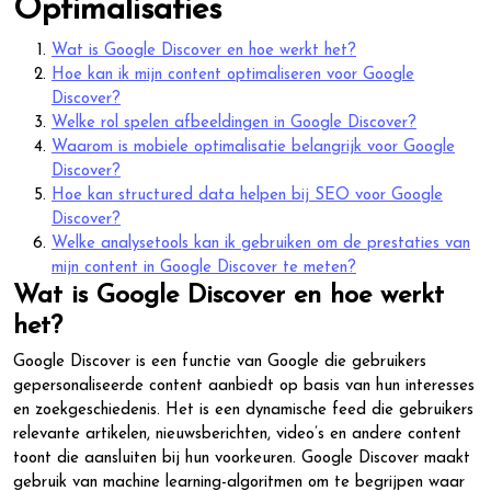
Optimalisaties
Wat is Google Discover en hoe werkt het?
Hoe kan ik mijn content optimaliseren voor Google
Discover?
Welke rol spelen afbeeldingen in Google Discover?
Waarom is mobiele optimalisatie belangrijk voor Google
Discover?
Hoe kan structured data helpen bij SEO voor Google
Discover?
Welke analysetools kan ik gebruiken om de prestaties van
mijn content in Google Discover te meten?
Wat is Google Discover en hoe werkt
het?
Google Discover is een functie van Google die gebruikers
gepersonaliseerde content aanbiedt op basis van hun interesses
en zoekgeschiedenis. Het is een dynamische feed die gebruikers
relevante artikelen, nieuwsberichten, video’s en andere content
toont die aansluiten bij hun voorkeuren. Google Discover maakt
gebruik van machine learning-algoritmen om te begrijpen waar