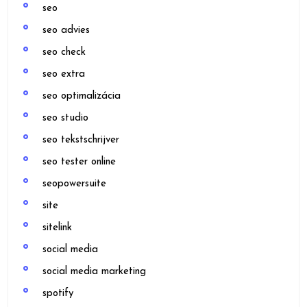
seo
seo advies
seo check
seo extra
seo optimalizácia
seo studio
seo tekstschrijver
seo tester online
seopowersuite
site
sitelink
social media
social media marketing
spotify