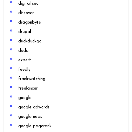
digital seo
discover
dragonbyte
drupal
duckduckgo
duda
expert
feedly
frankwatching
freelancer
google
google adwords
google news
google pagerank