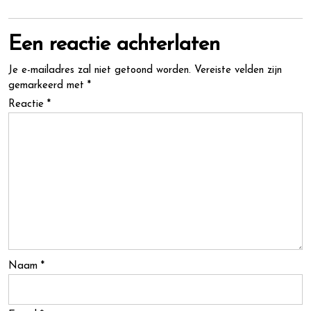
Een reactie achterlaten
Je e-mailadres zal niet getoond worden.
Vereiste velden zijn
gemarkeerd met
*
Reactie
*
Naam
*