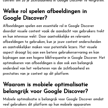
content om zo je zichtbaarheid in Google Discover te vergroten.
Welke rol spelen afbeeldingen in
Google Discover?
Afbeeldingen spelen een essentiële rol in Google Discover
doordat visuele content vaak de aandacht van gebruikers trekt
en hun interesse wekt. Door aantrekkelijke en relevante
afbeeldingen te gebruiken, kun je jouw content onderscheiden
en aantrekkelijker maken voor potentiële lezers. Het visuele
aspect draagt bij aan een betere gebruikerservaring en kan
bijdragen aan een hogere klikfrequentie in Google Discover. Het
optimaliseren van afbeeldingen is dan ook een belangrijk
onderdeel van het verbeteren van de zichtbaarheid en
prestaties van je content op dit platform.
Waarom is mobiele optimalisatie
belangrijk voor Google Discover?
Mobiele optimalisatie is belangrijk voor Google Discover omdat
veel gebruikers dit platform op hun mobiele apparaten