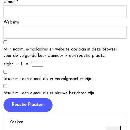
E-mail
*
Website
Mijn naam, e-mailadres en website opslaan in deze browser
voor de volgende keer wanneer ik een reactie plaats.
eight
+
1
=
Stuur mij een e-mail als er vervolgreacties zijn.
Stuur mij een e-mail als er nieuwe berichten zijn.
Zoeken