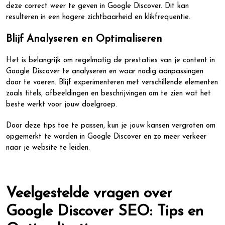
deze correct weer te geven in Google Discover. Dit kan
resulteren in een hogere zichtbaarheid en klikfrequentie.
Blijf Analyseren en Optimaliseren
Het is belangrijk om regelmatig de prestaties van je content in
Google Discover te analyseren en waar nodig aanpassingen
door te voeren. Blijf experimenteren met verschillende elementen
zoals titels, afbeeldingen en beschrijvingen om te zien wat het
beste werkt voor jouw doelgroep.
Door deze tips toe te passen, kun je jouw kansen vergroten om
opgemerkt te worden in Google Discover en zo meer verkeer
naar je website te leiden.
Veelgestelde vragen over
Google Discover SEO: Tips en