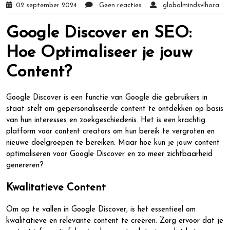
02 september 2024
Geen reacties
globalmindsvlhora
Google Discover en SEO:
Hoe Optimaliseer je jouw
Content?
Google Discover is een functie van Google die gebruikers in
staat stelt om gepersonaliseerde content te ontdekken op basis
van hun interesses en zoekgeschiedenis. Het is een krachtig
platform voor content creators om hun bereik te vergroten en
nieuwe doelgroepen te bereiken. Maar hoe kun je jouw content
optimaliseren voor Google Discover en zo meer zichtbaarheid
genereren?
Kwalitatieve Content
Om op te vallen in Google Discover, is het essentieel om
kwalitatieve en relevante content te creëren. Zorg ervoor dat je