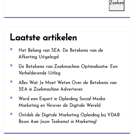
Zoeken
Laatste artikelen
Het Belang van SEA: De Betekenis van de
Afkorting Uitgelegd
De Betekenis van Zoekmachine Optimalisatie: Een
Verhelderende Uitleg
Alles Wat Je Moet Weten Over de Betekenis van
SEA in Zoekmachine Adverteren
Word een Expert in Opleiding Social Media
Marketing en Verover de Digitale Wereld
Ontdek de Digitale Marketing Opleiding bij VDAB:
Bouw Aan Jouw Toekomst in Marketing!