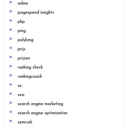
online
pagespeed insights
php
ping
polylang
prijs
prijzen
ranking check
rankingcoach
se
sea
search engine marketing
search engine optimization
semrush