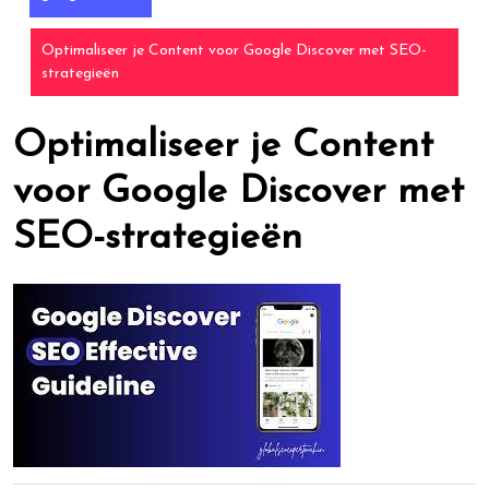
Optimaliseer je Content voor Google Discover met SEO-
strategieën
Optimaliseer je Content
voor Google Discover met
SEO-strategieën