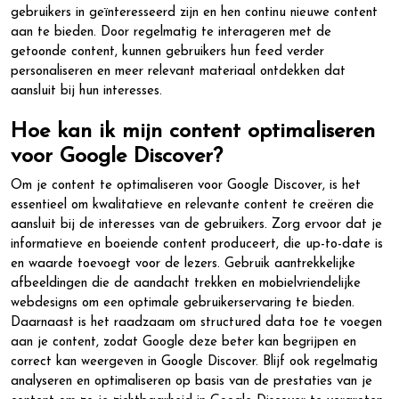
gebruikers in geïnteresseerd zijn en hen continu nieuwe content
aan te bieden. Door regelmatig te interageren met de
getoonde content, kunnen gebruikers hun feed verder
personaliseren en meer relevant materiaal ontdekken dat
aansluit bij hun interesses.
Hoe kan ik mijn content optimaliseren
voor Google Discover?
Om je content te optimaliseren voor Google Discover, is het
essentieel om kwalitatieve en relevante content te creëren die
aansluit bij de interesses van de gebruikers. Zorg ervoor dat je
informatieve en boeiende content produceert, die up-to-date is
en waarde toevoegt voor de lezers. Gebruik aantrekkelijke
afbeeldingen die de aandacht trekken en mobielvriendelijke
webdesigns om een optimale gebruikerservaring te bieden.
Daarnaast is het raadzaam om structured data toe te voegen
aan je content, zodat Google deze beter kan begrijpen en
correct kan weergeven in Google Discover. Blijf ook regelmatig
analyseren en optimaliseren op basis van de prestaties van je