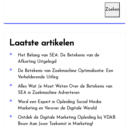
Zoeken
Laatste artikelen
Het Belang van SEA: De Betekenis van de
Afkorting Uitgelegd
De Betekenis van Zoekmachine Optimalisatie: Een
Verhelderende Uitleg
Alles Wat Je Moet Weten Over de Betekenis van
SEA in Zoekmachine Adverteren
Word een Expert in Opleiding Social Media
Marketing en Verover de Digitale Wereld
Ontdek de Digitale Marketing Opleiding bij VDAB:
Bouw Aan Jouw Toekomst in Marketing!