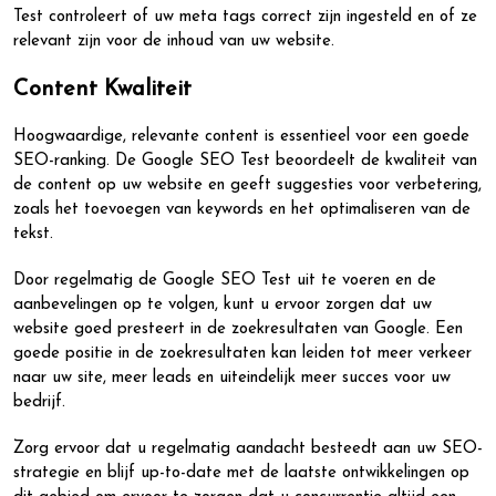
Test controleert of uw meta tags correct zijn ingesteld en of ze
relevant zijn voor de inhoud van uw website.
Content Kwaliteit
Hoogwaardige, relevante content is essentieel voor een goede
SEO-ranking. De Google SEO Test beoordeelt de kwaliteit van
de content op uw website en geeft suggesties voor verbetering,
zoals het toevoegen van keywords en het optimaliseren van de
tekst.
Door regelmatig de Google SEO Test uit te voeren en de
aanbevelingen op te volgen, kunt u ervoor zorgen dat uw
website goed presteert in de zoekresultaten van Google. Een
goede positie in de zoekresultaten kan leiden tot meer verkeer
naar uw site, meer leads en uiteindelijk meer succes voor uw
bedrijf.
Zorg ervoor dat u regelmatig aandacht besteedt aan uw SEO-
strategie en blijf up-to-date met de laatste ontwikkelingen op