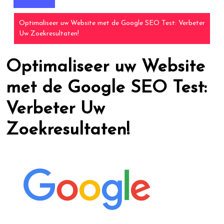
Optimaliseer uw Website met de Google SEO Test: Verbeter
Uw Zoekresultaten!
Optimaliseer uw Website
met de Google SEO Test:
Verbeter Uw
Zoekresultaten!