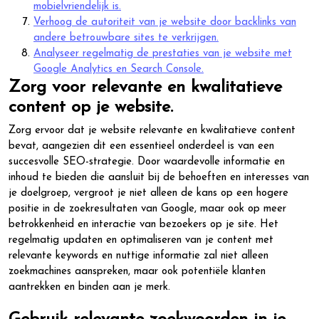
mobielvriendelijk is.
Verhoog de autoriteit van je website door backlinks van
andere betrouwbare sites te verkrijgen.
Analyseer regelmatig de prestaties van je website met
Google Analytics en Search Console.
Zorg voor relevante en kwalitatieve
content op je website.
Zorg ervoor dat je website relevante en kwalitatieve content
bevat, aangezien dit een essentieel onderdeel is van een
succesvolle SEO-strategie. Door waardevolle informatie en
inhoud te bieden die aansluit bij de behoeften en interesses van
je doelgroep, vergroot je niet alleen de kans op een hogere
positie in de zoekresultaten van Google, maar ook op meer
betrokkenheid en interactie van bezoekers op je site. Het
regelmatig updaten en optimaliseren van je content met
relevante keywords en nuttige informatie zal niet alleen
zoekmachines aanspreken, maar ook potentiële klanten
aantrekken en binden aan je merk.