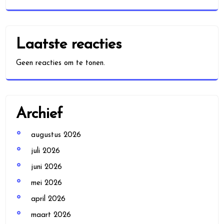
Laatste reacties
Geen reacties om te tonen.
Archief
augustus 2026
juli 2026
juni 2026
mei 2026
april 2026
maart 2026