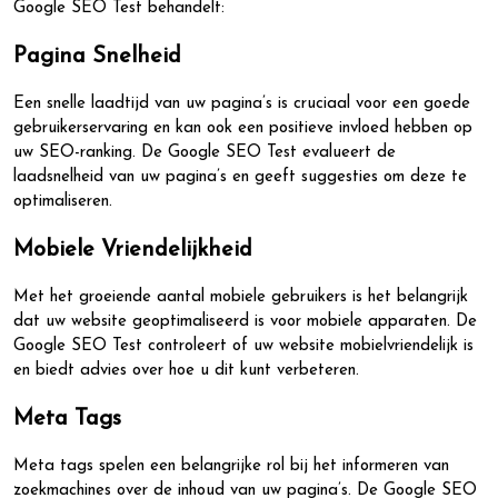
Google SEO Test behandelt:
Pagina Snelheid
Een snelle laadtijd van uw pagina’s is cruciaal voor een goede
gebruikerservaring en kan ook een positieve invloed hebben op
uw SEO-ranking. De Google SEO Test evalueert de
laadsnelheid van uw pagina’s en geeft suggesties om deze te
optimaliseren.
Mobiele Vriendelijkheid
Met het groeiende aantal mobiele gebruikers is het belangrijk
dat uw website geoptimaliseerd is voor mobiele apparaten. De
Google SEO Test controleert of uw website mobielvriendelijk is
en biedt advies over hoe u dit kunt verbeteren.
Meta Tags
Meta tags spelen een belangrijke rol bij het informeren van
zoekmachines over de inhoud van uw pagina’s. De Google SEO