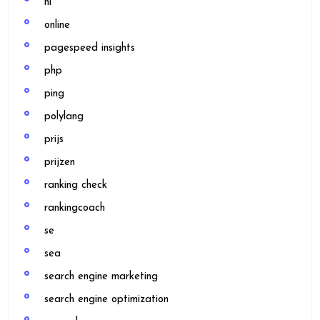
nl
online
pagespeed insights
php
ping
polylang
prijs
prijzen
ranking check
rankingcoach
se
sea
search engine marketing
search engine optimization