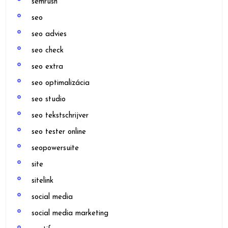
semrush
seo
seo advies
seo check
seo extra
seo optimalizácia
seo studio
seo tekstschrijver
seo tester online
seopowersuite
site
sitelink
social media
social media marketing