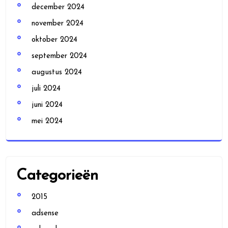
december 2024
november 2024
oktober 2024
september 2024
augustus 2024
juli 2024
juni 2024
mei 2024
Categorieën
2015
adsense