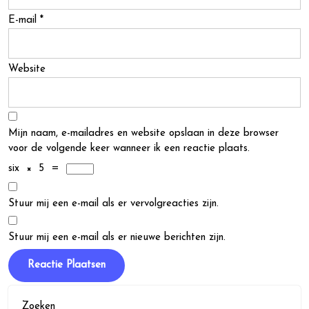
E-mail
*
Website
Mijn naam, e-mailadres en website opslaan in deze browser
voor de volgende keer wanneer ik een reactie plaats.
six
×
5
=
Stuur mij een e-mail als er vervolgreacties zijn.
Stuur mij een e-mail als er nieuwe berichten zijn.
Zoeken