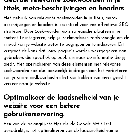
Gebruik relevante zoekwoorden in je
titels, meta-beschrijvingen en headers.
Het gebruik van relevante zoekwoorden in je titels, meta-
beschrijvingen en headers is essentieel voor een effectieve SEO-
strategie. Door zoekwoorden op strategische plaatsen in je
content te integreren, help je zoekmachines zoals Google om de
inhoud van je website beter te begrijpen en te indexeren. Dit
vergroot de kans dat jouw pagina’s worden weergegeven aan
gebruikers die specifiek op zoek zijn naar de informatie die jij
biedt. Het optimaliseren van deze elementen met relevante
zoekwoorden kan dus aanzienlijk bijdragen aan het verbeteren
van je online vindbaarheid en het aantrekken van meer gericht
verkeer naar je website.
Optimaliseer de laadsnelheid van je
website voor een betere
gebruikerservaring.
Een van de belangrijkste tips die de Google SEO Test
benadrukt, is het optimaliseren van de laadsnelheid van je