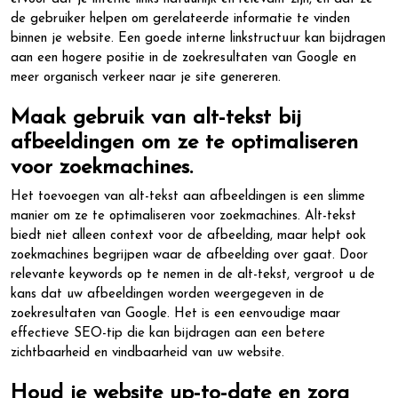
de gebruiker helpen om gerelateerde informatie te vinden
binnen je website. Een goede interne linkstructuur kan bijdragen
aan een hogere positie in de zoekresultaten van Google en
meer organisch verkeer naar je site genereren.
Maak gebruik van alt-tekst bij
afbeeldingen om ze te optimaliseren
voor zoekmachines.
Het toevoegen van alt-tekst aan afbeeldingen is een slimme
manier om ze te optimaliseren voor zoekmachines. Alt-tekst
biedt niet alleen context voor de afbeelding, maar helpt ook
zoekmachines begrijpen waar de afbeelding over gaat. Door
relevante keywords op te nemen in de alt-tekst, vergroot u de
kans dat uw afbeeldingen worden weergegeven in de
zoekresultaten van Google. Het is een eenvoudige maar
effectieve SEO-tip die kan bijdragen aan een betere
zichtbaarheid en vindbaarheid van uw website.
Houd je website up-to-date en zorg