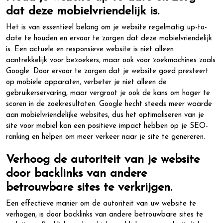
dat deze mobielvriendelijk is.
Het is van essentieel belang om je website regelmatig up-to-
date te houden en ervoor te zorgen dat deze mobielvriendelijk
is. Een actuele en responsieve website is niet alleen
aantrekkelijk voor bezoekers, maar ook voor zoekmachines zoals
Google. Door ervoor te zorgen dat je website goed presteert
op mobiele apparaten, verbeter je niet alleen de
gebruikerservaring, maar vergroot je ook de kans om hoger te
scoren in de zoekresultaten. Google hecht steeds meer waarde
aan mobielvriendelijke websites, dus het optimaliseren van je
site voor mobiel kan een positieve impact hebben op je SEO-
ranking en helpen om meer verkeer naar je site te genereren.
Verhoog de autoriteit van je website
door backlinks van andere
betrouwbare sites te verkrijgen.
Een effectieve manier om de autoriteit van uw website te
verhogen, is door backlinks van andere betrouwbare sites te