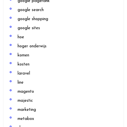
google pagerank
google search
google shopping
google sites
hoe
hoger onderwijs
komen
kosten
laravel
line
magento
majestic
marketing
metabox