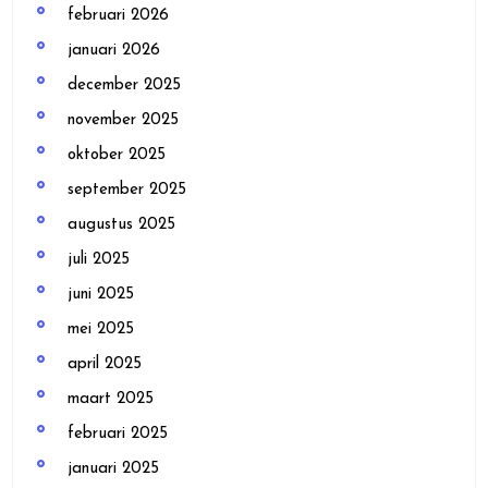
februari 2026
januari 2026
december 2025
november 2025
oktober 2025
september 2025
augustus 2025
juli 2025
juni 2025
mei 2025
april 2025
maart 2025
februari 2025
januari 2025