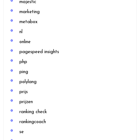
majestic
marketing
metabox
nl
online
pagespeed insights
php
ping
polylang
prijs
prijzen
ranking check
rankingcoach
se