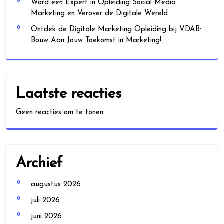
Word een Expert in Opleiding Social Media
Marketing en Verover de Digitale Wereld
Ontdek de Digitale Marketing Opleiding bij VDAB:
Bouw Aan Jouw Toekomst in Marketing!
Laatste reacties
Geen reacties om te tonen.
Archief
augustus 2026
juli 2026
juni 2026