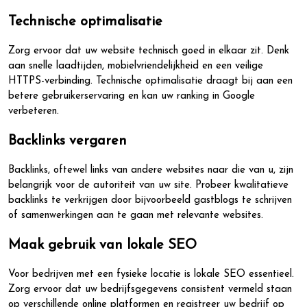
Technische optimalisatie
Zorg ervoor dat uw website technisch goed in elkaar zit. Denk
aan snelle laadtijden, mobielvriendelijkheid en een veilige
HTTPS-verbinding. Technische optimalisatie draagt bij aan een
betere gebruikerservaring en kan uw ranking in Google
verbeteren.
Backlinks vergaren
Backlinks, oftewel links van andere websites naar die van u, zijn
belangrijk voor de autoriteit van uw site. Probeer kwalitatieve
backlinks te verkrijgen door bijvoorbeeld gastblogs te schrijven
of samenwerkingen aan te gaan met relevante websites.
Maak gebruik van lokale SEO
Voor bedrijven met een fysieke locatie is lokale SEO essentieel.
Zorg ervoor dat uw bedrijfsgegevens consistent vermeld staan
op verschillende online platformen en registreer uw bedrijf op