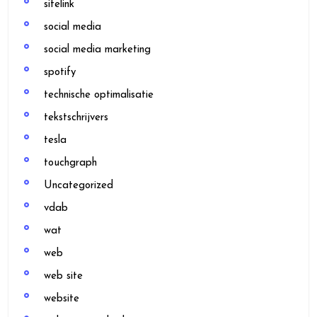
sitelink
social media
social media marketing
spotify
technische optimalisatie
tekstschrijvers
tesla
touchgraph
Uncategorized
vdab
wat
web
web site
website