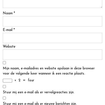
Naam
*
E-mail
*
Website
Mijn naam, e-mailadres en website opslaan in deze browser
voor de volgende keer wanneer ik een reactie plaats.
+
2
=
four
Stuur mij een e-mail als er vervolgreacties zijn.
Stuur mij een e-mail als er nieuwe berichten zijn.