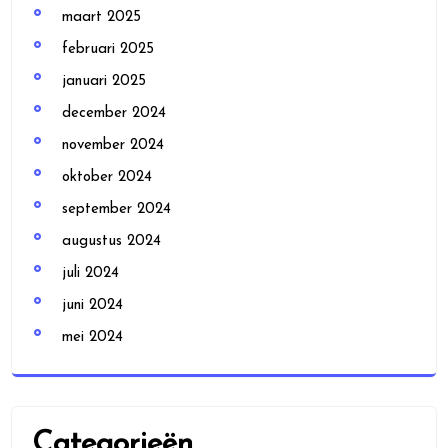
maart 2025
februari 2025
januari 2025
december 2024
november 2024
oktober 2024
september 2024
augustus 2024
juli 2024
juni 2024
mei 2024
Categorieën