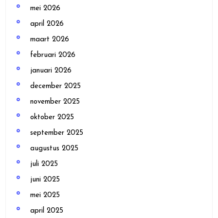
mei 2026
april 2026
maart 2026
februari 2026
januari 2026
december 2025
november 2025
oktober 2025
september 2025
augustus 2025
juli 2025
juni 2025
mei 2025
april 2025