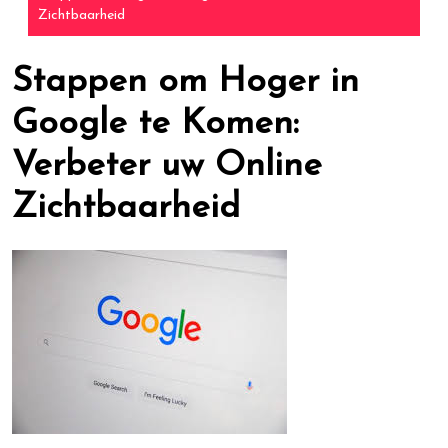
Zichtbaarheid
Stappen om Hoger in
Google te Komen:
Verbeter uw Online
Zichtbaarheid