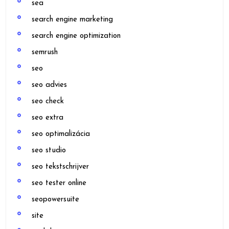
sea
search engine marketing
search engine optimization
semrush
seo
seo advies
seo check
seo extra
seo optimalizácia
seo studio
seo tekstschrijver
seo tester online
seopowersuite
site