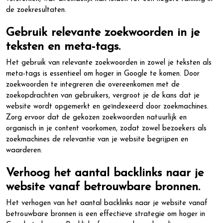
de zoekresultaten.
Gebruik relevante zoekwoorden in je
teksten en meta-tags.
Het gebruik van relevante zoekwoorden in zowel je teksten als
meta-tags is essentieel om hoger in Google te komen. Door
zoekwoorden te integreren die overeenkomen met de
zoekopdrachten van gebruikers, vergroot je de kans dat je
website wordt opgemerkt en geïndexeerd door zoekmachines.
Zorg ervoor dat de gekozen zoekwoorden natuurlijk en
organisch in je content voorkomen, zodat zowel bezoekers als
zoekmachines de relevantie van je website begrijpen en
waarderen.
Verhoog het aantal backlinks naar je
website vanaf betrouwbare bronnen.
Het verhogen van het aantal backlinks naar je website vanaf
betrouwbare bronnen is een effectieve strategie om hoger in