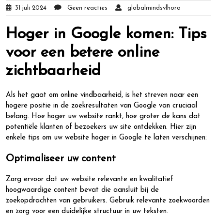
31 juli 2024
Geen reacties
globalmindsvlhora
Hoger in Google komen: Tips
voor een betere online
zichtbaarheid
Als het gaat om online vindbaarheid, is het streven naar een
hogere positie in de zoekresultaten van Google van cruciaal
belang. Hoe hoger uw website rankt, hoe groter de kans dat
potentiële klanten of bezoekers uw site ontdekken. Hier zijn
enkele tips om uw website hoger in Google te laten verschijnen:
Optimaliseer uw content
Zorg ervoor dat uw website relevante en kwalitatief
hoogwaardige content bevat die aansluit bij de
zoekopdrachten van gebruikers. Gebruik relevante zoekwoorden
en zorg voor een duidelijke structuur in uw teksten.