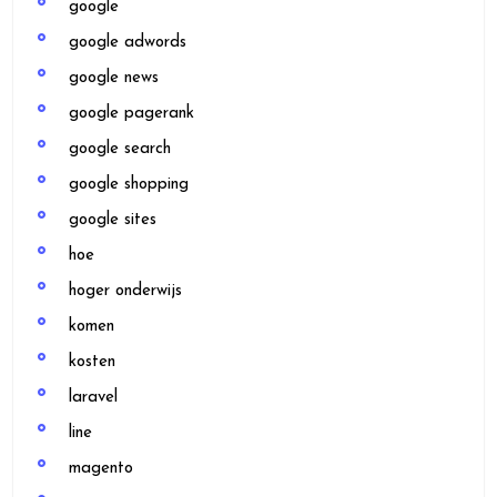
google
google adwords
google news
google pagerank
google search
google shopping
google sites
hoe
hoger onderwijs
komen
kosten
laravel
line
magento