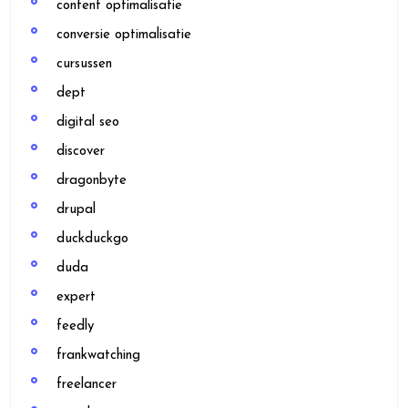
content optimalisatie
conversie optimalisatie
cursussen
dept
digital seo
discover
dragonbyte
drupal
duckduckgo
duda
expert
feedly
frankwatching
freelancer