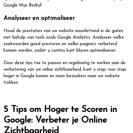
Google Mijn Bedrijf.
Analyseer en optimaliseer
Houd de prestaties van uw website nauwlettend in de gaten
met behulp van tools zoals Google Analytics. Analyseer welke
zoekwoorden goed presteren en welke pagina’s verbeterd
kunnen worden, zodat u continu kunt blijven optimaliseren.
Door deze tips toe te passen en regelmatig te werken aan de
verbetering van uw online zichtbaarheid, kunt u stap voor stap
hoger in Google komen en meer bezoekers naar uw website
trekken.
5 Tips om Hoger te Scoren in
Google: Verbeter je Online
Zichtbaarheid