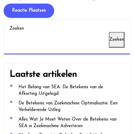
Zoeken
Zoeken
Laatste artikelen
Het Belang van SEA: De Betekenis van de
Afkorting Uitgelegd
De Betekenis van Zoekmachine Optimalisatie: Een
Verhelderende Uitleg
Alles Wat Je Moet Weten Over de Betekenis van
SEA in Zoekmachine Adverteren