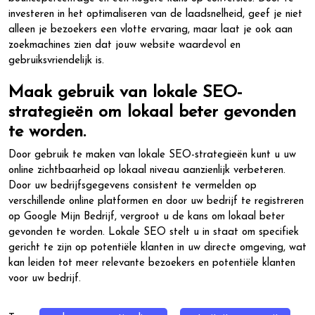
investeren in het optimaliseren van de laadsnelheid, geef je niet
alleen je bezoekers een vlotte ervaring, maar laat je ook aan
zoekmachines zien dat jouw website waardevol en
gebruiksvriendelijk is.
Maak gebruik van lokale SEO-
strategieën om lokaal beter gevonden
te worden.
Door gebruik te maken van lokale SEO-strategieën kunt u uw
online zichtbaarheid op lokaal niveau aanzienlijk verbeteren.
Door uw bedrijfsgegevens consistent te vermelden op
verschillende online platformen en door uw bedrijf te registreren
op Google Mijn Bedrijf, vergroot u de kans om lokaal beter
gevonden te worden. Lokale SEO stelt u in staat om specifiek
gericht te zijn op potentiële klanten in uw directe omgeving, wat
kan leiden tot meer relevante bezoekers en potentiële klanten
voor uw bedrijf.