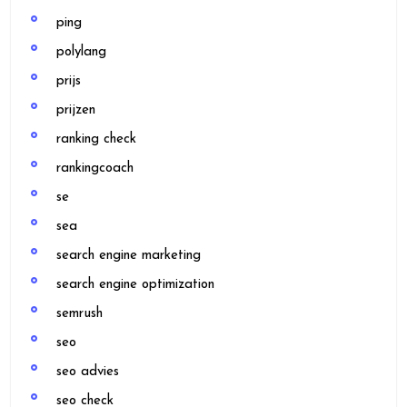
ping
polylang
prijs
prijzen
ranking check
rankingcoach
se
sea
search engine marketing
search engine optimization
semrush
seo
seo advies
seo check