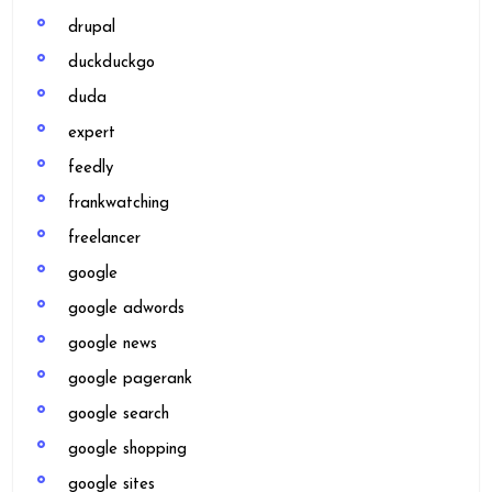
drupal
duckduckgo
duda
expert
feedly
frankwatching
freelancer
google
google adwords
google news
google pagerank
google search
google shopping
google sites