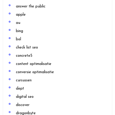
answer the public
apple
au
bing
bol
check list seo
concrete5
content optimalisatie
conversie optimalisatie
cursussen
dept
digital seo
discover
dragonbyte