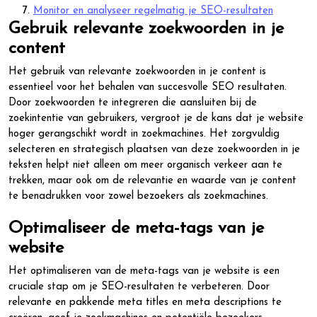
Monitor en analyseer regelmatig je SEO-resultaten
Gebruik relevante zoekwoorden in je
content
Het gebruik van relevante zoekwoorden in je content is
essentieel voor het behalen van succesvolle SEO resultaten.
Door zoekwoorden te integreren die aansluiten bij de
zoekintentie van gebruikers, vergroot je de kans dat je website
hoger gerangschikt wordt in zoekmachines. Het zorgvuldig
selecteren en strategisch plaatsen van deze zoekwoorden in je
teksten helpt niet alleen om meer organisch verkeer aan te
trekken, maar ook om de relevantie en waarde van je content
te benadrukken voor zowel bezoekers als zoekmachines.
Optimaliseer de meta-tags van je
website
Het optimaliseren van de meta-tags van je website is een
cruciale stap om je SEO-resultaten te verbeteren. Door
relevante en pakkende meta titles en meta descriptions te