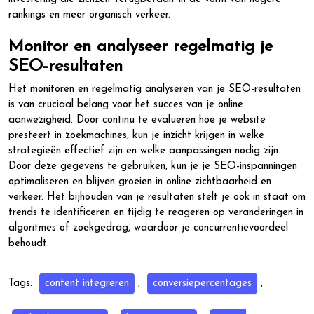
rankings en meer organisch verkeer.
Monitor en analyseer regelmatig je
SEO-resultaten
Het monitoren en regelmatig analyseren van je SEO-resultaten
is van cruciaal belang voor het succes van je online
aanwezigheid. Door continu te evalueren hoe je website
presteert in zoekmachines, kun je inzicht krijgen in welke
strategieën effectief zijn en welke aanpassingen nodig zijn.
Door deze gegevens te gebruiken, kun je je SEO-inspanningen
optimaliseren en blijven groeien in online zichtbaarheid en
verkeer. Het bijhouden van je resultaten stelt je ook in staat om
trends te identificeren en tijdig te reageren op veranderingen in
algoritmes of zoekgedrag, waardoor je concurrentievoordeel
behoudt.
Tags:
content integreren
,
conversiepercentages
,