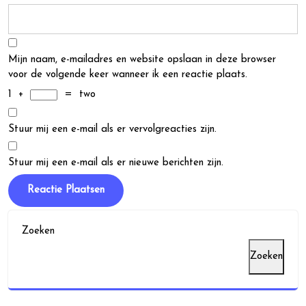
Mijn naam, e-mailadres en website opslaan in deze browser
voor de volgende keer wanneer ik een reactie plaats.
1
+
=
two
Stuur mij een e-mail als er vervolgreacties zijn.
Stuur mij een e-mail als er nieuwe berichten zijn.
Zoeken
Zoeken