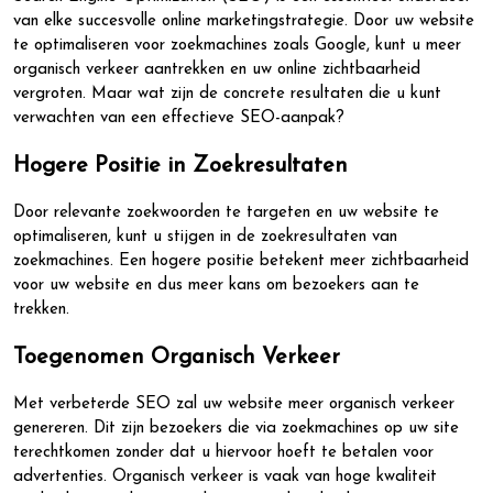
van elke succesvolle online marketingstrategie. Door uw website
te optimaliseren voor zoekmachines zoals Google, kunt u meer
organisch verkeer aantrekken en uw online zichtbaarheid
vergroten. Maar wat zijn de concrete resultaten die u kunt
verwachten van een effectieve SEO-aanpak?
Hogere Positie in Zoekresultaten
Door relevante zoekwoorden te targeten en uw website te
optimaliseren, kunt u stijgen in de zoekresultaten van
zoekmachines. Een hogere positie betekent meer zichtbaarheid
voor uw website en dus meer kans om bezoekers aan te
trekken.
Toegenomen Organisch Verkeer
Met verbeterde SEO zal uw website meer organisch verkeer
genereren. Dit zijn bezoekers die via zoekmachines op uw site
terechtkomen zonder dat u hiervoor hoeft te betalen voor
advertenties. Organisch verkeer is vaak van hoge kwaliteit