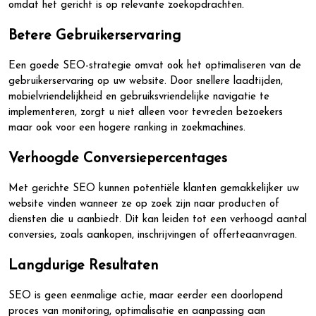
omdat het gericht is op relevante zoekopdrachten.
Betere Gebruikerservaring
Een goede SEO-strategie omvat ook het optimaliseren van de
gebruikerservaring op uw website. Door snellere laadtijden,
mobielvriendelijkheid en gebruiksvriendelijke navigatie te
implementeren, zorgt u niet alleen voor tevreden bezoekers
maar ook voor een hogere ranking in zoekmachines.
Verhoogde Conversiepercentages
Met gerichte SEO kunnen potentiële klanten gemakkelijker uw
website vinden wanneer ze op zoek zijn naar producten of
diensten die u aanbiedt. Dit kan leiden tot een verhoogd aantal
conversies, zoals aankopen, inschrijvingen of offerteaanvragen.
Langdurige Resultaten
SEO is geen eenmalige actie, maar eerder een doorlopend
proces van monitoring, optimalisatie en aanpassing aan