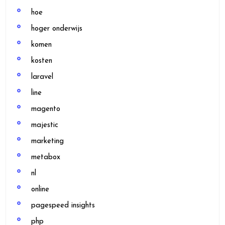
hoe
hoger onderwijs
komen
kosten
laravel
line
magento
majestic
marketing
metabox
nl
online
pagespeed insights
php