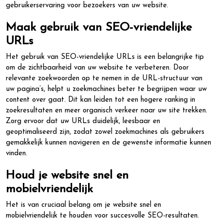
gebruikerservaring voor bezoekers van uw website.
Maak gebruik van SEO-vriendelijke
URLs
Het gebruik van SEO-vriendelijke URLs is een belangrijke tip
om de zichtbaarheid van uw website te verbeteren. Door
relevante zoekwoorden op te nemen in de URL-structuur van
uw pagina’s, helpt u zoekmachines beter te begrijpen waar uw
content over gaat. Dit kan leiden tot een hogere ranking in
zoekresultaten en meer organisch verkeer naar uw site trekken.
Zorg ervoor dat uw URLs duidelijk, leesbaar en
geoptimaliseerd zijn, zodat zowel zoekmachines als gebruikers
gemakkelijk kunnen navigeren en de gewenste informatie kunnen
vinden.
Houd je website snel en
mobielvriendelijk
Het is van cruciaal belang om je website snel en
mobielvriendelijk te houden voor succesvolle SEO-resultaten.