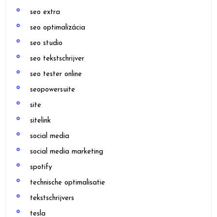
seo extra
seo optimalizácia
seo studio
seo tekstschrijver
seo tester online
seopowersuite
site
sitelink
social media
social media marketing
spotify
technische optimalisatie
tekstschrijvers
tesla