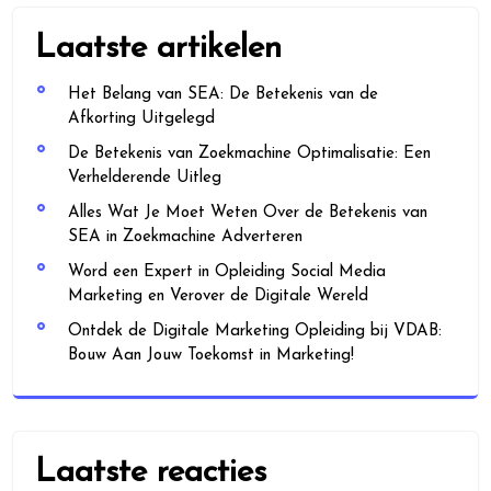
Laatste artikelen
Het Belang van SEA: De Betekenis van de
Afkorting Uitgelegd
De Betekenis van Zoekmachine Optimalisatie: Een
Verhelderende Uitleg
Alles Wat Je Moet Weten Over de Betekenis van
SEA in Zoekmachine Adverteren
Word een Expert in Opleiding Social Media
Marketing en Verover de Digitale Wereld
Ontdek de Digitale Marketing Opleiding bij VDAB:
Bouw Aan Jouw Toekomst in Marketing!
Laatste reacties