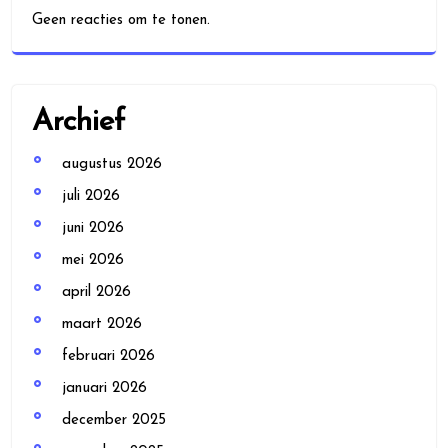
Geen reacties om te tonen.
Archief
augustus 2026
juli 2026
juni 2026
mei 2026
april 2026
maart 2026
februari 2026
januari 2026
december 2025