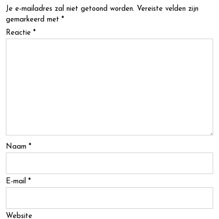
Je e-mailadres zal niet getoond worden.
Vereiste velden zijn
gemarkeerd met
*
Reactie
*
Naam
*
E-mail
*
Website