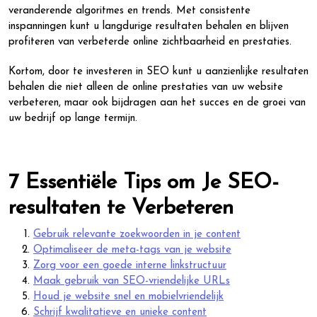
veranderende algoritmes en trends. Met consistente
inspanningen kunt u langdurige resultaten behalen en blijven
profiteren van verbeterde online zichtbaarheid en prestaties.
Kortom, door te investeren in SEO kunt u aanzienlijke resultaten
behalen die niet alleen de online prestaties van uw website
verbeteren, maar ook bijdragen aan het succes en de groei van
uw bedrijf op lange termijn.
7 Essentiële Tips om Je SEO-
resultaten te Verbeteren
Gebruik relevante zoekwoorden in je content
Optimaliseer de meta-tags van je website
Zorg voor een goede interne linkstructuur
Maak gebruik van SEO-vriendelijke URLs
Houd je website snel en mobielvriendelijk
Schrijf kwalitatieve en unieke content