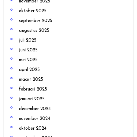
november 2025
oktober 2025
september 2025
augustus 2025
juli 2025
juni 2025
mei 2025
april 2025
maart 2025
februari 2025
januari 2025
december 2024
november 2024
oktober 2024