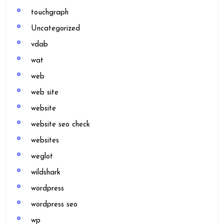
touchgraph
Uncategorized
vdab
wat
web
web site
website
website seo check
websites
weglot
wildshark
wordpress
wordpress seo
wp