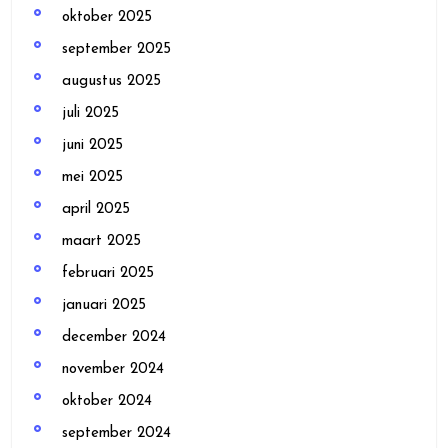
oktober 2025
september 2025
augustus 2025
juli 2025
juni 2025
mei 2025
april 2025
maart 2025
februari 2025
januari 2025
december 2024
november 2024
oktober 2024
september 2024