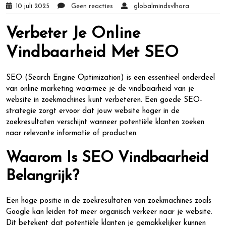
10 juli 2025
Geen reacties
globalmindsvlhora
Verbeter Je Online
Vindbaarheid Met SEO
SEO (Search Engine Optimization) is een essentieel onderdeel
van online marketing waarmee je de vindbaarheid van je
website in zoekmachines kunt verbeteren. Een goede SEO-
strategie zorgt ervoor dat jouw website hoger in de
zoekresultaten verschijnt wanneer potentiële klanten zoeken
naar relevante informatie of producten.
Waarom Is SEO Vindbaarheid
Belangrijk?
Een hoge positie in de zoekresultaten van zoekmachines zoals
Google kan leiden tot meer organisch verkeer naar je website.
Dit betekent dat potentiële klanten je gemakkelijker kunnen