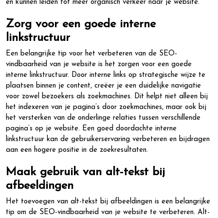
en kunnen leiden tot meer organisch verkeer naar je website.
Zorg voor een goede interne
linkstructuur
Een belangrijke tip voor het verbeteren van de SEO-
vindbaarheid van je website is het zorgen voor een goede
interne linkstructuur. Door interne links op strategische wijze te
plaatsen binnen je content, creëer je een duidelijke navigatie
voor zowel bezoekers als zoekmachines. Dit helpt niet alleen bij
het indexeren van je pagina’s door zoekmachines, maar ook bij
het versterken van de onderlinge relaties tussen verschillende
pagina’s op je website. Een goed doordachte interne
linkstructuur kan de gebruikerservaring verbeteren en bijdragen
aan een hogere positie in de zoekresultaten.
Maak gebruik van alt-tekst bij
afbeeldingen
Het toevoegen van alt-tekst bij afbeeldingen is een belangrijke
tip om de SEO-vindbaarheid van je website te verbeteren. Alt-