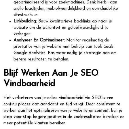
geoptimaliseerd is voor zoekmachines. Denk hierbij aan
snelle laadtijden, mobielvriendelijkheid en een duidelijke
sitestructuur.
Linkbuilding:
Bouw kwalitatieve backlinks op naar je
website om de autoriteit en geloofwaardigheid te
verhogen.
Analyseer En Optimaliseer:
Monitor regelmatig de
prestaties van je website met behulp van tools zoals
Google Analytics. Pas waar nodig je strategie aan om
betere resultaten te behalen.
Blijf Werken Aan Je SEO
Vindbaarheid
Het verbeteren van je online vindbaarheid via SEO is een
continu proces dat aandacht en tijd vergt. Door consistent te
werken aan het optimaliseren van je website en content, kun je
stap voor stap hogere posities in de zoekresultaten bereiken en
meer potentiële klanten bereiken.