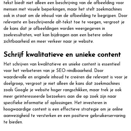
tekst biedt niet alleen een beschrijving van de afbeelding voor
mensen met visuele beperkingen, maar het stelt zoekmachines
ook in staat om de inhoud van de afbeelding te begrijpen. Door
relevante en beschrijvende alt-tekst toe te voegen, vergroot je
de kans dat je afbeeldingen worden weergegeven in
zoekresultaten, wat kan bijdragen aan een betere online
zichtbaarheid en meer verkeer naar je website.
Schrijf kwalitatieve en unieke content
Het schrijven van kwalitatieve en unieke content is essentieel
voor het verbeteren van je SEO-vindbaarheid. Door
waardevolle en originele inhoud te creëren die relevant is voor je
doelgroep, vergroot je niet alleen de kans dat zoekmachines
zoals Google je website hoger rangschikken, maar trek je ook
meer geïnteresseerde bezoekers aan die op zoek zijn naar
specifieke informatie of oplossingen. Het investeren in
hoogwaardige content is een effectieve strategie om je online
aanwezigheid te versterken en een positieve gebruikerservaring
te bieden.