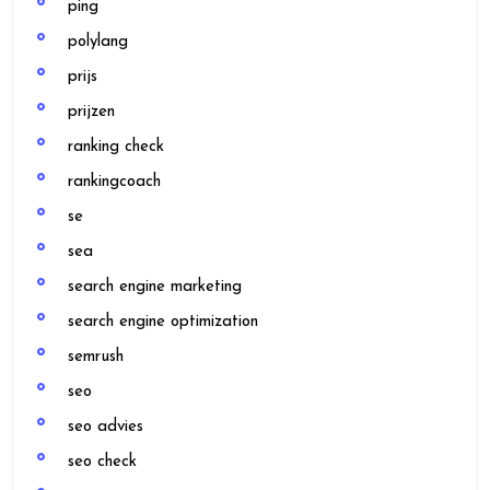
ping
polylang
prijs
prijzen
ranking check
rankingcoach
se
sea
search engine marketing
search engine optimization
semrush
seo
seo advies
seo check