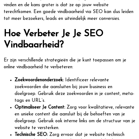
vinden en de kans groter is dat ze op jouw website
terechtkomen. Een goede vindbaarheid via SEO kan dus leiden
tot meer bezoekers, leads en uiteindelijk meer conversies.
Hoe Verbeter Je Je SEO
Vindbaarheid?
Er zijn verschillende strategieën die je kunt toepassen om je
online vindbaarheid te verbeteren:
Zoekwoordenonderzoek:
Identificeer relevante
zoekwoorden die aansluiten bij jouw business en
doelgroep. Gebruik deze zoekwoorden in je content, meta-
tags en URL’s.
Optimaliseer Je Content:
Zorg voor kwalitatieve, relevante
en unieke content die aansluit bij de behoeften van je
doelgroep. Gebruik ook interne links om de structuur van je
website te versterken.
Technische SEO:
Zorg ervoor dat je website technisch