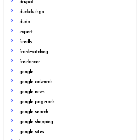
drupal
duckduckgo
duda
expert
feedly
frankwatching
freelancer
google
google adwords
google news
google pagerank
google search
google shopping
google sites