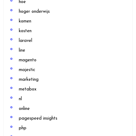
hoe
hoger onderwijs
komen
kosten
laravel
line
magento
majestic
marketing
metabox
nl
online
pagespeed insights
php