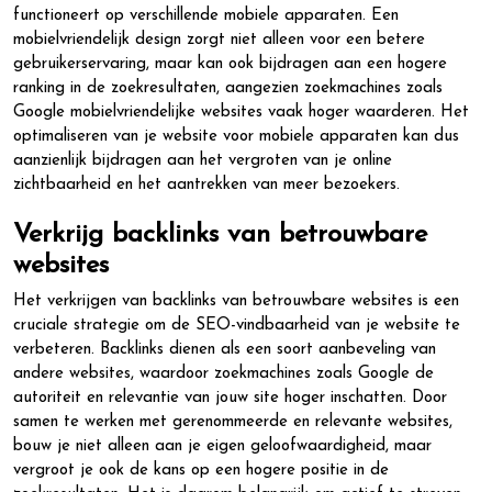
functioneert op verschillende mobiele apparaten. Een
mobielvriendelijk design zorgt niet alleen voor een betere
gebruikerservaring, maar kan ook bijdragen aan een hogere
ranking in de zoekresultaten, aangezien zoekmachines zoals
Google mobielvriendelijke websites vaak hoger waarderen. Het
optimaliseren van je website voor mobiele apparaten kan dus
aanzienlijk bijdragen aan het vergroten van je online
zichtbaarheid en het aantrekken van meer bezoekers.
Verkrijg backlinks van betrouwbare
websites
Het verkrijgen van backlinks van betrouwbare websites is een
cruciale strategie om de SEO-vindbaarheid van je website te
verbeteren. Backlinks dienen als een soort aanbeveling van
andere websites, waardoor zoekmachines zoals Google de
autoriteit en relevantie van jouw site hoger inschatten. Door
samen te werken met gerenommeerde en relevante websites,
bouw je niet alleen aan je eigen geloofwaardigheid, maar
vergroot je ook de kans op een hogere positie in de