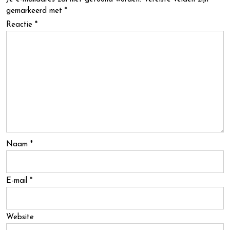
gemarkeerd met
*
Reactie
*
Naam
*
E-mail
*
Website