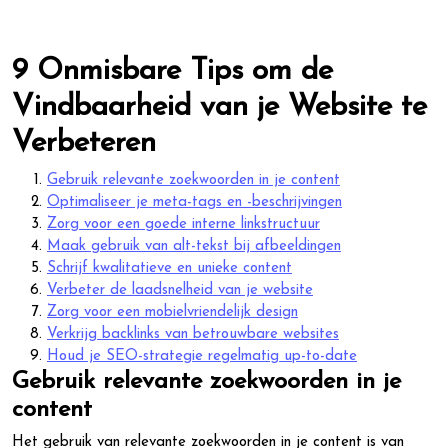
9 Onmisbare Tips om de
Vindbaarheid van je Website te
Verbeteren
Gebruik relevante zoekwoorden in je content
Optimaliseer je meta-tags en -beschrijvingen
Zorg voor een goede interne linkstructuur
Maak gebruik van alt-tekst bij afbeeldingen
Schrijf kwalitatieve en unieke content
Verbeter de laadsnelheid van je website
Zorg voor een mobielvriendelijk design
Verkrijg backlinks van betrouwbare websites
Houd je SEO-strategie regelmatig up-to-date
Gebruik relevante zoekwoorden in je
content
Het gebruik van relevante zoekwoorden in je content is van