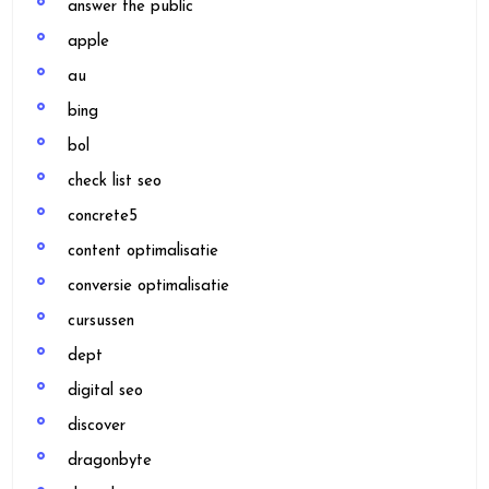
answer the public
apple
au
bing
bol
check list seo
concrete5
content optimalisatie
conversie optimalisatie
cursussen
dept
digital seo
discover
dragonbyte