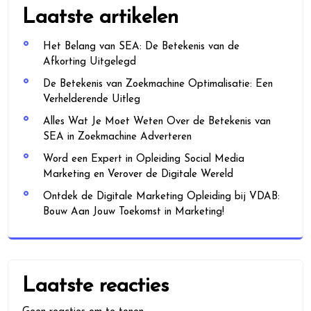
Laatste artikelen
Het Belang van SEA: De Betekenis van de
Afkorting Uitgelegd
De Betekenis van Zoekmachine Optimalisatie: Een
Verhelderende Uitleg
Alles Wat Je Moet Weten Over de Betekenis van
SEA in Zoekmachine Adverteren
Word een Expert in Opleiding Social Media
Marketing en Verover de Digitale Wereld
Ontdek de Digitale Marketing Opleiding bij VDAB:
Bouw Aan Jouw Toekomst in Marketing!
Laatste reacties