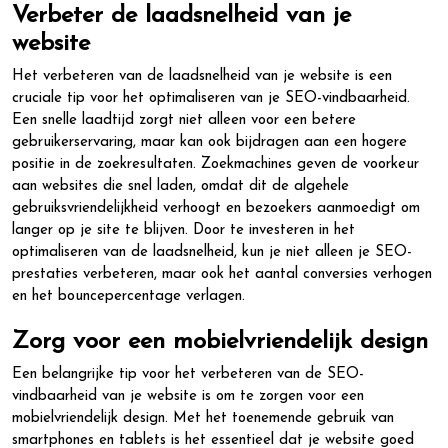
Verbeter de laadsnelheid van je
website
Het verbeteren van de laadsnelheid van je website is een
cruciale tip voor het optimaliseren van je SEO-vindbaarheid.
Een snelle laadtijd zorgt niet alleen voor een betere
gebruikerservaring, maar kan ook bijdragen aan een hogere
positie in de zoekresultaten. Zoekmachines geven de voorkeur
aan websites die snel laden, omdat dit de algehele
gebruiksvriendelijkheid verhoogt en bezoekers aanmoedigt om
langer op je site te blijven. Door te investeren in het
optimaliseren van de laadsnelheid, kun je niet alleen je SEO-
prestaties verbeteren, maar ook het aantal conversies verhogen
en het bouncepercentage verlagen.
Zorg voor een mobielvriendelijk design
Een belangrijke tip voor het verbeteren van de SEO-
vindbaarheid van je website is om te zorgen voor een
mobielvriendelijk design. Met het toenemende gebruik van
smartphones en tablets is het essentieel dat je website goed