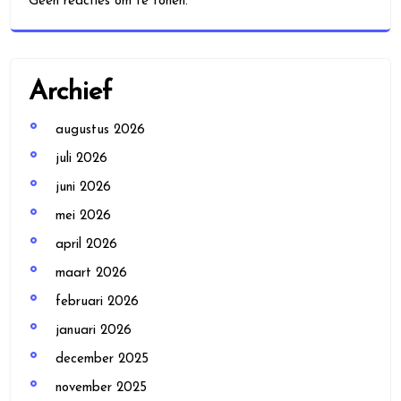
Geen reacties om te tonen.
Archief
augustus 2026
juli 2026
juni 2026
mei 2026
april 2026
maart 2026
februari 2026
januari 2026
december 2025
november 2025