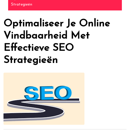
Strategieën
Optimaliseer Je Online
Vindbaarheid Met
Effectieve SEO
Strategieën