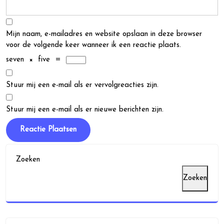
Mijn naam, e-mailadres en website opslaan in deze browser
voor de volgende keer wanneer ik een reactie plaats.
seven
×
five
=
Stuur mij een e-mail als er vervolgreacties zijn.
Stuur mij een e-mail als er nieuwe berichten zijn.
Zoeken
Zoeken