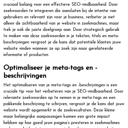
cruciaal belang voor een effectieve SEO-vindbaarheid. Door
zoekwoorden te integreren die aansluiten bij de intentie van
gebruikers en relevant zijn voor je business, verbeter je niet
alleen de zichtbaarheid van je website in zoekmachines, maar
trek je ook de juiste doelgroep aan. Door strategisch gebruik
te maken van deze zoekwoorden in je teksten, titels en meta-
beschrijvingen vergroot je de kans dat potentiële klanten jouw
website vinden wanneer ze op zoek zijn naar gerelateerde
informatie of producten.
Optimaliseer je meta-tags en -
beschrijvingen
Het optimaliseren van je meta-tags en -beschrijvingen is een
cruciale tip voor het verbeteren van je SEO-vindbaarheid. Door
relevante zoekwoorden op te nemen in je meta-tags en een
pakkende beschrijving te schrijven, vergroot je de kans dat jouw
website wordt opgemerkt in de zoekresultaten. Deze kleine
maar belangrijke aanpassingen kunnen een grote impact
hebben op hoe goed jouw pagina’s presteren in zoekmachines