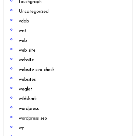
touchgraph
Uncategorized
vdab
wat
web
web site
website
website seo check
websites
weglot
wildshark
wordpress
wordpress seo
wp