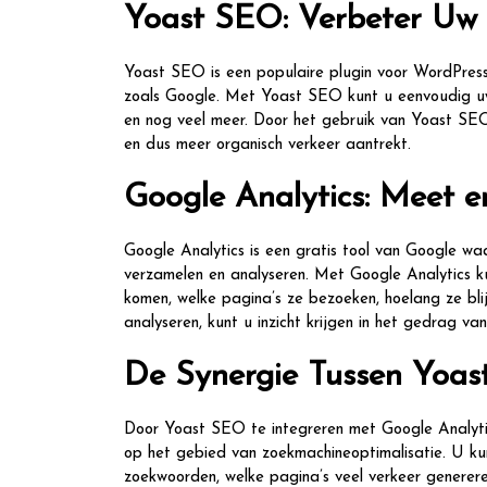
Yoast SEO: Verbeter Uw 
Yoast SEO is een populaire plugin voor WordPress
zoals Google. Met Yoast SEO kunt u eenvoudig uw 
en nog veel meer. Door het gebruik van Yoast SEO
en dus meer organisch verkeer aantrekt.
Google Analytics: Meet 
Google Analytics is een gratis tool van Google wa
verzamelen en analyseren. Met Google Analytics k
komen, welke pagina’s ze bezoeken, hoelang ze bli
analyseren, kunt u inzicht krijgen in het gedrag v
De Synergie Tussen Yoas
Door Yoast SEO te integreren met Google Analytics
op het gebied van zoekmachineoptimalisatie. U ku
zoekwoorden, welke pagina’s veel verkeer genereren