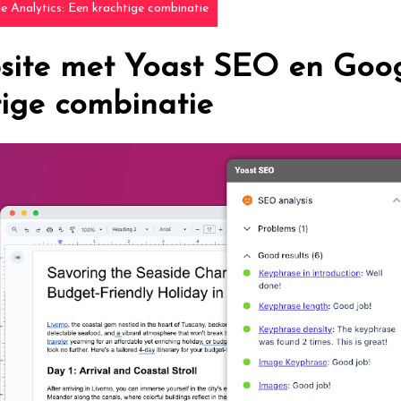
 Analytics: Een krachtige combinatie
site met Yoast SEO en Goo
tige combinatie