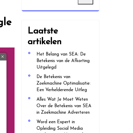
gle
Laatste
artikelen
Het Belang van SEA: De
Betekenis van de Afkorting
Uitgelegd
De Betekenis van
Zoekmachine Optimalisatie:
Een Verhelderende Uitleg
Alles Wat Je Moet Weten
Over de Betekenis van SEA
in Zoekmachine Adverteren
Word een Expert in
Opleiding Social Media