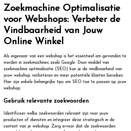
Zoekmachine Optimalisatie
voor Webshops: Verbeter de
Vindbaarheid van Jouw
Online Winkel
Als eigenaar van een webshop is het essentieel om gevonden te
worden in zoekmachines zoals Google. Door middel van
zoekmachine optimalisatie (SEO) kun je de vindbaarheid van
jouw webshop verbeteren en meer potentiële klanten bereiken.
Hier zijn enkele belangrijke tips om SEO toe te passen op jouw
webshop:
Gebruik relevante zoekwoorden
Identificeer welke zoekwoorden relevant zijn voor jouw
producten of diensten en integreer deze strategisch in de
content van je webshop. Zorg ervoor dat de zoekwoorden