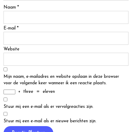
Naam
*
E-mail
*
Website
Mijn naam, e-mailadres en website opslaan in deze browser
voor de volgende keer wanneer ik een reactie plaats.
+
three
=
eleven
Stuur mij een e-mail als er vervolgreacties zijn.
Stuur mij een e-mail als er nieuwe berichten zijn.