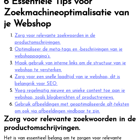
6 Essentiële Tips voor
Zoekmachineoptimalisatie van
je Webshop
Zorg voor relevante zoekwoorden in de
productomschrijvingen.
Optimaliseer de meta-tags en -beschrijvingen van je
webshoppagina’s.
Maak gebruik van interne links om de structuur van je
webshop te versterken.
Zorg voor een snelle laadtijd van je webshop, dit is
belangrijk voor SEO.
Voeg regelmatig nieuwe en unieke content toe aan je
webshop, zoals blogberichten of productreviews.
Gebruik afbeeldingen met geoptimaliseerde alt-teksten
om ook via afbeeldingen vindbaar te zijn.
Zorg voor relevante zoekwoorden in de
productomschrijvingen.
Het is van essentieel belang om te zorgen voor relevante