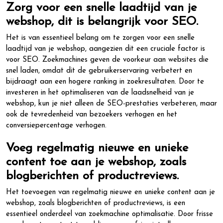
Zorg voor een snelle laadtijd van je
webshop, dit is belangrijk voor SEO.
Het is van essentieel belang om te zorgen voor een snelle
laadtijd van je webshop, aangezien dit een cruciale factor is
voor SEO. Zoekmachines geven de voorkeur aan websites die
snel laden, omdat dit de gebruikerservaring verbetert en
bijdraagt aan een hogere ranking in zoekresultaten. Door te
investeren in het optimaliseren van de laadsnelheid van je
webshop, kun je niet alleen de SEO-prestaties verbeteren, maar
ook de tevredenheid van bezoekers verhogen en het
conversiepercentage verhogen.
Voeg regelmatig nieuwe en unieke
content toe aan je webshop, zoals
blogberichten of productreviews.
Het toevoegen van regelmatig nieuwe en unieke content aan je
webshop, zoals blogberichten of productreviews, is een
essentieel onderdeel van zoekmachine optimalisatie. Door frisse