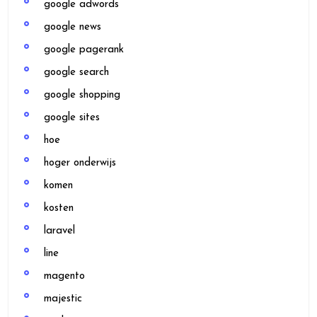
google adwords
google news
google pagerank
google search
google shopping
google sites
hoe
hoger onderwijs
komen
kosten
laravel
line
magento
majestic