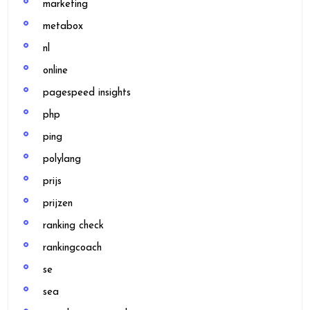
marketing
metabox
nl
online
pagespeed insights
php
ping
polylang
prijs
prijzen
ranking check
rankingcoach
se
sea