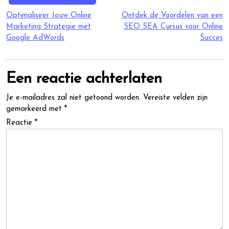
Berichtnavigatie
Optimaliseer Jouw Online
Ontdek de Voordelen van een
Marketing Strategie met
SEO SEA Cursus voor Online
Google AdWords
Succes
Een reactie achterlaten
Je e-mailadres zal niet getoond worden.
Vereiste velden zijn
gemarkeerd met
*
Reactie
*