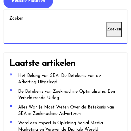
Zoeken
Zoeken
Laatste artikelen
Het Belang van SEA: De Betekenis van de
Afkorting Uitgelegd
De Betekenis van Zoekmachine Optimalisatie: Een
Verhelderende Uitleg
Alles Wat Je Moet Weten Over de Betekenis van
SEA in Zoekmachine Adverteren
Word een Expert in Opleiding Social Media
Marketing en Verover de Digitale Wereld