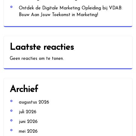
Ontdek de Digitale Marketing Opleiding bij VDAB:
Bouw Aan Jouw Toekomst in Marketing!
Laatste reacties
Geen reacties om te tonen.
Archief
augustus 2026
juli 2026
juni 2026
mei 2026