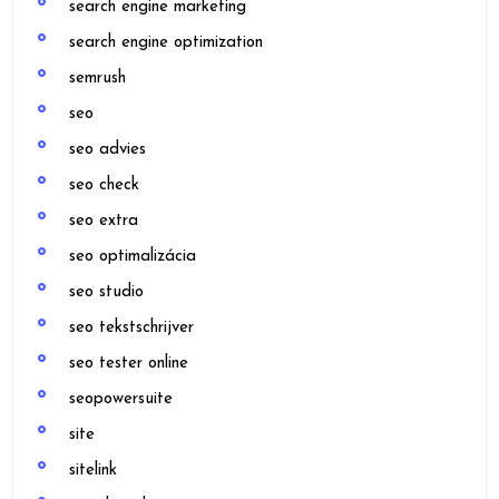
search engine marketing
search engine optimization
semrush
seo
seo advies
seo check
seo extra
seo optimalizácia
seo studio
seo tekstschrijver
seo tester online
seopowersuite
site
sitelink