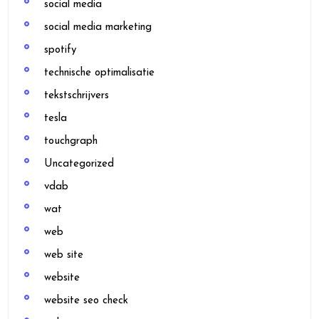
social media
social media marketing
spotify
technische optimalisatie
tekstschrijvers
tesla
touchgraph
Uncategorized
vdab
wat
web
web site
website
website seo check