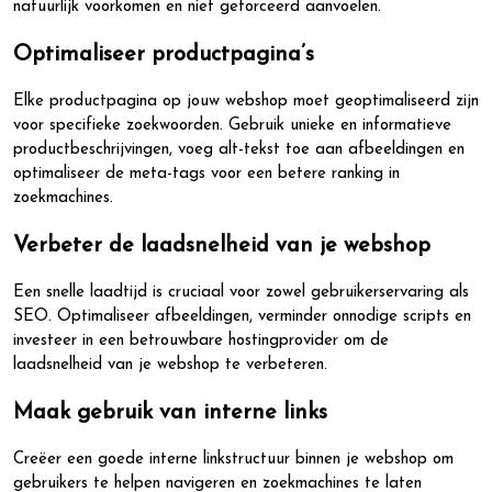
natuurlijk voorkomen en niet geforceerd aanvoelen.
Optimaliseer productpagina’s
Elke productpagina op jouw webshop moet geoptimaliseerd zijn
voor specifieke zoekwoorden. Gebruik unieke en informatieve
productbeschrijvingen, voeg alt-tekst toe aan afbeeldingen en
optimaliseer de meta-tags voor een betere ranking in
zoekmachines.
Verbeter de laadsnelheid van je webshop
Een snelle laadtijd is cruciaal voor zowel gebruikerservaring als
SEO. Optimaliseer afbeeldingen, verminder onnodige scripts en
investeer in een betrouwbare hostingprovider om de
laadsnelheid van je webshop te verbeteren.
Maak gebruik van interne links
Creëer een goede interne linkstructuur binnen je webshop om
gebruikers te helpen navigeren en zoekmachines te laten