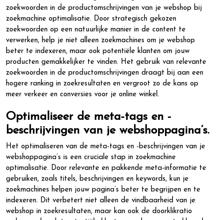
zoekwoorden in de productomschrijvingen van je webshop bij
zoekmachine optimalisatie. Door strategisch gekozen
zoekwoorden op een natuurlijke manier in de content te
verwerken, help je niet alleen zoekmachines om je webshop
beter te indexeren, maar ook potentiële klanten om jouw
producten gemakkelijker te vinden. Het gebruik van relevante
zoekwoorden in de productomschrijvingen draagt bij aan een
hogere ranking in zoekresultaten en vergroot zo de kans op
meer verkeer en conversies voor je online winkel.
Optimaliseer de meta-tags en -
beschrijvingen van je webshoppagina’s.
Het optimaliseren van de meta-tags en -beschrijvingen van je
webshoppagina’s is een cruciale stap in zoekmachine
optimalisatie. Door relevante en pakkende meta-informatie te
gebruiken, zoals titels, beschrijvingen en keywords, kun je
zoekmachines helpen jouw pagina’s beter te begrijpen en te
indexeren. Dit verbetert niet alleen de vindbaarheid van je
webshop in zoekresultaten, maar kan ook de doorklikratio