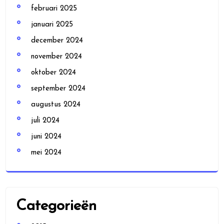
februari 2025
januari 2025
december 2024
november 2024
oktober 2024
september 2024
augustus 2024
juli 2024
juni 2024
mei 2024
Categorieën