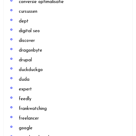
conversie optimalisatie
cursussen
dept
digital seo
discover
dragonbyte
drupal
duckduckgo
duda
expert
feedly
frankwatching
freelancer
google