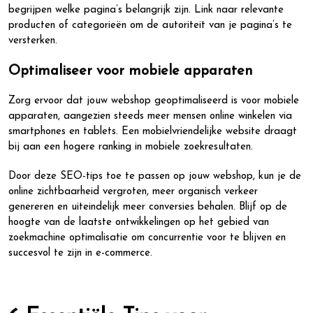
begrijpen welke pagina’s belangrijk zijn. Link naar relevante
producten of categorieën om de autoriteit van je pagina’s te
versterken.
Optimaliseer voor mobiele apparaten
Zorg ervoor dat jouw webshop geoptimaliseerd is voor mobiele
apparaten, aangezien steeds meer mensen online winkelen via
smartphones en tablets. Een mobielvriendelijke website draagt
bij aan een hogere ranking in mobiele zoekresultaten.
Door deze SEO-tips toe te passen op jouw webshop, kun je de
online zichtbaarheid vergroten, meer organisch verkeer
genereren en uiteindelijk meer conversies behalen. Blijf op de
hoogte van de laatste ontwikkelingen op het gebied van
zoekmachine optimalisatie om concurrentie voor te blijven en
succesvol te zijn in e-commerce.