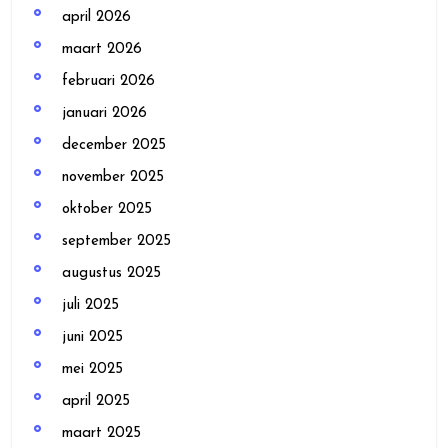
april 2026
maart 2026
februari 2026
januari 2026
december 2025
november 2025
oktober 2025
september 2025
augustus 2025
juli 2025
juni 2025
mei 2025
april 2025
maart 2025