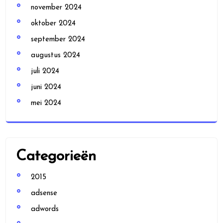
november 2024
oktober 2024
september 2024
augustus 2024
juli 2024
juni 2024
mei 2024
Categorieën
2015
adsense
adwords