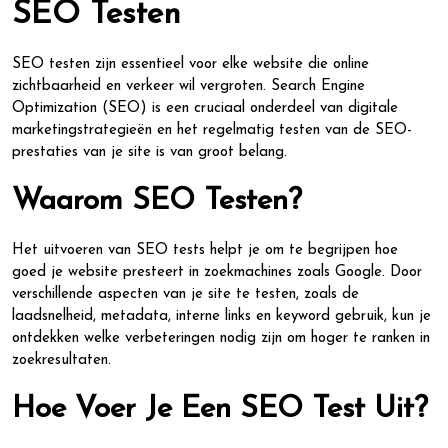
SEO Testen
SEO testen zijn essentieel voor elke website die online
zichtbaarheid en verkeer wil vergroten. Search Engine
Optimization (SEO) is een cruciaal onderdeel van digitale
marketingstrategieën en het regelmatig testen van de SEO-
prestaties van je site is van groot belang.
Waarom SEO Testen?
Het uitvoeren van SEO tests helpt je om te begrijpen hoe
goed je website presteert in zoekmachines zoals Google. Door
verschillende aspecten van je site te testen, zoals de
laadsnelheid, metadata, interne links en keyword gebruik, kun je
ontdekken welke verbeteringen nodig zijn om hoger te ranken in
zoekresultaten.
Hoe Voer Je Een SEO Test Uit?