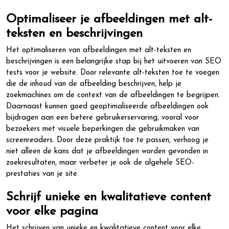
Optimaliseer je afbeeldingen met alt-
teksten en beschrijvingen
Het optimaliseren van afbeeldingen met alt-teksten en
beschrijvingen is een belangrijke stap bij het uitvoeren van SEO
tests voor je website. Door relevante alt-teksten toe te voegen
die de inhoud van de afbeelding beschrijven, help je
zoekmachines om de context van de afbeeldingen te begrijpen.
Daarnaast kunnen goed geoptimaliseerde afbeeldingen ook
bijdragen aan een betere gebruikerservaring, vooral voor
bezoekers met visuele beperkingen die gebruikmaken van
screenreaders. Door deze praktijk toe te passen, verhoog je
niet alleen de kans dat je afbeeldingen worden gevonden in
zoekresultaten, maar verbeter je ook de algehele SEO-
prestaties van je site.
Schrijf unieke en kwalitatieve content
voor elke pagina
Het schrijven van unieke en kwalitatieve content voor elke