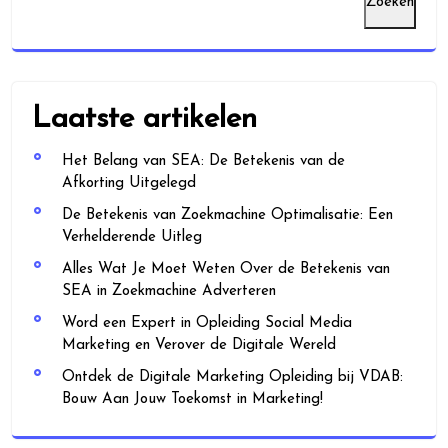
Zoeken
Laatste artikelen
Het Belang van SEA: De Betekenis van de
Afkorting Uitgelegd
De Betekenis van Zoekmachine Optimalisatie: Een
Verhelderende Uitleg
Alles Wat Je Moet Weten Over de Betekenis van
SEA in Zoekmachine Adverteren
Word een Expert in Opleiding Social Media
Marketing en Verover de Digitale Wereld
Ontdek de Digitale Marketing Opleiding bij VDAB:
Bouw Aan Jouw Toekomst in Marketing!