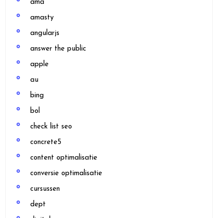
ama
amasty
angularjs
answer the public
apple
au
bing
bol
check list seo
concrete5
content optimalisatie
conversie optimalisatie
cursussen
dept