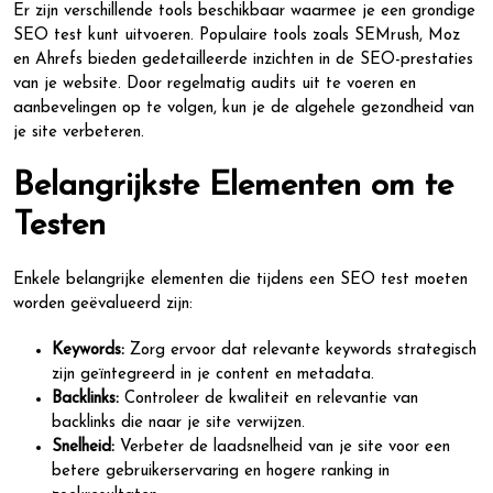
Er zijn verschillende tools beschikbaar waarmee je een grondige
SEO test kunt uitvoeren. Populaire tools zoals SEMrush, Moz
en Ahrefs bieden gedetailleerde inzichten in de SEO-prestaties
van je website. Door regelmatig audits uit te voeren en
aanbevelingen op te volgen, kun je de algehele gezondheid van
je site verbeteren.
Belangrijkste Elementen om te
Testen
Enkele belangrijke elementen die tijdens een SEO test moeten
worden geëvalueerd zijn:
Keywords:
Zorg ervoor dat relevante keywords strategisch
zijn geïntegreerd in je content en metadata.
Backlinks:
Controleer de kwaliteit en relevantie van
backlinks die naar je site verwijzen.
Snelheid:
Verbeter de laadsnelheid van je site voor een
betere gebruikerservaring en hogere ranking in