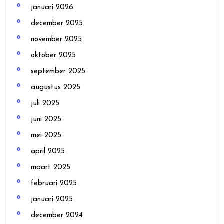
januari 2026
december 2025
november 2025
oktober 2025
september 2025
augustus 2025
juli 2025
juni 2025
mei 2025
april 2025
maart 2025
februari 2025
januari 2025
december 2024