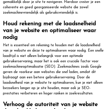
gemakkelijk door je site te navigeren. Hierdoor creëer je een
coherente en goed georganiseerde website die zowel
zoekmachinevriendelijk als gebruiksvriendelijk is.
Houd rekening met de laadsnelheid
van je website en optimaliseer waar
nodig
Het is essentieel om rekening te houden met de laadsnelheid
van je website en deze te optimaliseren waar nodig. Een snelle
laadtijd is niet alleen belangrijk voor een optimale
gebruikerservaring, maar het is ook een cruciale factor voor
zoekmachineoptimalisatie (SEO). Zoekmachines zoals Google
geven de voorkeur aan websites die snel laden, omdat dit
bijdraagt aan een betere gebruikerservaring. Door de
laadsnelheid van je website te optimaliseren, kun je niet alleen
bezoekers langer op je site houden, maar ook je SEO-
prestaties verbeteren en hoger ranken in zoekresultaten.
Verhoog de autoriteit van je website