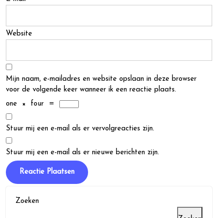
Website
Mijn naam, e-mailadres en website opslaan in deze browser
voor de volgende keer wanneer ik een reactie plaats.
one
×
four
=
Stuur mij een e-mail als er vervolgreacties zijn.
Stuur mij een e-mail als er nieuwe berichten zijn.
Zoeken