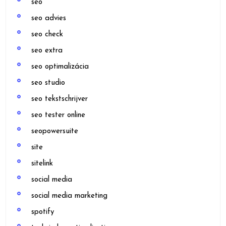
seo
seo advies
seo check
seo extra
seo optimalizácia
seo studio
seo tekstschrijver
seo tester online
seopowersuite
site
sitelink
social media
social media marketing
spotify