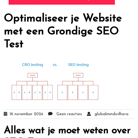
Optimaliseer je Website
met een Grondige SEO
Test
16 november 2024
Geen reacties
globalmindsvlhora
Alles wat je moet weten over