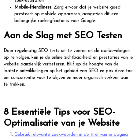
zoekresultaten.
Mobile-friendliness:
Zorg ervoor dat je website goed
presteert op mobiele apparaten, aangezien dit een
belangrijke rankingfactor is voor Google.
Aan de Slag met SEO Testen
Door regelmatig SEO tests uit te voeren en de aanbevelingen
op te volgen, kun je de online zichtbaarheid en prestaties van je
website aanzienlijk verbeteren. Blijf op de hoogte van de
laatste ontwikkelingen op het gebied van SEO en pas deze toe
om concurrentie voor te blijven en meer organisch verkeer aan
te trekken.
8 Essentiële Tips voor SEO-
Optimalisatie van je Website
Gebruik relevante zoekwoorden in de titel van je pagina