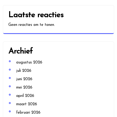
Laatste reacties
Geen reacties om te tonen.
Archief
augustus 2026
juli 2026
juni 2026
mei 2026
april 2026
maart 2026
februari 2026