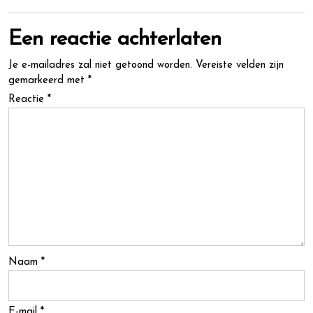
Een reactie achterlaten
Je e-mailadres zal niet getoond worden.
Vereiste velden zijn
gemarkeerd met
*
Reactie
*
Naam
*
E-mail
*