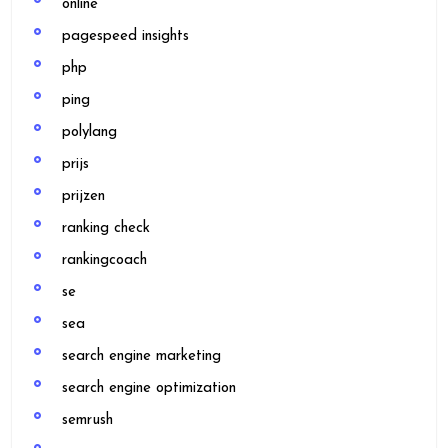
online
pagespeed insights
php
ping
polylang
prijs
prijzen
ranking check
rankingcoach
se
sea
search engine marketing
search engine optimization
semrush