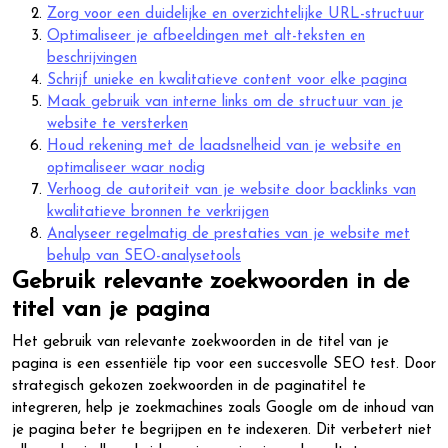
Zorg voor een duidelijke en overzichtelijke URL-structuur
Optimaliseer je afbeeldingen met alt-teksten en
beschrijvingen
Schrijf unieke en kwalitatieve content voor elke pagina
Maak gebruik van interne links om de structuur van je
website te versterken
Houd rekening met de laadsnelheid van je website en
optimaliseer waar nodig
Verhoog de autoriteit van je website door backlinks van
kwalitatieve bronnen te verkrijgen
Analyseer regelmatig de prestaties van je website met
behulp van SEO-analysetools
Gebruik relevante zoekwoorden in de
titel van je pagina
Het gebruik van relevante zoekwoorden in de titel van je
pagina is een essentiële tip voor een succesvolle SEO test. Door
strategisch gekozen zoekwoorden in de paginatitel te
integreren, help je zoekmachines zoals Google om de inhoud van
je pagina beter te begrijpen en te indexeren. Dit verbetert niet