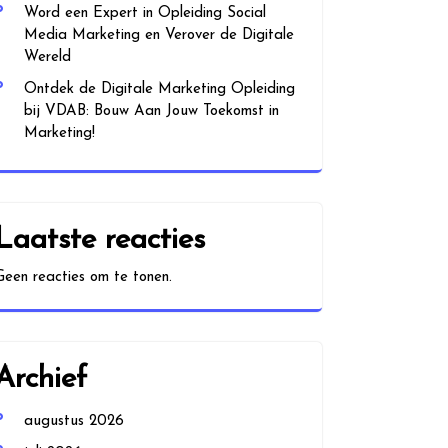
Word een Expert in Opleiding Social
Media Marketing en Verover de Digitale
Wereld
Ontdek de Digitale Marketing Opleiding
bij VDAB: Bouw Aan Jouw Toekomst in
Marketing!
Laatste reacties
Geen reacties om te tonen.
Archief
augustus 2026