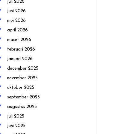
juli 2026
juni 2026
mei 2026
april 2026
maart 2026
februari 2026
januari 2026
december 2025
november 2025
oktober 2025
september 2025
augustus 2025
juli 2025
juni 2025