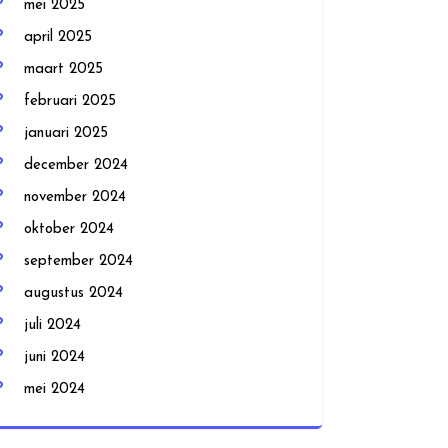
mei 2025
april 2025
maart 2025
februari 2025
januari 2025
december 2024
november 2024
oktober 2024
september 2024
augustus 2024
juli 2024
juni 2024
mei 2024