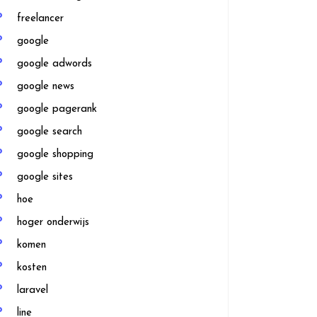
freelancer
google
google adwords
google news
google pagerank
google search
google shopping
google sites
hoe
hoger onderwijs
komen
kosten
laravel
line