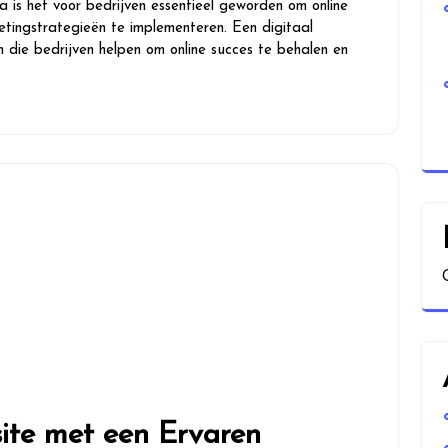
a is het voor bedrijven essentieel geworden om online
ketingstrategieën te implementeren. Een digitaal
 die bedrijven helpen om online succes te behalen en
ite met een Ervaren