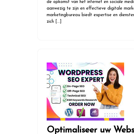
de opkomst van het internet en sociale medi
aanwezig te zijn en effectieve digitale mar
marketingbureau biedt expertise en diensten
zich […]
Optimaliseer uw Webs