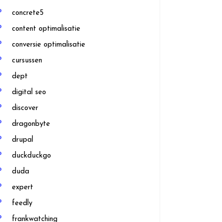
concrete5
content optimalisatie
conversie optimalisatie
cursussen
dept
digital seo
discover
dragonbyte
drupal
duckduckgo
duda
expert
feedly
frankwatching