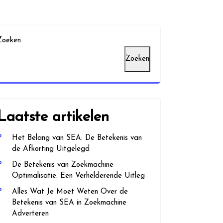
Zoeken
Zoeken
Laatste artikelen
Het Belang van SEA: De Betekenis van
de Afkorting Uitgelegd
De Betekenis van Zoekmachine
Optimalisatie: Een Verhelderende Uitleg
Alles Wat Je Moet Weten Over de
Betekenis van SEA in Zoekmachine
Adverteren