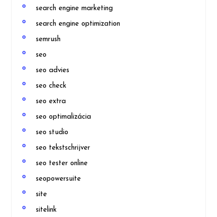
search engine marketing
search engine optimization
semrush
seo
seo advies
seo check
seo extra
seo optimalizácia
seo studio
seo tekstschrijver
seo tester online
seopowersuite
site
sitelink