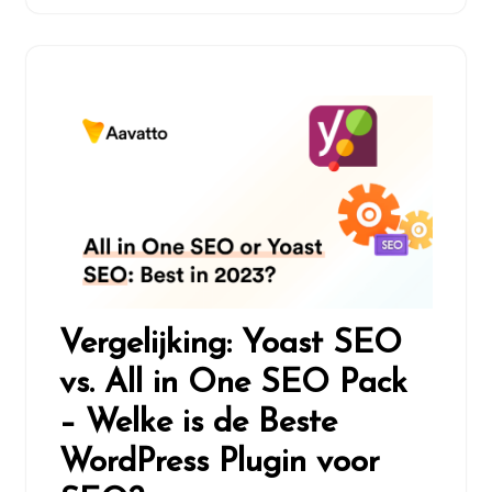
Vergelijking: Yoast SEO
vs. All in One SEO Pack
– Welke is de Beste
WordPress Plugin voor