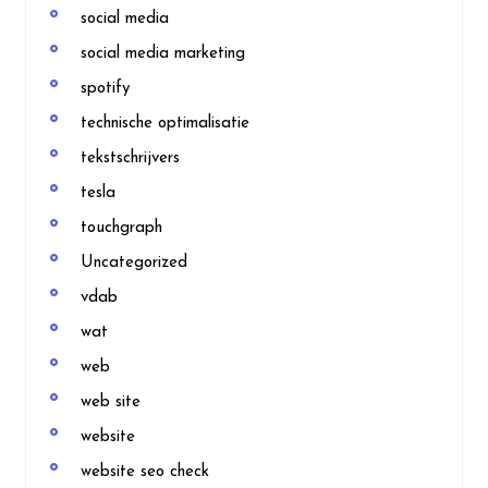
social media
social media marketing
spotify
technische optimalisatie
tekstschrijvers
tesla
touchgraph
Uncategorized
vdab
wat
web
web site
website
website seo check