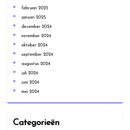
februari 2025
januari 2025
december 2024
november 2024
oktober 2024
september 2024
augustus 2024
juli 2024
juni 2024
mei 2024
Categorieën