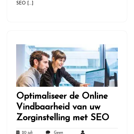
SEO […]
Optimaliseer de Online
Vindbaarheid van uw
Zorginstelling met SEO
20 juli
Geen