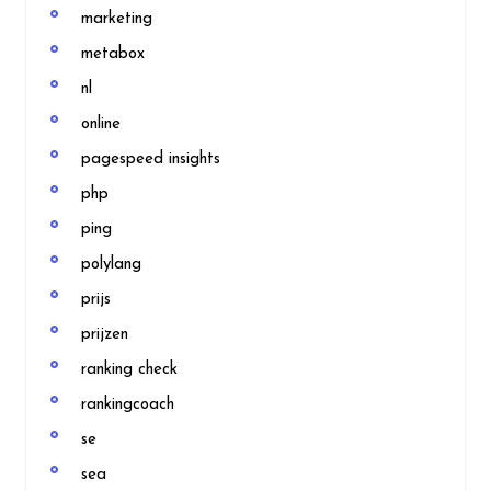
marketing
metabox
nl
online
pagespeed insights
php
ping
polylang
prijs
prijzen
ranking check
rankingcoach
se
sea