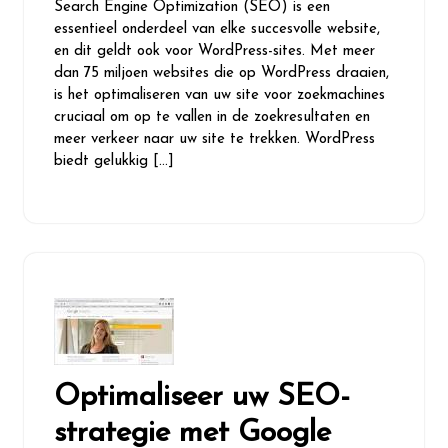
Search Engine Optimization (SEO) is een
2026
essentieel onderdeel van elke succesvolle website,
en dit geldt ook voor WordPress-sites. Met meer
dan 75 miljoen websites die op WordPress draaien,
is het optimaliseren van uw site voor zoekmachines
cruciaal om op te vallen in de zoekresultaten en
meer verkeer naar uw site te trekken. WordPress
biedt gelukkig […]
Optimaliseer uw SEO-
strategie met Google