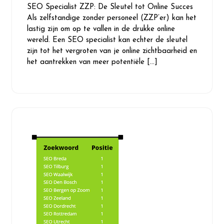
SEO Specialist ZZP: De Sleutel tot Online Succes
Als zelfstandige zonder personeel (ZZP’er) kan het
lastig zijn om op te vallen in de drukke online
wereld. Een SEO specialist kan echter de sleutel
zijn tot het vergroten van je online zichtbaarheid en
het aantrekken van meer potentiële […]