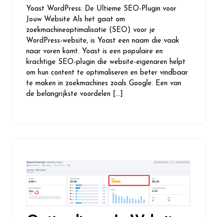
april
reacties
Yoast WordPress: De Ultieme SEO-Plugin voor
2026
Jouw Website Als het gaat om
zoekmachineoptimalisatie (SEO) voor je
WordPress-website, is Yoast een naam die vaak
naar voren komt. Yoast is een populaire en
krachtige SEO-plugin die website-eigenaren helpt
om hun content te optimaliseren en beter vindbaar
te maken in zoekmachines zoals Google. Een van
de belangrijkste voordelen […]