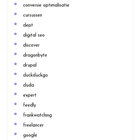
conversie optimalisatie
cursussen
dept
digital seo
discover
dragonbyte
drupal
duckduckgo
duda
expert
feedly
frankwatching
freelancer
google