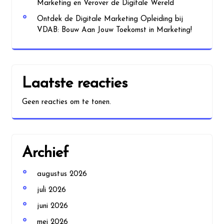
Marketing en Verover de Digitale Wereld
Ontdek de Digitale Marketing Opleiding bij
VDAB: Bouw Aan Jouw Toekomst in Marketing!
Laatste reacties
Geen reacties om te tonen.
Archief
augustus 2026
juli 2026
juni 2026
mei 2026