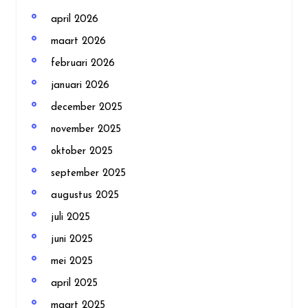
april 2026
maart 2026
februari 2026
januari 2026
december 2025
november 2025
oktober 2025
september 2025
augustus 2025
juli 2025
juni 2025
mei 2025
april 2025
maart 2025