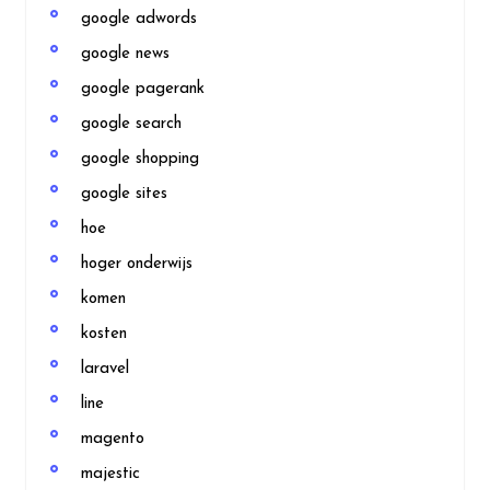
google adwords
google news
google pagerank
google search
google shopping
google sites
hoe
hoger onderwijs
komen
kosten
laravel
line
magento
majestic