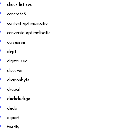
check list seo
concrete5
content optimalisatie
conversie optimalisatie
cursussen
dept
digital seo
discover
dragonbyte
drupal
duckduckgo
duda
expert
feedly