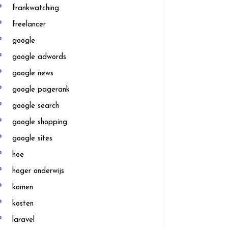
frankwatching
freelancer
google
google adwords
google news
google pagerank
google search
google shopping
google sites
hoe
hoger onderwijs
komen
kosten
laravel