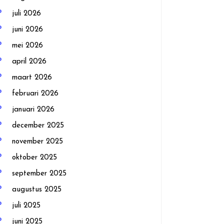
juli 2026
juni 2026
mei 2026
april 2026
maart 2026
februari 2026
januari 2026
december 2025
november 2025
oktober 2025
september 2025
augustus 2025
juli 2025
juni 2025