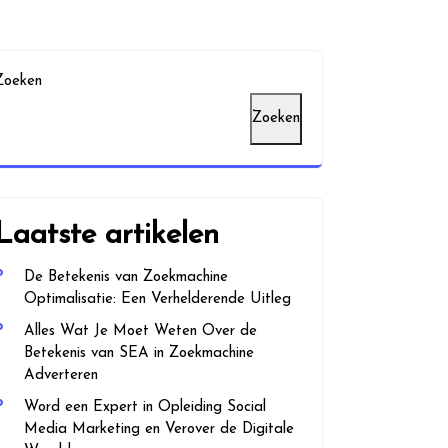
Zoeken
Zoeken
Laatste artikelen
De Betekenis van Zoekmachine
Optimalisatie: Een Verhelderende Uitleg
Alles Wat Je Moet Weten Over de
Betekenis van SEA in Zoekmachine
Adverteren
Word een Expert in Opleiding Social
Media Marketing en Verover de Digitale