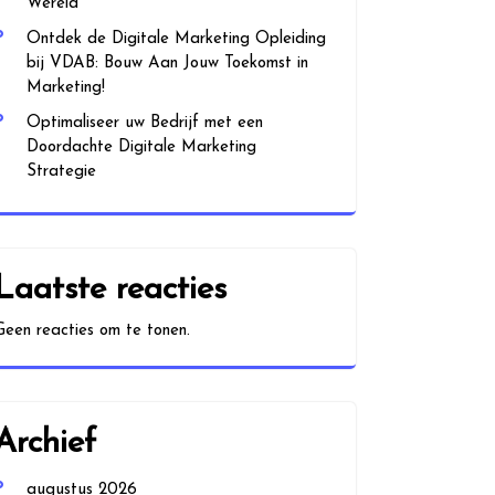
Wereld
Ontdek de Digitale Marketing Opleiding
bij VDAB: Bouw Aan Jouw Toekomst in
Marketing!
Optimaliseer uw Bedrijf met een
Doordachte Digitale Marketing
Strategie
Laatste reacties
Geen reacties om te tonen.
Archief
augustus 2026