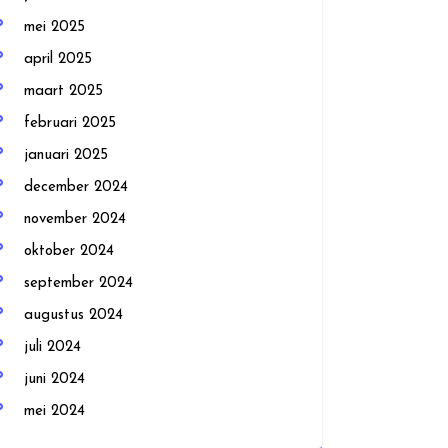
mei 2025
april 2025
maart 2025
februari 2025
januari 2025
december 2024
november 2024
oktober 2024
september 2024
augustus 2024
juli 2024
juni 2024
mei 2024