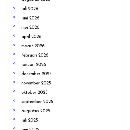
juli 2026
juni 2026
mei 2026
april 2026
maart 2026
februari 2026
januari 2026
december 2025
november 2025
oktober 2025
september 2025
augustus 2025
juli 2025
juni 2025