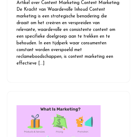
Artikel over Content Marketing Content Marketing:
2024
De Kracht van Waardevolle Inhoud Content
marketing is een strategische benadering die
draait om het creëren en verspreiden van
relevante, waardevolle en consistente content om
een specifieke doelgroep aan te trekken en te
behouden. In een tijdperk waar consumenten
constant worden overspoeld met
reclameboodschappen, is content marketing een
effectieve […]