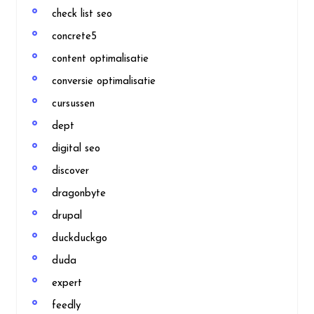
check list seo
concrete5
content optimalisatie
conversie optimalisatie
cursussen
dept
digital seo
discover
dragonbyte
drupal
duckduckgo
duda
expert
feedly