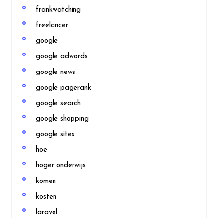
frankwatching
freelancer
google
google adwords
google news
google pagerank
google search
google shopping
google sites
hoe
hoger onderwijs
komen
kosten
laravel