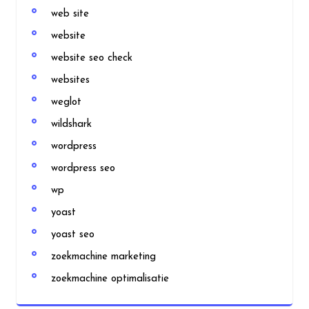
web site
website
website seo check
websites
weglot
wildshark
wordpress
wordpress seo
wp
yoast
yoast seo
zoekmachine marketing
zoekmachine optimalisatie