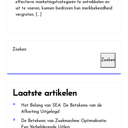
effectieve marketingstrategieën te ontwikkelen en
uit te voeren, kunnen bedrijven hun merkbekendheid
vergroten, […]
Zoeken
Zoeken
Laatste artikelen
Het Belang van SEA: De Betekenis van de
Afkorting Uitgelegd
De Betekenis van Zoekmachine Optimalisatie:
Een Verhelderende Uitleg