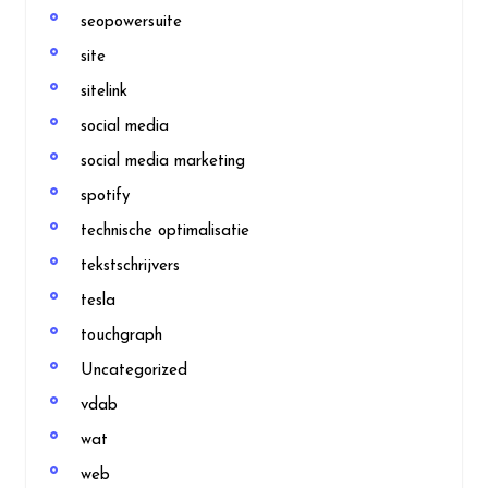
seopowersuite
site
sitelink
social media
social media marketing
spotify
technische optimalisatie
tekstschrijvers
tesla
touchgraph
Uncategorized
vdab
wat
web