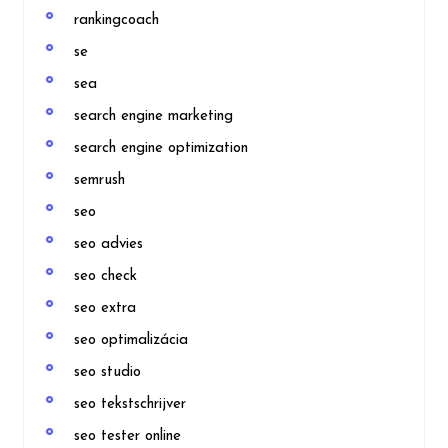
rankingcoach
se
sea
search engine marketing
search engine optimization
semrush
seo
seo advies
seo check
seo extra
seo optimalizácia
seo studio
seo tekstschrijver
seo tester online