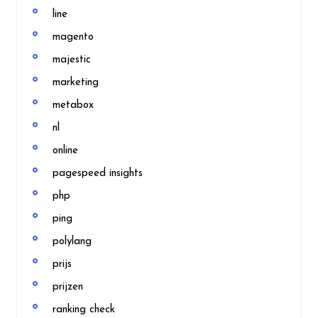
line
magento
majestic
marketing
metabox
nl
online
pagespeed insights
php
ping
polylang
prijs
prijzen
ranking check