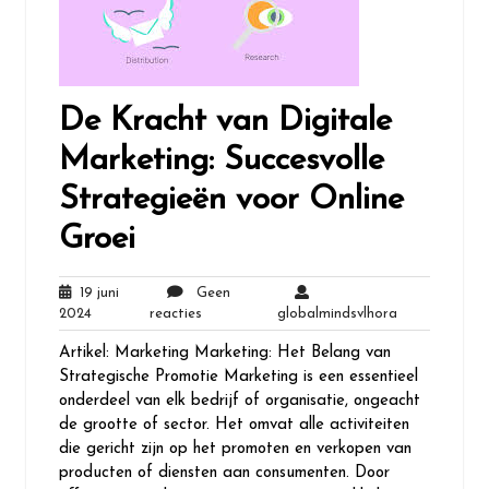
De Kracht van Digitale
Marketing: Succesvolle
Strategieën voor Online
Groei
19 juni
Geen
19
Geen
globalmindsvl
2024
reacties
globalmindsvlhora
juni
reacties
Artikel: Marketing Marketing: Het Belang van
2024
Strategische Promotie Marketing is een essentieel
onderdeel van elk bedrijf of organisatie, ongeacht
de grootte of sector. Het omvat alle activiteiten
die gericht zijn op het promoten en verkopen van
producten of diensten aan consumenten. Door