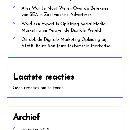
Alles Wat Je Moet Weten Over de Betekenis
van SEA in Zoekmachine Adverteren
Word een Expert in Opleiding Social Media
Marketing en Verover de Digitale Wereld
Ontdek de Digitale Marketing Opleiding bij
VDAB: Bouw Aan Jouw Toekomst in Marketing!
Laatste reacties
Geen reacties om te tonen.
Archief
augustus 2026