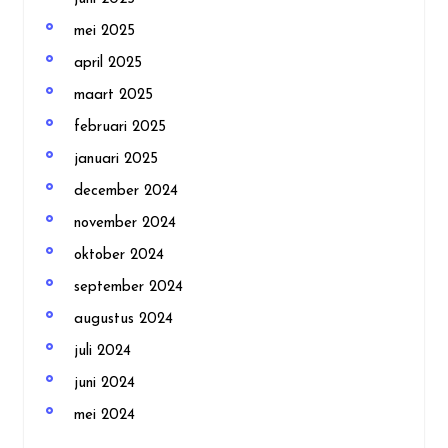
mei 2025
april 2025
maart 2025
februari 2025
januari 2025
december 2024
november 2024
oktober 2024
september 2024
augustus 2024
juli 2024
juni 2024
mei 2024