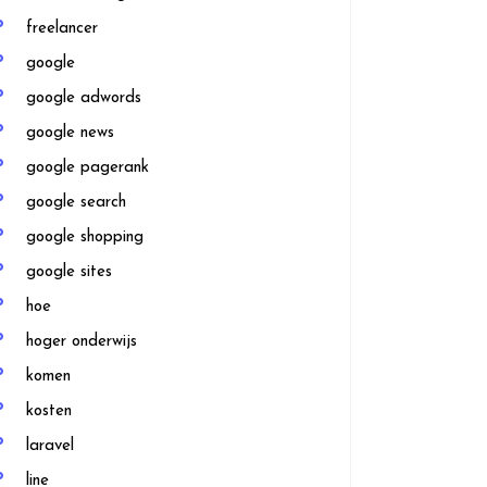
freelancer
google
google adwords
google news
google pagerank
google search
google shopping
google sites
hoe
hoger onderwijs
komen
kosten
laravel
line