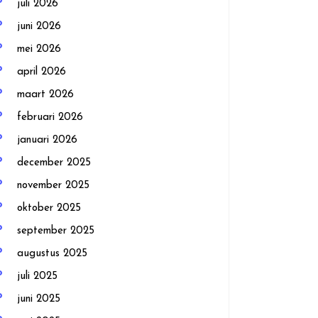
juli 2026
juni 2026
mei 2026
april 2026
maart 2026
februari 2026
januari 2026
december 2025
november 2025
oktober 2025
september 2025
augustus 2025
juli 2025
juni 2025