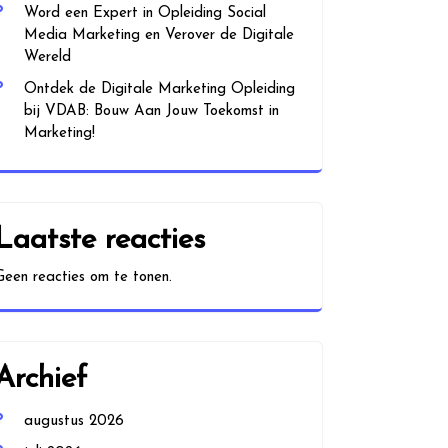
Word een Expert in Opleiding Social
Media Marketing en Verover de Digitale
Wereld
Ontdek de Digitale Marketing Opleiding
bij VDAB: Bouw Aan Jouw Toekomst in
Marketing!
Laatste reacties
Geen reacties om te tonen.
Archief
augustus 2026