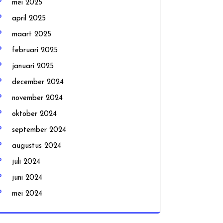
mei 2025
april 2025
maart 2025
februari 2025
januari 2025
december 2024
november 2024
oktober 2024
september 2024
augustus 2024
juli 2024
juni 2024
mei 2024