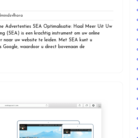
globalmindsvlhora
mindsvlhora
ne Advertenties SEA Optimalisatie: Haal Meer Uit Uw
ng (SEA) is een krachtig instrument om uw online
eer naar uw website te leiden. Met SEA kunt u
ls Google, waardoor u direct bovenaan de