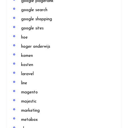
google pagerank
google search
google shopping
google sites
hoe
hoger onderwijs
komen
kosten
laravel
line
magento
majestic
marketing
metabox