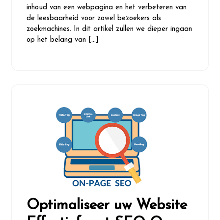
inhoud van een webpagina en het verbeteren van
de leesbaarheid voor zowel bezoekers als
zoekmachines. In dit artikel zullen we dieper ingaan
op het belang van […]
Optimaliseer uw Website