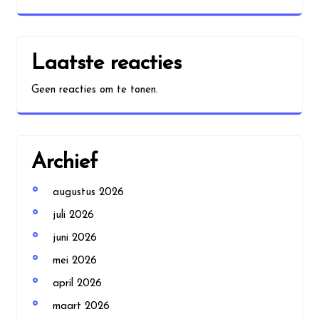
Laatste reacties
Geen reacties om te tonen.
Archief
augustus 2026
juli 2026
juni 2026
mei 2026
april 2026
maart 2026