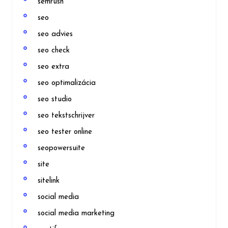
semrush
seo
seo advies
seo check
seo extra
seo optimalizácia
seo studio
seo tekstschrijver
seo tester online
seopowersuite
site
sitelink
social media
social media marketing