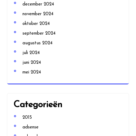
december 2024
november 2024
oktober 2024
september 2024
augustus 2024
juli 2024
juni 2024
mei 2024
Categorieën
2015
adsense