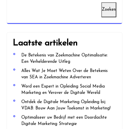
Zoeken
Laatste artikelen
De Betekenis van Zoekmachine Optimalisatie:
Een Verhelderende Uitleg
Alles Wat Je Moet Weten Over de Betekenis
van SEA in Zoekmachine Adverteren
Word een Expert in Opleiding Social Media
Marketing en Verover de Digitale Wereld
Ontdek de Digitale Marketing Opleiding bij
VDAB: Bouw Aan Jouw Toekomst in Marketing!
Optimaliseer uw Bedrijf met een Doordachte
Digitale Marketing Strategie