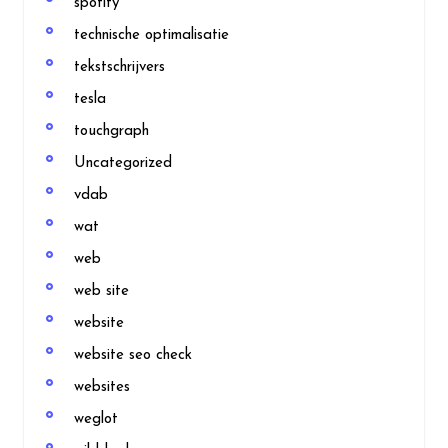
spotify
technische optimalisatie
tekstschrijvers
tesla
touchgraph
Uncategorized
vdab
wat
web
web site
website
website seo check
websites
weglot