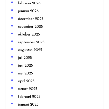
februari 2026
januari 2026
december 2025
november 2025
oktober 2025
september 2025
augustus 2025
juli 2025
juni 2025
mei 2025
april 2025
maart 2025
februari 2025
januari 2025