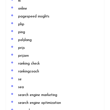
nl
online
pagespeed insights
php
ping
polylang
prijs
prijzen
ranking check
rankingcoach
se
sea
search engine marketing
search engine optimization