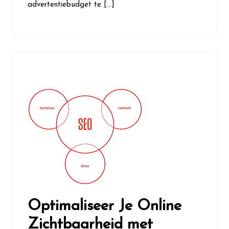
advertentiebudget te […]
Optimaliseer Je Online
Zichtbaarheid met