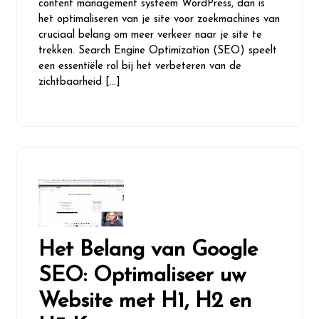
content management systeem WordPress, dan is
het optimaliseren van je site voor zoekmachines van
cruciaal belang om meer verkeer naar je site te
trekken. Search Engine Optimization (SEO) speelt
een essentiële rol bij het verbeteren van de
zichtbaarheid […]
Het Belang van Google
SEO: Optimaliseer uw
Website met H1, H2 en