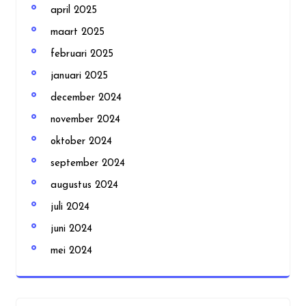
april 2025
maart 2025
februari 2025
januari 2025
december 2024
november 2024
oktober 2024
september 2024
augustus 2024
juli 2024
juni 2024
mei 2024