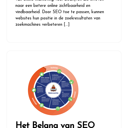
naar een betere online zichtbaarheid en
vindbaarheid. Door SEO toe te passen, kunnen
websites hun positie in de zoekresultaten van
zoekmachines verbeteren […]
Het Belang van SEO