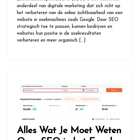
onderdeel van digitale marketing dat zich richt op
het verbeteren van de online zichtbaarheid van een
website in zoekmachines zoals Google. Door SEO
strategisch toe te passen, kunnen bedrijven en
websites hun positie in de zoekresultaten
verbeteren en meer organisch […]
Alles Wat Je Moet Weten