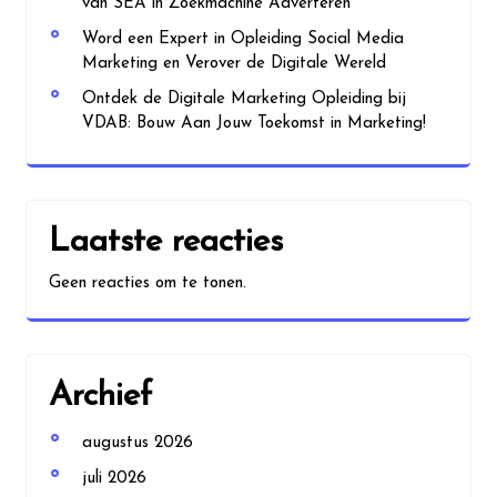
van SEA in Zoekmachine Adverteren
Word een Expert in Opleiding Social Media
Marketing en Verover de Digitale Wereld
Ontdek de Digitale Marketing Opleiding bij
VDAB: Bouw Aan Jouw Toekomst in Marketing!
Laatste reacties
Geen reacties om te tonen.
Archief
augustus 2026
juli 2026