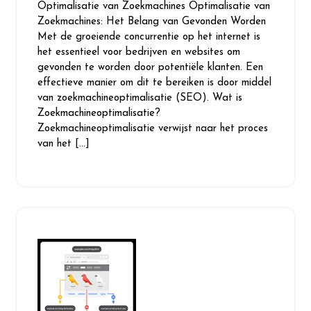
Optimalisatie van Zoekmachines Optimalisatie van
2026
Zoekmachines: Het Belang van Gevonden Worden
Met de groeiende concurrentie op het internet is
het essentieel voor bedrijven en websites om
gevonden te worden door potentiële klanten. Een
effectieve manier om dit te bereiken is door middel
van zoekmachineoptimalisatie (SEO). Wat is
Zoekmachineoptimalisatie?
Zoekmachineoptimalisatie verwijst naar het proces
van het […]