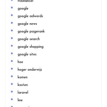
freelancer
google
google adwords
google news
google pagerank
google search
google shopping
google sites
hoe
hoger onderwijs
komen
kosten
laravel
line