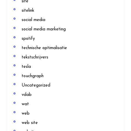
site
sitelink
social media
social media marketing
spotify
technische optimalisatie
tekstschrijvers
tesla
touchgraph
Uncategorized
vdab
wat
web
web site