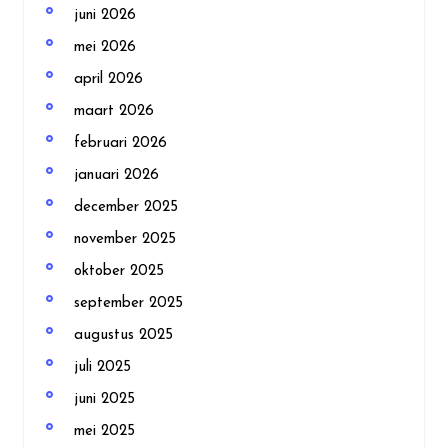
juni 2026
mei 2026
april 2026
maart 2026
februari 2026
januari 2026
december 2025
november 2025
oktober 2025
september 2025
augustus 2025
juli 2025
juni 2025
mei 2025