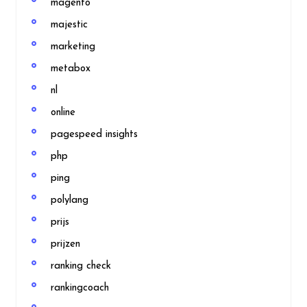
magento
majestic
marketing
metabox
nl
online
pagespeed insights
php
ping
polylang
prijs
prijzen
ranking check
rankingcoach