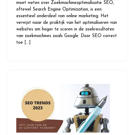
moet weten over Zoekmachineoptimalisatie SEO,
oftewel Search Engine Optimization, is een
essentieel onderdeel van online marketing. Het
verwijst naar de praktijk van het optimaliseren van
websites om hoger te scoren in de zoekresultaten
van zoekmachines zoals Google. Door SEO correct
toe […]