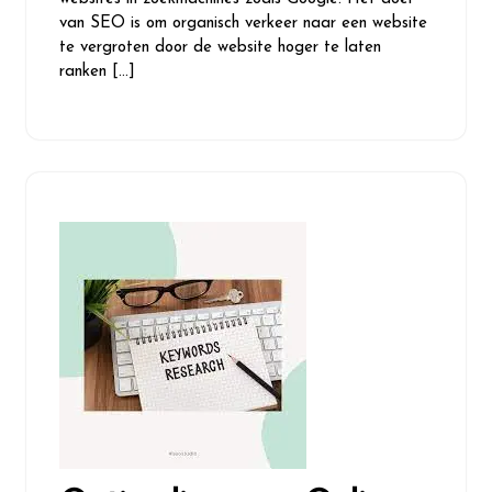
van SEO is om organisch verkeer naar een website
te vergroten door de website hoger te laten
ranken […]