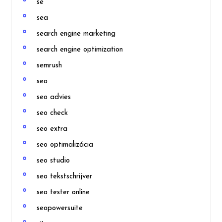
se
sea
search engine marketing
search engine optimization
semrush
seo
seo advies
seo check
seo extra
seo optimalizácia
seo studio
seo tekstschrijver
seo tester online
seopowersuite