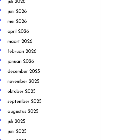
juli 2026
juni 2026
mei 2026
april 2026
maart 2026
februari 2026
januari 2026
december 2025
november 2025
oktober 2025
september 2025
augustus 2025
juli 2025
juni 2025