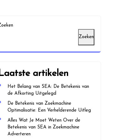
Zoeken
Zoeken
Laatste artikelen
Het Belang van SEA: De Betekenis van
de Afkorting Uitgelegd
De Betekenis van Zoekmachine
Optimalisatie: Een Verhelderende Uitleg
Alles Wat Je Moet Weten Over de
Betekenis van SEA in Zoekmachine
Adverteren