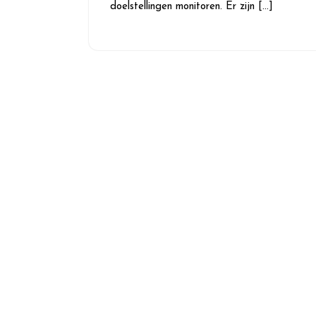
doelstellingen monitoren. Er zijn […]