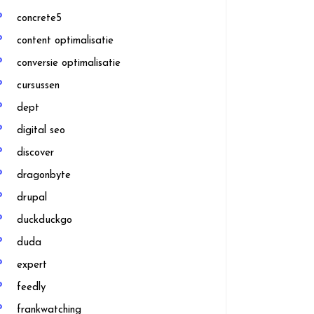
concrete5
content optimalisatie
conversie optimalisatie
cursussen
dept
digital seo
discover
dragonbyte
drupal
duckduckgo
duda
expert
feedly
frankwatching