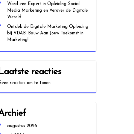
Word een Expert in Opleiding Social
Media Marketing en Verover de Digitale
Wereld
Ontdek de Digitale Marketing Opleiding
bij VDAB: Bouw Aan Jouw Toekomst in
Marketing!
Laatste reacties
Geen reacties om te tonen.
Archief
augustus 2026