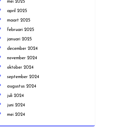
mei 2025
april 2025
maart 2025
februari 2025
januari 2025
december 2024
november 2024
oktober 2024
september 2024
augustus 2024
juli 2024
juni 2024
mei 2024