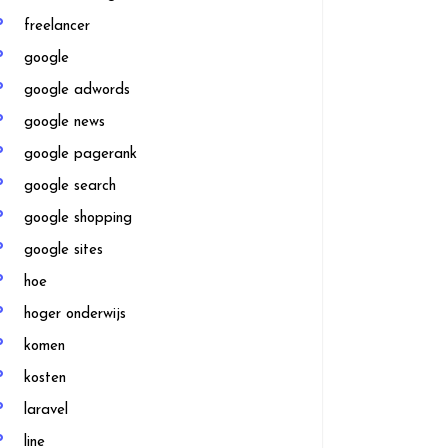
freelancer
google
google adwords
google news
google pagerank
google search
google shopping
google sites
hoe
hoger onderwijs
komen
kosten
laravel
line