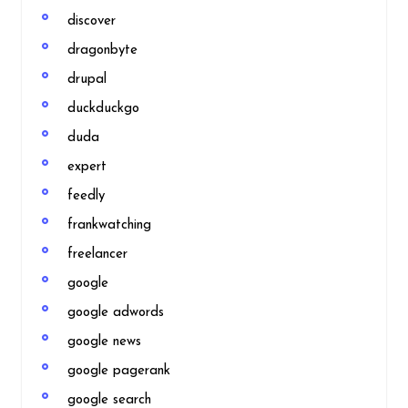
discover
dragonbyte
drupal
duckduckgo
duda
expert
feedly
frankwatching
freelancer
google
google adwords
google news
google pagerank
google search