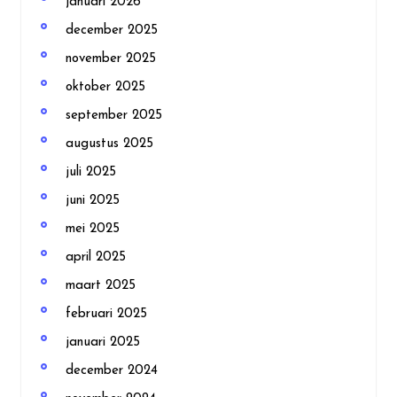
januari 2026
december 2025
november 2025
oktober 2025
september 2025
augustus 2025
juli 2025
juni 2025
mei 2025
april 2025
maart 2025
februari 2025
januari 2025
december 2024