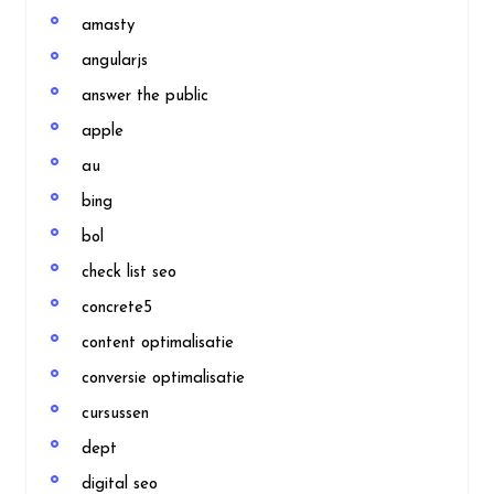
amasty
angularjs
answer the public
apple
au
bing
bol
check list seo
concrete5
content optimalisatie
conversie optimalisatie
cursussen
dept
digital seo