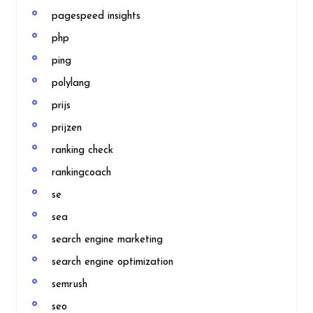
pagespeed insights
php
ping
polylang
prijs
prijzen
ranking check
rankingcoach
se
sea
search engine marketing
search engine optimization
semrush
seo