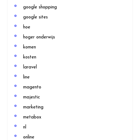
google shopping
google sites
hoe
hoger onderwijs
komen
kosten
laravel
line
magento
majestic
marketing
metabox
nl
online