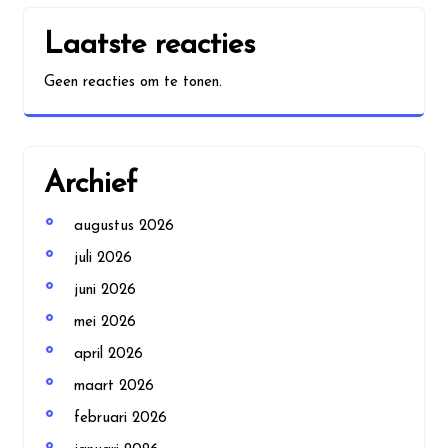
Laatste reacties
Geen reacties om te tonen.
Archief
augustus 2026
juli 2026
juni 2026
mei 2026
april 2026
maart 2026
februari 2026