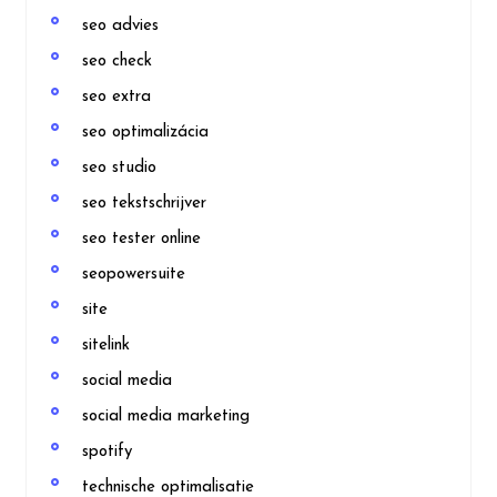
seo advies
seo check
seo extra
seo optimalizácia
seo studio
seo tekstschrijver
seo tester online
seopowersuite
site
sitelink
social media
social media marketing
spotify
technische optimalisatie