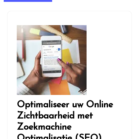
Optimaliseer uw Online
Zichtbaarheid met
Zoekmachine
Optimalisatie (SEO)