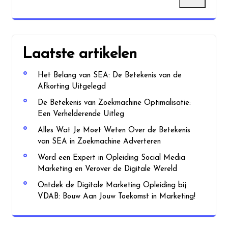
Laatste artikelen
Het Belang van SEA: De Betekenis van de
Afkorting Uitgelegd
De Betekenis van Zoekmachine Optimalisatie:
Een Verhelderende Uitleg
Alles Wat Je Moet Weten Over de Betekenis
van SEA in Zoekmachine Adverteren
Word een Expert in Opleiding Social Media
Marketing en Verover de Digitale Wereld
Ontdek de Digitale Marketing Opleiding bij
VDAB: Bouw Aan Jouw Toekomst in Marketing!