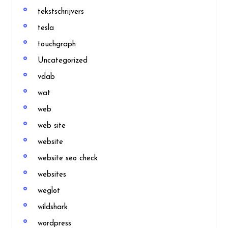
tekstschrijvers
tesla
touchgraph
Uncategorized
vdab
wat
web
web site
website
website seo check
websites
weglot
wildshark
wordpress