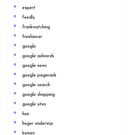
expert
feedly
frankwatching
freelancer
google
google adwords
google news
google pagerank
google search
google shopping
google sites
hoe
hoger onderwijs
komen