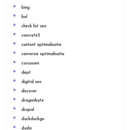
bing
bol
check list seo
concrete5
content optimalisatie
conversie optimalisatie
cursussen
dept
digital seo
discover
dragonbyte
drupal
duckduckgo
duda