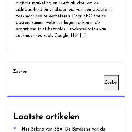
digitale marketing en heeft als doel om de
zichtbaarheid en vindbaarheid van een website in
zoekmachines te verbeteren. Door SEO toe te
passen, kunnen websites hoger ranken in de
organische (niet-betaalde) zoekresultaten van
zoekmachines zoals Google. Het […]
Zoeken
Zoeken
Laatste artikelen
Het Belang van SEA: De Betekenis van de