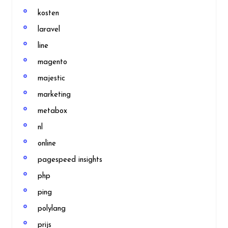
kosten
laravel
line
magento
majestic
marketing
metabox
nl
online
pagespeed insights
php
ping
polylang
prijs