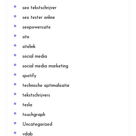
seo tekstschrijver
seo tester online
seopowersuite
site
sitelink
social media
social media marketing
spotify
technische optimalisatie
tekstschrijvers
tesla
touchgraph
Uncategorized
vdab