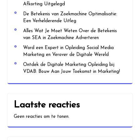
Afkorting Uitgelegd
De Betekenis van Zoekmachine Optimalisatie:
Een Verhelderende Uitleg
Alles Wat Je Moet Weten Over de Betekenis
van SEA in Zoekmachine Adverteren
Word een Expert in Opleiding Social Media
Marketing en Verover de Digitale Wereld
Ontdek de Digitale Marketing Opleiding bij
VDAB: Bouw Aan Jouw Toekomst in Marketing!
Laatste reacties
Geen reacties om te tonen.