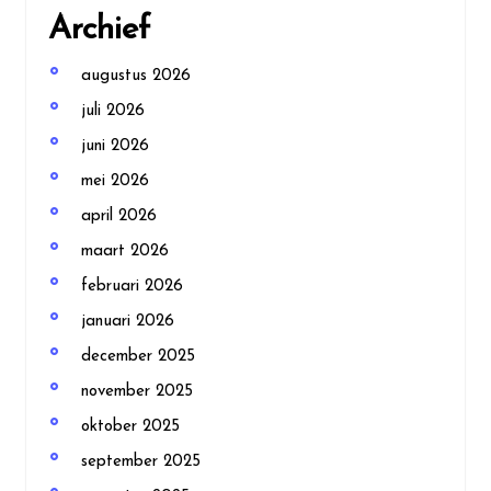
Archief
augustus 2026
juli 2026
juni 2026
mei 2026
april 2026
maart 2026
februari 2026
januari 2026
december 2025
november 2025
oktober 2025
september 2025