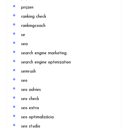
prijzen
ranking check
rankingcoach
se
sea
search engine marketing
search engine optimization
semrush
seo
seo advies
seo check
seo extra
seo optimalizácia
seo studio