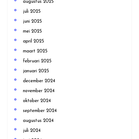
augustus 2025
juli 2025
juni 2025
mei 2025
april 2025
maart 2025
februari 2025
januari 2025
december 2024
november 2024
oktober 2024
september 2024
augustus 2024
juli 2024