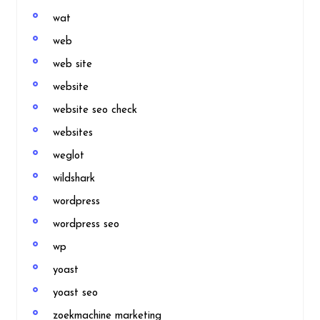
wat
web
web site
website
website seo check
websites
weglot
wildshark
wordpress
wordpress seo
wp
yoast
yoast seo
zoekmachine marketing