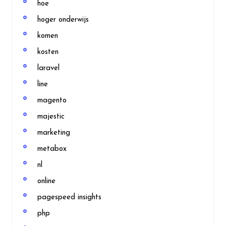
hoe
hoger onderwijs
komen
kosten
laravel
line
magento
majestic
marketing
metabox
nl
online
pagespeed insights
php