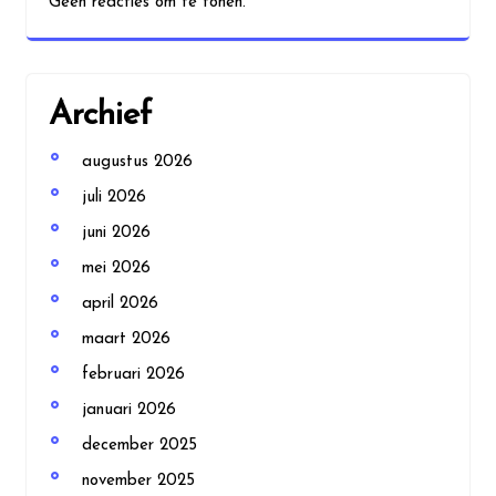
Geen reacties om te tonen.
Archief
augustus 2026
juli 2026
juni 2026
mei 2026
april 2026
maart 2026
februari 2026
januari 2026
december 2025
november 2025