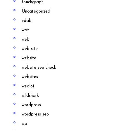
touchgraph
Uncategorized
vdab
wat
web
web site
website
website seo check
websites
weglot
wildshark
wordpress
wordpress seo
wp