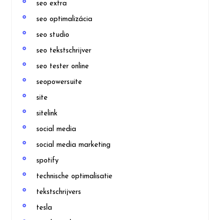
seo extra
seo optimalizácia
seo studio
seo tekstschrijver
seo tester online
seopowersuite
site
sitelink
social media
social media marketing
spotify
technische optimalisatie
tekstschrijvers
tesla