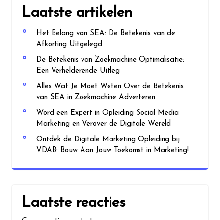
Laatste artikelen
Het Belang van SEA: De Betekenis van de
Afkorting Uitgelegd
De Betekenis van Zoekmachine Optimalisatie:
Een Verhelderende Uitleg
Alles Wat Je Moet Weten Over de Betekenis
van SEA in Zoekmachine Adverteren
Word een Expert in Opleiding Social Media
Marketing en Verover de Digitale Wereld
Ontdek de Digitale Marketing Opleiding bij
VDAB: Bouw Aan Jouw Toekomst in Marketing!
Laatste reacties