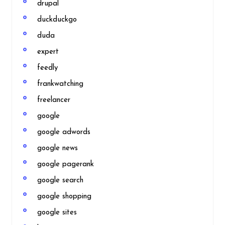
drupal
duckduckgo
duda
expert
feedly
frankwatching
freelancer
google
google adwords
google news
google pagerank
google search
google shopping
google sites