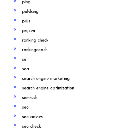
ping
polylang
prijs
prijzen
ranking check
rankingcoach
se
sea
search engine marketing
search engine optimization
semrush
seo
seo advies
seo check