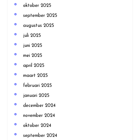
oktober 2025
september 2025
augustus 2025
juli 2025
juni 2025
mei 2025
april 2025
maart 2025
februari 2025
januari 2025
december 2024
november 2024
oktober 2024
september 2024