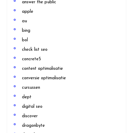
answer the public
apple
au
bing
bol
check list seo
concrete5
content optimalisatie
conversie optimalisatie
cursussen
dept
digital seo
discover
dragonbyte