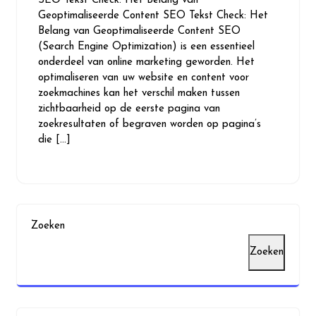
SEO Tekst Check: Het Belang van
2025
Geoptimaliseerde Content SEO Tekst Check: Het
Belang van Geoptimaliseerde Content SEO
(Search Engine Optimization) is een essentieel
onderdeel van online marketing geworden. Het
optimaliseren van uw website en content voor
zoekmachines kan het verschil maken tussen
zichtbaarheid op de eerste pagina van
zoekresultaten of begraven worden op pagina’s
die […]
Zoeken
Zoeken