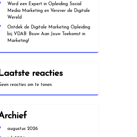
Word een Expert in Opleiding Social
Media Marketing en Verover de Digitale
Wereld
Ontdek de Digitale Marketing Opleiding
bij VDAB: Bouw Aan Jouw Toekomst in
Marketing!
Laatste reacties
Geen reacties om te tonen.
Archief
augustus 2026