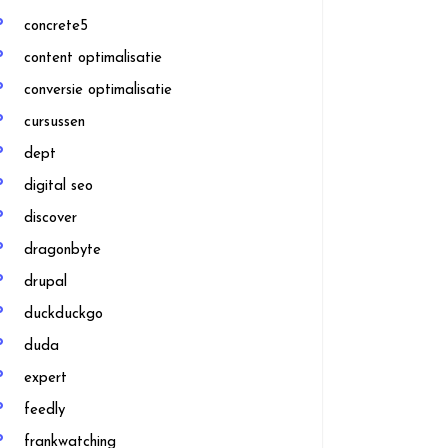
concrete5
content optimalisatie
conversie optimalisatie
cursussen
dept
digital seo
discover
dragonbyte
drupal
duckduckgo
duda
expert
feedly
frankwatching