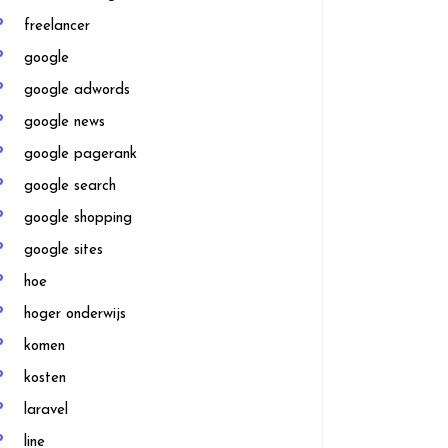
freelancer
google
google adwords
google news
google pagerank
google search
google shopping
google sites
hoe
hoger onderwijs
komen
kosten
laravel
line