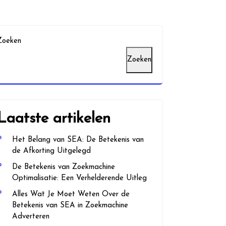
Zoeken
Zoeken
Laatste artikelen
Het Belang van SEA: De Betekenis van
de Afkorting Uitgelegd
De Betekenis van Zoekmachine
Optimalisatie: Een Verhelderende Uitleg
Alles Wat Je Moet Weten Over de
Betekenis van SEA in Zoekmachine
Adverteren