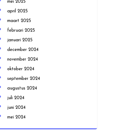
mei 2025
april 2025
maart 2025
februari 2025
januari 2025
december 2024
november 2024
oktober 2024
september 2024
augustus 2024
juli 2024
juni 2024
mei 2024