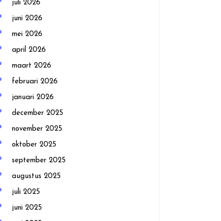
juli 2026
juni 2026
mei 2026
april 2026
maart 2026
februari 2026
januari 2026
december 2025
november 2025
oktober 2025
september 2025
augustus 2025
juli 2025
juni 2025