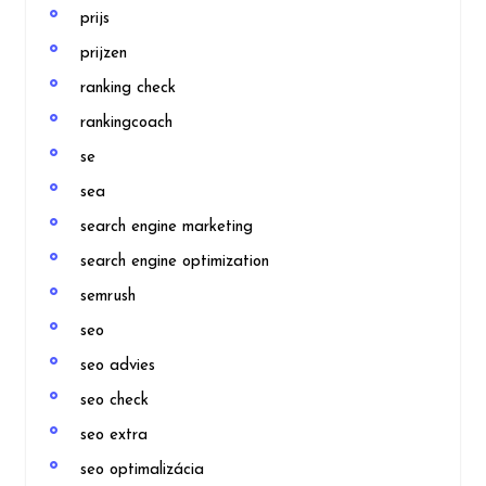
prijs
prijzen
ranking check
rankingcoach
se
sea
search engine marketing
search engine optimization
semrush
seo
seo advies
seo check
seo extra
seo optimalizácia