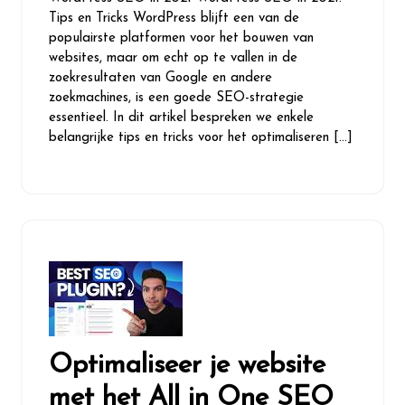
Tips en Tricks WordPress blijft een van de
populairste platformen voor het bouwen van
websites, maar om echt op te vallen in de
zoekresultaten van Google en andere
zoekmachines, is een goede SEO-strategie
essentieel. In dit artikel bespreken we enkele
belangrijke tips en tricks voor het optimaliseren […]
Optimaliseer je website
met het All in One SEO