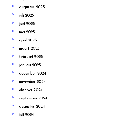
augustus 2025
juli 2025
juni 2025
mei 2025
april 2025
maart 2025
februari 2025
januari 2025
december 2024
november 2024
oktober 2024
september 2024
augustus 2024
juli 2024