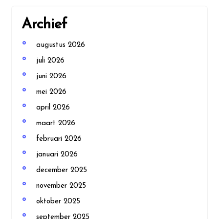
Archief
augustus 2026
juli 2026
juni 2026
mei 2026
april 2026
maart 2026
februari 2026
januari 2026
december 2025
november 2025
oktober 2025
september 2025