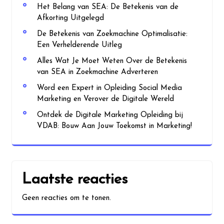
Het Belang van SEA: De Betekenis van de
Afkorting Uitgelegd
De Betekenis van Zoekmachine Optimalisatie:
Een Verhelderende Uitleg
Alles Wat Je Moet Weten Over de Betekenis
van SEA in Zoekmachine Adverteren
Word een Expert in Opleiding Social Media
Marketing en Verover de Digitale Wereld
Ontdek de Digitale Marketing Opleiding bij
VDAB: Bouw Aan Jouw Toekomst in Marketing!
Laatste reacties
Geen reacties om te tonen.