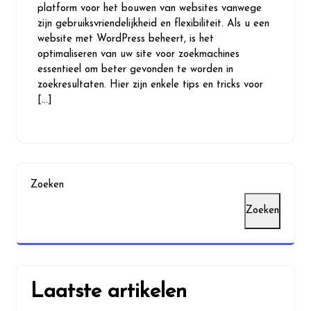
platform voor het bouwen van websites vanwege
zijn gebruiksvriendelijkheid en flexibiliteit. Als u een
website met WordPress beheert, is het
optimaliseren van uw site voor zoekmachines
essentieel om beter gevonden te worden in
zoekresultaten. Hier zijn enkele tips en tricks voor
[…]
Zoeken
Zoeken
Laatste artikelen