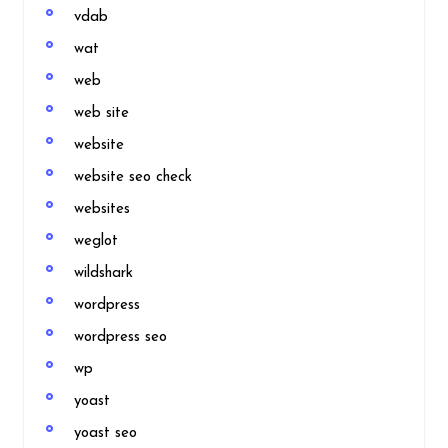
vdab
wat
web
web site
website
website seo check
websites
weglot
wildshark
wordpress
wordpress seo
wp
yoast
yoast seo