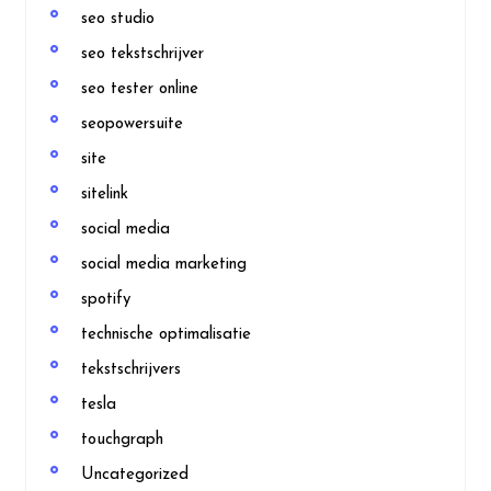
seo studio
seo tekstschrijver
seo tester online
seopowersuite
site
sitelink
social media
social media marketing
spotify
technische optimalisatie
tekstschrijvers
tesla
touchgraph
Uncategorized