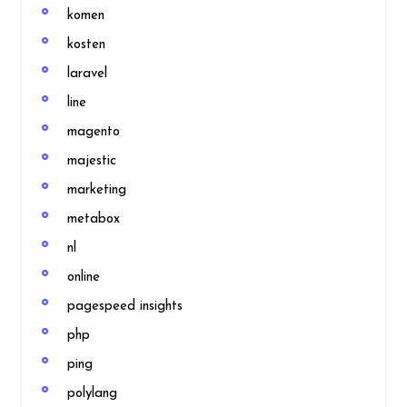
komen
kosten
laravel
line
magento
majestic
marketing
metabox
nl
online
pagespeed insights
php
ping
polylang