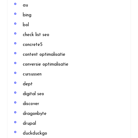
au
bing
bol
check list seo
concrete5
content optimalisatie
conversie optimalisatie
cursussen
dept
digital seo
discover
dragonbyte
drupal
duckduckgo