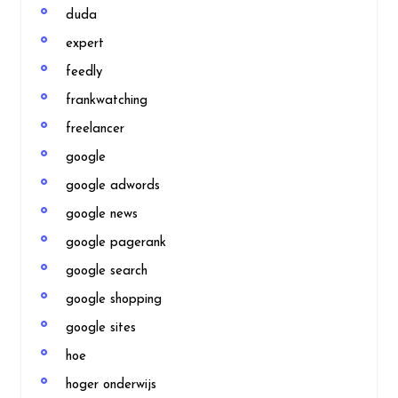
duda
expert
feedly
frankwatching
freelancer
google
google adwords
google news
google pagerank
google search
google shopping
google sites
hoe
hoger onderwijs