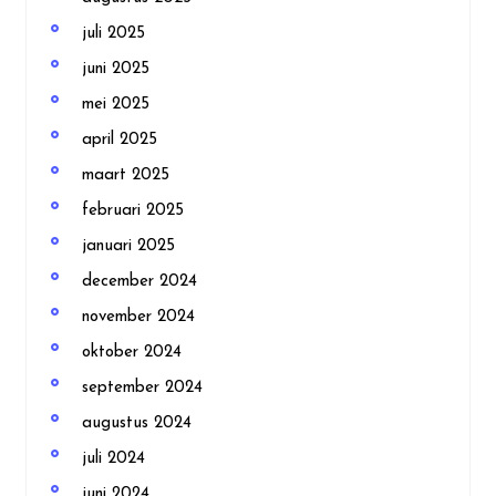
juli 2025
juni 2025
mei 2025
april 2025
maart 2025
februari 2025
januari 2025
december 2024
november 2024
oktober 2024
september 2024
augustus 2024
juli 2024
juni 2024