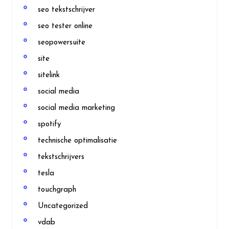
seo tekstschrijver
seo tester online
seopowersuite
site
sitelink
social media
social media marketing
spotify
technische optimalisatie
tekstschrijvers
tesla
touchgraph
Uncategorized
vdab