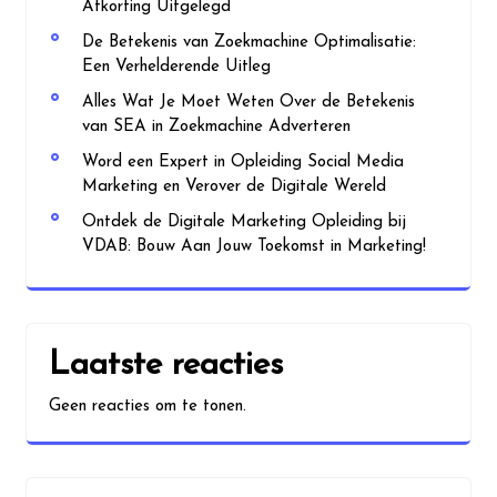
Afkorting Uitgelegd
De Betekenis van Zoekmachine Optimalisatie:
Een Verhelderende Uitleg
Alles Wat Je Moet Weten Over de Betekenis
van SEA in Zoekmachine Adverteren
Word een Expert in Opleiding Social Media
Marketing en Verover de Digitale Wereld
Ontdek de Digitale Marketing Opleiding bij
VDAB: Bouw Aan Jouw Toekomst in Marketing!
Laatste reacties
Geen reacties om te tonen.