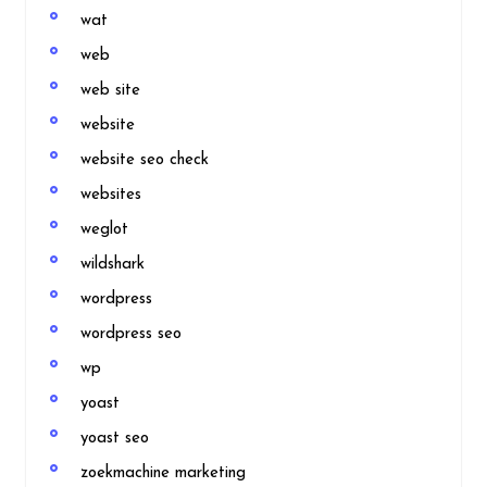
wat
web
web site
website
website seo check
websites
weglot
wildshark
wordpress
wordpress seo
wp
yoast
yoast seo
zoekmachine marketing