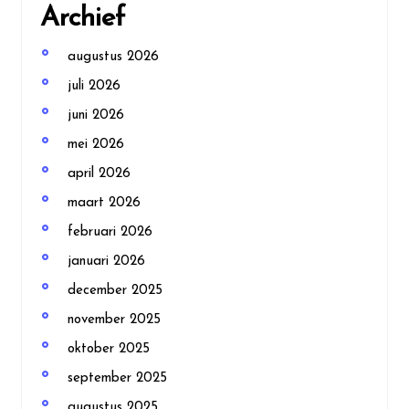
Archief
augustus 2026
juli 2026
juni 2026
mei 2026
april 2026
maart 2026
februari 2026
januari 2026
december 2025
november 2025
oktober 2025
september 2025
augustus 2025