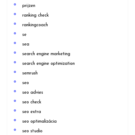
prijzen
ranking check
rankingcoach
se
sea
search engine marketing
search engine optimization
semrush
seo
seo advies
seo check
seo extra
seo optimalizácia
seo studio