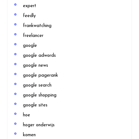
expert
feedly
frankwatching
freelancer
google
google adwords
google news
google pagerank
google search
google shopping
google sites
hoe
hoger onderwijs
komen