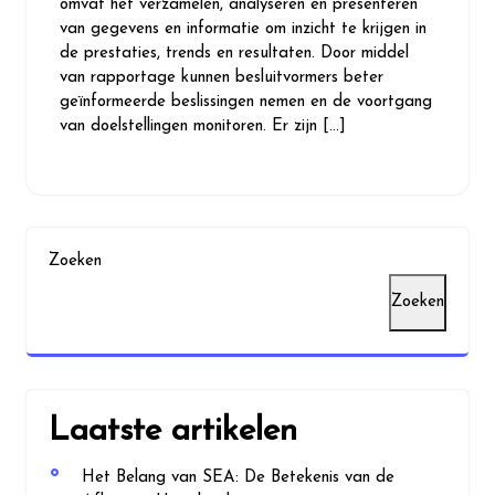
omvat het verzamelen, analyseren en presenteren
van gegevens en informatie om inzicht te krijgen in
de prestaties, trends en resultaten. Door middel
van rapportage kunnen besluitvormers beter
geïnformeerde beslissingen nemen en de voortgang
van doelstellingen monitoren. Er zijn […]
Zoeken
Zoeken
Laatste artikelen
Het Belang van SEA: De Betekenis van de