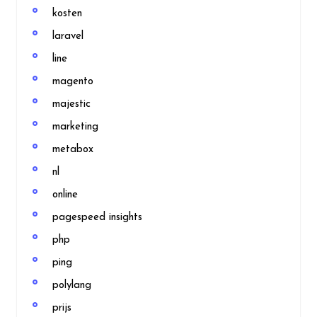
kosten
laravel
line
magento
majestic
marketing
metabox
nl
online
pagespeed insights
php
ping
polylang
prijs