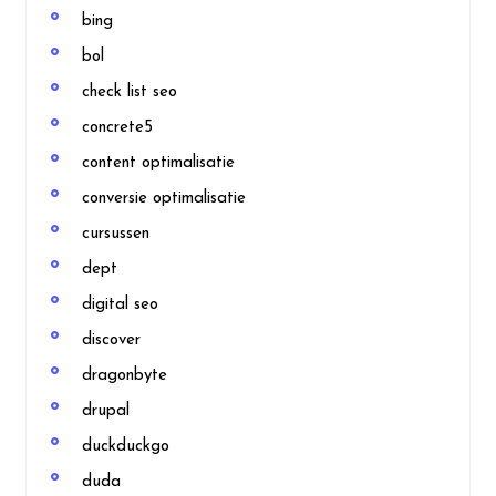
bing
bol
check list seo
concrete5
content optimalisatie
conversie optimalisatie
cursussen
dept
digital seo
discover
dragonbyte
drupal
duckduckgo
duda