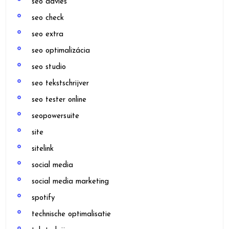
seo advies
seo check
seo extra
seo optimalizácia
seo studio
seo tekstschrijver
seo tester online
seopowersuite
site
sitelink
social media
social media marketing
spotify
technische optimalisatie