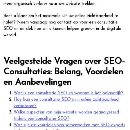
meer organisch verkeer naar uw website trekken.
Bent u klaar om het maximale uit uw online zichtbaarheid te
halen? Neem vandaag nog contact op voor een consultatie
SEO en ontdek hoe wij u kunnen helpen groeien in de digitale
wereld.
Veelgestelde Vragen over SEO-
Consultaties: Belang, Voordelen
en Aanbevelingen
Wat is een consultatie SEO en waarom is het belangrijk?
Hoe kan een consultatie SEO mijn online zichtbaarheid
verbeteren?
Welke aspecten van mijn website worden geanalyseerd
tijdens een consultatie SEO?
Wat zijn de voordelen van samenwerken met SEO-experts