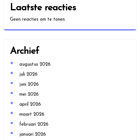
Laatste reacties
Geen reacties om te tonen.
Archief
augustus 2026
juli 2026
juni 2026
mei 2026
april 2026
maart 2026
februari 2026
januari 2026