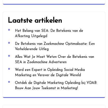
Laatste artikelen
Het Belang van SEA: De Betekenis van de
Afkorting Uitgelegd
De Betekenis van Zoekmachine Optimalisatie: Een
Verhelderende Uitleg
Alles Wat Je Moet Weten Over de Betekenis van
SEA in Zoekmachine Adverteren
Word een Expert in Opleiding Social Media
Marketing en Verover de Digitale Wereld
Ontdek de Digitale Marketing Opleiding bij VDAB:
Bouw Aan Jouw Toekomst in Marketing!