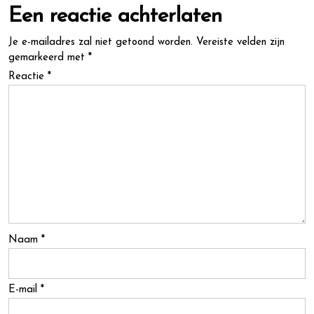
Een reactie achterlaten
Je e-mailadres zal niet getoond worden.
Vereiste velden zijn
gemarkeerd met
*
Reactie
*
Naam
*
E-mail
*