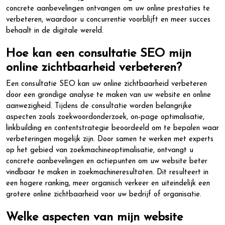
concrete aanbevelingen ontvangen om uw online prestaties te
verbeteren, waardoor u concurrentie voorblijft en meer succes
behaalt in de digitale wereld.
Hoe kan een consultatie SEO mijn
online zichtbaarheid verbeteren?
Een consultatie SEO kan uw online zichtbaarheid verbeteren
door een grondige analyse te maken van uw website en online
aanwezigheid. Tijdens de consultatie worden belangrijke
aspecten zoals zoekwoordonderzoek, on-page optimalisatie,
linkbuilding en contentstrategie beoordeeld om te bepalen waar
verbeteringen mogelijk zijn. Door samen te werken met experts
op het gebied van zoekmachineoptimalisatie, ontvangt u
concrete aanbevelingen en actiepunten om uw website beter
vindbaar te maken in zoekmachineresultaten. Dit resulteert in
een hogere ranking, meer organisch verkeer en uiteindelijk een
grotere online zichtbaarheid voor uw bedrijf of organisatie.
Welke aspecten van mijn website