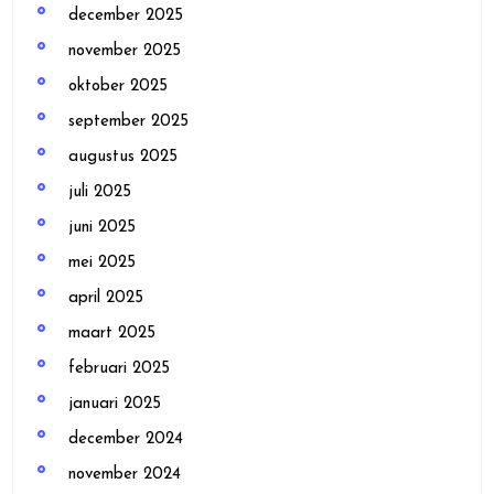
december 2025
november 2025
oktober 2025
september 2025
augustus 2025
juli 2025
juni 2025
mei 2025
april 2025
maart 2025
februari 2025
januari 2025
december 2024
november 2024