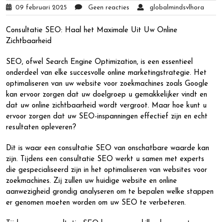
09 februari 2025
Geen reacties
globalmindsvlhora
Consultatie SEO: Haal het Maximale Uit Uw Online
Zichtbaarheid
SEO, ofwel Search Engine Optimization, is een essentieel
onderdeel van elke succesvolle online marketingstrategie. Het
optimaliseren van uw website voor zoekmachines zoals Google
kan ervoor zorgen dat uw doelgroep u gemakkelijker vindt en
dat uw online zichtbaarheid wordt vergroot. Maar hoe kunt u
ervoor zorgen dat uw SEO-inspanningen effectief zijn en echt
resultaten opleveren?
Dit is waar een consultatie SEO van onschatbare waarde kan
zijn. Tijdens een consultatie SEO werkt u samen met experts
die gespecialiseerd zijn in het optimaliseren van websites voor
zoekmachines. Zij zullen uw huidige website en online
aanwezigheid grondig analyseren om te bepalen welke stappen
er genomen moeten worden om uw SEO te verbeteren.