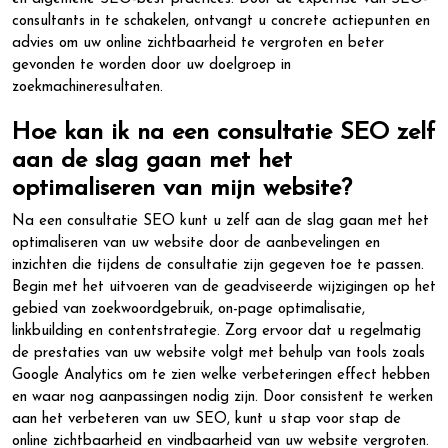
consultants in te schakelen, ontvangt u concrete actiepunten en
advies om uw online zichtbaarheid te vergroten en beter
gevonden te worden door uw doelgroep in
zoekmachineresultaten.
Hoe kan ik na een consultatie SEO zelf
aan de slag gaan met het
optimaliseren van mijn website?
Na een consultatie SEO kunt u zelf aan de slag gaan met het
optimaliseren van uw website door de aanbevelingen en
inzichten die tijdens de consultatie zijn gegeven toe te passen.
Begin met het uitvoeren van de geadviseerde wijzigingen op het
gebied van zoekwoordgebruik, on-page optimalisatie,
linkbuilding en contentstrategie. Zorg ervoor dat u regelmatig
de prestaties van uw website volgt met behulp van tools zoals
Google Analytics om te zien welke verbeteringen effect hebben
en waar nog aanpassingen nodig zijn. Door consistent te werken
aan het verbeteren van uw SEO, kunt u stap voor stap de
online zichtbaarheid en vindbaarheid van uw website vergroten.