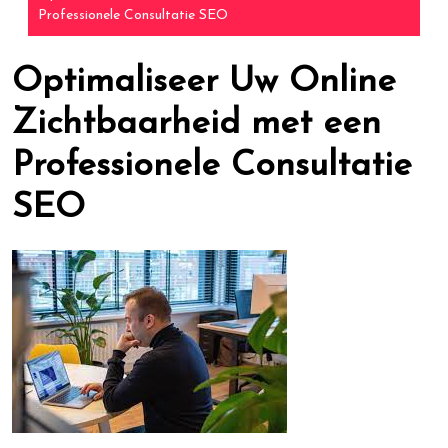
Professionele Consultatie SEO
Optimaliseer Uw Online
Zichtbaarheid met een
Professionele Consultatie
SEO