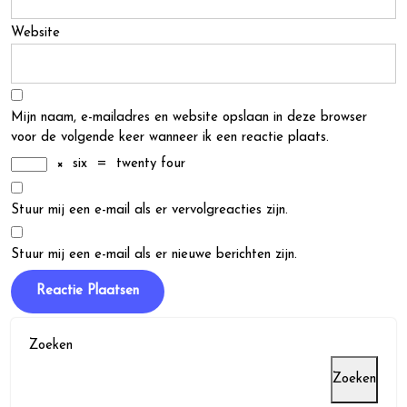
Website
Mijn naam, e-mailadres en website opslaan in deze browser
voor de volgende keer wanneer ik een reactie plaats.
×
six
=
twenty four
Stuur mij een e-mail als er vervolgreacties zijn.
Stuur mij een e-mail als er nieuwe berichten zijn.
Zoeken
Zoeken