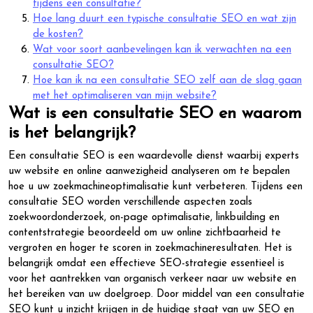
tijdens een consultatie?
Hoe lang duurt een typische consultatie SEO en wat zijn
de kosten?
Wat voor soort aanbevelingen kan ik verwachten na een
consultatie SEO?
Hoe kan ik na een consultatie SEO zelf aan de slag gaan
met het optimaliseren van mijn website?
Wat is een consultatie SEO en waarom
is het belangrijk?
Een consultatie SEO is een waardevolle dienst waarbij experts
uw website en online aanwezigheid analyseren om te bepalen
hoe u uw zoekmachineoptimalisatie kunt verbeteren. Tijdens een
consultatie SEO worden verschillende aspecten zoals
zoekwoordonderzoek, on-page optimalisatie, linkbuilding en
contentstrategie beoordeeld om uw online zichtbaarheid te
vergroten en hoger te scoren in zoekmachineresultaten. Het is
belangrijk omdat een effectieve SEO-strategie essentieel is
voor het aantrekken van organisch verkeer naar uw website en
het bereiken van uw doelgroep. Door middel van een consultatie
SEO kunt u inzicht krijgen in de huidige staat van uw SEO en