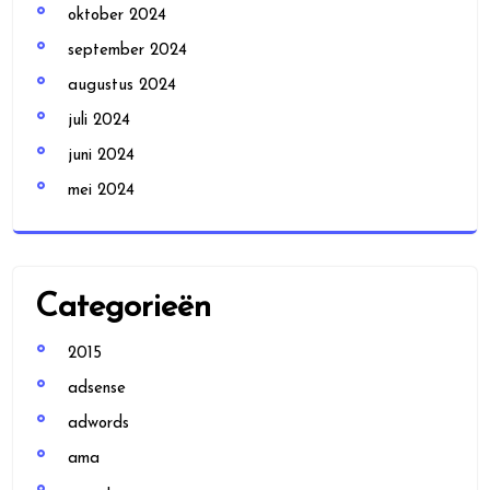
oktober 2024
september 2024
augustus 2024
juli 2024
juni 2024
mei 2024
Categorieën
2015
adsense
adwords
ama