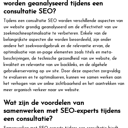
worden geanalyseerd tijdens een
consultatie SEO?
Tijdens een consultatie SEO worden verschillende aspecten van
uw website grondig geanalyseerd om de effectiviteit van uw
zoekmachineoptimalisatie te verbeteren. Enkele van de
belangrijkste aspecten die worden beoordeeld, zijn onder
andere het zoekwoordgebruik en de relevantie ervan, de
optimalisatie van on-page elementen zoals titels en meta-
beschrijvingen, de technische gezondheid van uw website, de
kwaliteit en relevantie van uw backlinks, en de algehele
gebruikerservaring op uw site. Door deze aspecten zorgvuldig
te evalueren en te optimaliseren, kunnen we samen werken aan
het verhogen van uw online zichtbaarheid en het aantrekken van
meer organisch verkeer naar uw website.
Wat zijn de voordelen van
samenwerken met SEO-experts tijdens
een consultatie?