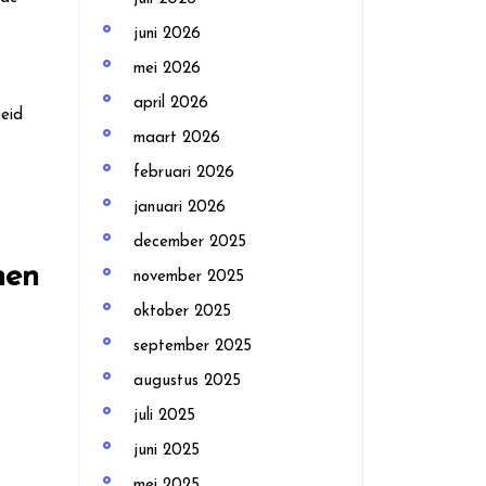
juni 2026
mei 2026
april 2026
heid
maart 2026
februari 2026
januari 2026
december 2025
nen
november 2025
oktober 2025
september 2025
augustus 2025
juli 2025
juni 2025
mei 2025