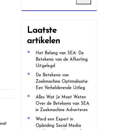
Laatste
artikelen
Het Belang van SEA: De
Betekenis van de Afkorting
Uitgelegd
De Betekenis van
Zoekmachine Optimalisatie:
Een Verhelderende Uitleg
Alles Wat Je Moet Weten
Over de Betekenis van SEA
in Zoekmachine Adverteren
Word een Expert in
 wat
Opleiding Social Media