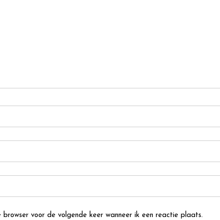
 browser voor de volgende keer wanneer ik een reactie plaats.