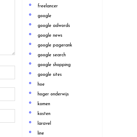
freelancer
google
google adwords
google news
google pagerank
google search
google shopping
google sites
hoe
hoger onderwijs
komen
kosten
laravel
line