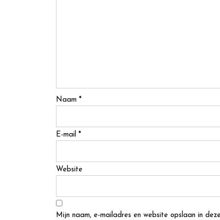
Naam
*
E-mail
*
Website
Mijn naam, e-mailadres en website opslaan in deze