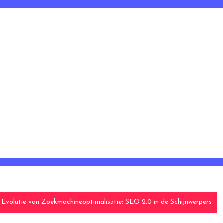
 Evolutie van Zoekmachineoptimalisatie: SEO 2.0 in de Schijnwerpers