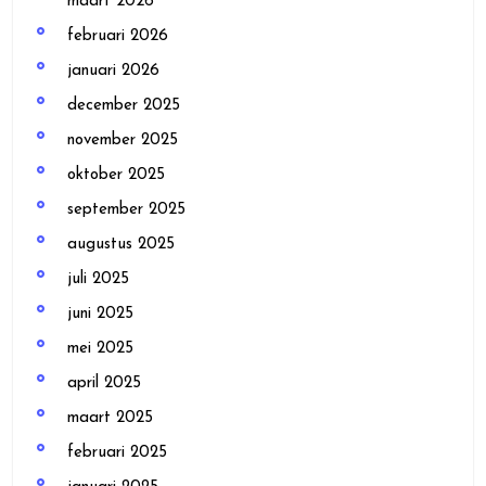
maart 2026
februari 2026
januari 2026
december 2025
november 2025
oktober 2025
september 2025
augustus 2025
juli 2025
juni 2025
mei 2025
april 2025
maart 2025
februari 2025