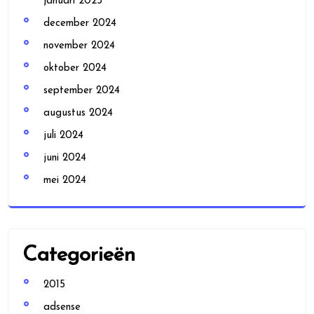
januari 2025
december 2024
november 2024
oktober 2024
september 2024
augustus 2024
juli 2024
juni 2024
mei 2024
Categorieën
2015
adsense