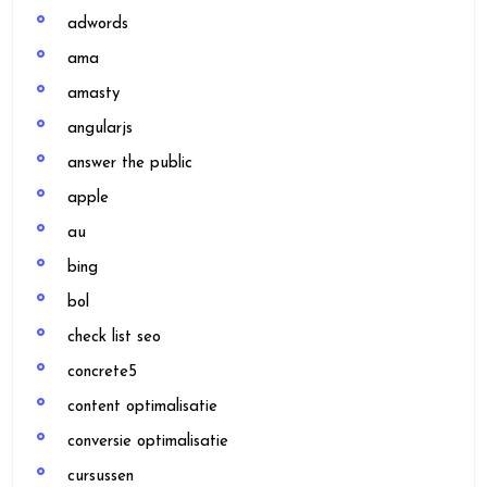
adwords
ama
amasty
angularjs
answer the public
apple
au
bing
bol
check list seo
concrete5
content optimalisatie
conversie optimalisatie
cursussen