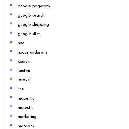
google pagerank
google search
google shopping
google sites
hoe
hoger onderwijs
komen
kosten
laravel
line
magento
majestic
marketing
metabox