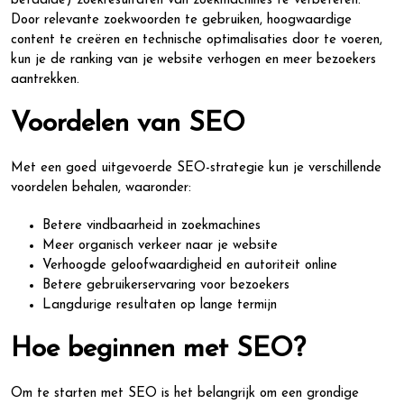
betaalde) zoekresultaten van zoekmachines te verbeteren.
Door relevante zoekwoorden te gebruiken, hoogwaardige
content te creëren en technische optimalisaties door te voeren,
kun je de ranking van je website verhogen en meer bezoekers
aantrekken.
Voordelen van SEO
Met een goed uitgevoerde SEO-strategie kun je verschillende
voordelen behalen, waaronder:
Betere vindbaarheid in zoekmachines
Meer organisch verkeer naar je website
Verhoogde geloofwaardigheid en autoriteit online
Betere gebruikerservaring voor bezoekers
Langdurige resultaten op lange termijn
Hoe beginnen met SEO?
Om te starten met SEO is het belangrijk om een grondige