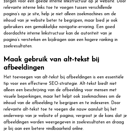
zorgen voor een goede interne linkstructuur op je website. Door
relevante interne links toe te voegen tussen verschillende
pagina’s op je site, help je niet alleen zoekmachines om de
inhoud van je website beter te begrijpen, maar bied je ook
gebruikers een gemakkelijke navigatie-ervaring. Een goed
doordachte interne linkstructuur kan de autoriteit van je
pagina’s versterken en bijdragen aan een hogere ranking in
zoekresultaten.
Maak gebruik van alt-tekst bij
afbeeldingen
Het toevoegen van alt-tekst bij afbeeldingen is een essentiële
tip voor een effectieve SEO-strategie. Alt-tekst biedt niet
alleen een beschrijving van de afbeelding voor mensen met
visuele beperkingen, maar het helpt ook zoekmachines om de
inhoud van de afbeelding te begrijpen en te indexeren. Door
relevante alt-tekst toe te voegen die nauw aansluit bij het
onderwerp van je website of pagina, vergroot je de kans dat je
afbeeldingen worden weergegeven in zoekresultaten en draag
je bij aan een betere vindbaarheid online.