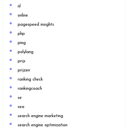
nl
online
pagespeed insights
php
ping
polylang
prijs
prijzen
ranking check
rankingcoach
se
sea
search engine marketing
search engine optimization