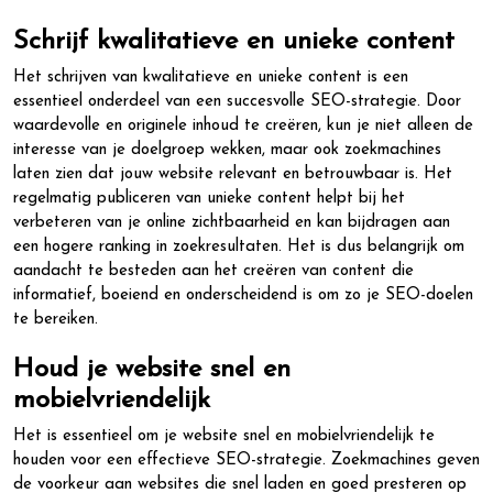
Schrijf kwalitatieve en unieke content
Het schrijven van kwalitatieve en unieke content is een
essentieel onderdeel van een succesvolle SEO-strategie. Door
waardevolle en originele inhoud te creëren, kun je niet alleen de
interesse van je doelgroep wekken, maar ook zoekmachines
laten zien dat jouw website relevant en betrouwbaar is. Het
regelmatig publiceren van unieke content helpt bij het
verbeteren van je online zichtbaarheid en kan bijdragen aan
een hogere ranking in zoekresultaten. Het is dus belangrijk om
aandacht te besteden aan het creëren van content die
informatief, boeiend en onderscheidend is om zo je SEO-doelen
te bereiken.
Houd je website snel en
mobielvriendelijk
Het is essentieel om je website snel en mobielvriendelijk te
houden voor een effectieve SEO-strategie. Zoekmachines geven
de voorkeur aan websites die snel laden en goed presteren op