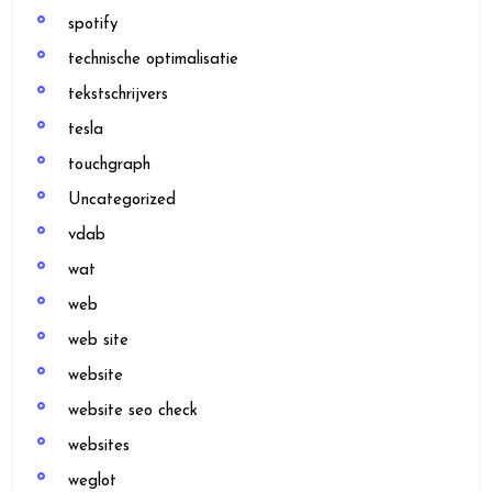
spotify
technische optimalisatie
tekstschrijvers
tesla
touchgraph
Uncategorized
vdab
wat
web
web site
website
website seo check
websites
weglot