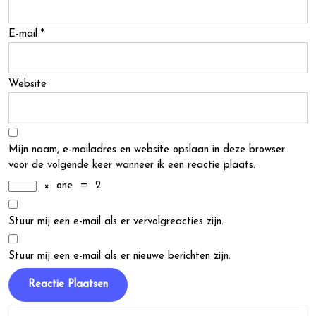
E-mail
*
Website
Mijn naam, e-mailadres en website opslaan in deze browser
voor de volgende keer wanneer ik een reactie plaats.
×
one
=
2
Stuur mij een e-mail als er vervolgreacties zijn.
Stuur mij een e-mail als er nieuwe berichten zijn.