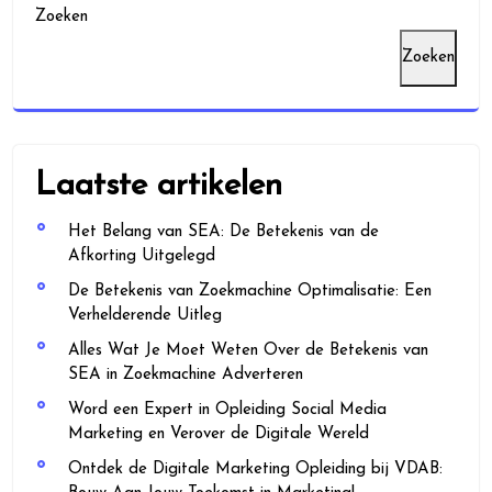
Zoeken
Zoeken
Laatste artikelen
Het Belang van SEA: De Betekenis van de
Afkorting Uitgelegd
De Betekenis van Zoekmachine Optimalisatie: Een
Verhelderende Uitleg
Alles Wat Je Moet Weten Over de Betekenis van
SEA in Zoekmachine Adverteren
Word een Expert in Opleiding Social Media
Marketing en Verover de Digitale Wereld
Ontdek de Digitale Marketing Opleiding bij VDAB: