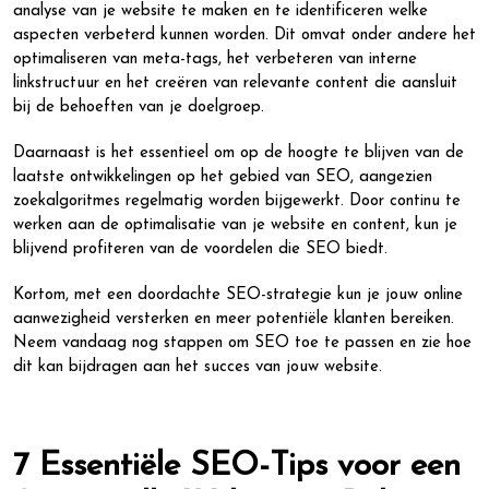
analyse van je website te maken en te identificeren welke
aspecten verbeterd kunnen worden. Dit omvat onder andere het
optimaliseren van meta-tags, het verbeteren van interne
linkstructuur en het creëren van relevante content die aansluit
bij de behoeften van je doelgroep.
Daarnaast is het essentieel om op de hoogte te blijven van de
laatste ontwikkelingen op het gebied van SEO, aangezien
zoekalgoritmes regelmatig worden bijgewerkt. Door continu te
werken aan de optimalisatie van je website en content, kun je
blijvend profiteren van de voordelen die SEO biedt.
Kortom, met een doordachte SEO-strategie kun je jouw online
aanwezigheid versterken en meer potentiële klanten bereiken.
Neem vandaag nog stappen om SEO toe te passen en zie hoe
dit kan bijdragen aan het succes van jouw website.
7 Essentiële SEO-Tips voor een