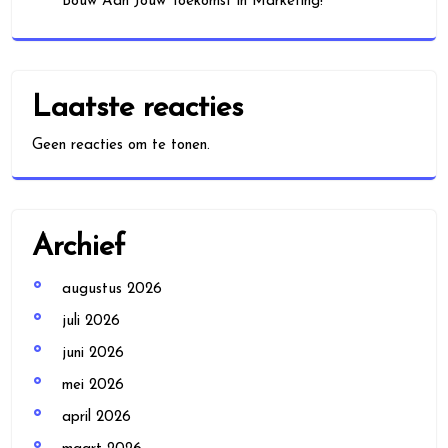
Bouw Aan Jouw Toekomst in Marketing!
Laatste reacties
Geen reacties om te tonen.
Archief
augustus 2026
juli 2026
juni 2026
mei 2026
april 2026