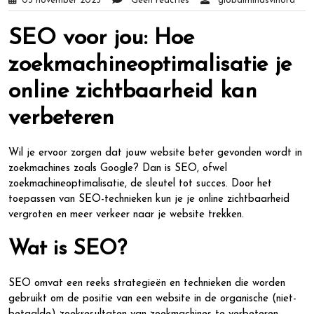
03 november 2025
Geen reacties
globalmindsvlhora
SEO voor jou: Hoe
zoekmachineoptimalisatie je
online zichtbaarheid kan
verbeteren
Wil je ervoor zorgen dat jouw website beter gevonden wordt in
zoekmachines zoals Google? Dan is SEO, ofwel
zoekmachineoptimalisatie, de sleutel tot succes. Door het
toepassen van SEO-technieken kun je je online zichtbaarheid
vergroten en meer verkeer naar je website trekken.
Wat is SEO?
SEO omvat een reeks strategieën en technieken die worden
gebruikt om de positie van een website in de organische (niet-