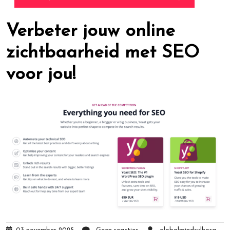
Verbeter jouw online
zichtbaarheid met SEO
voor jou!