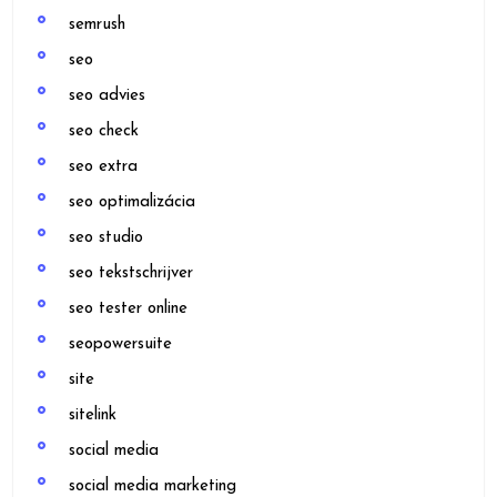
semrush
seo
seo advies
seo check
seo extra
seo optimalizácia
seo studio
seo tekstschrijver
seo tester online
seopowersuite
site
sitelink
social media
social media marketing