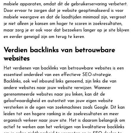
mobiele apparaten, omdat dit de gebruikerservaring verbetert.
Door ervoor te zorgen dat je website geoptimaliseerd is voor
mobiele weergave en dat de laadtijden minimaal zijn, vergroot
je niet alleen je kansen om hoger te scoren in zoekresultaten,
maar zorg je er ook voor dat bezoekers langer op je site blijven
en eerder geneigd zijn om terug te keren.
Verdien backlinks van betrouwbare
websites
Het verdienen van backlinks van betrouwbare websites is een
essentieel onderdeel van een effectieve SEO-strategie.
Backlinks, ook wel inbound links genoemd, zijn links die van
andere websites naar jouw website verwijzen. Wanneer
gerenommeerde websites naar jou linken, kan dit de
geloofwaardigheid en autoriteit van jouw eigen website
versterken in de ogen van zoekmachines zoals Google. Dit kan
leiden tot een hogere ranking in de zoekresultaten en meer
organisch verkeer naar jouw site. Het is daarom belangrijk om
actief te werken aan het verkrijgen van kwalitatieve backlinks