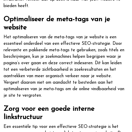
bieden heeft.
Optimaliseer de meta-tags van je
website
Het optimaliseren van de meta-tags van je website is een
essentieel onderdeel van een effectieve SEO-strategie. Door
relevante en pakkende meta-tags te gebruiken, zoals titels en
beschrijvingen, kun je zoekmachines helpen begrijpen waar je
pagina’s over gaan en deze correct indexeren. Dit kan leiden
tot een verbeterde zichtbaarheid in zoekresultaten en het
aantrekken van meer organisch verkeer naar je website.
Vergeet daarom niet om aandacht te besteden aan het
optimaliseren van je meta-tags om de online vindbaarheid van
je site te vergroten.
Zorg voor een goede interne
linkstructuur
Een essentiële tip voor een effectieve SEO-strategie is het