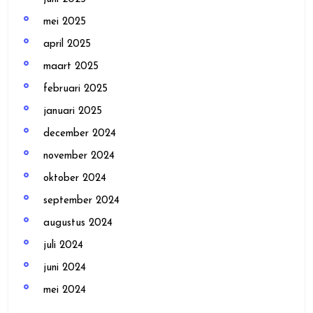
mei 2025
april 2025
maart 2025
februari 2025
januari 2025
december 2024
november 2024
oktober 2024
september 2024
augustus 2024
juli 2024
juni 2024
mei 2024