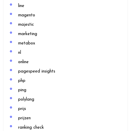
line
magento
majestic
marketing
metabox
nl
online
pagespeed insights
php
ping
polylang
prijs
prijzen
ranking check