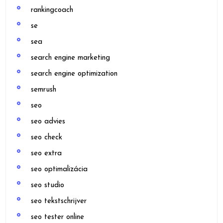
rankingcoach
se
sea
search engine marketing
search engine optimization
semrush
seo
seo advies
seo check
seo extra
seo optimalizácia
seo studio
seo tekstschrijver
seo tester online