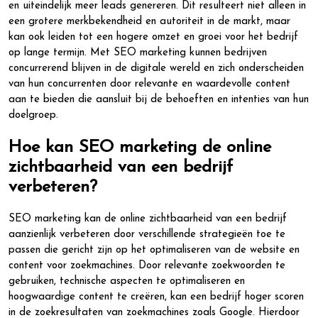
en uiteindelijk meer leads genereren. Dit resulteert niet alleen in
een grotere merkbekendheid en autoriteit in de markt, maar
kan ook leiden tot een hogere omzet en groei voor het bedrijf
op lange termijn. Met SEO marketing kunnen bedrijven
concurrerend blijven in de digitale wereld en zich onderscheiden
van hun concurrenten door relevante en waardevolle content
aan te bieden die aansluit bij de behoeften en intenties van hun
doelgroep.
Hoe kan SEO marketing de online
zichtbaarheid van een bedrijf
verbeteren?
SEO marketing kan de online zichtbaarheid van een bedrijf
aanzienlijk verbeteren door verschillende strategieën toe te
passen die gericht zijn op het optimaliseren van de website en
content voor zoekmachines. Door relevante zoekwoorden te
gebruiken, technische aspecten te optimaliseren en
hoogwaardige content te creëren, kan een bedrijf hoger scoren
in de zoekresultaten van zoekmachines zoals Google. Hierdoor