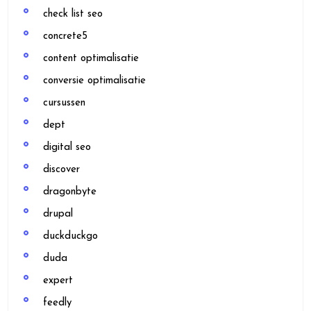
check list seo
concrete5
content optimalisatie
conversie optimalisatie
cursussen
dept
digital seo
discover
dragonbyte
drupal
duckduckgo
duda
expert
feedly