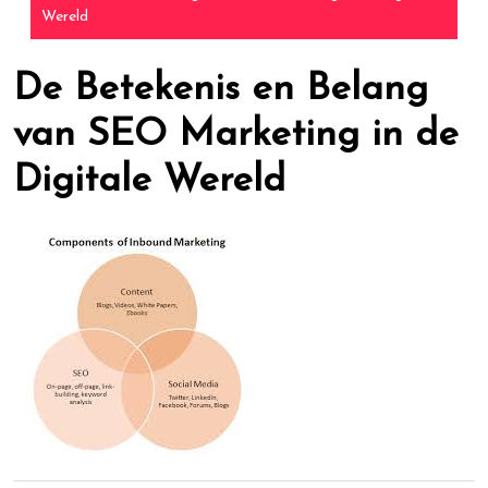
Wereld
De Betekenis en Belang
van SEO Marketing in de
Digitale Wereld