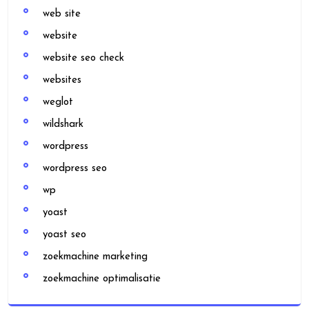
web site
website
website seo check
websites
weglot
wildshark
wordpress
wordpress seo
wp
yoast
yoast seo
zoekmachine marketing
zoekmachine optimalisatie