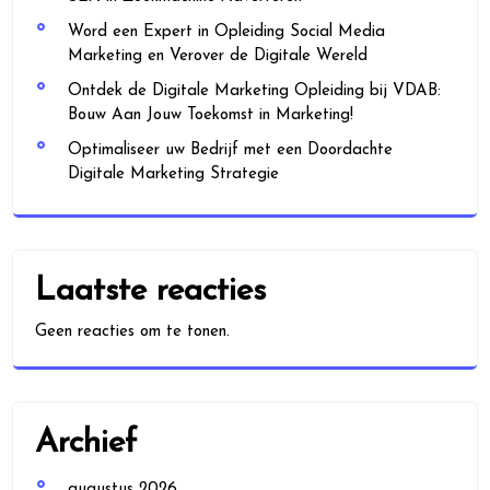
Word een Expert in Opleiding Social Media
Marketing en Verover de Digitale Wereld
Ontdek de Digitale Marketing Opleiding bij VDAB:
Bouw Aan Jouw Toekomst in Marketing!
Optimaliseer uw Bedrijf met een Doordachte
Digitale Marketing Strategie
Laatste reacties
Geen reacties om te tonen.
Archief
augustus 2026