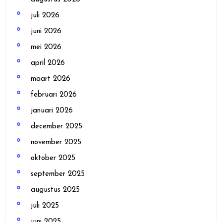
juli 2026
juni 2026
mei 2026
april 2026
maart 2026
februari 2026
januari 2026
december 2025
november 2025
oktober 2025
september 2025
augustus 2025
juli 2025
juni 2025