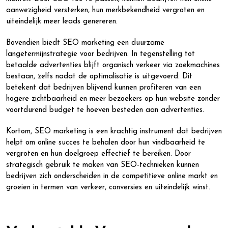
aanwezigheid versterken, hun merkbekendheid vergroten en
uiteindelijk meer leads genereren.
Bovendien biedt SEO marketing een duurzame
langetermijnstrategie voor bedrijven. In tegenstelling tot
betaalde advertenties blijft organisch verkeer via zoekmachines
bestaan, zelfs nadat de optimalisatie is uitgevoerd. Dit
betekent dat bedrijven blijvend kunnen profiteren van een
hogere zichtbaarheid en meer bezoekers op hun website zonder
voortdurend budget te hoeven besteden aan advertenties.
Kortom, SEO marketing is een krachtig instrument dat bedrijven
helpt om online succes te behalen door hun vindbaarheid te
vergroten en hun doelgroep effectief te bereiken. Door
strategisch gebruik te maken van SEO-technieken kunnen
bedrijven zich onderscheiden in de competitieve online markt en
groeien in termen van verkeer, conversies en uiteindelijk winst.