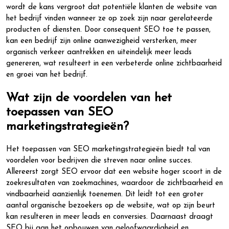
wordt de kans vergroot dat potentiële klanten de website van
het bedrijf vinden wanneer ze op zoek zijn naar gerelateerde
producten of diensten. Door consequent SEO toe te passen,
kan een bedrijf zijn online aanwezigheid versterken, meer
organisch verkeer aantrekken en uiteindelijk meer leads
genereren, wat resulteert in een verbeterde online zichtbaarheid
en groei van het bedrijf.
Wat zijn de voordelen van het
toepassen van SEO
marketingstrategieën?
Het toepassen van SEO marketingstrategieën biedt tal van
voordelen voor bedrijven die streven naar online succes.
Allereerst zorgt SEO ervoor dat een website hoger scoort in de
zoekresultaten van zoekmachines, waardoor de zichtbaarheid en
vindbaarheid aanzienlijk toenemen. Dit leidt tot een groter
aantal organische bezoekers op de website, wat op zijn beurt
kan resulteren in meer leads en conversies. Daarnaast draagt
SEO bij aan het opbouwen van geloofwaardigheid en