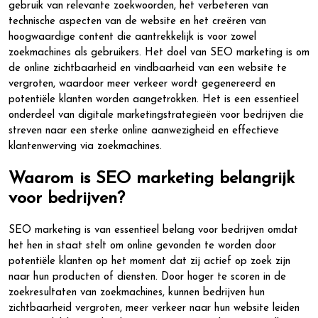
gebruik van relevante zoekwoorden, het verbeteren van
technische aspecten van de website en het creëren van
hoogwaardige content die aantrekkelijk is voor zowel
zoekmachines als gebruikers. Het doel van SEO marketing is om
de online zichtbaarheid en vindbaarheid van een website te
vergroten, waardoor meer verkeer wordt gegenereerd en
potentiële klanten worden aangetrokken. Het is een essentieel
onderdeel van digitale marketingstrategieën voor bedrijven die
streven naar een sterke online aanwezigheid en effectieve
klantenwerving via zoekmachines.
Waarom is SEO marketing belangrijk
voor bedrijven?
SEO marketing is van essentieel belang voor bedrijven omdat
het hen in staat stelt om online gevonden te worden door
potentiële klanten op het moment dat zij actief op zoek zijn
naar hun producten of diensten. Door hoger te scoren in de
zoekresultaten van zoekmachines, kunnen bedrijven hun
zichtbaarheid vergroten, meer verkeer naar hun website leiden