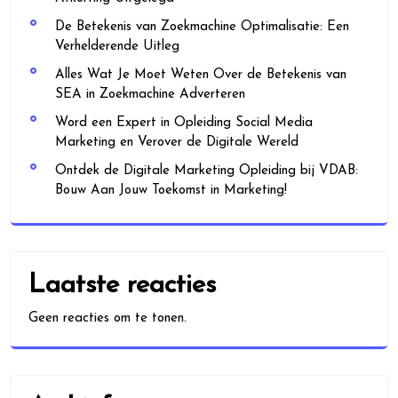
De Betekenis van Zoekmachine Optimalisatie: Een
Verhelderende Uitleg
Alles Wat Je Moet Weten Over de Betekenis van
SEA in Zoekmachine Adverteren
Word een Expert in Opleiding Social Media
Marketing en Verover de Digitale Wereld
Ontdek de Digitale Marketing Opleiding bij VDAB:
Bouw Aan Jouw Toekomst in Marketing!
Laatste reacties
Geen reacties om te tonen.