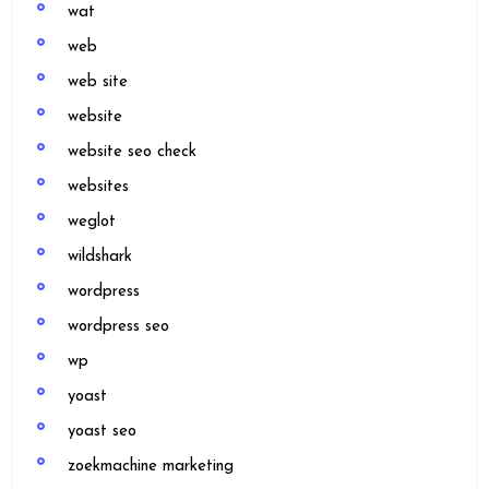
wat
web
web site
website
website seo check
websites
weglot
wildshark
wordpress
wordpress seo
wp
yoast
yoast seo
zoekmachine marketing