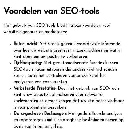
Voordelen van SEO-tools
Het gebruik van SEO-tools biedt talloze voordelen voor
website-eigenaren en marketeers:
Beter Inzicht:
SEO-tools geven u waardevolle informatie
over hoe uw website presteert in zoekmachines en wat u
kunt doen om uw positie te verbeteren.
Tijdsbesparing:
Met geautomatiseerde functies kunnen
SEO-tools taken uitvoeren die anders veel tijd zouden
kosten, zoals het controleren van backlinks of het
analyseren van concurrenten.
Verbeterde Prestaties:
Door het gebruik van SEO-tools
kunt u uw website optimaliseren voor relevante
zoekwoorden en ervoor zorgen dat uw site beter vindbaar
is voor potentiële bezoekers.
Data-gedreven Beslissingen:
Met gedetailleerde analyses
en rapportages kunt u strategische beslissingen nemen op
basis van feiten en cijfers.