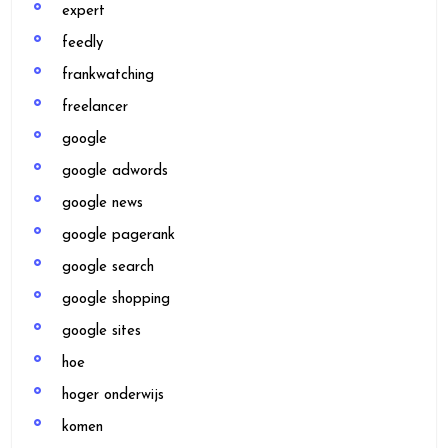
expert
feedly
frankwatching
freelancer
google
google adwords
google news
google pagerank
google search
google shopping
google sites
hoe
hoger onderwijs
komen