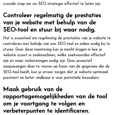
cruciale stap om uw SEO-strategie effectief te laten zijn.
Controleer regelmatig de prestaties
van je website met behulp van de
SEO-tool en stuur bij waar nodig.
Het is essentieel om regelmatig de prestaties van je website te
controleren met behulp van een SEO-tool en indien nodig bij te
sturen. Door deze monitoring kun je inzicht krijgen in hoe je
website scoort in zoekmachines, welke zoekwoorden effectief
zijn en waar verbeteringen nodig zijn. Door proactief
aanpassingen door te voeren op basis van de gegevens die de
SEO-tool biedt, kun je ervoor zorgen dat je website optimaal
presteert en beter vindbaar is voor potentiële bezoekers.
Maak gebruik van de
rapportagemogelijkheden van de tool
om je voortgang te volgen en
verbeterpunten te identificeren.