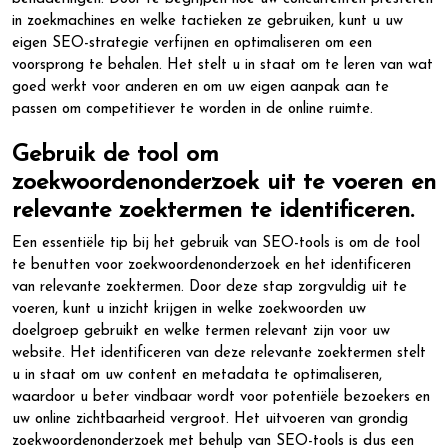
in zoekmachines en welke tactieken ze gebruiken, kunt u uw
eigen SEO-strategie verfijnen en optimaliseren om een
voorsprong te behalen. Het stelt u in staat om te leren van wat
goed werkt voor anderen en om uw eigen aanpak aan te
passen om competitiever te worden in de online ruimte.
Gebruik de tool om
zoekwoordenonderzoek uit te voeren en
relevante zoektermen te identificeren.
Een essentiële tip bij het gebruik van SEO-tools is om de tool
te benutten voor zoekwoordenonderzoek en het identificeren
van relevante zoektermen. Door deze stap zorgvuldig uit te
voeren, kunt u inzicht krijgen in welke zoekwoorden uw
doelgroep gebruikt en welke termen relevant zijn voor uw
website. Het identificeren van deze relevante zoektermen stelt
u in staat om uw content en metadata te optimaliseren,
waardoor u beter vindbaar wordt voor potentiële bezoekers en
uw online zichtbaarheid vergroot. Het uitvoeren van grondig
zoekwoordenonderzoek met behulp van SEO-tools is dus een