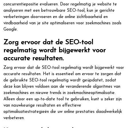
concurrentiepositie evalueren. Door regelmatig je website te
analyseren met een betrouwbare SEO-tool, kun je gerichte
verbeteringen doorvoeren en de online zichtbaarheid en
vindbaarheid van je site optimaliseren voor zoekmachines zoals
Google.
Zorg ervoor dat de SEO-tool
regelmatig wordt bijgewerkt voor
accurate resultaten.
Zorg ervoor dat de SEO-tool regelmatig wordt bijgewerkt voor
accurate resultaten. Het is essentieel om ervoor te zorgen dat
de gebruikte SEO-tool regelmatig wordt geüpdatet, zodat
deze kan blijven voldoen aan de veranderende algoritmes van
zoekmachines en nieuwe trends in zoekmachineoptimalisatie.
Alleen door een up-to-date tool te gebruiken, kunt u zeker zijn
van nauwkeurige resultaten en effectieve
optimalisatiestrategieën die uw online prestaties daadwerkelijk
verbeteren.