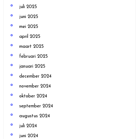
juli 2025
juni 2025
mei 2025
april 2025
maart 2025
februari 2025
januari 2025
december 2024
november 2024
oktober 2024
september 2024
augustus 2024
juli 2024
juni 2024