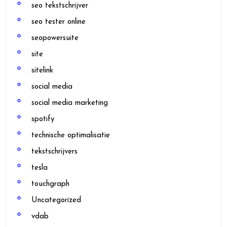
seo tekstschrijver
seo tester online
seopowersuite
site
sitelink
social media
social media marketing
spotify
technische optimalisatie
tekstschrijvers
tesla
touchgraph
Uncategorized
vdab