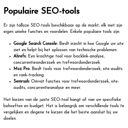
Populaire SEO-tools
Er zijn talloze SEO-tools beschikbaar op de markt, elk met zijn
eigen unieke functies en voordelen. Enkele populaire tools zijn:
Google Search Console:
Biedt inzicht in hoe Google uw site
ziet en helpt bij het oplossen van technische problemen.
Ahrefs:
Een krachtige tool voor backlink-analyse,
concurrentieonderzoek en trefwoordonderzoek.
Moz Pro:
Biedt tools voor trefwoordonderzoek, site-audits
en rank-tracking.
Semrush:
Omvat functies voor trefwoordonderzoek, site-
audits, concurrentieanalyse en meer.
Het kiezen van de juiste SEO-tool hangt af van uw specifieke
behoeften en budget. Het is belangrijk om verschillende tools te
vergelijken en degene te kiezen die het beste aansluit bij uw
doelen.