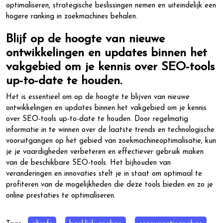
optimaliseren, strategische beslissingen nemen en uiteindelijk een
hogere ranking in zoekmachines behalen.
Blijf op de hoogte van nieuwe
ontwikkelingen en updates binnen het
vakgebied om je kennis over SEO-tools
up-to-date te houden.
Het is essentieel om op de hoogte te blijven van nieuwe
ontwikkelingen en updates binnen het vakgebied om je kennis
over SEO-tools up-to-date te houden. Door regelmatig
informatie in te winnen over de laatste trends en technologische
vooruitgangen op het gebied van zoekmachineoptimalisatie, kun
je je vaardigheden verbeteren en effectiever gebruik maken
van de beschikbare SEO-tools. Het bijhouden van
veranderingen en innovaties stelt je in staat om optimaal te
profiteren van de mogelijkheden die deze tools bieden en zo je
online prestaties te optimaliseren.