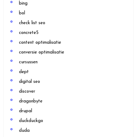
bing
bol
check list seo
concrete5
content optimalisatie
conversie optimalisatie
cursussen
dept
digital seo
discover
dragonbyte
drupal
duckduckgo
duda