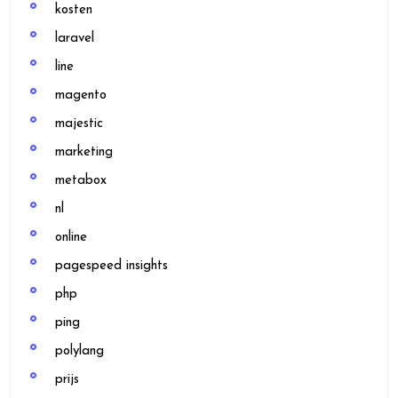
kosten
laravel
line
magento
majestic
marketing
metabox
nl
online
pagespeed insights
php
ping
polylang
prijs