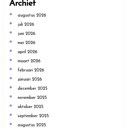
Archief
augustus 2026
juli 2026
juni 2026
mei 2026
april 2026
maart 2026
februari 2026
januari 2026
december 2025
november 2025
oktober 2025
september 2025
augustus 2025