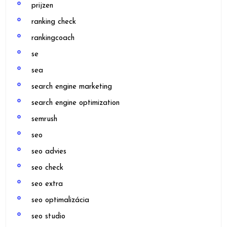
prijzen
ranking check
rankingcoach
se
sea
search engine marketing
search engine optimization
semrush
seo
seo advies
seo check
seo extra
seo optimalizácia
seo studio