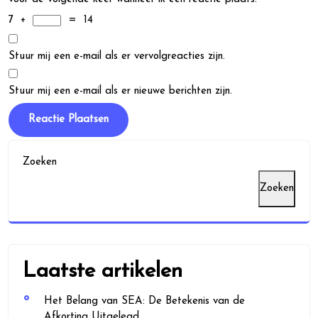
7
+
=
14
Stuur mij een e-mail als er vervolgreacties zijn.
Stuur mij een e-mail als er nieuwe berichten zijn.
Zoeken
Zoeken
Laatste artikelen
Het Belang van SEA: De Betekenis van de
Afkorting Uitgelegd