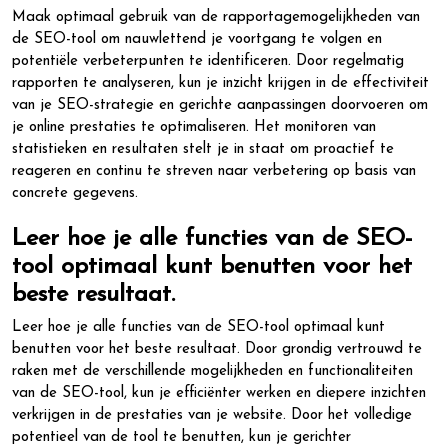
Maak optimaal gebruik van de rapportagemogelijkheden van
de SEO-tool om nauwlettend je voortgang te volgen en
potentiële verbeterpunten te identificeren. Door regelmatig
rapporten te analyseren, kun je inzicht krijgen in de effectiviteit
van je SEO-strategie en gerichte aanpassingen doorvoeren om
je online prestaties te optimaliseren. Het monitoren van
statistieken en resultaten stelt je in staat om proactief te
reageren en continu te streven naar verbetering op basis van
concrete gegevens.
Leer hoe je alle functies van de SEO-
tool optimaal kunt benutten voor het
beste resultaat.
Leer hoe je alle functies van de SEO-tool optimaal kunt
benutten voor het beste resultaat. Door grondig vertrouwd te
raken met de verschillende mogelijkheden en functionaliteiten
van de SEO-tool, kun je efficiënter werken en diepere inzichten
verkrijgen in de prestaties van je website. Door het volledige
potentieel van de tool te benutten, kun je gerichter