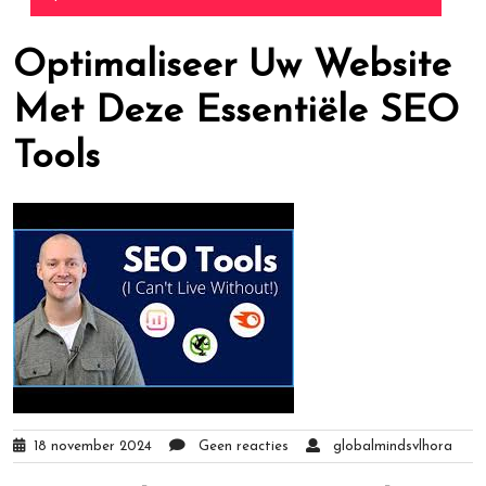
Optimaliseer Uw Website
Met Deze Essentiële SEO
Tools
18 november 2024
Geen reacties
globalmindsvlhora