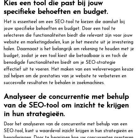
Kies een tool die past bij jouw
specifieke behoeften en budget.
Het is essentieel om een SEO-tool te kiezen die aansluit bij
jouw specifieke behoeften en budget. Door een tool te
selecteren die functionaliteiten biedt die relevant zijn voor jouw
website en marketingdoelen, kun je het meeste uit je investering
halen. Daarnaast is het belangrijk om rekening te houden met je
budget, zodat je een tool kiest die betaalbaar is en toch de
benodigde functionaliteiten biedt om je SEO-strategie
effectief uit te voeren. Het maken van een weloverwogen keuze
zal helpen om de prestaties van je website te verbeteren en
succesvolle resultaten te behalen in zoekmachines.
Analyseer de concurrentie met behulp
van de SEO-tool om inzicht te krijgen
in hun strategieën.
Door het analyseren van de concurrentie met behulp van een
SEO-tool, kunt u waardevol inzicht krijgen in hun strategieën en
benaderingen. Door te begrijpen hoe uw concurrenten presteren