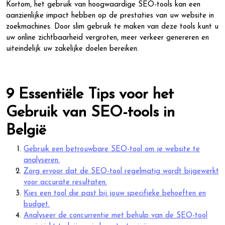
Kortom, het gebruik van hoogwaardige SEO-tools kan een
aanzienlijke impact hebben op de prestaties van uw website in
zoekmachines. Door slim gebruik te maken van deze tools kunt u
uw online zichtbaarheid vergroten, meer verkeer genereren en
uiteindelijk uw zakelijke doelen bereiken.
9 Essentiële Tips voor het
Gebruik van SEO-tools in
België
Gebruik een betrouwbare SEO-tool om je website te
analyseren.
Zorg ervoor dat de SEO-tool regelmatig wordt bijgewerkt
voor accurate resultaten.
Kies een tool die past bij jouw specifieke behoeften en
budget.
Analyseer de concurrentie met behulp van de SEO-tool