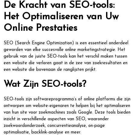
De Kracht van SEO-tools:
Het Optimaliseren van Uw
Online Prestaties
SEO (Search Engine Optimization) is een essentieel onderdeel
geworden van elke succesvolle online marketingstrategie. Het
gebruik van de juiste SEO-tools kan het verschil maken tussen
een website die verloren gaat in de zee van zoekresultaten en
een website die bovenaan de ranglijsten prijkt.
Wat Zijn SEO-tools?
SEO-tools zijn softwareprogramma’s of online platforms die zijn
ontworpen om website-eigenaren te helpen bij het optimaliseren
van hun site voor zoekmachines zoals Google. Deze tools bieden
inzicht in verschillende aspecten van SEO, waaronder
zoekwoordonderzoek, concurrentieanalyse, on-page
optimalisatie, backlink-analyse en meer.