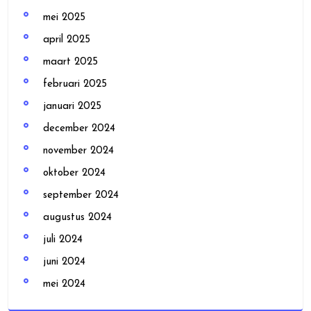
mei 2025
april 2025
maart 2025
februari 2025
januari 2025
december 2024
november 2024
oktober 2024
september 2024
augustus 2024
juli 2024
juni 2024
mei 2024