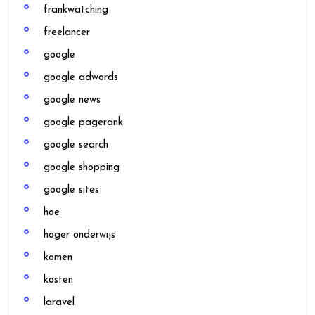
frankwatching
freelancer
google
google adwords
google news
google pagerank
google search
google shopping
google sites
hoe
hoger onderwijs
komen
kosten
laravel