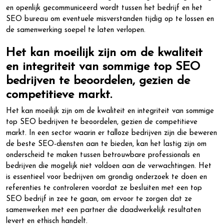
en openlijk gecommuniceerd wordt tussen het bedrijf en het
SEO bureau om eventuele misverstanden tijdig op te lossen en
de samenwerking soepel te laten verlopen.
Het kan moeilijk zijn om de kwaliteit
en integriteit van sommige top SEO
bedrijven te beoordelen, gezien de
competitieve markt.
Het kan moeilijk zijn om de kwaliteit en integriteit van sommige
top SEO bedrijven te beoordelen, gezien de competitieve
markt. In een sector waarin er talloze bedrijven zijn die beweren
de beste SEO-diensten aan te bieden, kan het lastig zijn om
onderscheid te maken tussen betrouwbare professionals en
bedrijven die mogelijk niet voldoen aan de verwachtingen. Het
is essentieel voor bedrijven om grondig onderzoek te doen en
referenties te controleren voordat ze besluiten met een top
SEO bedrijf in zee te gaan, om ervoor te zorgen dat ze
samenwerken met een partner die daadwerkelijk resultaten
levert en ethisch handelt.