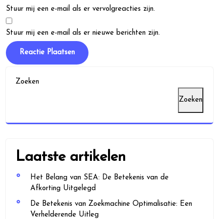
Stuur mij een e-mail als er vervolgreacties zijn.
Stuur mij een e-mail als er nieuwe berichten zijn.
Zoeken
Zoeken
Laatste artikelen
Het Belang van SEA: De Betekenis van de
Afkorting Uitgelegd
De Betekenis van Zoekmachine Optimalisatie: Een
Verhelderende Uitleg