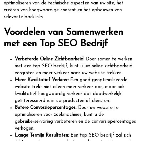
optimaliseren van de technische aspecten van uw site, het
creëren van hoogwaardige content en het opbouwen van
relevante backlinks.
Voordelen van Samenwerken
met een Top SEO Bedrijf
Verbeterde Online Zichtbaarheid:
Door samen te werken
met een top SEO bedrijf, kunt u uw online zichtbaarheid
vergroten en meer verkeer naar uw website trekken.
Meer Kwalitatief Verkeer:
Een goed geoptimaliseerde
website trekt niet alleen meer verkeer aan, maar ook
kwalitatief hoogwaardig verkeer dat daadwerkelijk
geïnteresseerd is in uw producten of diensten.
Betere Conversiepercentages:
Door uw website te
optimaliseren voor zoekmachines, kunt u de
gebruikerservaring verbeteren en de conversiepercentages
verhogen.
Lange Termijn Resultaten:
Een top SEO bedrijf zal zich