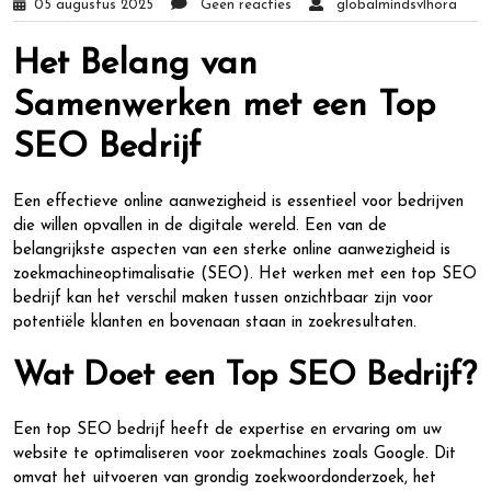
05 augustus 2025
Geen reacties
globalmindsvlhora
Het Belang van
Samenwerken met een Top
SEO Bedrijf
Een effectieve online aanwezigheid is essentieel voor bedrijven
die willen opvallen in de digitale wereld. Een van de
belangrijkste aspecten van een sterke online aanwezigheid is
zoekmachineoptimalisatie (SEO). Het werken met een top SEO
bedrijf kan het verschil maken tussen onzichtbaar zijn voor
potentiële klanten en bovenaan staan in zoekresultaten.
Wat Doet een Top SEO Bedrijf?
Een top SEO bedrijf heeft de expertise en ervaring om uw
website te optimaliseren voor zoekmachines zoals Google. Dit
omvat het uitvoeren van grondig zoekwoordonderzoek, het