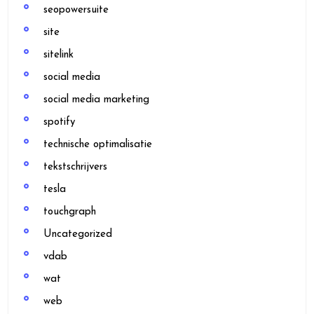
seopowersuite
site
sitelink
social media
social media marketing
spotify
technische optimalisatie
tekstschrijvers
tesla
touchgraph
Uncategorized
vdab
wat
web