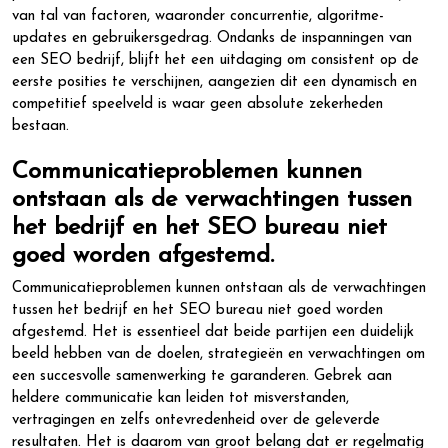
van tal van factoren, waaronder concurrentie, algoritme-
updates en gebruikersgedrag. Ondanks de inspanningen van
een SEO bedrijf, blijft het een uitdaging om consistent op de
eerste posities te verschijnen, aangezien dit een dynamisch en
competitief speelveld is waar geen absolute zekerheden
bestaan.
Communicatieproblemen kunnen
ontstaan als de verwachtingen tussen
het bedrijf en het SEO bureau niet
goed worden afgestemd.
Communicatieproblemen kunnen ontstaan als de verwachtingen
tussen het bedrijf en het SEO bureau niet goed worden
afgestemd. Het is essentieel dat beide partijen een duidelijk
beeld hebben van de doelen, strategieën en verwachtingen om
een succesvolle samenwerking te garanderen. Gebrek aan
heldere communicatie kan leiden tot misverstanden,
vertragingen en zelfs ontevredenheid over de geleverde
resultaten. Het is daarom van groot belang dat er regelmatig