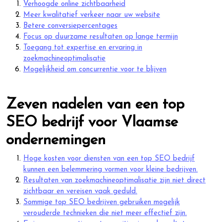
Verhoogde online zichtbaarheid
Meer kwalitatief verkeer naar uw website
Betere conversiepercentages
Focus op duurzame resultaten op lange termijn
Toegang tot expertise en ervaring in
zoekmachineoptimalisatie
Mogelijkheid om concurrentie voor te blijven
Zeven nadelen van een top
SEO bedrijf voor Vlaamse
ondernemingen
Hoge kosten voor diensten van een top SEO bedrijf
kunnen een belemmering vormen voor kleine bedrijven.
Resultaten van zoekmachineoptimalisatie zijn niet direct
zichtbaar en vereisen vaak geduld.
Sommige top SEO bedrijven gebruiken mogelijk
verouderde technieken die niet meer effectief zijn.