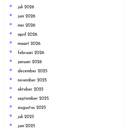
juli 2026
juni 2026
mei 2026
april 2026
maart 2026
februari 2026
januari 2026
december 2025
november 2025
oktober 2025
september 2025
augustus 2025
juli 2025
juni 2025