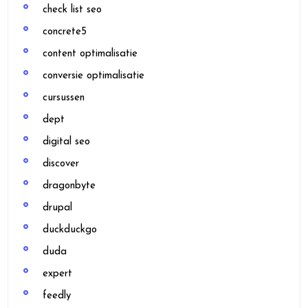
check list seo
concrete5
content optimalisatie
conversie optimalisatie
cursussen
dept
digital seo
discover
dragonbyte
drupal
duckduckgo
duda
expert
feedly