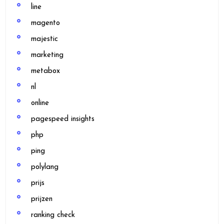
line
magento
majestic
marketing
metabox
nl
online
pagespeed insights
php
ping
polylang
prijs
prijzen
ranking check