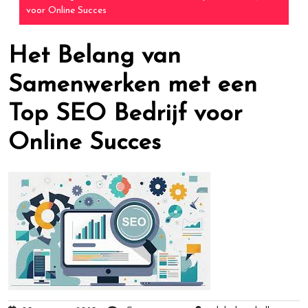
voor Online Succes
Het Belang van
Samenwerken met een
Top SEO Bedrijf voor
Online Succes