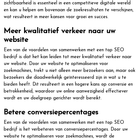
zichtbaarheid is essentieel in een competitieve digitale wereld
en kan u helpen om bovenaan de zoekresultaten te verschijnen,
wat resulteert in meer kansen voor groei en succes.
Meer kwalitatief verkeer naar uw
website
Een van de voordelen van samenwerken met een top SEO
bedrijf is dat het kan leiden tot meer kwalitatief verkeer naar
uw website. Door uw website te optimaliseren voor
zoekmachines, trekt u niet alleen meer bezoekers aan, maar ook
bezoekers die daadwerkelijk geïnteresseerd zijn in wat u te
bieden heeft. Dit resulteert in een hogere kans op conversie en
betrokkenheid, waardoor uw online aanwezigheid effectiever
wordt en uw doelgroep gerichter wordt bereikt.
Betere conversiepercentages
Een van de voordelen van samenwerken met een top SEO
bedrijf is het verbeteren van conversiepercentages. Door uw
website te optimaliseren voor zoekmachines, wordt de