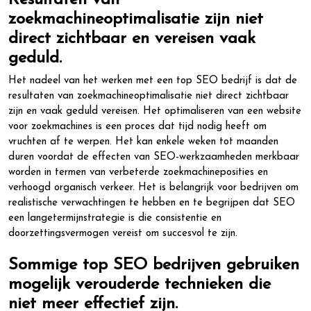
Resultaten van
zoekmachineoptimalisatie zijn niet
direct zichtbaar en vereisen vaak
geduld.
Het nadeel van het werken met een top SEO bedrijf is dat de
resultaten van zoekmachineoptimalisatie niet direct zichtbaar
zijn en vaak geduld vereisen. Het optimaliseren van een website
voor zoekmachines is een proces dat tijd nodig heeft om
vruchten af te werpen. Het kan enkele weken tot maanden
duren voordat de effecten van SEO-werkzaamheden merkbaar
worden in termen van verbeterde zoekmachineposities en
verhoogd organisch verkeer. Het is belangrijk voor bedrijven om
realistische verwachtingen te hebben en te begrijpen dat SEO
een langetermijnstrategie is die consistentie en
doorzettingsvermogen vereist om succesvol te zijn.
Sommige top SEO bedrijven gebruiken
mogelijk verouderde technieken die
niet meer effectief zijn.