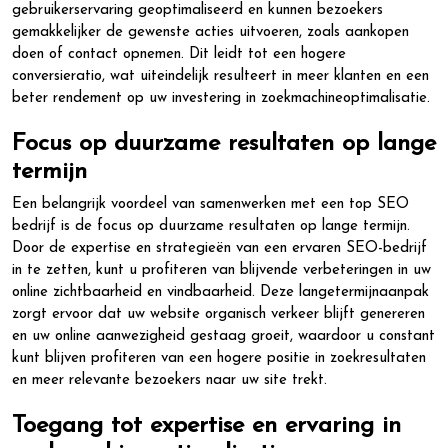
gebruikerservaring geoptimaliseerd en kunnen bezoekers
gemakkelijker de gewenste acties uitvoeren, zoals aankopen
doen of contact opnemen. Dit leidt tot een hogere
conversieratio, wat uiteindelijk resulteert in meer klanten en een
beter rendement op uw investering in zoekmachineoptimalisatie.
Focus op duurzame resultaten op lange
termijn
Een belangrijk voordeel van samenwerken met een top SEO
bedrijf is de focus op duurzame resultaten op lange termijn.
Door de expertise en strategieën van een ervaren SEO-bedrijf
in te zetten, kunt u profiteren van blijvende verbeteringen in uw
online zichtbaarheid en vindbaarheid. Deze langetermijnaanpak
zorgt ervoor dat uw website organisch verkeer blijft genereren
en uw online aanwezigheid gestaag groeit, waardoor u constant
kunt blijven profiteren van een hogere positie in zoekresultaten
en meer relevante bezoekers naar uw site trekt.
Toegang tot expertise en ervaring in