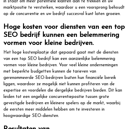
in staat om meer potentiële klanten aan te trekken en uw
marktpositie te versterken, waardoor u een voorsprong behoudt
op de concurrentie en uw bedrijf succesvol kunt laten groeien.
Hoge kosten voor diensten van een top
SEO bedrijf kunnen een belemmering
vormen voor kleine bedrijven.
Het hoge kostenplaatje dat gepaard gaat met de diensten
van een top SEO bedrijf kan een aanzienlijke belemmering
vormen voor kleine bedrijven. Voor veel kleine ondernemingen
met beperkte budgetten kunnen de tarieven van
gerenommeerde SEO-bedrijven buiten hun financiële bereik
liggen, waardoor ze mogelijk niet kunnen profiteren van de
expertise en voordelen die dergelijke bedrijven bieden. Dit kan
leiden tot een ongelijke concurrentiepositie tussen grote
gevestigde bedrijven en kleinere spelers op de markt, waarbij
de eersten meer middelen hebben om te investeren in
hoogwaardige SEO-diensten.