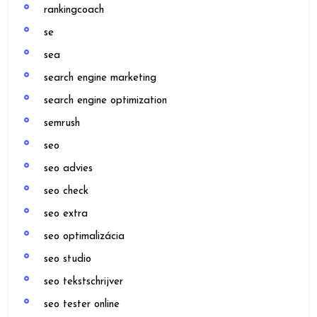
rankingcoach
se
sea
search engine marketing
search engine optimization
semrush
seo
seo advies
seo check
seo extra
seo optimalizácia
seo studio
seo tekstschrijver
seo tester online