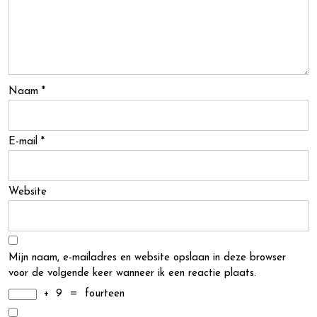
Naam
*
E-mail
*
Website
Mijn naam, e-mailadres en website opslaan in deze browser
voor de volgende keer wanneer ik een reactie plaats.
+
9
=
fourteen