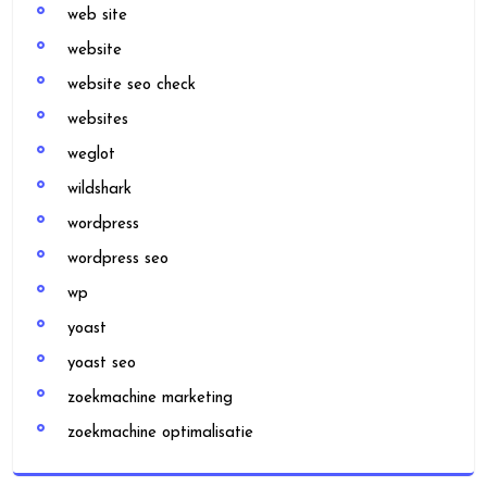
web site
website
website seo check
websites
weglot
wildshark
wordpress
wordpress seo
wp
yoast
yoast seo
zoekmachine marketing
zoekmachine optimalisatie