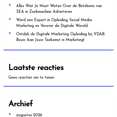
Alles Wat Je Moet Weten Over de Betekenis van
SEA in Zoekmachine Adverteren
Word een Expert in Opleiding Social Media
Marketing en Verover de Digitale Wereld
Ontdek de Digitale Marketing Opleiding bij VDAB:
Bouw Aan Jouw Toekomst in Marketing!
Laatste reacties
Geen reacties om te tonen.
Archief
augustus 2026