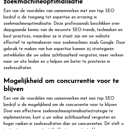
zoekmachineoptimalisatie
Een van de voordelen van samenwerken met een top SEO
bedrijf is de toegang tot expertise en ervaring in
zoekmachineoptimalisatie. Deze professionals beschikken over
diepgaande kennis van de nieuwste SEO-trends, technieken en
best practices, waardoor ze in staat zijn om uw website
effectief te optimaliseren voor zoekmachines zoals Google. Door
gebruik te maken van hun expertise kunnen zij strategieën
ontwikkelen die uw online zichtbaarheid vergroten, meer verkeer
naar uw site leiden en u helpen om beter te presteren in
zoekresultaten.
Mogelijkheid om concurrentie voor te
blijven
Een van de voordelen van samenwerken met een top SEO
bedrijf is de mogelijkheid om de concurrentie voor te blijven.
Door een effectieve zoekmachineoptimalisatiestrategie te
implementeren, kunt u uw online zichtbaarheid vergroten en
hoger ranken in zoekresultaten dan uw concurrenten. Dit stelt u