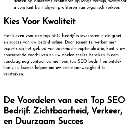
richten op duurzame resultaten op lange termijn, waardoor
u constant kunt blijven profiteren van organisch verkeer.
Kies Voor Kwaliteit
Het kiezen voor een top SEO bedrijf is investeren in de groei
en succes van uw bedrijf online. Door samen te werken met
experts op het gebied van zoekmachineoptimalisatie, kunt u uw
concurrentie voorblijven en uw doelen sneller bereiken. Neem
vandaag nog contact op met een top SEO bedrijf en ontdek
hoe zij u kunnen helpen om uw online aanwezigheid te
versterken.
De Voordelen van een Top SEO
Bedrijf: Zichtbaarheid, Verkeer,
en Duurzaam Succes