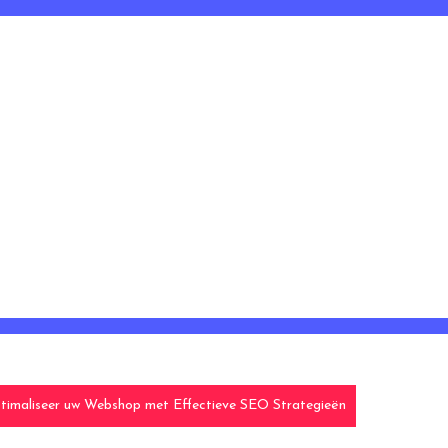
timaliseer uw Webshop met Effectieve SEO Strategieën