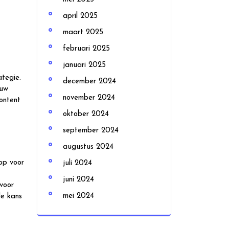
april 2025
maart 2025
februari 2025
januari 2025
ategie.
december 2024
 uw
november 2024
ontent
oktober 2024
september 2024
augustus 2024
hop voor
juli 2024
juni 2024
voor
mei 2024
de kans