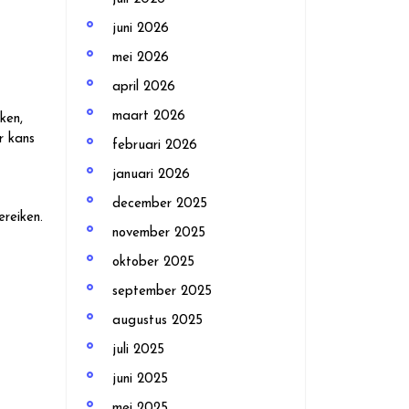
juni 2026
mei 2026
april 2026
maart 2026
ken,
r kans
februari 2026
januari 2026
december 2025
ereiken.
november 2025
oktober 2025
september 2025
augustus 2025
juli 2025
juni 2025
mei 2025