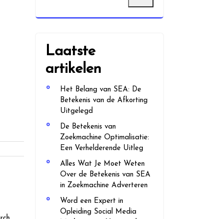
Laatste
artikelen
Het Belang van SEA: De
Betekenis van de Afkorting
Uitgelegd
De Betekenis van
Zoekmachine Optimalisatie:
Een Verhelderende Uitleg
Alles Wat Je Moet Weten
Over de Betekenis van SEA
in Zoekmachine Adverteren
Word een Expert in
Opleiding Social Media
rch