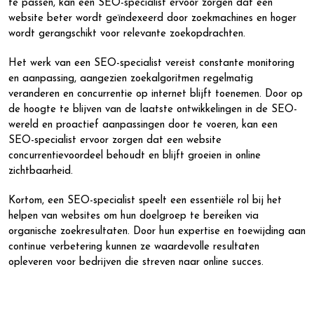
te passen, kan een SEO-specialist ervoor zorgen dat een
website beter wordt geïndexeerd door zoekmachines en hoger
wordt gerangschikt voor relevante zoekopdrachten.
Het werk van een SEO-specialist vereist constante monitoring
en aanpassing, aangezien zoekalgoritmen regelmatig
veranderen en concurrentie op internet blijft toenemen. Door op
de hoogte te blijven van de laatste ontwikkelingen in de SEO-
wereld en proactief aanpassingen door te voeren, kan een
SEO-specialist ervoor zorgen dat een website
concurrentievoordeel behoudt en blijft groeien in online
zichtbaarheid.
Kortom, een SEO-specialist speelt een essentiële rol bij het
helpen van websites om hun doelgroep te bereiken via
organische zoekresultaten. Door hun expertise en toewijding aan
continue verbetering kunnen ze waardevolle resultaten
opleveren voor bedrijven die streven naar online succes.