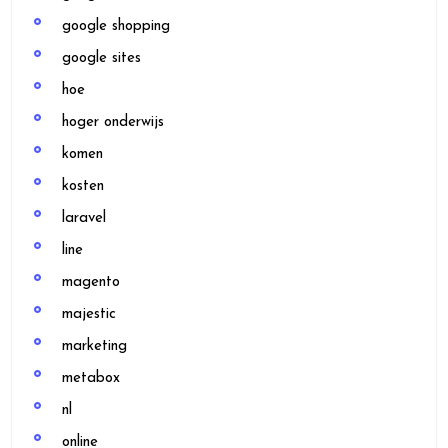
google shopping
google sites
hoe
hoger onderwijs
komen
kosten
laravel
line
magento
majestic
marketing
metabox
nl
online