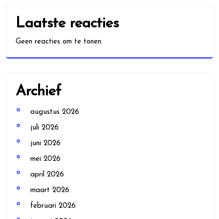
Laatste reacties
Geen reacties om te tonen.
Archief
augustus 2026
juli 2026
juni 2026
mei 2026
april 2026
maart 2026
februari 2026