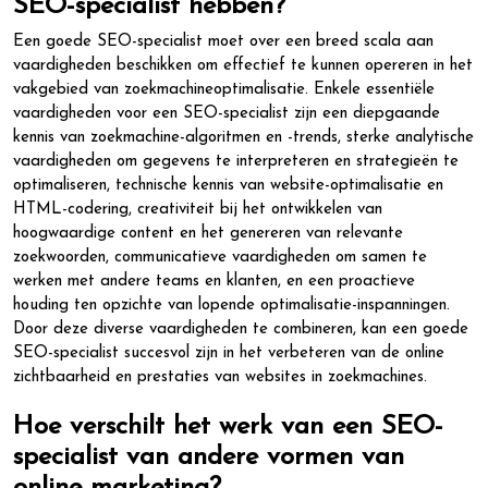
SEO-specialist hebben?
Een goede SEO-specialist moet over een breed scala aan
vaardigheden beschikken om effectief te kunnen opereren in het
vakgebied van zoekmachineoptimalisatie. Enkele essentiële
vaardigheden voor een SEO-specialist zijn een diepgaande
kennis van zoekmachine-algoritmen en -trends, sterke analytische
vaardigheden om gegevens te interpreteren en strategieën te
optimaliseren, technische kennis van website-optimalisatie en
HTML-codering, creativiteit bij het ontwikkelen van
hoogwaardige content en het genereren van relevante
zoekwoorden, communicatieve vaardigheden om samen te
werken met andere teams en klanten, en een proactieve
houding ten opzichte van lopende optimalisatie-inspanningen.
Door deze diverse vaardigheden te combineren, kan een goede
SEO-specialist succesvol zijn in het verbeteren van de online
zichtbaarheid en prestaties van websites in zoekmachines.
Hoe verschilt het werk van een SEO-
specialist van andere vormen van