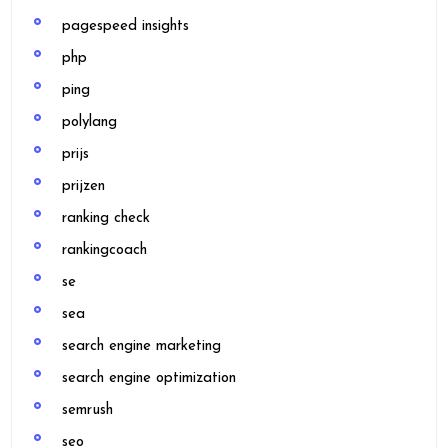
pagespeed insights
php
ping
polylang
prijs
prijzen
ranking check
rankingcoach
se
sea
search engine marketing
search engine optimization
semrush
seo