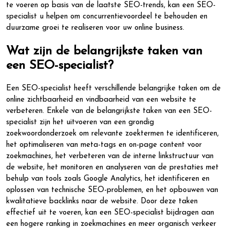
te voeren op basis van de laatste SEO-trends, kan een SEO-
specialist u helpen om concurrentievoordeel te behouden en
duurzame groei te realiseren voor uw online business.
Wat zijn de belangrijkste taken van
een SEO-specialist?
Een SEO-specialist heeft verschillende belangrijke taken om de
online zichtbaarheid en vindbaarheid van een website te
verbeteren. Enkele van de belangrijkste taken van een SEO-
specialist zijn het uitvoeren van een grondig
zoekwoordonderzoek om relevante zoektermen te identificeren,
het optimaliseren van meta-tags en on-page content voor
zoekmachines, het verbeteren van de interne linkstructuur van
de website, het monitoren en analyseren van de prestaties met
behulp van tools zoals Google Analytics, het identificeren en
oplossen van technische SEO-problemen, en het opbouwen van
kwalitatieve backlinks naar de website. Door deze taken
effectief uit te voeren, kan een SEO-specialist bijdragen aan
een hogere ranking in zoekmachines en meer organisch verkeer