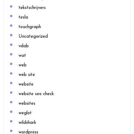
tekstschrijvers
tesla
touchgraph
Uncategorized
vdab
wat
web
web site
website
website seo check
websites
weglot
wildshark
wordpress