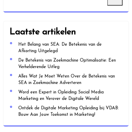
Laatste artikelen
Het Belang van SEA: De Betekenis van de
Afkorting Uitgelegd
De Betekenis van Zoekmachine Optimalisatie: Een
Verhelderende Uitleg
Alles Wat Je Moet Weten Over de Betekenis van
SEA in Zoekmachine Adverteren
Word een Expert in Opleiding Social Media
Marketing en Verover de Digitale Wereld
Ontdek de Digitale Marketing Opleiding bij VDAB:
Bouw Aan Jouw Toekomst in Marketing!