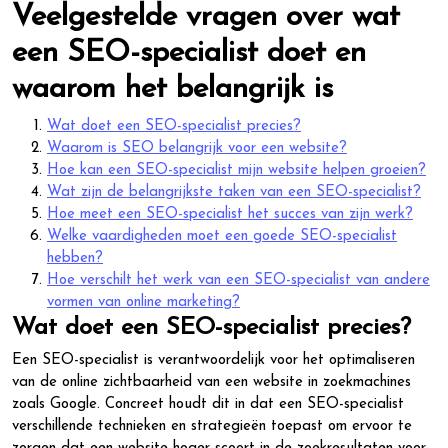
Veelgestelde vragen over wat
een SEO-specialist doet en
waarom het belangrijk is
Wat doet een SEO-specialist precies?
Waarom is SEO belangrijk voor een website?
Hoe kan een SEO-specialist mijn website helpen groeien?
Wat zijn de belangrijkste taken van een SEO-specialist?
Hoe meet een SEO-specialist het succes van zijn werk?
Welke vaardigheden moet een goede SEO-specialist
hebben?
Hoe verschilt het werk van een SEO-specialist van andere
vormen van online marketing?
Wat doet een SEO-specialist precies?
Een SEO-specialist is verantwoordelijk voor het optimaliseren
van de online zichtbaarheid van een website in zoekmachines
zoals Google. Concreet houdt dit in dat een SEO-specialist
verschillende technieken en strategieën toepast om ervoor te