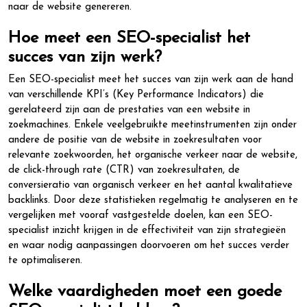
naar de website genereren.
Hoe meet een SEO-specialist het
succes van zijn werk?
Een SEO-specialist meet het succes van zijn werk aan de hand
van verschillende KPI’s (Key Performance Indicators) die
gerelateerd zijn aan de prestaties van een website in
zoekmachines. Enkele veelgebruikte meetinstrumenten zijn onder
andere de positie van de website in zoekresultaten voor
relevante zoekwoorden, het organische verkeer naar de website,
de click-through rate (CTR) van zoekresultaten, de
conversieratio van organisch verkeer en het aantal kwalitatieve
backlinks. Door deze statistieken regelmatig te analyseren en te
vergelijken met vooraf vastgestelde doelen, kan een SEO-
specialist inzicht krijgen in de effectiviteit van zijn strategieën
en waar nodig aanpassingen doorvoeren om het succes verder
te optimaliseren.
Welke vaardigheden moet een goede