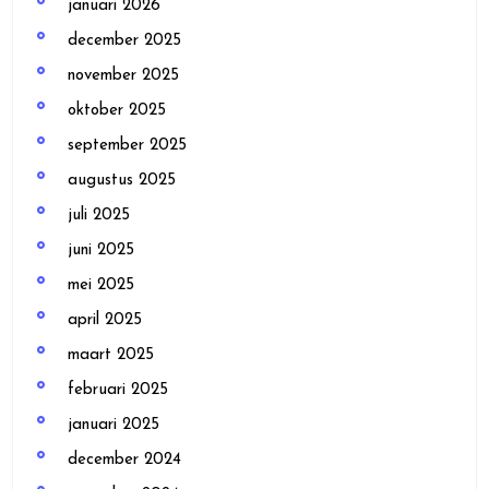
januari 2026
december 2025
november 2025
oktober 2025
september 2025
augustus 2025
juli 2025
juni 2025
mei 2025
april 2025
maart 2025
februari 2025
januari 2025
december 2024