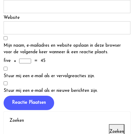
Website
Mijn naam, e-mailadres en website opslaan in deze browser
voor de volgende keer wanneer ik een reactie plaats.
five
×
=
45
Stuur mij een e-mail als er vervolgreacties zijn.
Stuur mij een e-mail als er nieuwe berichten zijn.
Zoeken
Zoeken