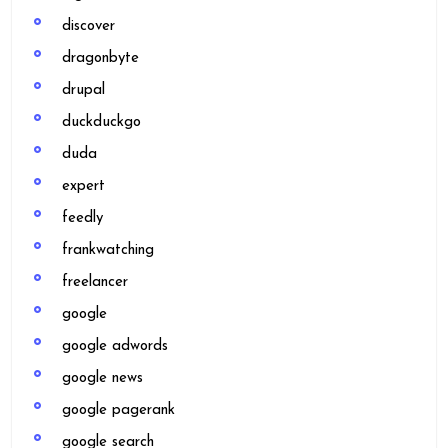
discover
dragonbyte
drupal
duckduckgo
duda
expert
feedly
frankwatching
freelancer
google
google adwords
google news
google pagerank
google search