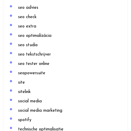
seo advies
seo check
seo extra
seo optimalizácia
seo studio
seo tekstschrijver
seo tester online
seopowersuite
site
sitelink
social media
social media marketing
spotify
technische optimalisatie