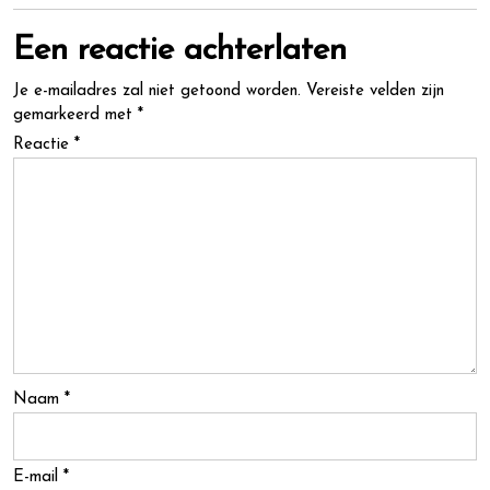
Een reactie achterlaten
Je e-mailadres zal niet getoond worden.
Vereiste velden zijn
gemarkeerd met
*
Reactie
*
Naam
*
E-mail
*