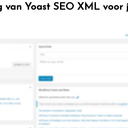
ng van Yoast SEO XML voor 