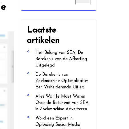
je
Laatste
artikelen
Het Belang van SEA: De
Betekenis van de Afkorting
Uitgelegd
De Betekenis van
Zoekmachine Optimalisatie:
Een Verhelderende Uitleg
Alles Wat Je Moet Weten
Over de Betekenis van SEA
in Zoekmachine Adverteren
Word een Expert in
Opleiding Social Media