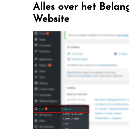
Alles over het Bela
Website