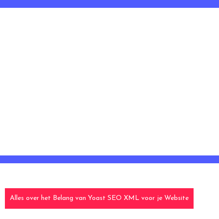
Alles over het Belang van Yoast SEO XML voor je Website