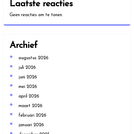
Laatste reacties
Geen reacties om te tonen.
Archief
augustus 2026
juli 2026
juni 2026
mei 2026
april 2026
maart 2026
februari 2026
januari 2026