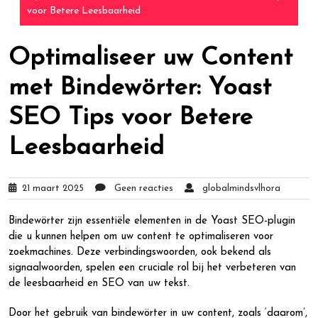
voor Betere Leesbaarheid
Optimaliseer uw Content
met Bindewörter: Yoast
SEO Tips voor Betere
Leesbaarheid
21 maart 2025
Geen reacties
globalmindsvlhora
Bindewörter zijn essentiële elementen in de Yoast SEO-plugin
die u kunnen helpen om uw content te optimaliseren voor
zoekmachines. Deze verbindingswoorden, ook bekend als
signaalwoorden, spelen een cruciale rol bij het verbeteren van
de leesbaarheid en SEO van uw tekst.
Door het gebruik van bindewörter in uw content, zoals ‘daarom’,