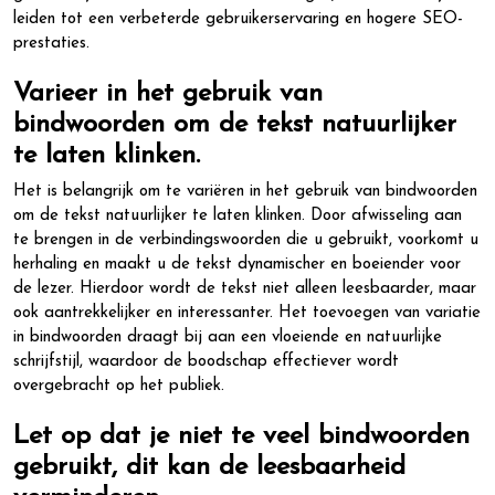
leiden tot een verbeterde gebruikerservaring en hogere SEO-
prestaties.
Varieer in het gebruik van
bindwoorden om de tekst natuurlijker
te laten klinken.
Het is belangrijk om te variëren in het gebruik van bindwoorden
om de tekst natuurlijker te laten klinken. Door afwisseling aan
te brengen in de verbindingswoorden die u gebruikt, voorkomt u
herhaling en maakt u de tekst dynamischer en boeiender voor
de lezer. Hierdoor wordt de tekst niet alleen leesbaarder, maar
ook aantrekkelijker en interessanter. Het toevoegen van variatie
in bindwoorden draagt bij aan een vloeiende en natuurlijke
schrijfstijl, waardoor de boodschap effectiever wordt
overgebracht op het publiek.
Let op dat je niet te veel bindwoorden
gebruikt, dit kan de leesbaarheid