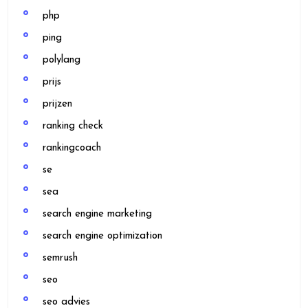
php
ping
polylang
prijs
prijzen
ranking check
rankingcoach
se
sea
search engine marketing
search engine optimization
semrush
seo
seo advies