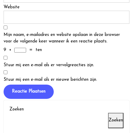
Website
Mijn naam, e-mailadres en website opslaan in deze browser
voor de volgende keer wanneer ik een reactie plaats.
9
+
=
ten
Stuur mij een e-mail als er vervolgreacties zijn.
Stuur mij een e-mail als er nieuwe berichten zijn.
Zoeken
Zoeken