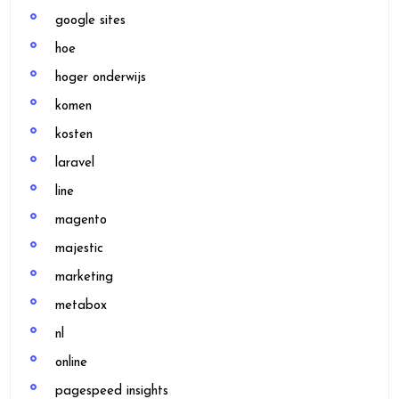
google sites
hoe
hoger onderwijs
komen
kosten
laravel
line
magento
majestic
marketing
metabox
nl
online
pagespeed insights