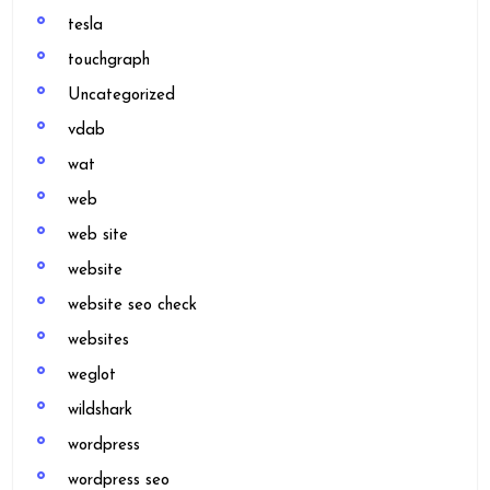
tesla
touchgraph
Uncategorized
vdab
wat
web
web site
website
website seo check
websites
weglot
wildshark
wordpress
wordpress seo