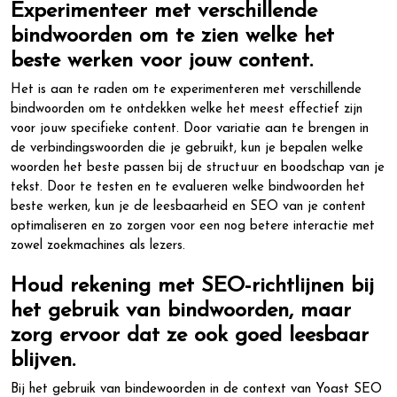
Experimenteer met verschillende
bindwoorden om te zien welke het
beste werken voor jouw content.
Het is aan te raden om te experimenteren met verschillende
bindwoorden om te ontdekken welke het meest effectief zijn
voor jouw specifieke content. Door variatie aan te brengen in
de verbindingswoorden die je gebruikt, kun je bepalen welke
woorden het beste passen bij de structuur en boodschap van je
tekst. Door te testen en te evalueren welke bindwoorden het
beste werken, kun je de leesbaarheid en SEO van je content
optimaliseren en zo zorgen voor een nog betere interactie met
zowel zoekmachines als lezers.
Houd rekening met SEO-richtlijnen bij
het gebruik van bindwoorden, maar
zorg ervoor dat ze ook goed leesbaar
blijven.
Bij het gebruik van bindewoorden in de context van Yoast SEO