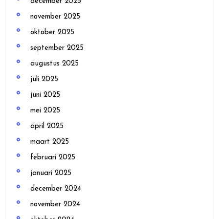
december 2025
november 2025
oktober 2025
september 2025
augustus 2025
juli 2025
juni 2025
mei 2025
april 2025
maart 2025
februari 2025
januari 2025
december 2024
november 2024