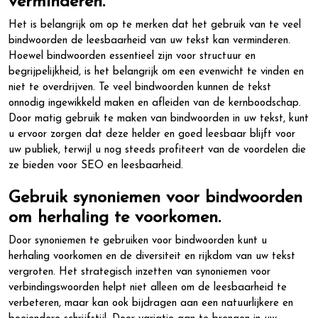
verminderen.
Het is belangrijk om op te merken dat het gebruik van te veel
bindwoorden de leesbaarheid van uw tekst kan verminderen.
Hoewel bindwoorden essentieel zijn voor structuur en
begrijpelijkheid, is het belangrijk om een evenwicht te vinden en
niet te overdrijven. Te veel bindwoorden kunnen de tekst
onnodig ingewikkeld maken en afleiden van de kernboodschap.
Door matig gebruik te maken van bindwoorden in uw tekst, kunt
u ervoor zorgen dat deze helder en goed leesbaar blijft voor
uw publiek, terwijl u nog steeds profiteert van de voordelen die
ze bieden voor SEO en leesbaarheid.
Gebruik synoniemen voor bindwoorden
om herhaling te voorkomen.
Door synoniemen te gebruiken voor bindwoorden kunt u
herhaling voorkomen en de diversiteit en rijkdom van uw tekst
vergroten. Het strategisch inzetten van synoniemen voor
verbindingswoorden helpt niet alleen om de leesbaarheid te
verbeteren, maar kan ook bijdragen aan een natuurlijkere en