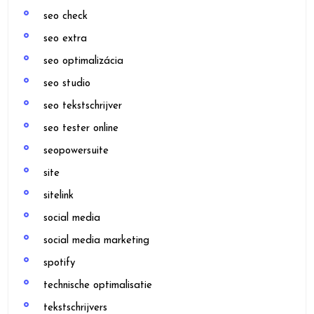
seo check
seo extra
seo optimalizácia
seo studio
seo tekstschrijver
seo tester online
seopowersuite
site
sitelink
social media
social media marketing
spotify
technische optimalisatie
tekstschrijvers