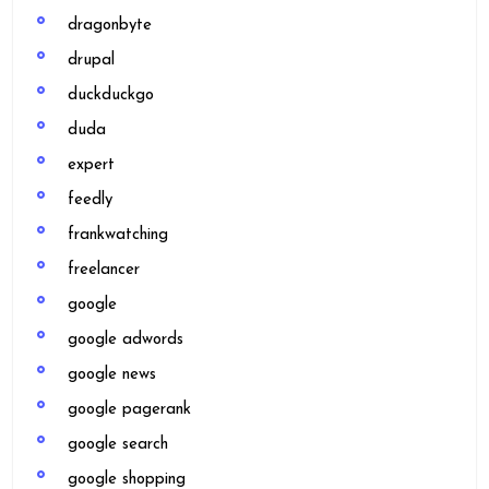
dragonbyte
drupal
duckduckgo
duda
expert
feedly
frankwatching
freelancer
google
google adwords
google news
google pagerank
google search
google shopping