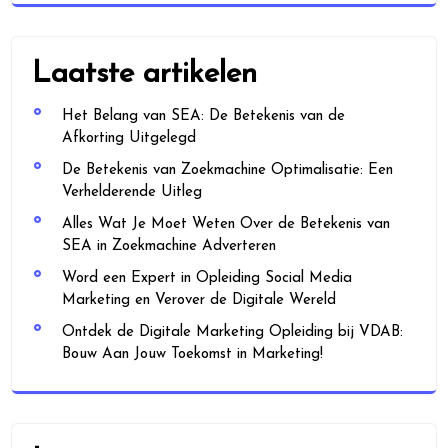
Laatste artikelen
Het Belang van SEA: De Betekenis van de
Afkorting Uitgelegd
De Betekenis van Zoekmachine Optimalisatie: Een
Verhelderende Uitleg
Alles Wat Je Moet Weten Over de Betekenis van
SEA in Zoekmachine Adverteren
Word een Expert in Opleiding Social Media
Marketing en Verover de Digitale Wereld
Ontdek de Digitale Marketing Opleiding bij VDAB:
Bouw Aan Jouw Toekomst in Marketing!