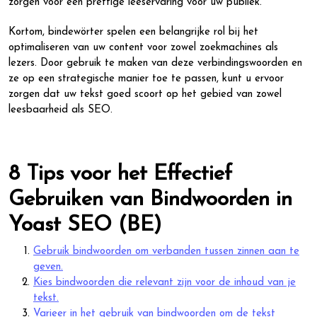
zorgen voor een prettige leeservaring voor uw publiek.
Kortom, bindewörter spelen een belangrijke rol bij het
optimaliseren van uw content voor zowel zoekmachines als
lezers. Door gebruik te maken van deze verbindingswoorden en
ze op een strategische manier toe te passen, kunt u ervoor
zorgen dat uw tekst goed scoort op het gebied van zowel
leesbaarheid als SEO.
8 Tips voor het Effectief
Gebruiken van Bindwoorden in
Yoast SEO (BE)
Gebruik bindwoorden om verbanden tussen zinnen aan te
geven.
Kies bindwoorden die relevant zijn voor de inhoud van je
tekst.
Varieer in het gebruik van bindwoorden om de tekst