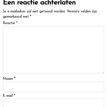
Een reactie achterlaten
Je e-mailadres zal niet getoond worden.
Vereiste velden zijn
gemarkeerd met
*
Reactie
*
Naam
*
E-mail
*