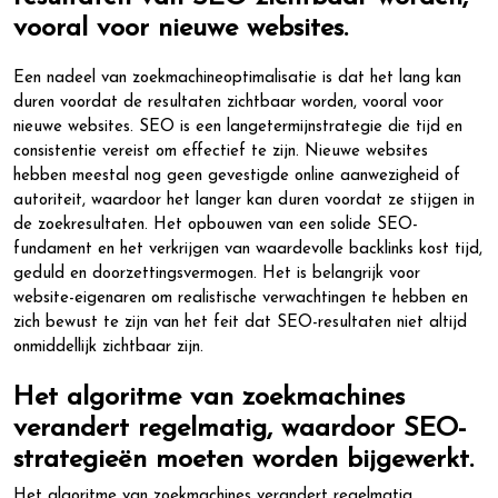
vooral voor nieuwe websites.
Een nadeel van zoekmachineoptimalisatie is dat het lang kan
duren voordat de resultaten zichtbaar worden, vooral voor
nieuwe websites. SEO is een langetermijnstrategie die tijd en
consistentie vereist om effectief te zijn. Nieuwe websites
hebben meestal nog geen gevestigde online aanwezigheid of
autoriteit, waardoor het langer kan duren voordat ze stijgen in
de zoekresultaten. Het opbouwen van een solide SEO-
fundament en het verkrijgen van waardevolle backlinks kost tijd,
geduld en doorzettingsvermogen. Het is belangrijk voor
website-eigenaren om realistische verwachtingen te hebben en
zich bewust te zijn van het feit dat SEO-resultaten niet altijd
onmiddellijk zichtbaar zijn.
Het algoritme van zoekmachines
verandert regelmatig, waardoor SEO-
strategieën moeten worden bijgewerkt.
Het algoritme van zoekmachines verandert regelmatig,