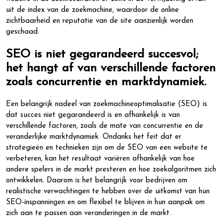
uit de index van de zoekmachine, waardoor de online
zichtbaarheid en reputatie van de site aanzienlijk worden
geschaad.
SEO is niet gegarandeerd succesvol;
het hangt af van verschillende factoren
zoals concurrentie en marktdynamiek.
Een belangrijk nadeel van zoekmachineoptimalisatie (SEO) is
dat succes niet gegarandeerd is en afhankelijk is van
verschillende factoren, zoals de mate van concurrentie en de
veranderlijke marktdynamiek. Ondanks het feit dat er
strategieën en technieken zijn om de SEO van een website te
verbeteren, kan het resultaat variëren afhankelijk van hoe
andere spelers in de markt presteren en hoe zoekalgoritmen zich
ontwikkelen. Daarom is het belangrijk voor bedrijven om
realistische verwachtingen te hebben over de uitkomst van hun
SEO-inspanningen en om flexibel te blijven in hun aanpak om
zich aan te passen aan veranderingen in de markt.