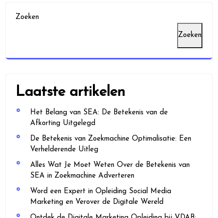
Zoeken
Zoeken
Laatste artikelen
Het Belang van SEA: De Betekenis van de
Afkorting Uitgelegd
De Betekenis van Zoekmachine Optimalisatie: Een
Verhelderende Uitleg
Alles Wat Je Moet Weten Over de Betekenis van
SEA in Zoekmachine Adverteren
Word een Expert in Opleiding Social Media
Marketing en Verover de Digitale Wereld
Ontdek de Digitale Marketing Opleiding bij VDAB: