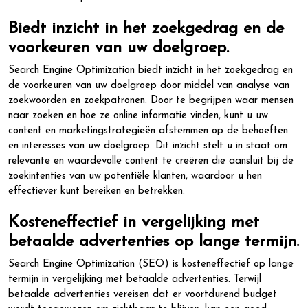
Biedt inzicht in het zoekgedrag en de
voorkeuren van uw doelgroep.
Search Engine Optimization biedt inzicht in het zoekgedrag en
de voorkeuren van uw doelgroep door middel van analyse van
zoekwoorden en zoekpatronen. Door te begrijpen waar mensen
naar zoeken en hoe ze online informatie vinden, kunt u uw
content en marketingstrategieën afstemmen op de behoeften
en interesses van uw doelgroep. Dit inzicht stelt u in staat om
relevante en waardevolle content te creëren die aansluit bij de
zoekintenties van uw potentiële klanten, waardoor u hen
effectiever kunt bereiken en betrekken.
Kosteneffectief in vergelijking met
betaalde advertenties op lange termijn.
Search Engine Optimization (SEO) is kosteneffectief op lange
termijn in vergelijking met betaalde advertenties. Terwijl
betaalde advertenties vereisen dat er voortdurend budget