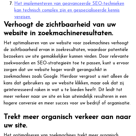
Het implementeren van geavanceerde SEO-technieken
kan technisch complex zijn en gespecialiseerde kennis
vereisen.
Verhoogt de zichtbaarheid van uw
website in zoekmachineresultaten.
Het optimaliseren van uw website voor zoekmachines verhoogt
de zichtbaarheid ervan in zoekresultaten, waardoor potentiële
bezoekers uw site gemakkelijker kunnen vinden. Door relevante
zoekwoorden en SEO-strategieën toe te passen, kunt u ervoor
zorgen dat uw website hoger wordt gerangschikt in
zoekmachines zoals Google. Hierdoor vergroot u niet alleen de
kans dat gebruikers op uw website klikken, maar ook dat zij
geïnteresseerd raken in wat u te bieden heeft. Dit leidt tot
meer verkeer naar uw site en kan uiteindelijk resulteren in een
hogere conversie en meer succes voor uw bedrijf of organisatie.
Trekt meer organisch verkeer aan naar
uw site.
Het optimaliseren van zoekmachines trekt meer organisch