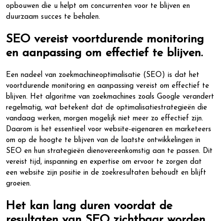
opbouwen die u helpt om concurrenten voor te blijven en
duurzaam succes te behalen.
SEO vereist voortdurende monitoring
en aanpassing om effectief te blijven.
Een nadeel van zoekmachineoptimalisatie (SEO) is dat het
voortdurende monitoring en aanpassing vereist om effectief te
blijven. Het algoritme van zoekmachines zoals Google verandert
regelmatig, wat betekent dat de optimalisatiestrategieën die
vandaag werken, morgen mogelijk niet meer zo effectief zijn.
Daarom is het essentieel voor website-eigenaren en marketeers
om op de hoogte te blijven van de laatste ontwikkelingen in
SEO en hun strategieën dienovereenkomstig aan te passen. Dit
vereist tijd, inspanning en expertise om ervoor te zorgen dat
een website zijn positie in de zoekresultaten behoudt en blijft
groeien.
Het kan lang duren voordat de
resultaten van SEO zichtbaar worden,