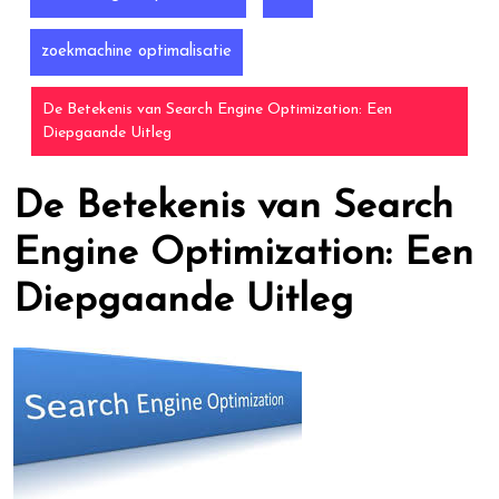
zoekmachine optimalisatie
De Betekenis van Search Engine Optimization: Een
Diepgaande Uitleg
De Betekenis van Search
Engine Optimization: Een
Diepgaande Uitleg