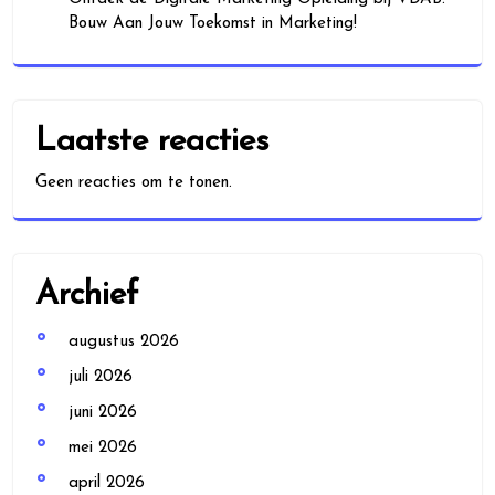
Bouw Aan Jouw Toekomst in Marketing!
Laatste reacties
Geen reacties om te tonen.
Archief
augustus 2026
juli 2026
juni 2026
mei 2026
april 2026