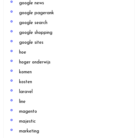
google news
google pagerank
google search
google shopping
google sites
hoe
hoger onderwijs
komen
kosten
laravel
line
magento
majestic
marketing