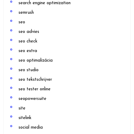
search engine optimization
semrush
seo
seo advies
seo check
seo extra
seo optimalizácia
seo studio
seo tekstschrijver
seo tester online
seopowersuite
site
sitelink
social media