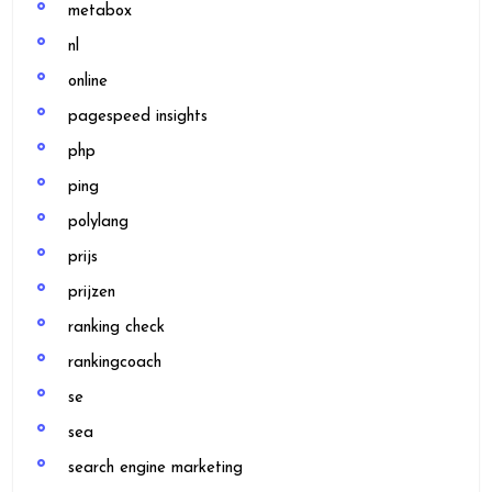
metabox
nl
online
pagespeed insights
php
ping
polylang
prijs
prijzen
ranking check
rankingcoach
se
sea
search engine marketing