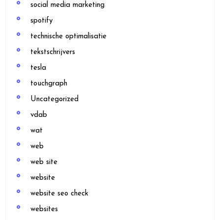
social media marketing
spotify
technische optimalisatie
tekstschrijvers
tesla
touchgraph
Uncategorized
vdab
wat
web
web site
website
website seo check
websites