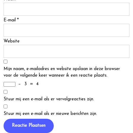
E-mail
*
Website
Mijn naam, e-mailadres en website opslaan in deze browser
voor de volgende keer wanneer ik een reactie plaats.
−
3
=
4
Stuur mij een e-mail als er vervolgreacties zijn.
Stuur mij een e-mail als er nieuwe berichten zijn.