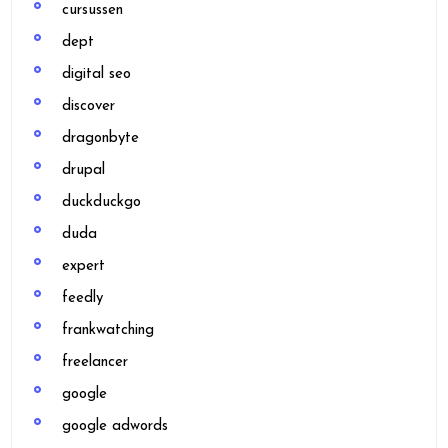
cursussen
dept
digital seo
discover
dragonbyte
drupal
duckduckgo
duda
expert
feedly
frankwatching
freelancer
google
google adwords