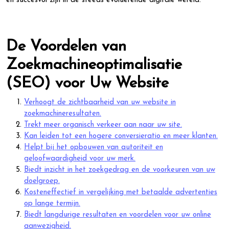
en succesvol zijn in de steeds evoluerende digitale wereld.
De Voordelen van
Zoekmachineoptimalisatie
(SEO) voor Uw Website
Verhoogt de zichtbaarheid van uw website in
zoekmachineresultaten.
Trekt meer organisch verkeer aan naar uw site.
Kan leiden tot een hogere conversieratio en meer klanten.
Helpt bij het opbouwen van autoriteit en
geloofwaardigheid voor uw merk.
Biedt inzicht in het zoekgedrag en de voorkeuren van uw
doelgroep.
Kosteneffectief in vergelijking met betaalde advertenties
op lange termijn.
Biedt langdurige resultaten en voordelen voor uw online
aanwezigheid.