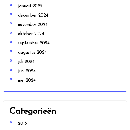
januari 2025
december 2024
november 2024
oktober 2024
september 2024
augustus 2024
juli 2024
juni 2024
mei 2024
Categorieën
2015