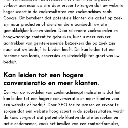
verkeer aan naar uw site door ervoor te zorgen dat uw website
hoger scoort in de zoekresultaten van zoekmachines zoals
Google. Dit betekent dat potentiële klanten die actief op zoek
zijn naar producten of diensten die u aanbiedt, uw site
gemakkelijker kunnen vinden. Door relevante zoekwoorden en
hoogwaardige content te gebruiken, kunt u meer verkeer
aantrekken van geïnteresseerde bezoekers die op zoek zijn
naar wat uw bedrijf te bieden heeft. Dit kan leiden tot een
toename van leads, conversies en uiteindelijk tot groei van uw
bedrijf.
Kan leiden tot een hogere
conversieratio en meer klanten.
Een van de voordelen van zoekmachineoptimalisatie is dat het
kan leiden tot een hogere conversieratio en meer klanten voor
een website of bedrijf. Door SEO toe te passen en ervoor te
zorgen dat een website hoog scoort in de zoekresultaten, wordt
de kans vergroot dat potentiële klanten de site bezoeken en
actie ondernemen, zoals het invullen van een contactformulier,