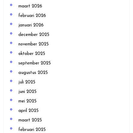
maart 2026
februari 2026
januari 2026
december 2025
november 2025
oktober 2025
september 2025
augustus 2025
juli 2025
juni 2025
mei 2025
april 2025
maart 2025
februari 2025