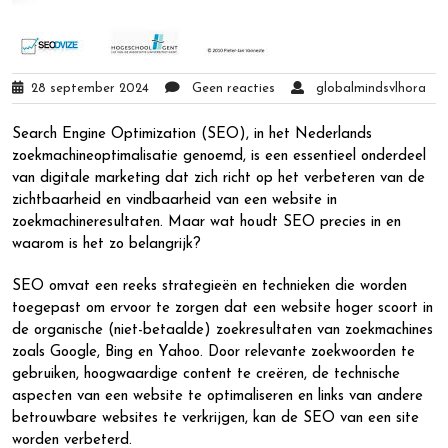
28 september 2024
Geen reacties
globalmindsvlhora
Search Engine Optimization (SEO), in het Nederlands
zoekmachineoptimalisatie genoemd, is een essentieel onderdeel
van digitale marketing dat zich richt op het verbeteren van de
zichtbaarheid en vindbaarheid van een website in
zoekmachineresultaten. Maar wat houdt SEO precies in en
waarom is het zo belangrijk?
SEO omvat een reeks strategieën en technieken die worden
toegepast om ervoor te zorgen dat een website hoger scoort in
de organische (niet-betaalde) zoekresultaten van zoekmachines
zoals Google, Bing en Yahoo. Door relevante zoekwoorden te
gebruiken, hoogwaardige content te creëren, de technische
aspecten van een website te optimaliseren en links van andere
betrouwbare websites te verkrijgen, kan de SEO van een site
worden verbeterd.