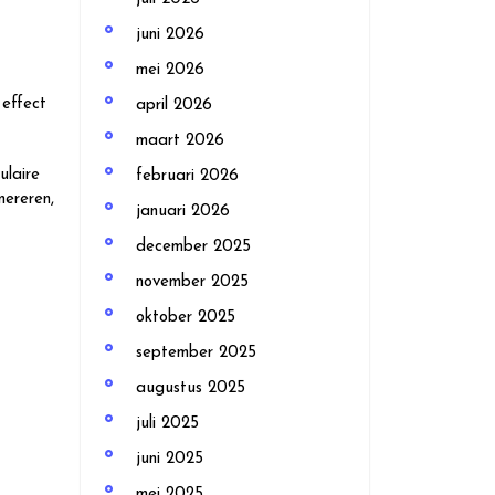
juni 2026
mei 2026
 effect
april 2026
maart 2026
ulaire
februari 2026
nereren,
januari 2026
december 2025
november 2025
oktober 2025
september 2025
augustus 2025
juli 2025
juni 2025
mei 2025