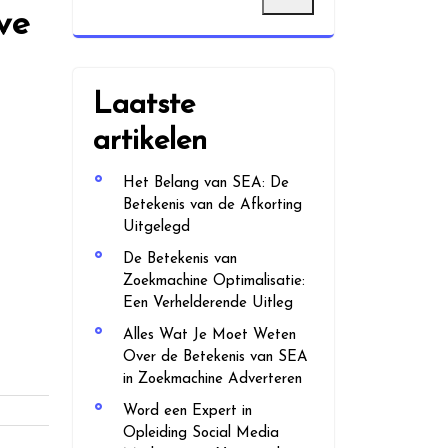
ve
Laatste
artikelen
Het Belang van SEA: De
Betekenis van de Afkorting
Uitgelegd
De Betekenis van
Zoekmachine Optimalisatie:
Een Verhelderende Uitleg
Alles Wat Je Moet Weten
Over de Betekenis van SEA
in Zoekmachine Adverteren
Word een Expert in
Opleiding Social Media