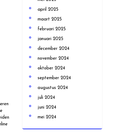
april 2025
maart 2025
februari 2025
januari 2025
december 2024
november 2024
oktober 2024
september 2024
augustus 2024
juli 2024
seren
juni 2024
le
mei 2024
eiden
line