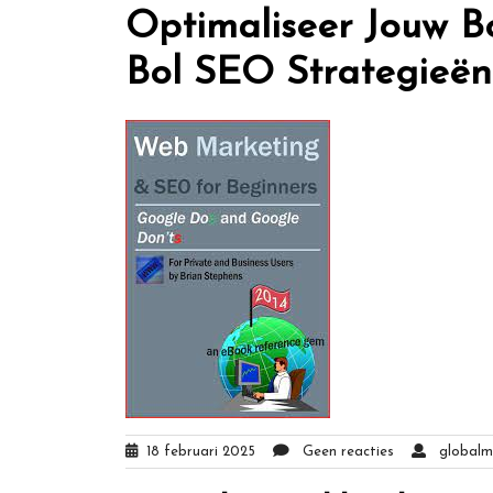
Optimaliseer Jouw B
Bol SEO Strategieën
18 februari 2025
Geen reacties
globalmi