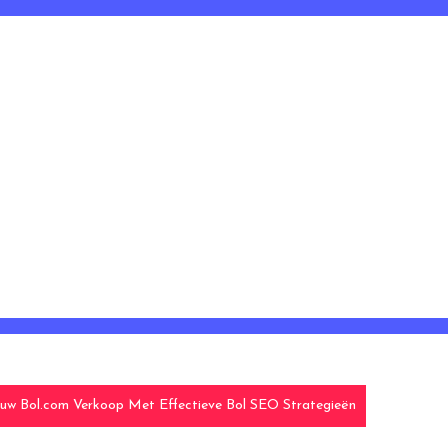
ouw Bol.com Verkoop Met Effectieve Bol SEO Strategieën