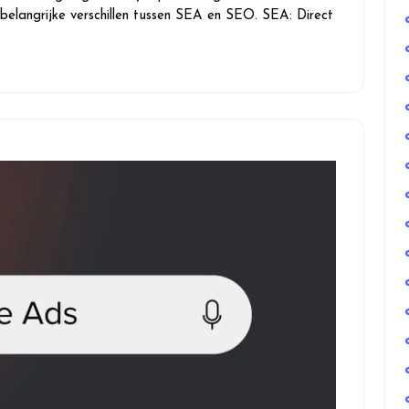
 belangrijke verschillen tussen SEA en SEO. SEA: Direct