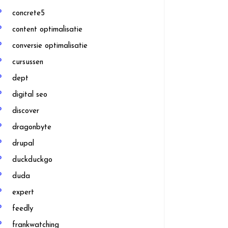
concrete5
content optimalisatie
conversie optimalisatie
cursussen
dept
digital seo
discover
dragonbyte
drupal
duckduckgo
duda
expert
feedly
frankwatching