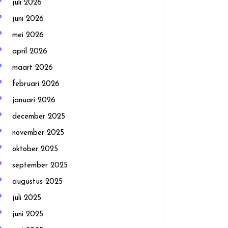
juli 2026
juni 2026
mei 2026
april 2026
maart 2026
februari 2026
januari 2026
december 2025
november 2025
oktober 2025
september 2025
augustus 2025
juli 2025
juni 2025