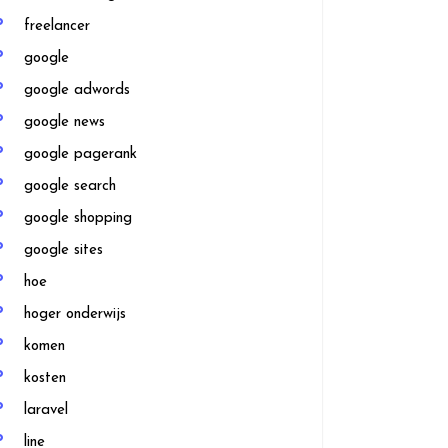
freelancer
google
google adwords
google news
google pagerank
google search
google shopping
google sites
hoe
hoger onderwijs
komen
kosten
laravel
line