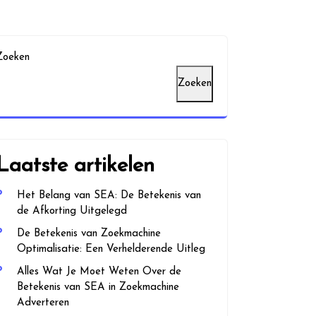
Zoeken
Zoeken
Laatste artikelen
Het Belang van SEA: De Betekenis van
de Afkorting Uitgelegd
De Betekenis van Zoekmachine
Optimalisatie: Een Verhelderende Uitleg
Alles Wat Je Moet Weten Over de
Betekenis van SEA in Zoekmachine
Adverteren