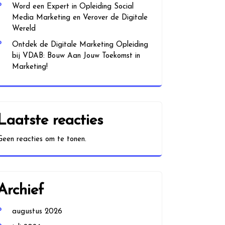
Word een Expert in Opleiding Social
Media Marketing en Verover de Digitale
Wereld
Ontdek de Digitale Marketing Opleiding
bij VDAB: Bouw Aan Jouw Toekomst in
Marketing!
Laatste reacties
Geen reacties om te tonen.
Archief
augustus 2026