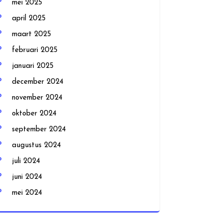
mei 2025
april 2025
maart 2025
februari 2025
januari 2025
december 2024
november 2024
oktober 2024
september 2024
augustus 2024
juli 2024
juni 2024
mei 2024