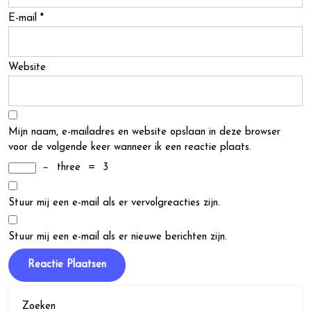
E-mail
*
Website
Mijn naam, e-mailadres en website opslaan in deze browser
voor de volgende keer wanneer ik een reactie plaats.
−
three
=
3
Stuur mij een e-mail als er vervolgreacties zijn.
Stuur mij een e-mail als er nieuwe berichten zijn.
Zoeken