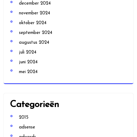
december 2024
november 2024
oktober 2024
september 2024
augustus 2024
juli 2024
juni 2024
mei 2024
Categorieën
2015
adsense