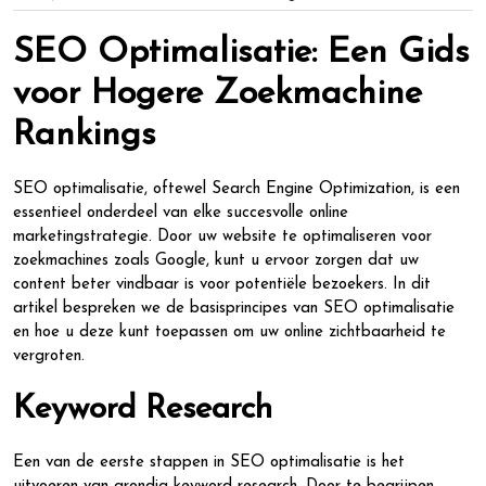
SEO Optimalisatie: Een Gids
voor Hogere Zoekmachine
Rankings
SEO optimalisatie, oftewel Search Engine Optimization, is een
essentieel onderdeel van elke succesvolle online
marketingstrategie. Door uw website te optimaliseren voor
zoekmachines zoals Google, kunt u ervoor zorgen dat uw
content beter vindbaar is voor potentiële bezoekers. In dit
artikel bespreken we de basisprincipes van SEO optimalisatie
en hoe u deze kunt toepassen om uw online zichtbaarheid te
vergroten.
Keyword Research
Een van de eerste stappen in SEO optimalisatie is het