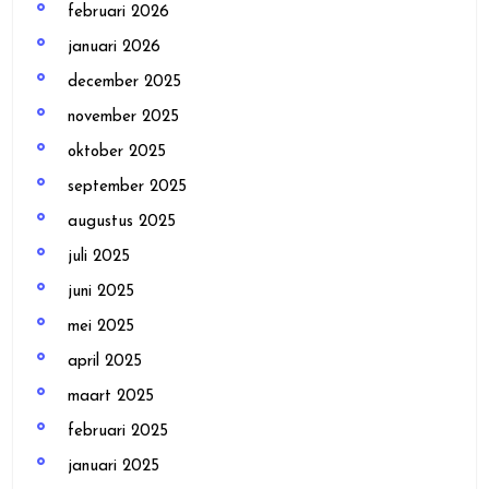
februari 2026
januari 2026
december 2025
november 2025
oktober 2025
september 2025
augustus 2025
juli 2025
juni 2025
mei 2025
april 2025
maart 2025
februari 2025
januari 2025