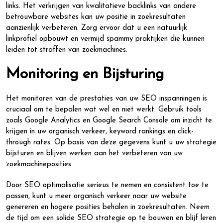
links. Het verkrijgen van kwalitatieve backlinks van andere
betrouwbare websites kan uw positie in zoekresultaten
aanzienlijk verbeteren. Zorg ervoor dat u een natuurlijk
linkprofiel opbouwt en vermijd spammy praktijken die kunnen
leiden tot straffen van zoekmachines.
Monitoring en Bijsturing
Het monitoren van de prestaties van uw SEO inspanningen is
cruciaal om te bepalen wat wel en niet werkt. Gebruik tools
zoals Google Analytics en Google Search Console om inzicht te
krijgen in uw organisch verkeer, keyword rankings en click-
through rates. Op basis van deze gegevens kunt u uw strategie
bijsturen en blijven werken aan het verbeteren van uw
zoekmachineposities.
Door SEO optimalisatie serieus te nemen en consistent toe te
passen, kunt u meer organisch verkeer naar uw website
genereren en hogere posities behalen in zoekresultaten. Neem
de tijd om een solide SEO strategie op te bouwen en blijf leren