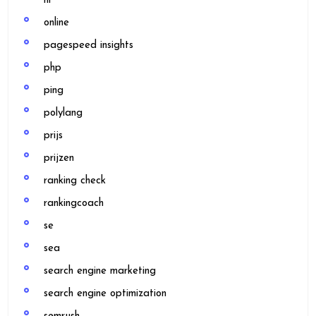
nl
online
pagespeed insights
php
ping
polylang
prijs
prijzen
ranking check
rankingcoach
se
sea
search engine marketing
search engine optimization