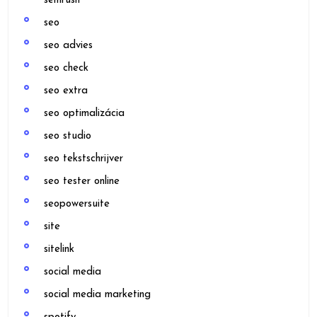
semrush
seo
seo advies
seo check
seo extra
seo optimalizácia
seo studio
seo tekstschrijver
seo tester online
seopowersuite
site
sitelink
social media
social media marketing