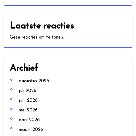
Laatste reacties
Geen reacties om te tonen.
Archief
augustus 2026
juli 2026
juni 2026
mei 2026
april 2026
maart 2026