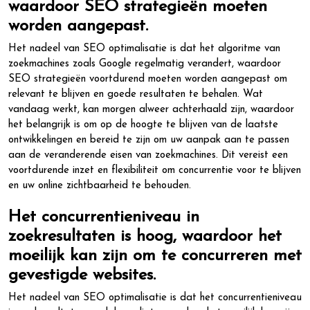
waardoor SEO strategieën moeten
worden aangepast.
Het nadeel van SEO optimalisatie is dat het algoritme van
zoekmachines zoals Google regelmatig verandert, waardoor
SEO strategieën voortdurend moeten worden aangepast om
relevant te blijven en goede resultaten te behalen. Wat
vandaag werkt, kan morgen alweer achterhaald zijn, waardoor
het belangrijk is om op de hoogte te blijven van de laatste
ontwikkelingen en bereid te zijn om uw aanpak aan te passen
aan de veranderende eisen van zoekmachines. Dit vereist een
voortdurende inzet en flexibiliteit om concurrentie voor te blijven
en uw online zichtbaarheid te behouden.
Het concurrentieniveau in
zoekresultaten is hoog, waardoor het
moeilijk kan zijn om te concurreren met
gevestigde websites.
Het nadeel van SEO optimalisatie is dat het concurrentieniveau