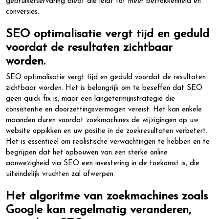
gebruikerservaring biedt die leidt tot meer betrokkenheid en
conversies.
SEO optimalisatie vergt tijd en geduld
voordat de resultaten zichtbaar
worden.
SEO optimalisatie vergt tijd en geduld voordat de resultaten
zichtbaar worden. Het is belangrijk om te beseffen dat SEO
geen quick fix is, maar een langetermijnstrategie die
consistentie en doorzettingsvermogen vereist. Het kan enkele
maanden duren voordat zoekmachines de wijzigingen op uw
website oppikken en uw positie in de zoekresultaten verbetert.
Het is essentieel om realistische verwachtingen te hebben en te
begrijpen dat het opbouwen van een sterke online
aanwezigheid via SEO een investering in de toekomst is, die
uiteindelijk vruchten zal afwerpen.
Het algoritme van zoekmachines zoals
Google kan regelmatig veranderen,