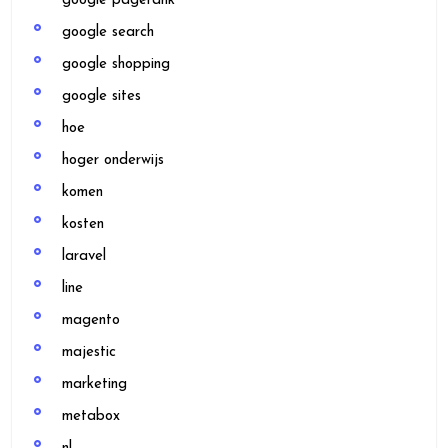
google pagerank
google search
google shopping
google sites
hoe
hoger onderwijs
komen
kosten
laravel
line
magento
majestic
marketing
metabox