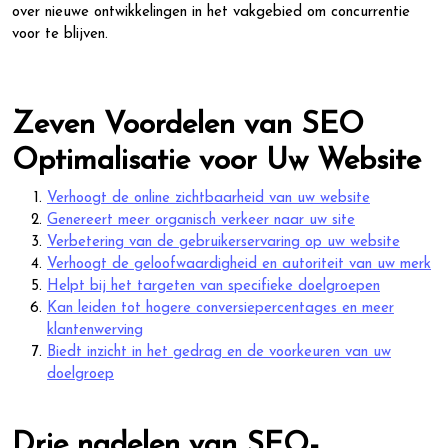
over nieuwe ontwikkelingen in het vakgebied om concurrentie
voor te blijven.
Zeven Voordelen van SEO
Optimalisatie voor Uw Website
Verhoogt de online zichtbaarheid van uw website
Genereert meer organisch verkeer naar uw site
Verbetering van de gebruikerservaring op uw website
Verhoogt de geloofwaardigheid en autoriteit van uw merk
Helpt bij het targeten van specifieke doelgroepen
Kan leiden tot hogere conversiepercentages en meer
klantenwerving
Biedt inzicht in het gedrag en de voorkeuren van uw
doelgroep
Drie nadelen van SEO-