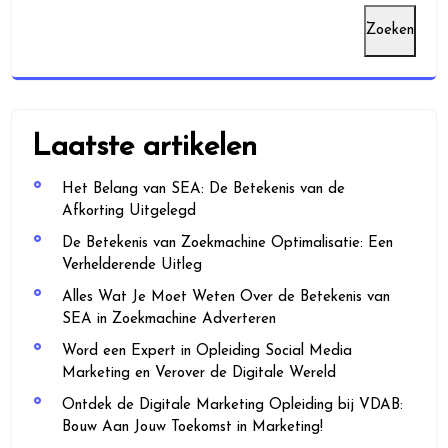
Zoeken
Laatste artikelen
Het Belang van SEA: De Betekenis van de
Afkorting Uitgelegd
De Betekenis van Zoekmachine Optimalisatie: Een
Verhelderende Uitleg
Alles Wat Je Moet Weten Over de Betekenis van
SEA in Zoekmachine Adverteren
Word een Expert in Opleiding Social Media
Marketing en Verover de Digitale Wereld
Ontdek de Digitale Marketing Opleiding bij VDAB:
Bouw Aan Jouw Toekomst in Marketing!