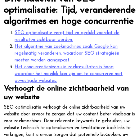
optimalisatie: Tijd, veranderende
algoritmes en hoge concurrentie
SEO optimalisatie vergt tijd en geduld voordat de
resultaten zichtbaar worden.
Het algoritme van zoekmachines zoals Google kan
regelmatig veranderen, waardoor SEO strategieën
moeten worden aangepast.
Het concurrentieniveau in zoekresultaten is hoog,
waardoor het moeilijk kan zijn om te concurreren met
gevestigde websites.
Verhoogt de online zichtbaarheid van
uw website
SEO optimalisatie verhoogt de online zichtbaarheid van uw
website door ervoor te zorgen dat uw content beter vindbaar is
voor zoekmachines. Door relevante keywords te gebruiken, uw
website technisch te optimaliseren en kwalitatieve backlinks te
verkrijgen, kunt u ervoor zorgen dat potentiële bezoekers uw