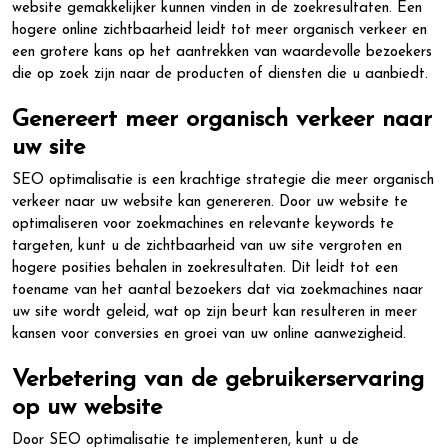
website gemakkelijker kunnen vinden in de zoekresultaten. Een
hogere online zichtbaarheid leidt tot meer organisch verkeer en
een grotere kans op het aantrekken van waardevolle bezoekers
die op zoek zijn naar de producten of diensten die u aanbiedt.
Genereert meer organisch verkeer naar
uw site
SEO optimalisatie is een krachtige strategie die meer organisch
verkeer naar uw website kan genereren. Door uw website te
optimaliseren voor zoekmachines en relevante keywords te
targeten, kunt u de zichtbaarheid van uw site vergroten en
hogere posities behalen in zoekresultaten. Dit leidt tot een
toename van het aantal bezoekers dat via zoekmachines naar
uw site wordt geleid, wat op zijn beurt kan resulteren in meer
kansen voor conversies en groei van uw online aanwezigheid.
Verbetering van de gebruikerservaring
op uw website
Door SEO optimalisatie te implementeren, kunt u de