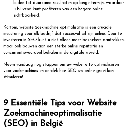
leiden tot duurzame resultaten op lange termijn, waardoor
u blijvend kunt profiteren van een hogere online
zichtbaarheid.
Kortom, website zoekmachine optimalisatie is een cruciale
investering voor elk bedrijf dat succesvol wil zijn online. Door te
investeren in SEO kunt u niet alleen meer bezoekers aantrekken,
maar ook bouwen aan een sterke online reputatie en
concurrentievoordeel behalen in de digitale wereld.
Neem vandaag nog stappen om uw website te optimaliseren
voor zoekmachines en ontdek hoe SEO uw online groei kan
stimuleren!
9 Essentiële Tips voor Website
Zoekmachineoptimalisatie
(SEO) in België