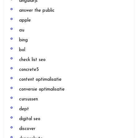
angularjs
answer the public
apple
au
bing
bol
check list seo
concrete5
content optimalisatie
conversie optimalisatie
cursussen
dept
digital seo
discover