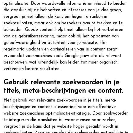
optimalisatie. Door waardevolle informatie en inhoud te bieden
die aansluit bij de behoeften en interesses van je doelgroep,
vergroot je niet alleen de kans om hoger te ranken in
zoekresultaten, maar ook om bezoekers aan te trekken en te
behouden. Goede content helpt niet alleen bij het verbeteren
van de gebruikerservaring, maar ook bij het opbouwen van
geloofwaardigheid en autoriteit voor je website. Het
regelmatig updaten en optimaliseren van je content zorgt
ervoor dat zoekmachines zoals Google jouw site als relevant
beschouwen, wat uiteindelijk kan leiden tot meer organisch
verkeer en betere resultaten.
Gebruik relevante zoekwoorden in je
titels, meta-beschrijvingen en content.
Het gebruik van relevante zoekwoorden in je titels, meta-
beschrijvingen en content is essentieel voor een effectieve
website zoekmachine optimalisatie-strategie. Door zoekwoorden
te integreren die aansluiten bij waar mensen naar zoeken,
vergroot je de kans dat je website hoger gerankt wordt in