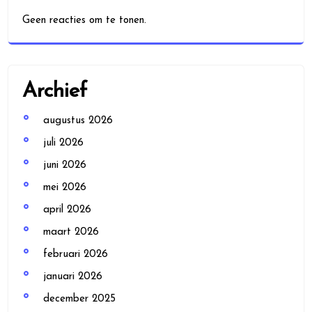
Geen reacties om te tonen.
Archief
augustus 2026
juli 2026
juni 2026
mei 2026
april 2026
maart 2026
februari 2026
januari 2026
december 2025