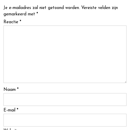
Je e-mailadres zal niet getoond worden.
Vereiste velden zijn
gemarkeerd met
*
Reactie
*
Naam
*
E-mail
*