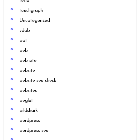
tesla
touchgraph
Uncategorized
vdab
wat
web
web site
website
website seo check
websites
weglot
wildshark
wordpress
wordpress seo