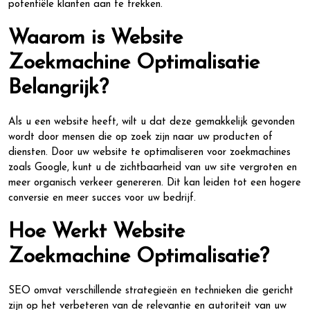
potentiële klanten aan te trekken.
Waarom is Website
Zoekmachine Optimalisatie
Belangrijk?
Als u een website heeft, wilt u dat deze gemakkelijk gevonden
wordt door mensen die op zoek zijn naar uw producten of
diensten. Door uw website te optimaliseren voor zoekmachines
zoals Google, kunt u de zichtbaarheid van uw site vergroten en
meer organisch verkeer genereren. Dit kan leiden tot een hogere
conversie en meer succes voor uw bedrijf.
Hoe Werkt Website
Zoekmachine Optimalisatie?
SEO omvat verschillende strategieën en technieken die gericht
zijn op het verbeteren van de relevantie en autoriteit van uw