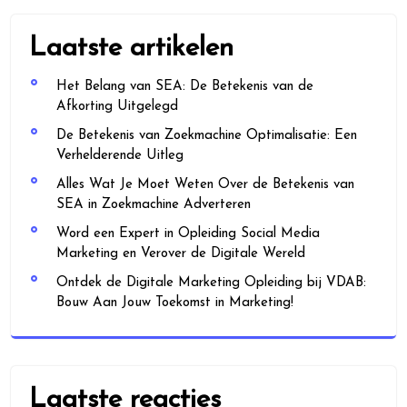
Laatste artikelen
Het Belang van SEA: De Betekenis van de
Afkorting Uitgelegd
De Betekenis van Zoekmachine Optimalisatie: Een
Verhelderende Uitleg
Alles Wat Je Moet Weten Over de Betekenis van
SEA in Zoekmachine Adverteren
Word een Expert in Opleiding Social Media
Marketing en Verover de Digitale Wereld
Ontdek de Digitale Marketing Opleiding bij VDAB:
Bouw Aan Jouw Toekomst in Marketing!
Laatste reacties