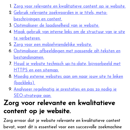
Zorg voor relevante en kwalitatieve content op je website.
Gebruik relevante zoekwoorden in je titels, meta-
beschrijvingen en content.
Optimaliseer de laadsnelheid van je website.
Maak gebruik van interne links om de structuur van je site
te verbeteren.
Zorg voor een mobielvriendelijke website.
Optimaliseer afbeeldingen met passende alt-teksten en
bestandsnamen.
Houd je website technisch up-to-date, bijvoorbeeld met
HTTPS en een sitemap.
Moedig externe websites aan om naar jouw site te linken
(backlinks).
Analyseer regelmatig je prestaties en pas zo nodig je
SEO-strategie aan.
Zorg voor relevante en kwalitatieve
content op je website.
Zorg ervoor dat je website relevante en kwalitatieve content
bevat, want dit is essentieel voor een succesvolle zoekmachine