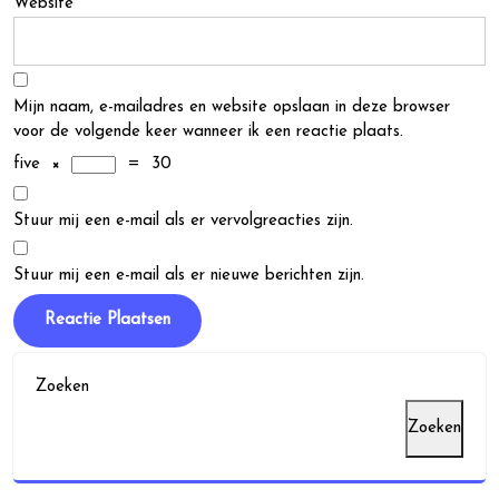
Website
Mijn naam, e-mailadres en website opslaan in deze browser
voor de volgende keer wanneer ik een reactie plaats.
five
×
=
30
Stuur mij een e-mail als er vervolgreacties zijn.
Stuur mij een e-mail als er nieuwe berichten zijn.
Zoeken
Zoeken