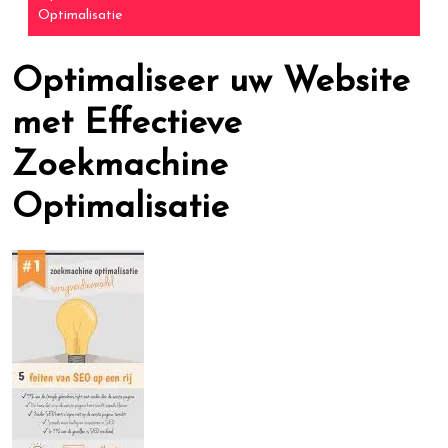
Optimalisatie
Optimaliseer uw Website
met Effectieve
Zoekmachine
Optimalisatie