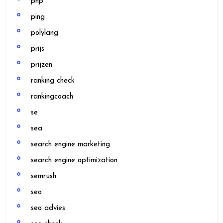
php
ping
polylang
prijs
prijzen
ranking check
rankingcoach
se
sea
search engine marketing
search engine optimization
semrush
seo
seo advies