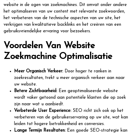
website in de ogen van zoekmachines. Dit omvat onder andere
het optimaliseren van uw content met relevante zoekwoorden,
het verbeteren van de technische aspecten van uw site, het
verkrijgen van kwalitatieve backlinks en het creëren van een
gebruiksvriendelijke ervaring voor bezoekers.
Voordelen Van Website
Zoekmachine Optimalisatie
Meer Organisch Verkeer:
Door hoger te ranken in
zoekresultaten, trekt u meer organisch verkeer aan naar
uw website.
Betere Zichtbaarheid:
Een geoptimaliseerde website
wordt vaker getoond aan potentiële klanten die op zoek
zijn naar wat u aanbiedt.
Verbeterde User Experience:
SEO richt zich ook op het
verbeteren van de gebruikerservaring op uw site, wat kan
leiden tot hogere betrokkenheid en conversies.
Lange Termijn Resultaten:
Een goede SEO-strategie kan