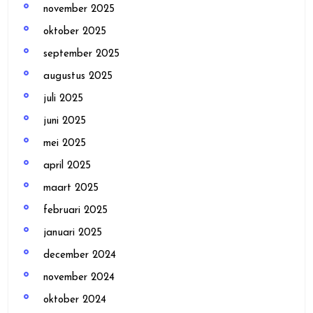
november 2025
oktober 2025
september 2025
augustus 2025
juli 2025
juni 2025
mei 2025
april 2025
maart 2025
februari 2025
januari 2025
december 2024
november 2024
oktober 2024