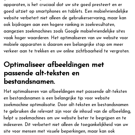
apparaten, is het cruciaal dat uw site goed presteert en er
goed uitziet op smartphones en tablets. Een mobielvriendelijke
website verbetert niet alleen de gebruikerservaring, maar kan
ook bijdragen aan een hogere ranking in zoekresultaten,
aangezien zoekmachines zoals Google mobielvriendelijke sites
vaak hoger waarderen. Het optimaliseren van uw website voor
mobiele apparaten is daarom een belangrijke stap om meer
verkeer aan te trekken en uw online zichtbaarheid te vergroten.
Optimaliseer afbeeldingen met
passende alt-teksten en
bestandsnamen.
Het optimaliseren van afbeeldingen met passende alt-teksten
en bestandsnamen is een belangrijke tip voor website
zoekmachine optimalisatie. Door alt-teksten en bestandsnamen
te gebruiken die relevant zijn voor de inhoud van de afbeelding,
helpt u zoekmachines om uw website beter te begrijpen en te
indexeren. Dit verbetert niet alleen de toegankelijkheid van uw
site voor mensen met visuele beperkingen, maar kan ook