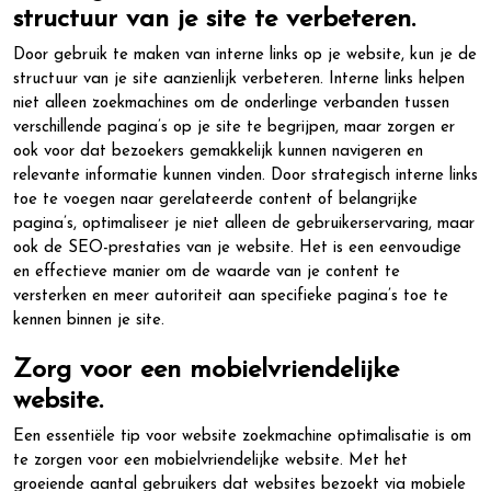
structuur van je site te verbeteren.
Door gebruik te maken van interne links op je website, kun je de
structuur van je site aanzienlijk verbeteren. Interne links helpen
niet alleen zoekmachines om de onderlinge verbanden tussen
verschillende pagina’s op je site te begrijpen, maar zorgen er
ook voor dat bezoekers gemakkelijk kunnen navigeren en
relevante informatie kunnen vinden. Door strategisch interne links
toe te voegen naar gerelateerde content of belangrijke
pagina’s, optimaliseer je niet alleen de gebruikerservaring, maar
ook de SEO-prestaties van je website. Het is een eenvoudige
en effectieve manier om de waarde van je content te
versterken en meer autoriteit aan specifieke pagina’s toe te
kennen binnen je site.
Zorg voor een mobielvriendelijke
website.
Een essentiële tip voor website zoekmachine optimalisatie is om
te zorgen voor een mobielvriendelijke website. Met het
groeiende aantal gebruikers dat websites bezoekt via mobiele