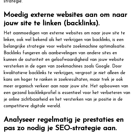
strategie.
Moedig externe websites aan om naar
jouw site te linken (backlinks).
Het aanmoedigen van externe websites om naar jouw site te
linken, ook wel bekend als het verkrijgen van backlinks, is een
belangrijke strategie voor website zoekmachine optimalisatie.
Backlinks fungeren als aanbevelingen van andere sites en
kunnen de autoriteit en geloofwaardigheid van jouw website
versterken in de ogen van zoekmachines zoals Google. Door
kwalitatieve backlinks te verkrijgen, vergroot je niet alleen de
kans om hoger te ranken in zoekresultaten, maar trek je ook
meer organisch verkeer aan naar jouw site. Het opbouwen van
een gezond backlinkprofiel is essentieel voor het verbeteren van
je online zichtbaarheid en het versterken van je positie in de
competitieve digitale wereld.
Analyseer regelmatig je prestaties en
pas zo nodig je SEO-strategie aan.