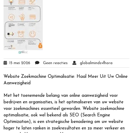
15 mei 2026
Geen reacties
globalmindsvlhora
Website Zoekmachine Optimalisatie: Haal Meer Uit Uw Online
Aanwezigheid
Met het toenemende belang van online aanwezigheid voor
bedrijven en organisaties, is het optimaliseren van uw website
voor zoekmachines essentieel geworden. Website zoekmachine
optimalisatie, ook wel bekend als SEO (Search Engine
Optimization), is een strategische benadering om uw website
hoger te laten ranken in zoekresultaten en zo meer verkeer en