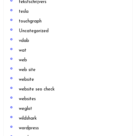
tekstschrijvers
tesla
touchgraph
Uncategorized
vdab
wat
web
web site
website
website seo check
websites
weglot
wildshark
wordpress