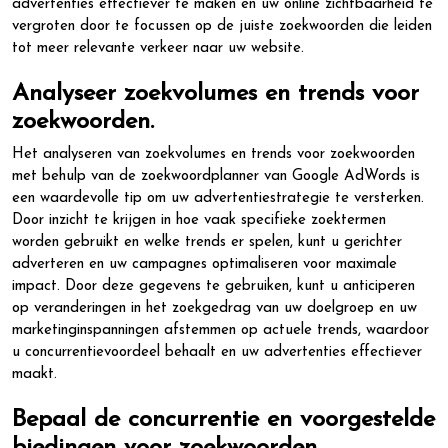
advertenties effectiever te maken en uw online zichtbaarheid te
vergroten door te focussen op de juiste zoekwoorden die leiden
tot meer relevante verkeer naar uw website.
Analyseer zoekvolumes en trends voor
zoekwoorden.
Het analyseren van zoekvolumes en trends voor zoekwoorden
met behulp van de zoekwoordplanner van Google AdWords is
een waardevolle tip om uw advertentiestrategie te versterken.
Door inzicht te krijgen in hoe vaak specifieke zoektermen
worden gebruikt en welke trends er spelen, kunt u gerichter
adverteren en uw campagnes optimaliseren voor maximale
impact. Door deze gegevens te gebruiken, kunt u anticiperen
op veranderingen in het zoekgedrag van uw doelgroep en uw
marketinginspanningen afstemmen op actuele trends, waardoor
u concurrentievoordeel behaalt en uw advertenties effectiever
maakt.
Bepaal de concurrentie en voorgestelde