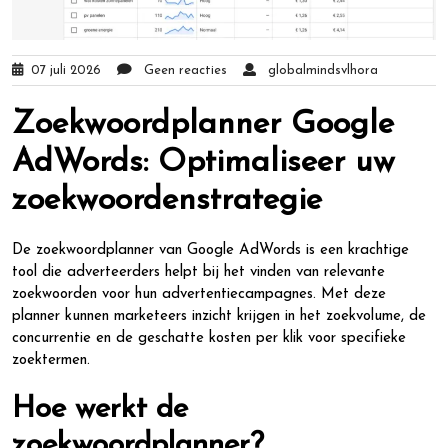
07 juli 2026
Geen reacties
globalmindsvlhora
Zoekwoordplanner Google
AdWords: Optimaliseer uw
zoekwoordenstrategie
De zoekwoordplanner van Google AdWords is een krachtige
tool die adverteerders helpt bij het vinden van relevante
zoekwoorden voor hun advertentiecampagnes. Met deze
planner kunnen marketeers inzicht krijgen in het zoekvolume, de
concurrentie en de geschatte kosten per klik voor specifieke
zoektermen.
Hoe werkt de
zoekwoordplanner?