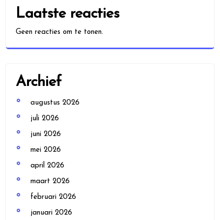
Laatste reacties
Geen reacties om te tonen.
Archief
augustus 2026
juli 2026
juni 2026
mei 2026
april 2026
maart 2026
februari 2026
januari 2026