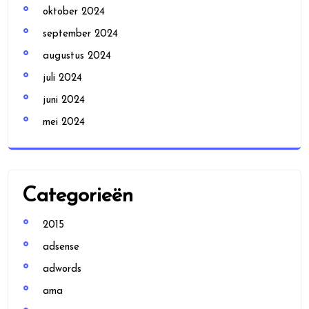
oktober 2024
september 2024
augustus 2024
juli 2024
juni 2024
mei 2024
Categorieën
2015
adsense
adwords
ama