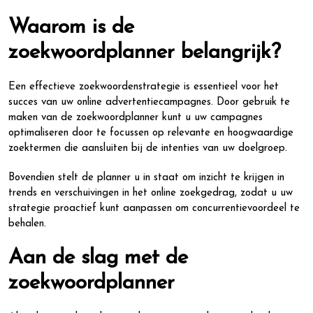
Waarom is de
zoekwoordplanner belangrijk?
Een effectieve zoekwoordenstrategie is essentieel voor het
succes van uw online advertentiecampagnes. Door gebruik te
maken van de zoekwoordplanner kunt u uw campagnes
optimaliseren door te focussen op relevante en hoogwaardige
zoektermen die aansluiten bij de intenties van uw doelgroep.
Bovendien stelt de planner u in staat om inzicht te krijgen in
trends en verschuivingen in het online zoekgedrag, zodat u uw
strategie proactief kunt aanpassen om concurrentievoordeel te
behalen.
Aan de slag met de
zoekwoordplanner