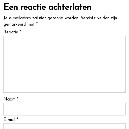
Een reactie achterlaten
Je e-mailadres zal niet getoond worden.
Vereiste velden zijn
gemarkeerd met
*
Reactie
*
Naam
*
E-mail
*