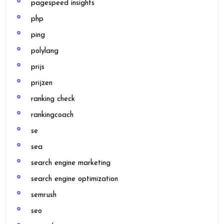
pagespeed insights
php
ping
polylang
prijs
prijzen
ranking check
rankingcoach
se
sea
search engine marketing
search engine optimization
semrush
seo