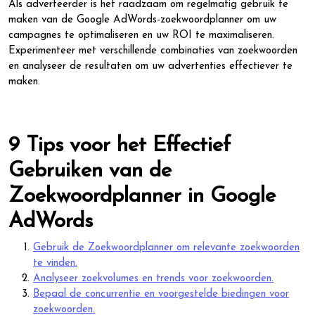
Als adverteerder is het raadzaam om regelmatig gebruik te
maken van de Google AdWords-zoekwoordplanner om uw
campagnes te optimaliseren en uw ROI te maximaliseren.
Experimenteer met verschillende combinaties van zoekwoorden
en analyseer de resultaten om uw advertenties effectiever te
maken.
9 Tips voor het Effectief
Gebruiken van de
Zoekwoordplanner in Google
AdWords
Gebruik de Zoekwoordplanner om relevante zoekwoorden
te vinden.
Analyseer zoekvolumes en trends voor zoekwoorden.
Bepaal de concurrentie en voorgestelde biedingen voor
zoekwoorden.