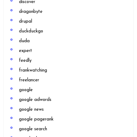
discover
dragonbyte
drupal
duckduckgo
duda
expert
feedly
frankwatching
freelancer
google
google adwords
google news
google pagerank
google search