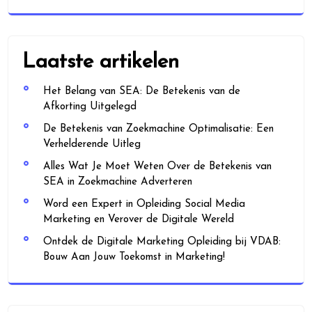
Laatste artikelen
Het Belang van SEA: De Betekenis van de
Afkorting Uitgelegd
De Betekenis van Zoekmachine Optimalisatie: Een
Verhelderende Uitleg
Alles Wat Je Moet Weten Over de Betekenis van
SEA in Zoekmachine Adverteren
Word een Expert in Opleiding Social Media
Marketing en Verover de Digitale Wereld
Ontdek de Digitale Marketing Opleiding bij VDAB:
Bouw Aan Jouw Toekomst in Marketing!