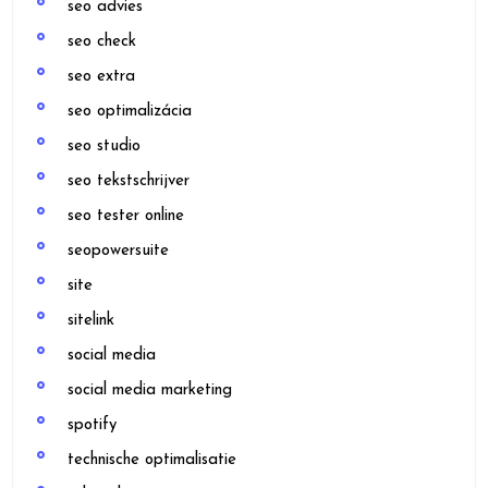
seo advies
seo check
seo extra
seo optimalizácia
seo studio
seo tekstschrijver
seo tester online
seopowersuite
site
sitelink
social media
social media marketing
spotify
technische optimalisatie