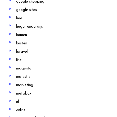
google shopping
google sites
hoe
hoger onderwijs
komen
kosten
laravel
line
magento
majestic
marketing
metabox
nl
online