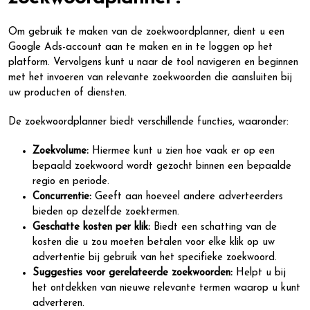
Om gebruik te maken van de zoekwoordplanner, dient u een
Google Ads-account aan te maken en in te loggen op het
platform. Vervolgens kunt u naar de tool navigeren en beginnen
met het invoeren van relevante zoekwoorden die aansluiten bij
uw producten of diensten.
De zoekwoordplanner biedt verschillende functies, waaronder:
Zoekvolume:
Hiermee kunt u zien hoe vaak er op een
bepaald zoekwoord wordt gezocht binnen een bepaalde
regio en periode.
Concurrentie:
Geeft aan hoeveel andere adverteerders
bieden op dezelfde zoektermen.
Geschatte kosten per klik:
Biedt een schatting van de
kosten die u zou moeten betalen voor elke klik op uw
advertentie bij gebruik van het specifieke zoekwoord.
Suggesties voor gerelateerde zoekwoorden:
Helpt u bij
het ontdekken van nieuwe relevante termen waarop u kunt
adverteren.