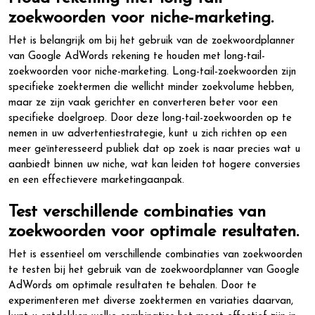
zoekwoorden voor niche-marketing.
Het is belangrijk om bij het gebruik van de zoekwoordplanner
van Google AdWords rekening te houden met long-tail-
zoekwoorden voor niche-marketing. Long-tail-zoekwoorden zijn
specifieke zoektermen die wellicht minder zoekvolume hebben,
maar ze zijn vaak gerichter en converteren beter voor een
specifieke doelgroep. Door deze long-tail-zoekwoorden op te
nemen in uw advertentiestrategie, kunt u zich richten op een
meer geïnteresseerd publiek dat op zoek is naar precies wat u
aanbiedt binnen uw niche, wat kan leiden tot hogere conversies
en een effectievere marketingaanpak.
Test verschillende combinaties van
zoekwoorden voor optimale resultaten.
Het is essentieel om verschillende combinaties van zoekwoorden
te testen bij het gebruik van de zoekwoordplanner van Google
AdWords om optimale resultaten te behalen. Door te
experimenteren met diverse zoektermen en variaties daarvan,