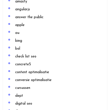
amasty
angularjs
answer the public
apple
au
bing
bol
check list seo
concrete5
content optimalisatie
conversie optimalisatie
cursussen
dept
digital seo