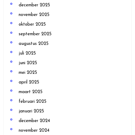
december 2025
november 2025
oktober 2025
september 2025
augustus 2025
juli 2025
juni 2025
mei 2025
april 2025
maart 2025
februari 2025
januari 2025
december 2024
november 2024