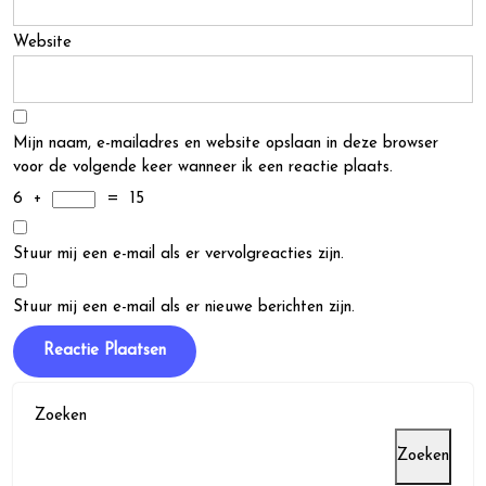
Website
Mijn naam, e-mailadres en website opslaan in deze browser
voor de volgende keer wanneer ik een reactie plaats.
6
+
=
15
Stuur mij een e-mail als er vervolgreacties zijn.
Stuur mij een e-mail als er nieuwe berichten zijn.
Zoeken
Zoeken