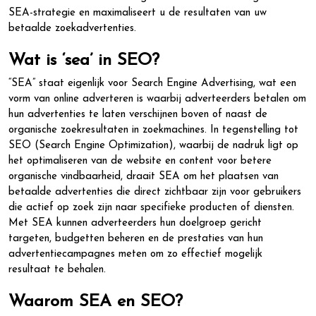
SEA-strategie en maximaliseert u de resultaten van uw
betaalde zoekadvertenties.
Wat is ‘sea’ in SEO?
“SEA” staat eigenlijk voor Search Engine Advertising, wat een
vorm van online adverteren is waarbij adverteerders betalen om
hun advertenties te laten verschijnen boven of naast de
organische zoekresultaten in zoekmachines. In tegenstelling tot
SEO (Search Engine Optimization), waarbij de nadruk ligt op
het optimaliseren van de website en content voor betere
organische vindbaarheid, draait SEA om het plaatsen van
betaalde advertenties die direct zichtbaar zijn voor gebruikers
die actief op zoek zijn naar specifieke producten of diensten.
Met SEA kunnen adverteerders hun doelgroep gericht
targeten, budgetten beheren en de prestaties van hun
advertentiecampagnes meten om zo effectief mogelijk
resultaat te behalen.
Waarom SEA en SEO?