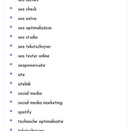
seo advies
seo check
seo extra
seo optimalizácia
seo studio
seo tekstschrijver
seo tester online
seopowersuite
site
sitelink
social media
social media marketing
spotify
technische optimalisatie