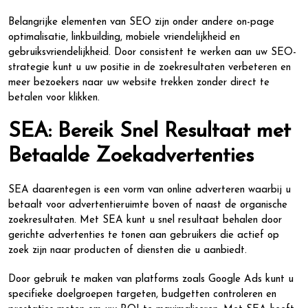
Belangrijke elementen van SEO zijn onder andere on-page
optimalisatie, linkbuilding, mobiele vriendelijkheid en
gebruiksvriendelijkheid. Door consistent te werken aan uw SEO-
strategie kunt u uw positie in de zoekresultaten verbeteren en
meer bezoekers naar uw website trekken zonder direct te
betalen voor klikken.
SEA: Bereik Snel Resultaat met
Betaalde Zoekadvertenties
SEA daarentegen is een vorm van online adverteren waarbij u
betaalt voor advertentieruimte boven of naast de organische
zoekresultaten. Met SEA kunt u snel resultaat behalen door
gerichte advertenties te tonen aan gebruikers die actief op
zoek zijn naar producten of diensten die u aanbiedt.
Door gebruik te maken van platforms zoals Google Ads kunt u
specifieke doelgroepen targeten, budgetten controleren en