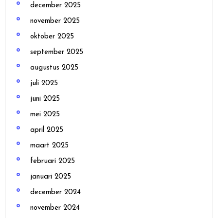
december 2025
november 2025
oktober 2025
september 2025
augustus 2025
juli 2025
juni 2025
mei 2025
april 2025
maart 2025
februari 2025
januari 2025
december 2024
november 2024