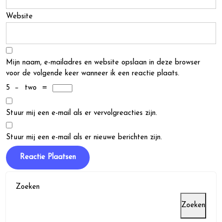
Website
Mijn naam, e-mailadres en website opslaan in deze browser
voor de volgende keer wanneer ik een reactie plaats.
5
−
two
=
Stuur mij een e-mail als er vervolgreacties zijn.
Stuur mij een e-mail als er nieuwe berichten zijn.
Zoeken
Zoeken