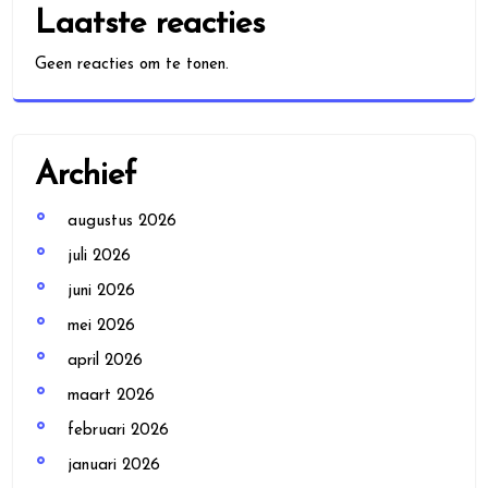
Laatste reacties
Geen reacties om te tonen.
Archief
augustus 2026
juli 2026
juni 2026
mei 2026
april 2026
maart 2026
februari 2026
januari 2026