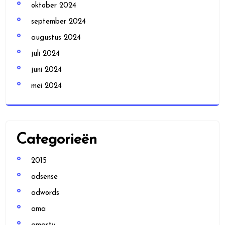
oktober 2024
september 2024
augustus 2024
juli 2024
juni 2024
mei 2024
Categorieën
2015
adsense
adwords
ama