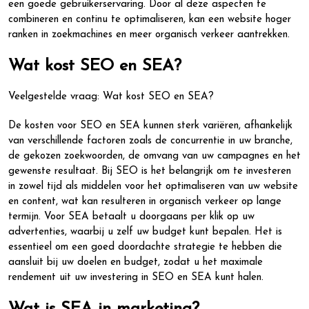
een goede gebruikerservaring. Door al deze aspecten te
combineren en continu te optimaliseren, kan een website hoger
ranken in zoekmachines en meer organisch verkeer aantrekken.
Wat kost SEO en SEA?
Veelgestelde vraag: Wat kost SEO en SEA?
De kosten voor SEO en SEA kunnen sterk variëren, afhankelijk
van verschillende factoren zoals de concurrentie in uw branche,
de gekozen zoekwoorden, de omvang van uw campagnes en het
gewenste resultaat. Bij SEO is het belangrijk om te investeren
in zowel tijd als middelen voor het optimaliseren van uw website
en content, wat kan resulteren in organisch verkeer op lange
termijn. Voor SEA betaalt u doorgaans per klik op uw
advertenties, waarbij u zelf uw budget kunt bepalen. Het is
essentieel om een goed doordachte strategie te hebben die
aansluit bij uw doelen en budget, zodat u het maximale
rendement uit uw investering in SEO en SEA kunt halen.