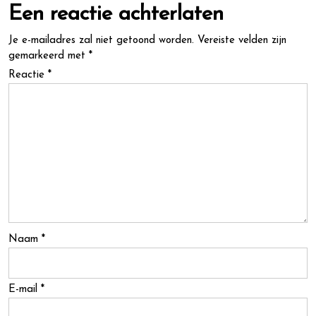
Een reactie achterlaten
Je e-mailadres zal niet getoond worden.
Vereiste velden zijn
gemarkeerd met
*
Reactie
*
Naam
*
E-mail
*