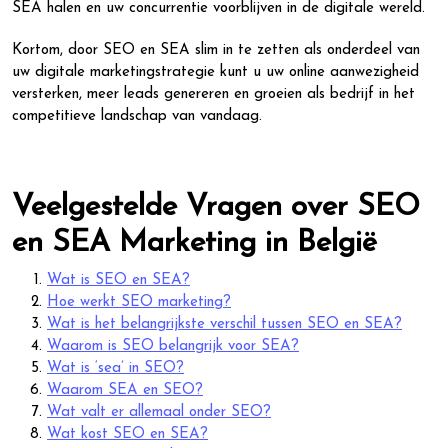
SEA halen en uw concurrentie voorblijven in de digitale wereld.
Kortom, door SEO en SEA slim in te zetten als onderdeel van
uw digitale marketingstrategie kunt u uw online aanwezigheid
versterken, meer leads genereren en groeien als bedrijf in het
competitieve landschap van vandaag.
Veelgestelde Vragen over SEO
en SEA Marketing in België
Wat is SEO en SEA?
Hoe werkt SEO marketing?
Wat is het belangrijkste verschil tussen SEO en SEA?
Waarom is SEO belangrijk voor SEA?
Wat is ‘sea’ in SEO?
Waarom SEA en SEO?
Wat valt er allemaal onder SEO?
Wat kost SEO en SEA?