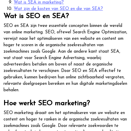
Wat is SEA in marketing?
Wat zijn de kosten van SEO en die van SEA?
Wat is SEO en SEA?
SEO en SEA zijn twee essentiële concepten binnen de wereld
van online marketing. SEO, oftewel Search Engine Optimization,
verwijst naar het optimaliseren van een website en content om
hoger te scoren in de organische zoekresultaten van
zoekmachines zoals Google. Aan de andere kant staat SEA,
wat staat voor Search Engine Advertising, waarbij
adverteerders betalen om boven of naast de organische
zoekresultaten te verschijnen. Door SEO en SEA effectief te
gebruiken, kunnen bedrijven hun online zichtbaarheid vergroten,
relevante doelgroepen bereiken en hun digitale marketingdoelen
behalen.
Hoe werkt SEO marketing?
SEO marketing draait om het optimaliseren van uw website en
content om hoger te ranken in de organische zoekresultaten van
zoekmachines zoals Google. Door relevante zoekwoorden te