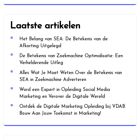
Laatste artikelen
Het Belang van SEA: De Betekenis van de
Afkorting Uitgelegd
De Betekenis van Zoekmachine Optimalisatie: Een
Verhelderende Uitleg
Alles Wat Je Moet Weten Over de Betekenis van
SEA in Zoekmachine Adverteren
Word een Expert in Opleiding Social Media
Marketing en Verover de Digitale Wereld
Ontdek de Digitale Marketing Opleiding bij VDAB:
Bouw Aan Jouw Toekomst in Marketing!