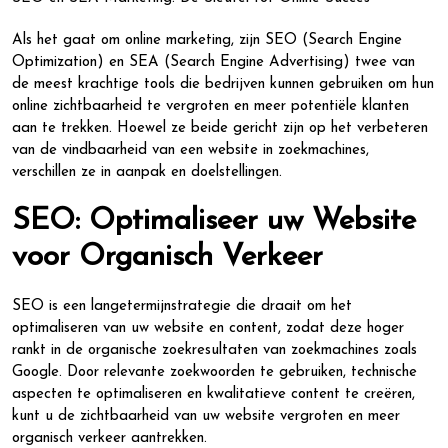
Als het gaat om online marketing, zijn SEO (Search Engine
Optimization) en SEA (Search Engine Advertising) twee van
de meest krachtige tools die bedrijven kunnen gebruiken om hun
online zichtbaarheid te vergroten en meer potentiële klanten
aan te trekken. Hoewel ze beide gericht zijn op het verbeteren
van de vindbaarheid van een website in zoekmachines,
verschillen ze in aanpak en doelstellingen.
SEO: Optimaliseer uw Website
voor Organisch Verkeer
SEO is een langetermijnstrategie die draait om het
optimaliseren van uw website en content, zodat deze hoger
rankt in de organische zoekresultaten van zoekmachines zoals
Google. Door relevante zoekwoorden te gebruiken, technische
aspecten te optimaliseren en kwalitatieve content te creëren,
kunt u de zichtbaarheid van uw website vergroten en meer
organisch verkeer aantrekken.