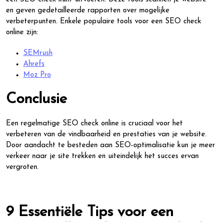
en geven gedetailleerde rapporten over mogelijke
verbeterpunten. Enkele populaire tools voor een SEO check
online zijn:
SEMrush
Ahrefs
Moz Pro
Conclusie
Een regelmatige SEO check online is cruciaal voor het
verbeteren van de vindbaarheid en prestaties van je website.
Door aandacht te besteden aan SEO-optimalisatie kun je meer
verkeer naar je site trekken en uiteindelijk het succes ervan
vergroten.
9 Essentiële Tips voor een