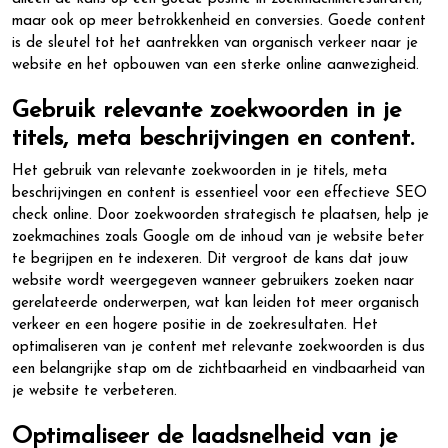
maar ook op meer betrokkenheid en conversies. Goede content
is de sleutel tot het aantrekken van organisch verkeer naar je
website en het opbouwen van een sterke online aanwezigheid.
Gebruik relevante zoekwoorden in je
titels, meta beschrijvingen en content.
Het gebruik van relevante zoekwoorden in je titels, meta
beschrijvingen en content is essentieel voor een effectieve SEO
check online. Door zoekwoorden strategisch te plaatsen, help je
zoekmachines zoals Google om de inhoud van je website beter
te begrijpen en te indexeren. Dit vergroot de kans dat jouw
website wordt weergegeven wanneer gebruikers zoeken naar
gerelateerde onderwerpen, wat kan leiden tot meer organisch
verkeer en een hogere positie in de zoekresultaten. Het
optimaliseren van je content met relevante zoekwoorden is dus
een belangrijke stap om de zichtbaarheid en vindbaarheid van
je website te verbeteren.
Optimaliseer de laadsnelheid van je