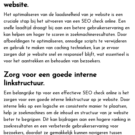
website.
Het optimaliseren van de laadsnelheid van je website is een
cruciale stap bij het uitvoeren van een SEO check online. Een
snelle laadtijd draagt bij aan een betere gebruikerservaring en
kan helpen om hoger te scoren in zoekmachineresultaten. Door
afbeeldingen te optimaliseren, onnodige scripts te verwijderen
en gebruik te maken van caching technieken, kun je ervoor
zorgen dat je website snel en responsief blijft, wat essentieel is
voor het aantrekken en behouden van bezoekers.
Zorg voor een goede interne
linkstructuur.
Een belangrijke tip voor een effectieve SEO check online is het
zorgen voor een goede interne linkstructuur op je website. Door
interne links op een logische en consistente manier te plaatsen,
help je zoekmachines om de inhoud en structuur van je website
beter te begrijpen. Dit kan bijdragen aan een hogere ranking in
zoekresultaten en een verbeterde gebruikerservaring voor
bezoekers, doordat ze gemakkelijk kunnen navigeren tussen