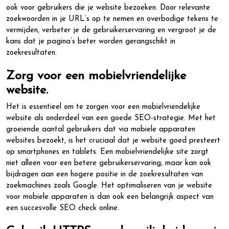
ook voor gebruikers die je website bezoeken. Door relevante
zoekwoorden in je URL’s op te nemen en overbodige tekens te
vermijden, verbeter je de gebruikerservaring en vergroot je de
kans dat je pagina’s beter worden gerangschikt in
zoekresultaten.
Zorg voor een mobielvriendelijke
website.
Het is essentieel om te zorgen voor een mobielvriendelijke
website als onderdeel van een goede SEO-strategie. Met het
groeiende aantal gebruikers dat via mobiele apparaten
websites bezoekt, is het cruciaal dat je website goed presteert
op smartphones en tablets. Een mobielvriendelijke site zorgt
niet alleen voor een betere gebruikerservaring, maar kan ook
bijdragen aan een hogere positie in de zoekresultaten van
zoekmachines zoals Google. Het optimaliseren van je website
voor mobiele apparaten is dan ook een belangrijk aspect van
een succesvolle SEO check online.