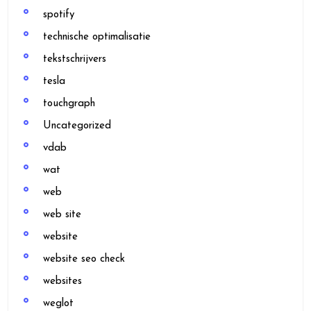
spotify
technische optimalisatie
tekstschrijvers
tesla
touchgraph
Uncategorized
vdab
wat
web
web site
website
website seo check
websites
weglot