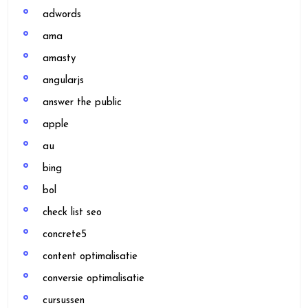
adwords
ama
amasty
angularjs
answer the public
apple
au
bing
bol
check list seo
concrete5
content optimalisatie
conversie optimalisatie
cursussen