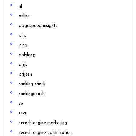
nl
online
pagespeed insights
php
ping
polylang
prijs
prijzen
ranking check
rankingcoach
se
sea
search engine marketing
search engine optimization