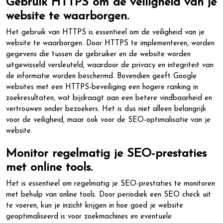
Gebruik HTTPS om de veiligheid van je
website te waarborgen.
Het gebruik van HTTPS is essentieel om de veiligheid van je
website te waarborgen. Door HTTPS te implementeren, worden
gegevens die tussen de gebruiker en de website worden
uitgewisseld versleuteld, waardoor de privacy en integriteit van
de informatie worden beschermd. Bovendien geeft Google
websites met een HTTPS-beveiliging een hogere ranking in
zoekresultaten, wat bijdraagt aan een betere vindbaarheid en
vertrouwen onder bezoekers. Het is dus niet alleen belangrijk
voor de veiligheid, maar ook voor de SEO-optimalisatie van je
website.
Monitor regelmatig je SEO-prestaties
met online tools.
Het is essentieel om regelmatig je SEO-prestaties te monitoren
met behulp van online tools. Door periodiek een SEO check uit
te voeren, kun je inzicht krijgen in hoe goed je website
geoptimaliseerd is voor zoekmachines en eventuele