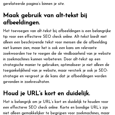
gerelateerde pagina’s binnen je site.
Maak gebruik van alt-tekst bij
afbeeldingen.
Het toevoegen van alt-tekst bij afbeeldingen is een belangrijke
tip voor een effectieve SEO check online. Alt-tekst biedt niet
alleen een beschrijvende tekst voor mensen die de afbeelding
niet kunnen zien, maar het is ook een kans om relevante
zoekwoorden toe te voegen die de vindbaarheid van je website
in zoekmachines kunnen verbeteren. Door alt-tekst op een
strategische manier te gebruiken, optimaliseer je niet alleen de
toegankelijkheid van je website, maar versterk je ook je SEO-
strategie en vergroot je de kans dat je afbeeldingen worden
gevonden in zoekresultaten.
Houd je URL’s kort en duidelijk.
Het is belangrijk om je URL’s kort en duidelijk te houden voor
een effectieve SEO check online. Korte en bondige URL’s zijn
niet alleen gemakkelijker te begrijpen voor zoekmachines, maar