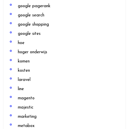
google pagerank
google search
google shopping
google sites
hoe
hoger onderwijs
komen
kosten
laravel
line
magento
majestic
marketing
metabox