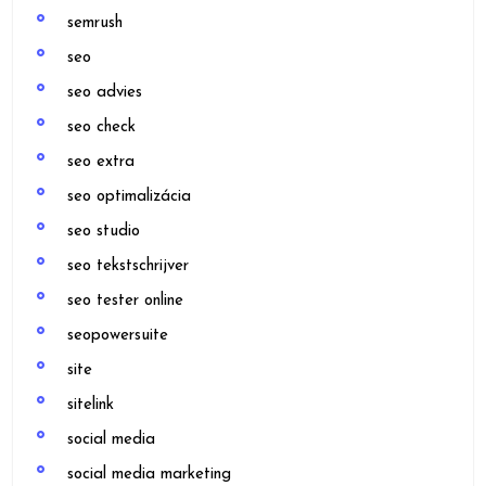
semrush
seo
seo advies
seo check
seo extra
seo optimalizácia
seo studio
seo tekstschrijver
seo tester online
seopowersuite
site
sitelink
social media
social media marketing