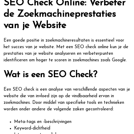
SEO Check Online: Verbeter
de Zoekmachineprestaties
van je Website
Een goede positie in zoekmachineresultaten is essentieel voor
het succes van je website. Met een SEO check online kun je de
prestaties van je website analyseren en verbeterpunten
identificeren om hoger te scoren in zoekmachines zoals Google.
Wat is een SEO Check?
Een SEO check is een analyse van verschillende aspecten van je
website die van invloed zijn op de vindbaarheid ervan in
zoekmachines. Door middel van specifieke tools en technieken
worden onder andere de volgende zaken gecontroleerd:
Meta-tags en -beschrijvingen
Keyword-dichtheid