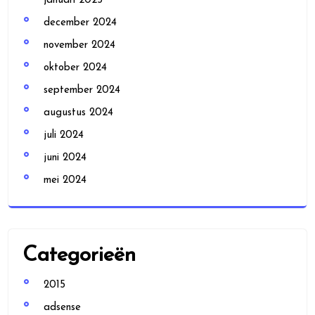
januari 2025
december 2024
november 2024
oktober 2024
september 2024
augustus 2024
juli 2024
juni 2024
mei 2024
Categorieën
2015
adsense