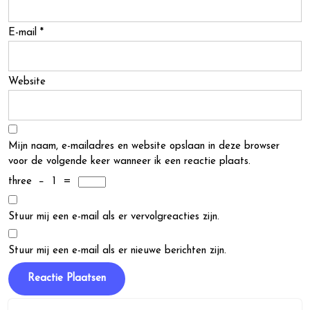
E-mail
*
Website
Mijn naam, e-mailadres en website opslaan in deze browser
voor de volgende keer wanneer ik een reactie plaats.
three
−
1
=
Stuur mij een e-mail als er vervolgreacties zijn.
Stuur mij een e-mail als er nieuwe berichten zijn.