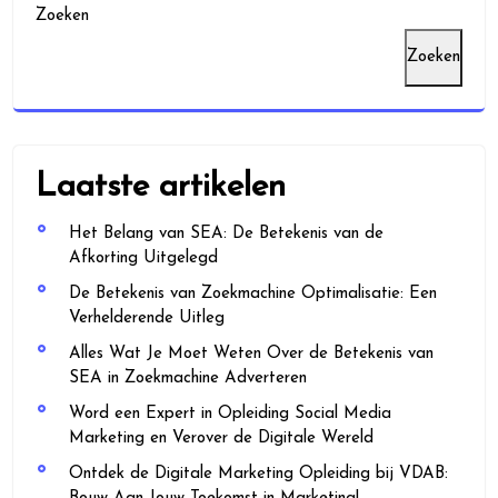
Zoeken
Zoeken
Laatste artikelen
Het Belang van SEA: De Betekenis van de
Afkorting Uitgelegd
De Betekenis van Zoekmachine Optimalisatie: Een
Verhelderende Uitleg
Alles Wat Je Moet Weten Over de Betekenis van
SEA in Zoekmachine Adverteren
Word een Expert in Opleiding Social Media
Marketing en Verover de Digitale Wereld
Ontdek de Digitale Marketing Opleiding bij VDAB: