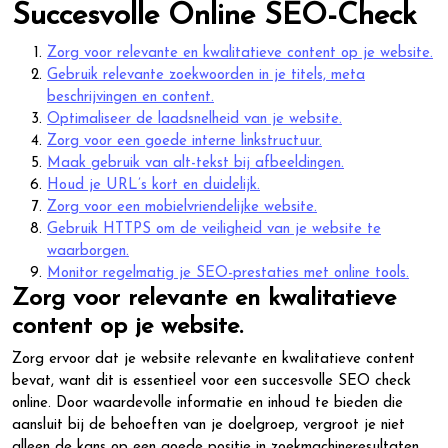
Succesvolle Online SEO-Check
Zorg voor relevante en kwalitatieve content op je website.
Gebruik relevante zoekwoorden in je titels, meta
beschrijvingen en content.
Optimaliseer de laadsnelheid van je website.
Zorg voor een goede interne linkstructuur.
Maak gebruik van alt-tekst bij afbeeldingen.
Houd je URL’s kort en duidelijk.
Zorg voor een mobielvriendelijke website.
Gebruik HTTPS om de veiligheid van je website te
waarborgen.
Monitor regelmatig je SEO-prestaties met online tools.
Zorg voor relevante en kwalitatieve
content op je website.
Zorg ervoor dat je website relevante en kwalitatieve content
bevat, want dit is essentieel voor een succesvolle SEO check
online. Door waardevolle informatie en inhoud te bieden die
aansluit bij de behoeften van je doelgroep, vergroot je niet
alleen de kans op een goede positie in zoekmachineresultaten,