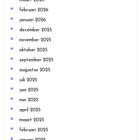
maart 2026
februari 2026
januari 2026
december 2025
november 2025
oktober 2025
september 2025
augustus 2025
juli 2025
juni 2025
mei 2025
april 2025
maart 2025
februari 2025