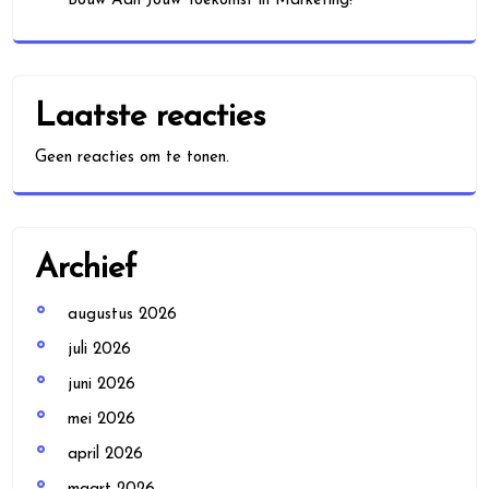
Bouw Aan Jouw Toekomst in Marketing!
Laatste reacties
Geen reacties om te tonen.
Archief
augustus 2026
juli 2026
juni 2026
mei 2026
april 2026