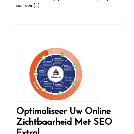
aan een […]
Optimaliseer Uw Online
Zichtbaarheid Met SEO
Extra!