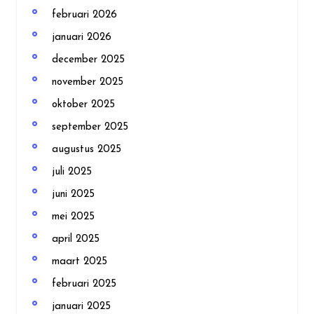
februari 2026
januari 2026
december 2025
november 2025
oktober 2025
september 2025
augustus 2025
juli 2025
juni 2025
mei 2025
april 2025
maart 2025
februari 2025
januari 2025