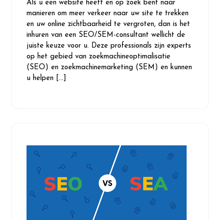
Als u een website heeft en op zoek bent naar
2025
manieren om meer verkeer naar uw site te trekken
en uw online zichtbaarheid te vergroten, dan is het
inhuren van een SEO/SEM-consultant wellicht de
juiste keuze voor u. Deze professionals zijn experts
op het gebied van zoekmachineoptimalisatie
(SEO) en zoekmachinemarketing (SEM) en kunnen
u helpen […]