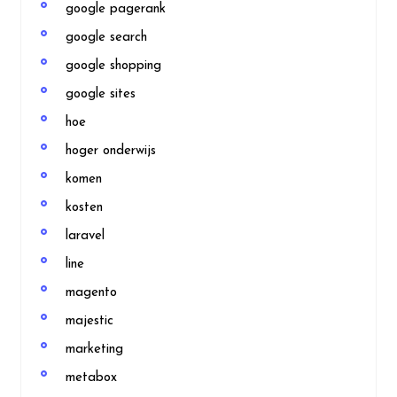
google pagerank
google search
google shopping
google sites
hoe
hoger onderwijs
komen
kosten
laravel
line
magento
majestic
marketing
metabox