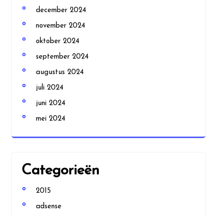
december 2024
november 2024
oktober 2024
september 2024
augustus 2024
juli 2024
juni 2024
mei 2024
Categorieën
2015
adsense