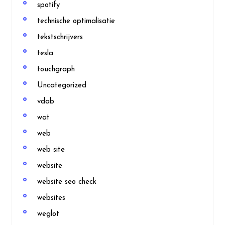
spotify
technische optimalisatie
tekstschrijvers
tesla
touchgraph
Uncategorized
vdab
wat
web
web site
website
website seo check
websites
weglot