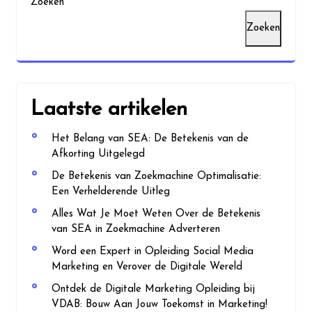
Zoeken
Zoeken
Laatste artikelen
Het Belang van SEA: De Betekenis van de
Afkorting Uitgelegd
De Betekenis van Zoekmachine Optimalisatie:
Een Verhelderende Uitleg
Alles Wat Je Moet Weten Over de Betekenis
van SEA in Zoekmachine Adverteren
Word een Expert in Opleiding Social Media
Marketing en Verover de Digitale Wereld
Ontdek de Digitale Marketing Opleiding bij
VDAB: Bouw Aan Jouw Toekomst in Marketing!