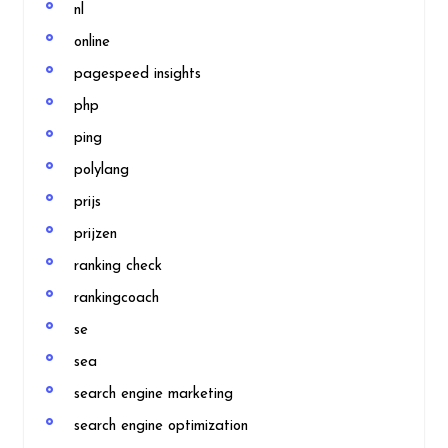
nl
online
pagespeed insights
php
ping
polylang
prijs
prijzen
ranking check
rankingcoach
se
sea
search engine marketing
search engine optimization