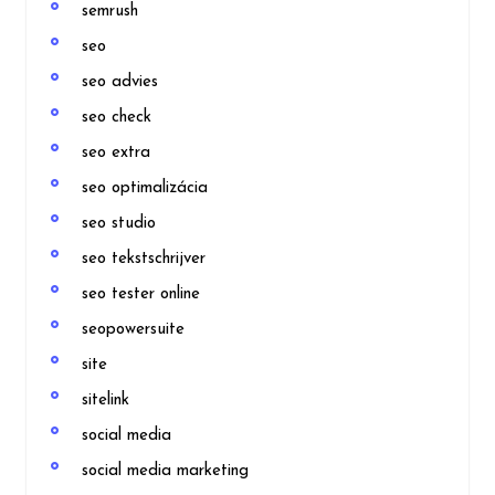
semrush
seo
seo advies
seo check
seo extra
seo optimalizácia
seo studio
seo tekstschrijver
seo tester online
seopowersuite
site
sitelink
social media
social media marketing