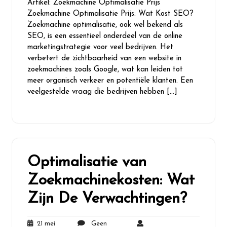
Artikel: Zoekmachine Optimalisatie Prijs
2026
Zoekmachine Optimalisatie Prijs: Wat Kost SEO?
Zoekmachine optimalisatie, ook wel bekend als
SEO, is een essentieel onderdeel van de online
marketingstrategie voor veel bedrijven. Het
verbetert de zichtbaarheid van een website in
zoekmachines zoals Google, wat kan leiden tot
meer organisch verkeer en potentiële klanten. Een
veelgestelde vraag die bedrijven hebben […]
Optimalisatie van
Zoekmachinekosten: Wat
Zijn De Verwachtingen?
21 mei
Geen