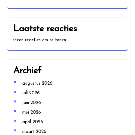
Laatste reacties
Geen reacties om te tonen.
Archief
augustus 2026
juli 2026
juni 2026
mei 2026
april 2026
maart 2026