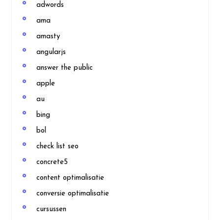
adwords
ama
amasty
angularjs
answer the public
apple
au
bing
bol
check list seo
concrete5
content optimalisatie
conversie optimalisatie
cursussen