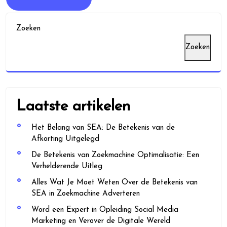
Zoeken
Zoeken
Laatste artikelen
Het Belang van SEA: De Betekenis van de
Afkorting Uitgelegd
De Betekenis van Zoekmachine Optimalisatie: Een
Verhelderende Uitleg
Alles Wat Je Moet Weten Over de Betekenis van
SEA in Zoekmachine Adverteren
Word een Expert in Opleiding Social Media
Marketing en Verover de Digitale Wereld