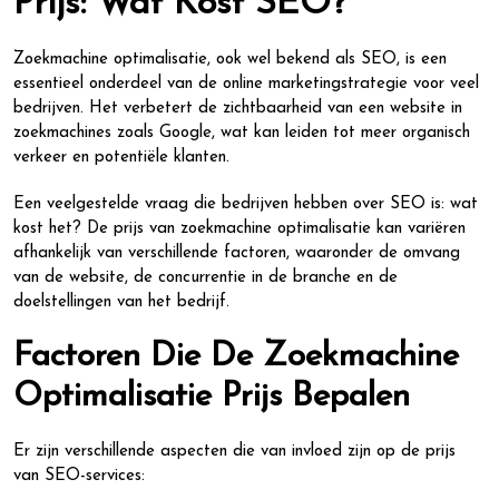
Prijs: Wat Kost SEO?
Zoekmachine optimalisatie, ook wel bekend als SEO, is een
essentieel onderdeel van de online marketingstrategie voor veel
bedrijven. Het verbetert de zichtbaarheid van een website in
zoekmachines zoals Google, wat kan leiden tot meer organisch
verkeer en potentiële klanten.
Een veelgestelde vraag die bedrijven hebben over SEO is: wat
kost het? De prijs van zoekmachine optimalisatie kan variëren
afhankelijk van verschillende factoren, waaronder de omvang
van de website, de concurrentie in de branche en de
doelstellingen van het bedrijf.
Factoren Die De Zoekmachine
Optimalisatie Prijs Bepalen
Er zijn verschillende aspecten die van invloed zijn op de prijs
van SEO-services: