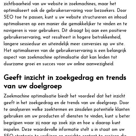
zichtbaarheid van uw website in zoekmachines, maar het
optimaliseert ook de gebruikerservaring voor bezoekers. Door
SEO toe te passen, kunt u uw website structureren en inhoud
optimaliseren op een manier die gemakkelijker te vinden en te
navigeren is voor gebruikers. Dit draagt bij aan een positieve
gebruikerservaring, wat resulteert in hogere betrokkenheid,
langere sessieduur en uiteindelijk meer conversies op uw site.
Het optimaliseren van de gebruikerservaring is een belangrijk
aspect van zoekmachine optimalisatie dat kan leiden tot
duurzame groei en succes voor uw online aanwezigheid.
Geeft inzicht in zoekgedrag en trends
van uw doelgroep
Zoekmachine optimalisatie biedt het voordeel dat het inzicht
geeft in het zoekgedrag en de trends van uw doelgroep. Door
te analyseren welke zoektermen en zinsdelen potentiële klanten
gebruiken om uw producten of diensten te vinden, kunt u beter
begrijpen waar zij naar op zoek zijn en hoe u daarop kunt
inspelen. Deze waardevolle informatie stelt u in staat om uw