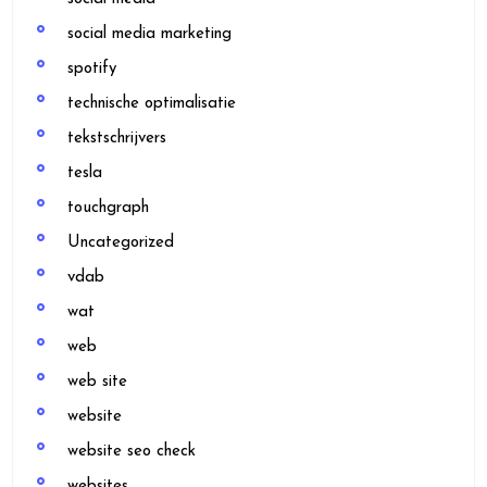
social media marketing
spotify
technische optimalisatie
tekstschrijvers
tesla
touchgraph
Uncategorized
vdab
wat
web
web site
website
website seo check
websites