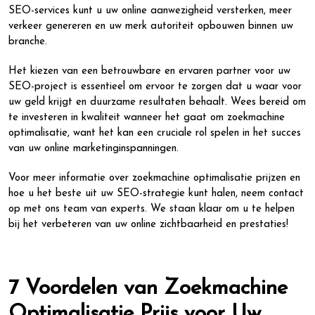
SEO-services kunt u uw online aanwezigheid versterken, meer
verkeer genereren en uw merk autoriteit opbouwen binnen uw
branche.
Het kiezen van een betrouwbare en ervaren partner voor uw
SEO-project is essentieel om ervoor te zorgen dat u waar voor
uw geld krijgt en duurzame resultaten behaalt. Wees bereid om
te investeren in kwaliteit wanneer het gaat om zoekmachine
optimalisatie, want het kan een cruciale rol spelen in het succes
van uw online marketinginspanningen.
Voor meer informatie over zoekmachine optimalisatie prijzen en
hoe u het beste uit uw SEO-strategie kunt halen, neem contact
op met ons team van experts. We staan klaar om u te helpen
bij het verbeteren van uw online zichtbaarheid en prestaties!
7 Voordelen van Zoekmachine
Optimalisatie Prijs voor Uw