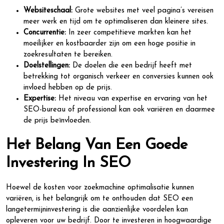
Websiteschaal:
Grote websites met veel pagina’s vereisen
meer werk en tijd om te optimaliseren dan kleinere sites.
Concurrentie:
In zeer competitieve markten kan het
moeilijker en kostbaarder zijn om een hoge positie in
zoekresultaten te bereiken.
Doelstellingen:
De doelen die een bedrijf heeft met
betrekking tot organisch verkeer en conversies kunnen ook
invloed hebben op de prijs.
Expertise:
Het niveau van expertise en ervaring van het
SEO-bureau of professional kan ook variëren en daarmee
de prijs beïnvloeden.
Het Belang Van Een Goede
Investering In SEO
Hoewel de kosten voor zoekmachine optimalisatie kunnen
variëren, is het belangrijk om te onthouden dat SEO een
langetermijninvestering is die aanzienlijke voordelen kan
opleveren voor uw bedrijf. Door te investeren in hoogwaardige