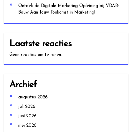
Ontdek de Digitale Marketing Opleiding bij VDAB:
Bouw Aan Jouw Toekomst in Marketing!
Laatste reacties
Geen reacties om te tonen.
Archief
augustus 2026
juli 2026
juni 2026
mei 2026