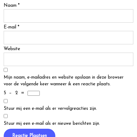
Naam
*
E-mail
*
Website
Mijn naam, e-mailadres en website opslaan in deze browser
voor de volgende keer wanneer ik een reactie plaats.
5
−
2
=
Stuur mij een e-mail als er vervolgreacties zijn.
Stuur mij een e-mail als er nieuwe berichten zijn.