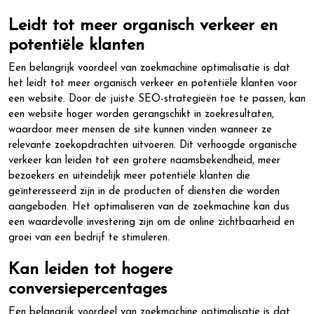
Leidt tot meer organisch verkeer en
potentiële klanten
Een belangrijk voordeel van zoekmachine optimalisatie is dat
het leidt tot meer organisch verkeer en potentiële klanten voor
een website. Door de juiste SEO-strategieën toe te passen, kan
een website hoger worden gerangschikt in zoekresultaten,
waardoor meer mensen de site kunnen vinden wanneer ze
relevante zoekopdrachten uitvoeren. Dit verhoogde organische
verkeer kan leiden tot een grotere naamsbekendheid, meer
bezoekers en uiteindelijk meer potentiële klanten die
geïnteresseerd zijn in de producten of diensten die worden
aangeboden. Het optimaliseren van de zoekmachine kan dus
een waardevolle investering zijn om de online zichtbaarheid en
groei van een bedrijf te stimuleren.
Kan leiden tot hogere
conversiepercentages
Een belangrijk voordeel van zoekmachine optimalisatie is dat