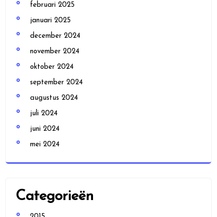
februari 2025
januari 2025
december 2024
november 2024
oktober 2024
september 2024
augustus 2024
juli 2024
juni 2024
mei 2024
Categorieën
2015