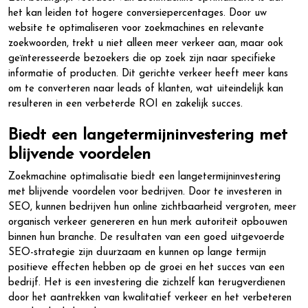
het kan leiden tot hogere conversiepercentages. Door uw
website te optimaliseren voor zoekmachines en relevante
zoekwoorden, trekt u niet alleen meer verkeer aan, maar ook
geïnteresseerde bezoekers die op zoek zijn naar specifieke
informatie of producten. Dit gerichte verkeer heeft meer kans
om te converteren naar leads of klanten, wat uiteindelijk kan
resulteren in een verbeterde ROI en zakelijk succes.
Biedt een langetermijninvestering met
blijvende voordelen
Zoekmachine optimalisatie biedt een langetermijninvestering
met blijvende voordelen voor bedrijven. Door te investeren in
SEO, kunnen bedrijven hun online zichtbaarheid vergroten, meer
organisch verkeer genereren en hun merk autoriteit opbouwen
binnen hun branche. De resultaten van een goed uitgevoerde
SEO-strategie zijn duurzaam en kunnen op lange termijn
positieve effecten hebben op de groei en het succes van een
bedrijf. Het is een investering die zichzelf kan terugverdienen
door het aantrekken van kwalitatief verkeer en het verbeteren