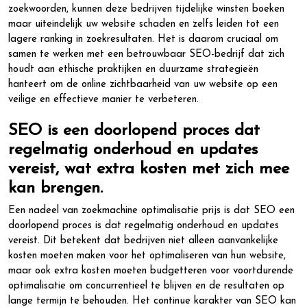
zoekwoorden, kunnen deze bedrijven tijdelijke winsten boeken
maar uiteindelijk uw website schaden en zelfs leiden tot een
lagere ranking in zoekresultaten. Het is daarom cruciaal om
samen te werken met een betrouwbaar SEO-bedrijf dat zich
houdt aan ethische praktijken en duurzame strategieën
hanteert om de online zichtbaarheid van uw website op een
veilige en effectieve manier te verbeteren.
SEO is een doorlopend proces dat
regelmatig onderhoud en updates
vereist, wat extra kosten met zich mee
kan brengen.
Een nadeel van zoekmachine optimalisatie prijs is dat SEO een
doorlopend proces is dat regelmatig onderhoud en updates
vereist. Dit betekent dat bedrijven niet alleen aanvankelijke
kosten moeten maken voor het optimaliseren van hun website,
maar ook extra kosten moeten budgetteren voor voortdurende
optimalisatie om concurrentieel te blijven en de resultaten op
lange termijn te behouden. Het continue karakter van SEO kan