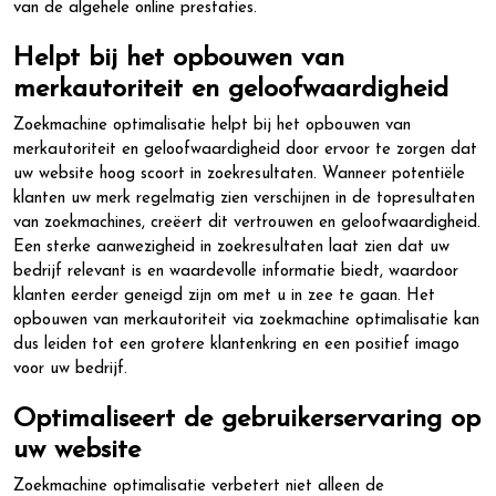
van de algehele online prestaties.
Helpt bij het opbouwen van
merkautoriteit en geloofwaardigheid
Zoekmachine optimalisatie helpt bij het opbouwen van
merkautoriteit en geloofwaardigheid door ervoor te zorgen dat
uw website hoog scoort in zoekresultaten. Wanneer potentiële
klanten uw merk regelmatig zien verschijnen in de topresultaten
van zoekmachines, creëert dit vertrouwen en geloofwaardigheid.
Een sterke aanwezigheid in zoekresultaten laat zien dat uw
bedrijf relevant is en waardevolle informatie biedt, waardoor
klanten eerder geneigd zijn om met u in zee te gaan. Het
opbouwen van merkautoriteit via zoekmachine optimalisatie kan
dus leiden tot een grotere klantenkring en een positief imago
voor uw bedrijf.
Optimaliseert de gebruikerservaring op
uw website
Zoekmachine optimalisatie verbetert niet alleen de