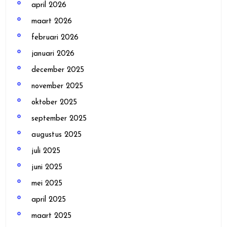
april 2026
maart 2026
februari 2026
januari 2026
december 2025
november 2025
oktober 2025
september 2025
augustus 2025
juli 2025
juni 2025
mei 2025
april 2025
maart 2025