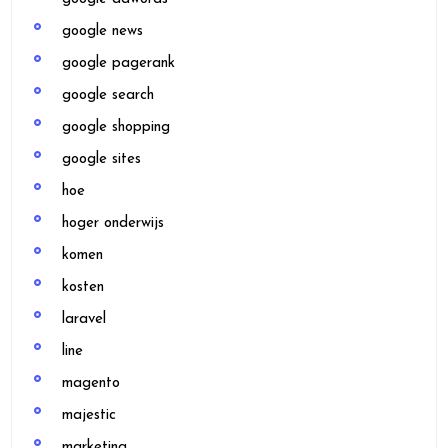
google news
google pagerank
google search
google shopping
google sites
hoe
hoger onderwijs
komen
kosten
laravel
line
magento
majestic
marketing