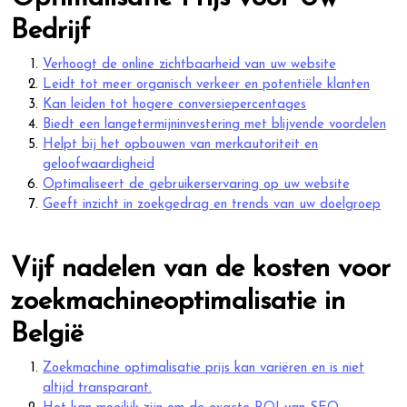
Bedrijf
Verhoogt de online zichtbaarheid van uw website
Leidt tot meer organisch verkeer en potentiële klanten
Kan leiden tot hogere conversiepercentages
Biedt een langetermijninvestering met blijvende voordelen
Helpt bij het opbouwen van merkautoriteit en
geloofwaardigheid
Optimaliseert de gebruikerservaring op uw website
Geeft inzicht in zoekgedrag en trends van uw doelgroep
Vijf nadelen van de kosten voor
zoekmachineoptimalisatie in
België
Zoekmachine optimalisatie prijs kan variëren en is niet
altijd transparant.