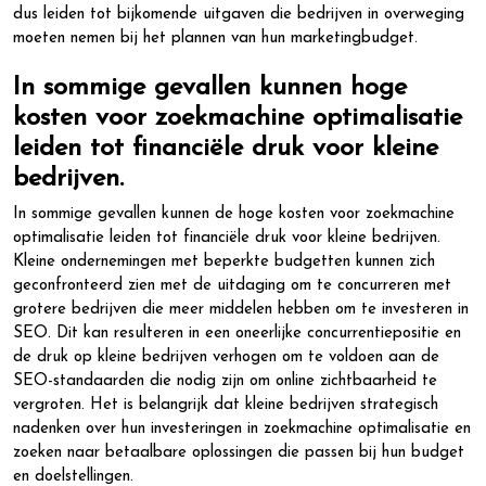
dus leiden tot bijkomende uitgaven die bedrijven in overweging
moeten nemen bij het plannen van hun marketingbudget.
In sommige gevallen kunnen hoge
kosten voor zoekmachine optimalisatie
leiden tot financiële druk voor kleine
bedrijven.
In sommige gevallen kunnen de hoge kosten voor zoekmachine
optimalisatie leiden tot financiële druk voor kleine bedrijven.
Kleine ondernemingen met beperkte budgetten kunnen zich
geconfronteerd zien met de uitdaging om te concurreren met
grotere bedrijven die meer middelen hebben om te investeren in
SEO. Dit kan resulteren in een oneerlijke concurrentiepositie en
de druk op kleine bedrijven verhogen om te voldoen aan de
SEO-standaarden die nodig zijn om online zichtbaarheid te
vergroten. Het is belangrijk dat kleine bedrijven strategisch
nadenken over hun investeringen in zoekmachine optimalisatie en
zoeken naar betaalbare oplossingen die passen bij hun budget
en doelstellingen.