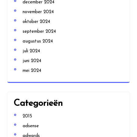
december 2024
november 2024
oktober 2024
september 2024
augustus 2024
juli 2024
juni 2024
mei 2024
Categorieën
2015
adsense
adwords