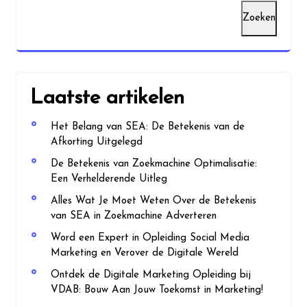
Zoeken
Laatste artikelen
Het Belang van SEA: De Betekenis van de
Afkorting Uitgelegd
De Betekenis van Zoekmachine Optimalisatie:
Een Verhelderende Uitleg
Alles Wat Je Moet Weten Over de Betekenis
van SEA in Zoekmachine Adverteren
Word een Expert in Opleiding Social Media
Marketing en Verover de Digitale Wereld
Ontdek de Digitale Marketing Opleiding bij
VDAB: Bouw Aan Jouw Toekomst in Marketing!