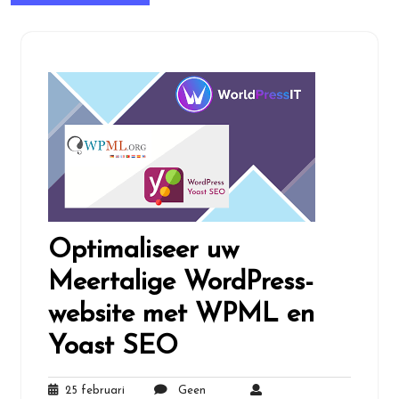
Optimaliseer uw
Meertalige WordPress-
website met WPML en
Yoast SEO
25 februari
Geen