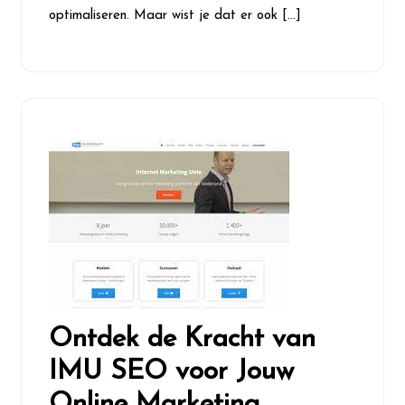
optimaliseren. Maar wist je dat er ook […]
Ontdek de Kracht van
IMU SEO voor Jouw
Online Marketing