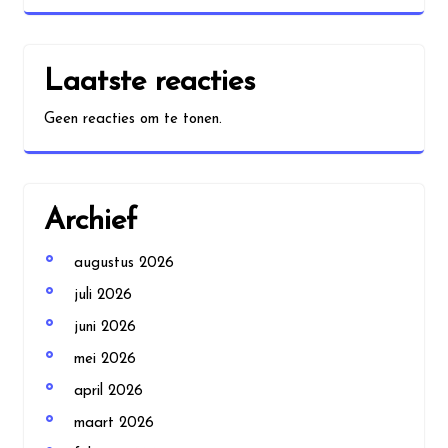
Laatste reacties
Geen reacties om te tonen.
Archief
augustus 2026
juli 2026
juni 2026
mei 2026
april 2026
maart 2026