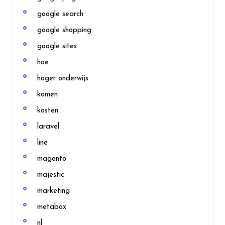
google search
google shopping
google sites
hoe
hoger onderwijs
komen
kosten
laravel
line
magento
majestic
marketing
metabox
nl