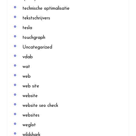
technische optimalisatie
tekstschrijvers
tesla
touchgraph
Uncategorized
vdab
wat
web
web site
website
website seo check
websites
weglot
wildshark