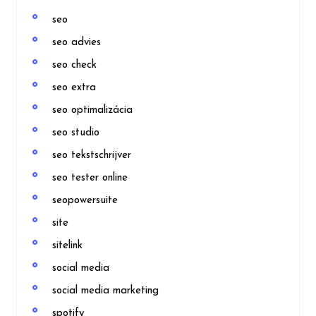
seo
seo advies
seo check
seo extra
seo optimalizácia
seo studio
seo tekstschrijver
seo tester online
seopowersuite
site
sitelink
social media
social media marketing
spotify