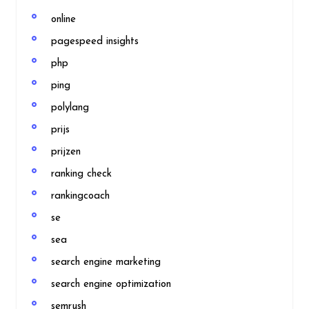
online
pagespeed insights
php
ping
polylang
prijs
prijzen
ranking check
rankingcoach
se
sea
search engine marketing
search engine optimization
semrush