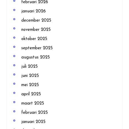
februari 2026
januari 2026
december 2025
november 2025
oktober 2025
september 2025
augustus 2025
juli 2025
juni 2025
mei 2025
april 2025
maart 2025
februari 2025
januari 2025