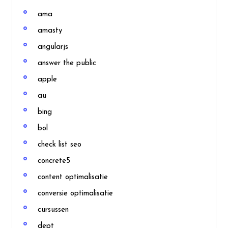
ama
amasty
angularjs
answer the public
apple
au
bing
bol
check list seo
concrete5
content optimalisatie
conversie optimalisatie
cursussen
dept